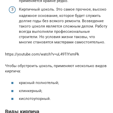
применяется крайне редко.
Кирпичный цоколь. Это самое прочное, высоко
надежное основание, которое будет служить
долгие годы без всякого ремонта. Возведение
такого цоколя является сложным делом. Работу
всегда выполняли профессиональные
строители. Но условия жизни таковы, что
многие становятся мастерами самостоятельно.
https://youtube.com/watch?v=uL49TIYxmPk
Чтобы обустроить цоколь, применяют несколько видов
кирпича:
красный полнотелый;
клинкерный;
кислотоупорный.
Виды кирпича