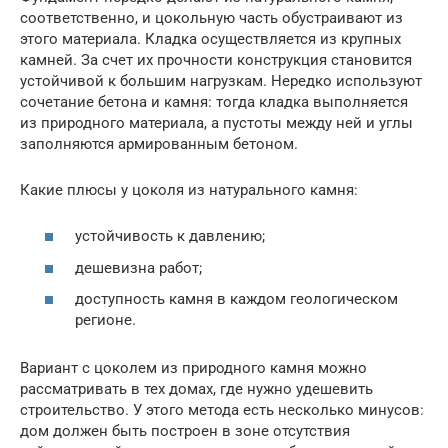
соответственно, и цокольную часть обустраивают из
этого материала. Кладка осуществляется из крупных
камней. За счет их прочности конструкция становится
устойчивой к большим нагрузкам. Нередко используют
сочетание бетона и камня: тогда кладка выполняется
из природного материала, а пустоты между ней и углы
заполняются армированным бетоном.
Какие плюсы у цоколя из натурального камня:
устойчивость к давлению;
дешевизна работ;
доступность камня в каждом геологическом
регионе.
Вариант с цоколем из природного камня можно
рассматривать в тех домах, где нужно удешевить
строительство. У этого метода есть несколько минусов:
дом должен быть построен в зоне отсутствия