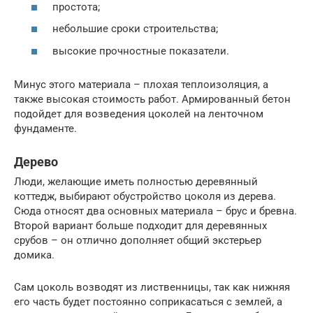
простота;
небольшие сроки строительства;
высокие прочностные показатели.
Минус этого материала – плохая теплоизоляция, а
также высокая стоимость работ. Армированный бетон
подойдет для возведения цоколей на ленточном
фундаменте.
Дерево
Люди, желающие иметь полностью деревянный
коттедж, выбирают обустройство цоколя из дерева.
Сюда относят два основных материала – брус и бревна.
Второй вариант больше подходит для деревянных
срубов – он отлично дополняет общий экстерьер
домика.
Сам цоколь возводят из лиственницы, так как нижняя
его часть будет постоянно соприкасаться с землей, а