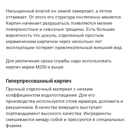
Насыщенный влагой он зимой замерзает, а летом
оттаивает. От этого его структура постепенно меняется.
Кирпич начинает разрушаться, появляются мелкие
поверхностные и сквозные трещины. Есть большая
вероятность что цоколь, отделенный простым
керамическим кирпичом через несколько лет
эксплуатации потеряет привлекательный внешний вид.
Для увеличения срока службы надо использовать
кирпич марки М250 и выше.
Гиперпресованный кирпич
Прочный отделочный материал с низким
коэффициентом водопоглащения. Для его
производства используется отсев мрамора, доломита и
ракушечника. В качестве вяжущего выступает
портландцемент высокого качества. Ингредиенты
смешиваются между собой и прессуются в специальных
формах.