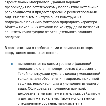
строительных материалов. Данный вариант
превосходит по эстетическому восприятию остальные
разновидности и придает строению респектабельный
вид. Вместе с тем выступающая конструкция
подвержена влиянию факторов природного характера.
Монтаж цокольных отливов по контуру дома позволит
защитить конструкцию от отрицательного влияния
осадков;
В соответствии с требованиями строительных норм
сооружается цокольная основа
выполненная на одном уровне с фасадной
плоскостью стен и поверхностью фундамента.
Такой конструкции нужна отделка уменьшенной
толщины для обеспечения гидроизоляционной
защиты, теплоизоляции и улучшения внешнего
вида. Облицовка выполняется плиткой,
декоративными камнем и панелями, сайдингом
и другими материалами. Также используются
специальные составы, наносимые на