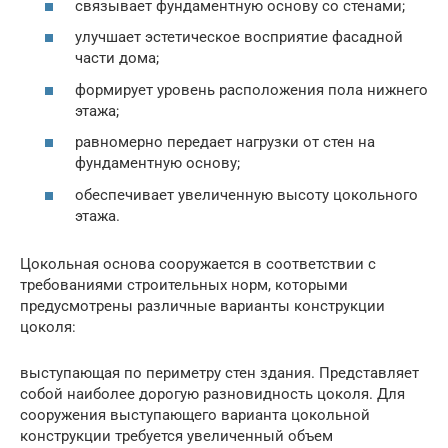
связывает фундаментную основу со стенами;
улучшает эстетическое восприятие фасадной
части дома;
формирует уровень расположения пола нижнего
этажа;
равномерно передает нагрузки от стен на
фундаментную основу;
обеспечивает увеличенную высоту цокольного
этажа.
Цокольная основа сооружается в соответствии с
требованиями строительных норм, которыми
предусмотрены различные варианты конструкции
цоколя:
выступающая по периметру стен здания. Представляет
собой наиболее дорогую разновидность цоколя. Для
сооружения выступающего варианта цокольной
конструкции требуется увеличенный объем