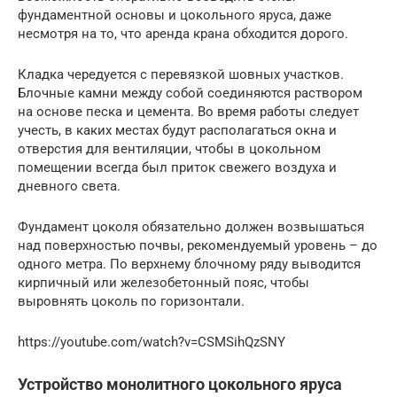
фундаментной основы и цокольного яруса, даже
несмотря на то, что аренда крана обходится дорого.
Кладка чередуется с перевязкой шовных участков.
Блочные камни между собой соединяются раствором
на основе песка и цемента. Во время работы следует
учесть, в каких местах будут располагаться окна и
отверстия для вентиляции, чтобы в цокольном
помещении всегда был приток свежего воздуха и
дневного света.
Фундамент цоколя обязательно должен возвышаться
над поверхностью почвы, рекомендуемый уровень – до
одного метра. По верхнему блочному ряду выводится
кирпичный или железобетонный пояс, чтобы
выровнять цоколь по горизонтали.
https://youtube.com/watch?v=CSMSihQzSNY
Устройство монолитного цокольного яруса