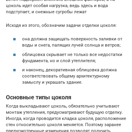
цоколь идет особая нагрузка, ведь здесь и вода
подступает, и снежные сугробы лежат
Исходя из этого, обозначим задачи отделки цоколя:
она должна защищать поверхность заливки от
воды и снега, палящих лучей солнца и ветров;
облицовка скрывает не только все недостатки
фундамента, но и слой утеплителя;
и наконец, декоративная облицовка должна
соответствовать общему архитектурному
замыслу и украшать здание.
Основные типы цоколя
Когда выкладывают цоколь, обязательно учитывают
монтаж утепления, предусматривают будущую отделку.
Иногда, когда проводится кладка цоколя, расположение
стен относительно цоколя меняется. Поэтому заранее
предусмотренные изменения позволят получить