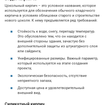
Цокольный кирпич – это условное название, которое
используется для обозначения обычного кладочного
кирпича в условиях облицовки старого и строительстве
нового цоколя. К нему предъявляется ряд требований:
Стойкость к воде, снегу, перепаду температур.
Это обусловлено тем, что он находится с
внешней стороны здания, зачастую без
дополнительной защиты из штукатурного слоя
или сайдинга;
Унифицированные размеры. Важный параметр,
который используется на этапе создания
проекта;
Экологическая безопасность, отсутствие
неприятного запаха;
Доступная цена и удовлетворительный
внешний вид.
Силикатный кирпич