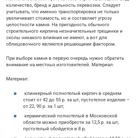
количество, бренд и дальность перевозки. Следует
учитывать, что именно транспортировка не только
увеличивает стоимость, но и составляет угрозу
целостности камня. На пригодность обычного
строительного кирпича незначительные трещинки и
сколы никакого влияния не имеют, а вот для
облицовочного являются решающими фактором.
При выборе камня в первую очередь нужно обратить
внимание на местных изготовителей. Материал:
Материал:
клинкерный полнотелый кирпич в среднем
стоит от 42 до 55 р. за шт, пустотелое изделие –
от 22, 90 р. за 1 шт;
керамический полнотелый в Московской
области можно приобрести за 12,5 р. за шт,
пустотелый обойдется в 8 р;