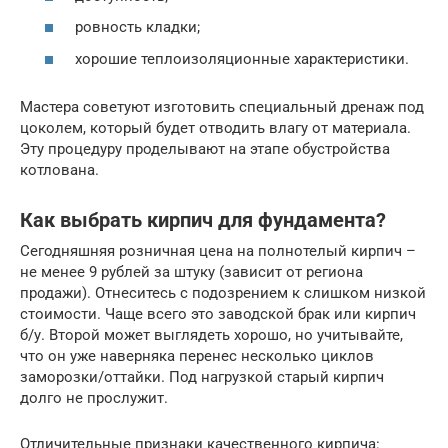
ровность кладки;
хорошие теплоизоляционные характеристики.
Мастера советуют изготовить специальный дренаж под
цоколем, который будет отводить влагу от материала.
Эту процедуру проделывают на этапе обустройства
котлована.
Как выбрать кирпич для фундамента?
Сегодняшняя розничная цена на полнотелый кирпич –
не менее 9 рублей за штуку (зависит от региона
продажи). Отнеситесь с подозрением к слишком низкой
стоимости. Чаще всего это заводской брак или кирпич
б/у. Второй может выглядеть хорошо, но учитывайте,
что он уже наверняка перенес несколько циклов
заморозки/оттайки. Под нагрузкой старый кирпич
долго не прослужит.
Отличительные признаки качественного кирпича: