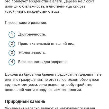
это повлечет воздействие влаги. Дерево не любит
излишнюю влажность, а лиственница как раз
устойчива к воздействию воды.
Плюсы такого решения:
Долговечность.
Привлекательный внешний вид.
Экологичность.
Безопасность для здоровья.
Цоколь из бруса или бревен предохраняет деревянные
стены от разрушения, но этот плюс может обернуться
крупным минусом, если выполнить обустройство
цокольной части с нарушением технологии.
Природный камень
Фундамент нередко делают из натурального камня,