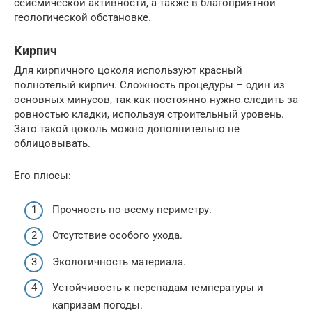
сейсмической активности, а также в благоприятной
геологической обстановке.
Кирпич
Для кирпичного цоколя используют красный
полнотелый кирпич. Сложность процедуры – один из
основных минусов, так как постоянно нужно следить за
ровностью кладки, используя строительный уровень.
Зато такой цоколь можно дополнительно не
облицовывать.
Его плюсы:
Прочность по всему периметру.
Отсутствие особого ухода.
Экологичность материала.
Устойчивость к перепадам температуры и
капризам погоды.