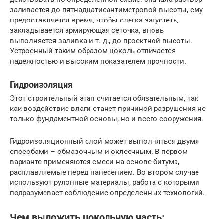
заливается до пятнадцатисантиметровой высоты, ему
предоставляется время, чтобы слегка загустеть,
закладывается армирующая сеточка, вновь
выполняется заливка и т. д., до проектной высоты.
Устроенный таким образом цоколь отличается
надежностью и высоким показателем прочности.
Гидроизоляция
Этот строительный этап считается обязательным, так
как воздействие влаги станет причиной разрушения не
только фундаментной основы, но и всего сооружения.
Гидроизоляционный слой может выполняться двумя
способами – обмазочным и оклеечным. В первом
варианте применяются смеси на основе битума,
расплавляемые перед нанесением. Во втором случае
используют рулонные материалы, работа с которыми
подразумевает соблюдение определенных технологий.
Чем выложить цокольную часть: