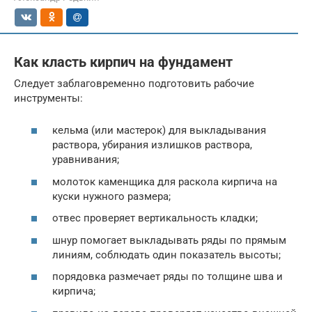
Как класть кирпич на фундамент
Следует заблаговременно подготовить рабочие
инструменты:
кельма (или мастерок) для выкладывания
раствора, убирания излишков раствора,
уравнивания;
молоток каменщика для раскола кирпича на
куски нужного размера;
отвес проверяет вертикальность кладки;
шнур помогает выкладывать ряды по прямым
линиям, соблюдать один показатель высоты;
порядовка размечает ряды по толщине шва и
кирпича;