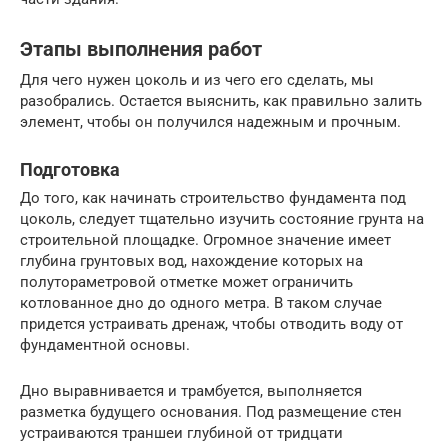
Этапы выполнения работ
Для чего нужен цоколь и из чего его сделать, мы
разобрались. Остается выяснить, как правильно залить
элемент, чтобы он получился надежным и прочным.
Подготовка
До того, как начинать строительство фундамента под
цоколь, следует тщательно изучить состояние грунта на
строительной площадке. Огромное значение имеет
глубина грунтовых вод, нахождение которых на
полутораметровой отметке может ограничить
котлованное дно до одного метра. В таком случае
придется устраивать дренаж, чтобы отводить воду от
фундаментной основы.
Дно выравнивается и трамбуется, выполняется
разметка будущего основания. Под размещение стен
устраиваются траншеи глубиной от тридцати