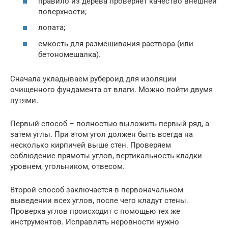
правило из дерева проверяет качество внешней
поверхности;
лопата;
емкость для размешивания раствора (или
бетономешалка).
Сначала укладываем рубероид для изоляции
очищенного фундамента от влаги. Можно пойти двумя
путями.
Первый способ – полностью выложить первый ряд, а
затем углы. При этом угол должен быть всегда на
несколько кирпичей выше стен. Проверяем
соблюдение прямоты углов, вертикальность кладки
уровнем, угольником, отвесом.
Второй способ заключается в первоначальном
выведении всех углов, после чего кладут стены.
Проверка углов происходит с помощью тех же
инструментов. Исправлять неровности нужно