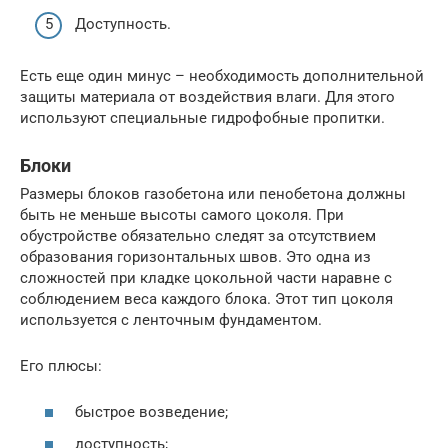
Доступность.
Есть еще один минус – необходимость дополнительной
защиты материала от воздействия влаги. Для этого
используют специальные гидрофобные пропитки.
Блоки
Размеры блоков газобетона или пенобетона должны
быть не меньше высоты самого цоколя. При
обустройстве обязательно следят за отсутствием
образования горизонтальных швов. Это одна из
сложностей при кладке цокольной части наравне с
соблюдением веса каждого блока. Этот тип цоколя
используется с ленточным фундаментом.
Его плюсы:
быстрое возведение;
доступность;