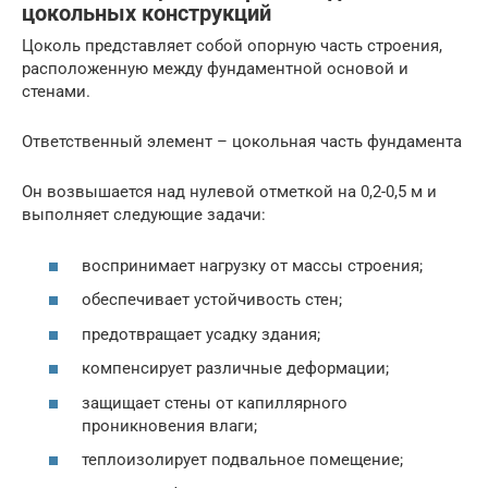
цокольных конструкций
Цоколь представляет собой опорную часть строения,
расположенную между фундаментной основой и
стенами.
Ответственный элемент – цокольная часть фундамента
Он возвышается над нулевой отметкой на 0,2-0,5 м и
выполняет следующие задачи:
воспринимает нагрузку от массы строения;
обеспечивает устойчивость стен;
предотвращает усадку здания;
компенсирует различные деформации;
защищает стены от капиллярного
проникновения влаги;
теплоизолирует подвальное помещение;