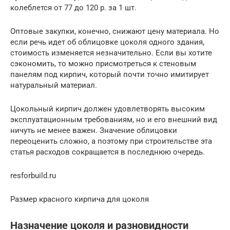
колеблется от 77 до 120 р. за 1 шт.
Оптовые закупки, конечно, снижают цену материала. Но
если речь идет об облицовке цоколя одного здания,
стоимость изменяется незначительно. Если вы хотите
сэкономить, то можно присмотреться к стеновым
панелям под кирпич, который почти точно имитирует
натуральный материал.
Цокольный кирпич должен удовлетворять высоким
эксплуатационным требованиям, но и его внешний вид
ничуть не менее важен. Значение облицовки
переоценить сложно, а поэтому при строительстве эта
статья расходов сокращается в последнюю очередь.
resforbuild.ru
Размер красного кирпича для цоколя
Назначение цоколя и разновидности