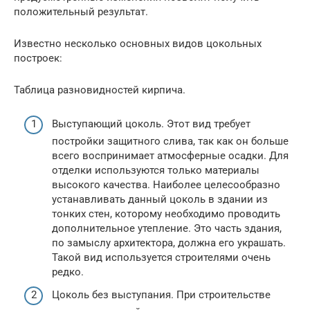
положительный результат.
Известно несколько основных видов цокольных
построек:
Таблица разновидностей кирпича.
Выступающий цоколь. Этот вид требует
постройки защитного слива, так как он больше
всего воспринимает атмосферные осадки. Для
отделки используются только материалы
высокого качества. Наиболее целесообразно
устанавливать данный цоколь в здании из
тонких стен, которому необходимо проводить
дополнительное утепление. Это часть здания,
по замыслу архитектора, должна его украшать.
Такой вид используется строителями очень
редко.
Цоколь без выступания. При строительстве