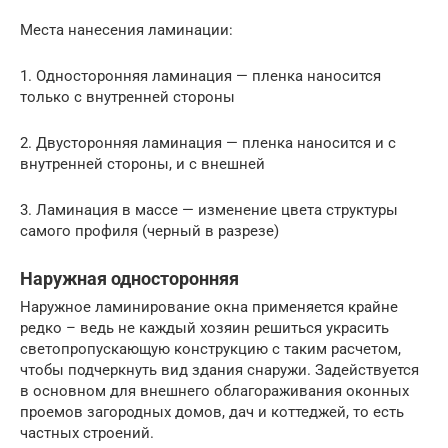
Места нанесения ламинации:
1. Односторонняя ламинация — пленка наносится
только с внутренней стороны
2. Двусторонняя ламинация — пленка наносится и с
внутренней стороны, и с внешней
3. Ламинация в массе — изменение цвета структуры
самого профиля (черный в разрезе)
Наружная односторонняя
Наружное ламинирование окна применяется крайне
редко – ведь не каждый хозяин решиться украсить
светопропускающую конструкцию с таким расчетом,
чтобы подчеркнуть вид здания снаружи. Задействуется
в основном для внешнего облагораживания оконных
проемов загородных домов, дач и коттеджей, то есть
частных строений.