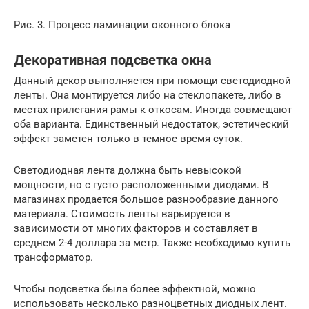
Рис. 3. Процесс ламинации оконного блока
Декоративная подсветка окна
Данный декор выполняется при помощи светодиодной
ленты. Она монтируется либо на стеклопакете, либо в
местах прилегания рамы к откосам. Иногда совмещают
оба варианта. Единственный недостаток, эстетический
эффект заметен только в темное время суток.
Светодиодная лента должна быть невысокой
мощности, но с густо расположенными диодами. В
магазинах продается большое разнообразие данного
материала. Стоимость ленты варьируется в
зависимости от многих факторов и составляет в
среднем 2-4 доллара за метр. Также необходимо купить
трансформатор.
Чтобы подсветка была более эффектной, можно
использовать несколько разноцветных диодных лент.