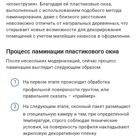
«коэкструзия». Благодаря ей пластиковые окна,
выполненные с использованием подобного метода
ламинирования, даже с близкого расстояния
невозможно отличить от натуральных деревянных, что
открывает новые возможности для декорирования
помещений с учетом малейших нюансов в оформлении.
Процесс ламинации пластикового окна
После нескольких модернизаций, сейчас процесс
ламинации выглядит следующим образом:
На первом этапе происходит обработка
профильной поверхности грунтом, или
правильнее сказать – «праймер».
На следующем этапе, оконный пакет размещают
в специальную камеру и там, при определенной
температуре, строго соблюдая технические
условия, на поверхность профиля накладывают
акриловую декоративную пленку.