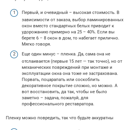
Первый, и очевидный – высокая стоимость. В
зависимости от заказа, выбор ламинированных
окон вместо стандартных белых приводит к
удорожанию примерно на 25 – 40%. Если вы
берете 6 – 8 окон в дом, то набегает прилично.
Мягко говоря.
Еще один минус – пленка. Да, сама она не
отслаивается (первые 15 лет — так точно), но от
механических повреждений при монтаже и
эксплуатации окна она тоже не застрахована.
Порвать, поцарапать или соскоблить
декоративное покрытие сложно, но можно. А
вот восстановить, да так, чтобы не было
заметно – задача, пожалуй, для
профессионального реставратора.
Пленку можно повредить, так что будьте аккуратны