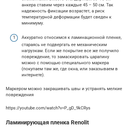
анкера ставим через каждые 45 – 50 см. Так
надежность фиксации возрастет, а риск
температурной деформации будет сведен к
минимуму.
Аккуратно относимся к ламинационной пленке,
стараясь не подвергать ее механическим
нагрузкам. Если же покрытие все же получило
повреждение, то замаскировать царапину
можно с помощью специального маркера
(покупаем там же, где окна, или заказываем в
интернете).
Маркером можно закрашивать швы и устранять мелкие
повреждения
https://youtube.com/watch?v=P_gD_9kCRys
Ламинирующая пленка Renolit