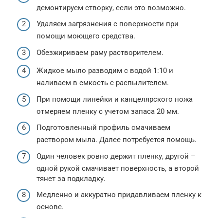
демонтируем створку, если это возможно.
Удаляем загрязнения с поверхности при
помощи моющего средства.
Обезжириваем раму растворителем.
Жидкое мыло разводим с водой 1:10 и
наливаем в емкость с распылителем.
При помощи линейки и канцелярского ножа
отмеряем пленку с учетом запаса 20 мм.
Подготовленный профиль смачиваем
раствором мыла. Далее потребуется помощь.
Один человек ровно держит пленку, другой –
одной рукой смачивает поверхность, а второй
тянет за подкладку.
Медленно и аккуратно придавливаем пленку к
основе.