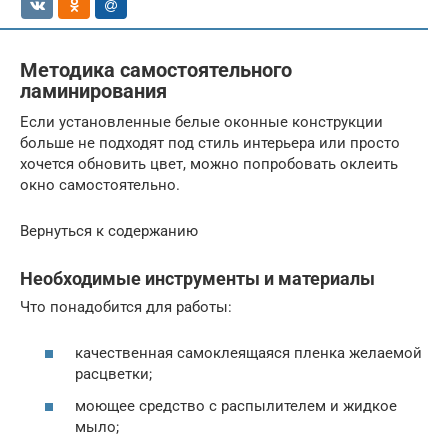
Методика самостоятельного
ламинирования
Если установленные белые оконные конструкции
больше не подходят под стиль интерьера или просто
хочется обновить цвет, можно попробовать оклеить
окно самостоятельно.
Вернуться к содержанию
Необходимые инструменты и материалы
Что понадобится для работы:
качественная самоклеящаяся пленка желаемой
расцветки;
моющее средство с распылителем и жидкое
мыло;