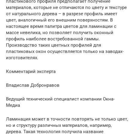
пластикового профиля предполагает получение
материалов, которые не отличаются по цвету и текстуре
от натурального дерева – в разрезе профиль имеет
цвет, аналогичный его внешним поверхностям. В
настоящее время палитра цветов для ламинации с
массе невелика, но позволяет получить оконный
профиль наиболее востребованной гаммы.
Производство таких цветных профилей для
пластиковых окон осуществляется только на заводах-
изготовителях.
Комментарий эксперта
Владислав Добронравов
Ведущий технический специалист компании Окна-
Медиа
Ламинация может в точности повторять не только цвет,
но и структуру различных материалов, например,
дерева. Такая технология получила название