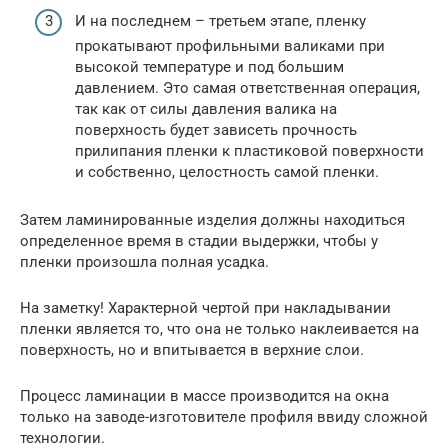
И на последнем – третьем этапе, пленку
прокатывают профильными валиками при
высокой температуре и под большим
давлением. Это самая ответственная операция,
так как от силы давления валика на
поверхность будет зависеть прочность
прилипания пленки к пластиковой поверхности
и собственно, целостность самой пленки.
Затем ламинированные изделия должны находиться
определенное время в стадии выдержки, чтобы у
пленки произошла полная усадка.
На заметку! Характерной чертой при накладывании
пленки является то, что она не только наклеивается на
поверхность, но и впитывается в верхние слои.
Процесс ламинации в массе производится на окна
только на заводе-изготовителе профиля ввиду сложной
технологии.