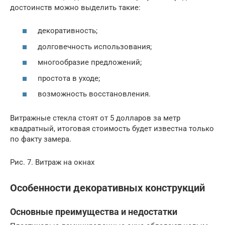
достоинств можно выделить такие:
декоративность;
долговечность использования;
многообразие предложений;
простота в уходе;
возможность восстановления.
Витражные стекла стоят от 5 долларов за метр
квадратный, итоговая стоимость будет известна только
по факту замера.
Рис. 7. Витраж на окнах
Особенности декоративных конструкций
Основные преимущества и недостатки