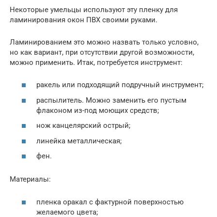
Некоторые умельцы используют эту пленку для
ламинирования окон ПВХ своими руками.
Ламинированием это можно назвать только условно,
но как вариант, при отсутствии другой возможности,
можно применить. Итак, потребуется инструмент:
ракель или подходящий подручный инструмент;
распылитель. Можно заменить его пустым
флаконом из-под моющих средств;
нож канцелярский острый;
линейка металлическая;
фен.
Материалы:
пленка оракал с фактурной поверхностью
желаемого цвета;