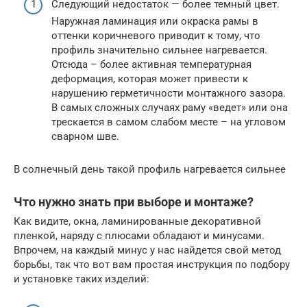
Следующий недостаток — более темный цвет.
Наружная ламинация или окраска рамы в
оттенки коричневого приводит к тому, что
профиль значительно сильнее нагревается.
Отсюда – более активная температурная
деформация, которая может привести к
нарушению герметичности монтажного зазора.
В самых сложных случаях раму «ведет» или она
трескается в самом слабом месте – на угловом
сварном шве.
В солнечный день такой профиль нагревается сильнее
Что нужно знать при выборе и монтаже?
Как видите, окна, ламинированные декоративной
пленкой, наряду с плюсами обладают и минусами.
Впрочем, на каждый минус у нас найдется свой метод
борьбы, так что вот вам простая инструкция по подбору
и установке таких изделий: