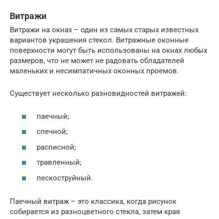
Витражи
Витражи на окнах – один из самых старых известных
вариантов украшения стекол. Витражные оконные
поверхности могут быть использованы на окнах любых
размеров, что не может не радовать обладателей
маленьких и несимпатичных оконных проемов.
Существует несколько разновидностей витражей:
паечный;
спечной;
расписной;
травленный;
пескоструйный.
Паечный витраж – это классика, когда рисунок
собирается из разноцветного стекла, затем края