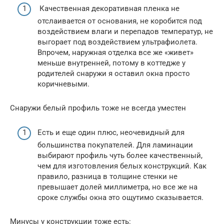
Качественная декоративная пленка не
отслаивается от основания, не коробится под
воздействием влаги и перепадов температур, не
выгорает под воздействием ультрафиолета.
Впрочем, наружная отделка все же «живет»
меньше внутренней, потому в коттедже у
родителей снаружи я оставил окна просто
коричневыми.
Снаружи белый профиль тоже не всегда уместен
Есть и еще один плюс, неочевидный для
большинства покупателей. Для ламинации
выбирают профиль чуть более качественный,
чем для изготовления белых конструкций. Как
правило, разница в толщине стенки не
превышает долей миллиметра, но все же на
сроке службы окна это ощутимо сказывается.
Минусы у конструкции тоже есть: