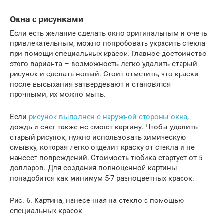
Окна с рисунками
Если есть желание сделать окно оригинальным и очень
привлекательным, можно попробовать украсить стекла
при помощи специальных красок. Главное достоинство
этого варианта – возможность легко удалить старый
рисунок и сделать новый. Стоит отметить, что краски
после высыхания затвердевают и становятся
прочными, их можно мыть.
Если
рисунок выполнен с наружной стороны окна
,
дождь и снег также не смоют картину. Чтобы удалить
старый рисунок, нужно использовать химическую
смывку, которая легко отделит краску от стекла и не
нанесет повреждений. Стоимость тюбика стартует от 5
долларов. Для создания полноценной картины
понадобится как минимум 5-7 разноцветных красок.
Рис. 6. Картина, нанесенная на стекло с помощью
специальных красок