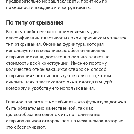
предварительно их зашпаклевать, пройтись по
поверхности наждаком и загрунтовать.
По типу открывания
Вторым наиболее часто применяемым для
классификации пластиковых окон признаком является
тип открывания. Оконная фурнитура, которая
используется в механизмах, обеспечивающих
открывание окна, достаточно сильно влияет на
стоимость всей конструкции. Именно поэтому
количество открывающихся створок и способ
открывания часто используются для того, чтобы
снизить цену пластикового окна, иногда в ущерб
комфорту и удобству его использования.
Главное при этом – не забывать, что фурнитура должна
быть обязательно качественной, так как
целесообразнее сэкономить на количестве
открывающихся створок, чем на механизмах, которые
это обеспечивают.