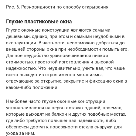
Рис. 6. Разновидности по способу открывания.
Глухие пластиковые окна
Глухие оконные конструкции являются самыми
дешевыми, однако, при этом и самыми неудобными в
эксплуатации. В частности, невозможно добраться до
внешней стороны окна при необходимости помыть его.
Данное неудобство уравновешивается низкой
стоимостью, простотой изготовления и высокой
надежностью. Что неудивительно, учитывая, что чаще
всего выходят из строя именно механизмы,
отвечающие за открытие, закрытие и фиксацию окна в
каком-либо положении.
Наиболее часто глухие оконные конструкции
устанавливаются на первых этажах зданий, проемах,
которые выходят на балкон и других подобных местах,
где либо требуется повышенная надежность, либо
обеспечен доступ к поверхности стекла снаружи для
ухода за ним.