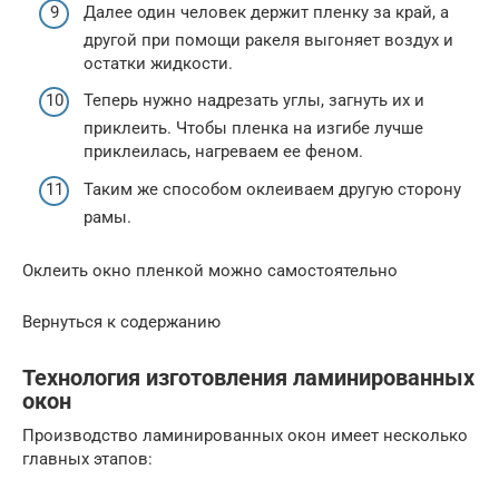
Далее один человек держит пленку за край, а
другой при помощи ракеля выгоняет воздух и
остатки жидкости.
Теперь нужно надрезать углы, загнуть их и
приклеить. Чтобы пленка на изгибе лучше
приклеилась, нагреваем ее феном.
Таким же способом оклеиваем другую сторону
рамы.
Оклеить окно пленкой можно самостоятельно
Вернуться к содержанию
Технология изготовления ламинированных
окон
Производство ламинированных окон имеет несколько
главных этапов: