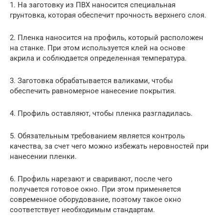
1. На заготовку из ПВХ наносится специальная
грунтовка, которая обеспечит прочность верхнего слоя.
2. Пленка наносится на профиль, который расположен
на станке. При этом используется клей на основе
акрила и соблюдается определенная температура.
3. Заготовка обрабатывается валиками, чтобы
обеспечить равномерное нанесение покрытия.
4. Профиль оставляют, чтобы пленка разгладилась.
5. Обязательным требованием является контроль
качества, за счет чего можно избежать неровностей при
нанесении пленки.
6. Профиль нарезают и сваривают, после чего
получается готовое окно. При этом применяется
современное оборудование, поэтому такое окно
соответствует необходимым стандартам.