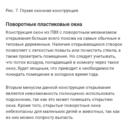
Рис. 7. Глухая оконная конструкция.
Поворотные пластиковые окна
Конструкция окон из ПВХ с поворотным механизмом
открывания больше всего похожа на самые обычные и
типовые деревянные. Наличие открывающихся створок
позволяет с легкостью помыть или почистить стекла, а
также проветрить помещение. Но следует учитывать,
что поток воздуха, попадающий в комнату через такое
окно, будет мощным, что приводит к необходимости
покидать помещение в холодное время года.
Вторым минусом данной конструкции открывания
является невозможность полноценно использовать
подоконник, так как это может помешать открытию
окна. Кроме того, открытые поворотные окна
небезопасны для маленьких детей и животных, так как
из них можно попросту выпасть.