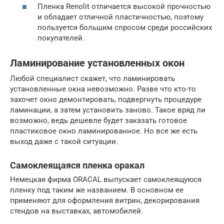
Пленка Renolit отличается высокой прочностью
и обладает отличной пластичностью, поэтому
пользуется большим спросом среди российских
покупателей.
Ламинирование установленных окон
Любой специалист скажет, что ламинировать
установленные окна невозможно. Разве что кто-то
захочет окно демонтировать, подвергнуть процедуре
ламинации, а затем установить заново. Такое вряд ли
возможно, ведь дешевле будет заказать готовое
пластиковое окно ламинированное. Но все же есть
выход даже с такой ситуации.
Самоклеящаяся пленка оракал
Немецкая фирма ORACAL выпускает самоклеящуюся
пленку под таким же названием. В основном ее
применяют для оформления витрин, декорирования
стендов на выставках, автомобилей.