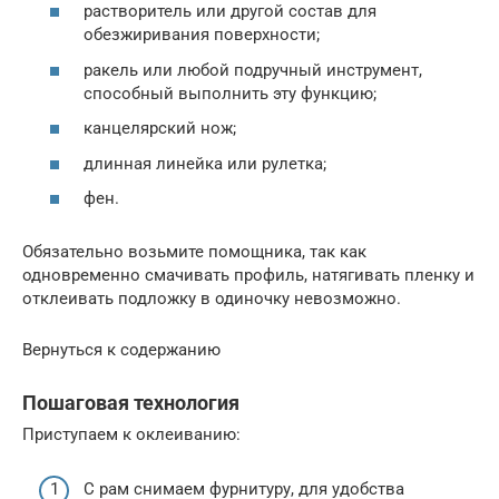
растворитель или другой состав для
обезжиривания поверхности;
ракель или любой подручный инструмент,
способный выполнить эту функцию;
канцелярский нож;
длинная линейка или рулетка;
фен.
Обязательно возьмите помощника, так как
одновременно смачивать профиль, натягивать пленку и
отклеивать подложку в одиночку невозможно.
Вернуться к содержанию
Пошаговая технология
Приступаем к оклеиванию:
С рам снимаем фурнитуру, для удобства