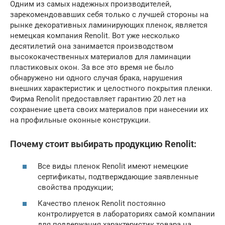
Одним из самых надежных производителей,
зарекомендовавших себя только с лучшей стороны на
рынке декоративных ламинирующих пленок, является
немецкая компания Renolit. Вот уже несколько
десятилетий она занимается производством
высококачественных материалов для ламинации
пластиковых окон. За все это время не было
обнаружено ни одного случая брака, нарушения
внешних характеристик и целостного покрытия пленки.
Фирма Renolit предоставляет гарантию 20 лет на
сохранение цвета своих материалов при нанесении их
на профильные оконные конструкции.
Почему стоит выбирать продукцию Renolit:
Все виды пленок Renolit имеют немецкие
сертификаты, подтверждающие заявленные
свойства продукции;
Качество пленок Renolit постоянно
контролируется в лабораториях самой компании
для поддержания характеристик товара на