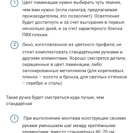
Цвет ламинации нужно выбирать чуть темнее,
чем вам нужно (если палитра, предлагаемая
производителем, это позволяет). Осветление
будет достигнуто и за счет выгорания в первые
несколько дней, и за счет характерного блеска
ПВХ-пленки.
Окно, изготовленное из цветного профиля, не
стоит комплектовать стандартными ручками и
другими элементами. Хорошо смотрятся детали,
окрашенные в цвет ламинации, либо
затонированные металликом (для коричневых
пленок – золото и бронза, для светлых оттенков
– серебро и сталь).
Такая ручка будет смотреться куда лучше, чем
стандартная
При выполнении монтажа конструкции своими
руками уменьшаем шаг между крепёжными
элементами: вместо стандартных 60 -70 см