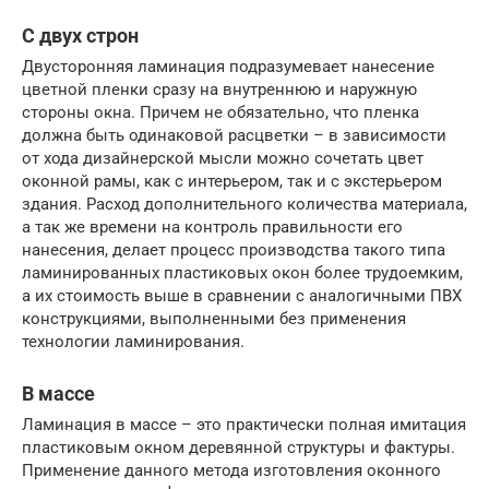
С двух строн
Двусторонняя ламинация подразумевает нанесение
цветной пленки сразу на внутреннюю и наружную
стороны окна. Причем не обязательно, что пленка
должна быть одинаковой расцветки – в зависимости
от хода дизайнерской мысли можно сочетать цвет
оконной рамы, как с интерьером, так и с экстерьером
здания. Расход дополнительного количества материала,
а так же времени на контроль правильности его
нанесения, делает процесс производства такого типа
ламинированных пластиковых окон более трудоемким,
а их стоимость выше в сравнении с аналогичными ПВХ
конструкциями, выполненными без применения
технологии ламинирования.
В массе
Ламинация в массе – это практически полная имитация
пластиковым окном деревянной структуры и фактуры.
Применение данного метода изготовления оконного