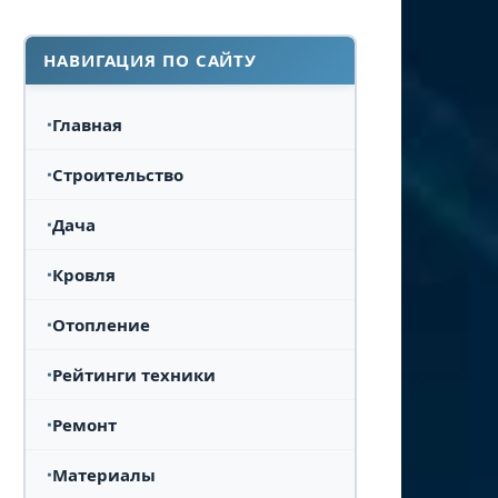
НАВИГАЦИЯ ПО САЙТУ
Главная
Строительство
Дача
Кровля
Отопление
Рейтинги техники
Ремонт
Материалы