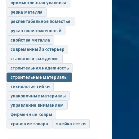
промышленная упаковка
резка металла
респектабельное поместье
рукав полиэтиленовый
свойства металла
современный экстерьер
стальное ограждение
строительная надежность
строительные материалы
технология гибки
упаковочные материалы
управление вниманием
фирменные ковры
хранение товара
ячейка сетки