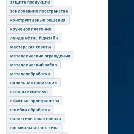
защита продукции
зонирование пространства
конструктивные решения
крученое плетение
ландшафтный дизайн
мастерская советы
металлические ограждения
металлический забор
металлообработка
напольная навигация
оконные системы
офисные пространства
ошибки обработки
полиэтиленовая пленка
премиальная эстетика