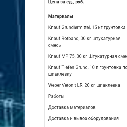
Цена за ед., руб.
Материалы
Knauf Grundiermittel, 15 кг грунтовка
Knauf Rotband, 30 кг штукатурная
смесь
Knauf MP 75, 30 кг Штукатурная сме
Knauf Tiefen Grund, 10 л грунтовка п
шпаклевку
Weber Vetonit LR, 20 кг шпаклевка
Работы
Доставка материалов
Доставка и вывоз оборудования