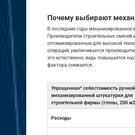
Почему выбирают механ
В последние годы механизированное 
Производители строительных смесей 
оптимизированные для высокой техно
операций, увеличивается производите
это естественно, ведь повышается на
фактора снижается.
Упрощенная* себестоимость ручной
механизированной штукатурки для
строительной фирмы (стены, 200 м2
Расходы