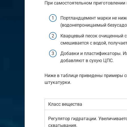
При самостоятельном приготовлении 
Портландцемент марки не ниж
(водонепроницаемый безусадо
Кварцевый песок очищенный с 
смешивается с водой, получае
Добавки и пластификаторы. И
добавляют в сухую ЦПС.
Ниже в таблице приведены примеры 
штукатурки.
Класс вещества
Регулятор гидратации. Увеличивает
схватывания.