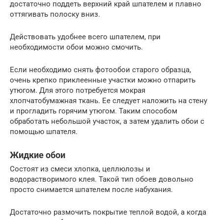
достаточно поддеть верхний край шпателем и плавно
оттягивать полоску вниз.
Действовать удобнее всего шпателем, при
необходимости обои можно смочить.
Если необходимо снять фотообои старого образца,
очень крепко приклеенные участки можно отпарить
утюгом. Для этого потребуется мокрая
хлопчатобумажная ткань. Ее следует наложить на стену
и прогладить горячим утюгом. Таким способом
обработать небольшой участок, а затем удалить обои с
помощью шпателя.
Жидкие обои
Состоят из смеси хлопка, целлюлозы и
водорастворимого клея. Такой тип обоев довольно
просто снимается шпателем после набухания.
Достаточно размочить покрытие теплой водой, а когда