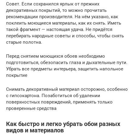
Совет. Если сохранился ярлык от прежних
декоративных покрытий, то можно прочитать
рекомендации производителя. На нём указано, как
поклеить моющиеся материалы, как их снять. Иметь
такой фрагмент — настоящая удача. Не придётся
перебирать народные советы и способы, чтобы снять
старые полотна.
Перед снятием моющихся обоев необходимо
подготовиться, обезопасить глаза и дыхательные пути.
Убрать все предметы интерьера, защитить напольное
покрытие
Снимать декоративный материал осторожно, особенно
с гипсокартона. Позаботиться об удалении
поверхностных повреждений, применять только
проверенные средства
Как быстро и легко убрать обои разных
видов и материалов