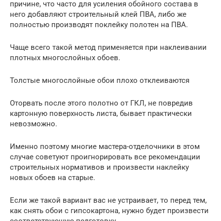
причине, что часто для усиления обойного состава в
него добавляют строительный клей ПВА, либо же
полностью производят поклейку полотен на ПВА.
Чаще всего такой метод применяется при наклеивании
плотных многослойных обоев.
Толстые многослойные обои плохо отклеиваются
Оторвать после этого полотно от ГКЛ, не повредив
картонную поверхность листа, бывает практически
невозможно.
Именно поэтому многие мастера-отделочники в этом
случае советуют проигнорировать все рекомендации
строительных нормативов и произвести наклейку
новых обоев на старые.
Если же такой вариант вас не устраивает, то перед тем,
как снять обои с гипсокартона, нужно будет произвести
соответствующую подготовку.