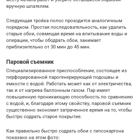
вручную шпателем.
Следующая тройка полос проходится аналогичным
порядком. Простая последовательность, как удалить
старые обои, совмещая время на впитывание воды и
операции, чтобы ободрать обои, занимает
приблизительно от 30 мин до 45 мин.
Паровой съемник
Специализированное приспособление, состоящее из
перфорированной парогенерирующей подошвы и
емкости с водой. Работать может как от электричества,
так и от нагрева баллонным газом. Пар имеет
повышенную проникающую способность по сравнению
с водой, и, благодаря этому свойству, паровой съемник
существенно экономит затраченное время на то, чтобы
быстро содрать старое покрытие.
Как правильно быстро содрать обои с гипсокартона
показано на этом фото: