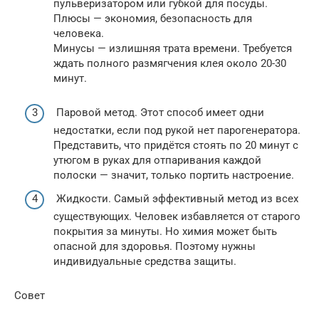
пульверизатором или губкой для посуды.
Плюсы — экономия, безопасность для
человека.
Минусы — излишняя трата времени. Требуется
ждать полного размягчения клея около 20-30
минут.
Паровой метод. Этот способ имеет одни
недостатки, если под рукой нет парогенератора.
Представить, что придётся стоять по 20 минут с
утюгом в руках для отпаривания каждой
полоски — значит, только портить настроение.
Жидкости. Самый эффективный метод из всех
существующих. Человек избавляется от старого
покрытия за минуты. Но химия может быть
опасной для здоровья. Поэтому нужны
индивидуальные средства защиты.
Совет