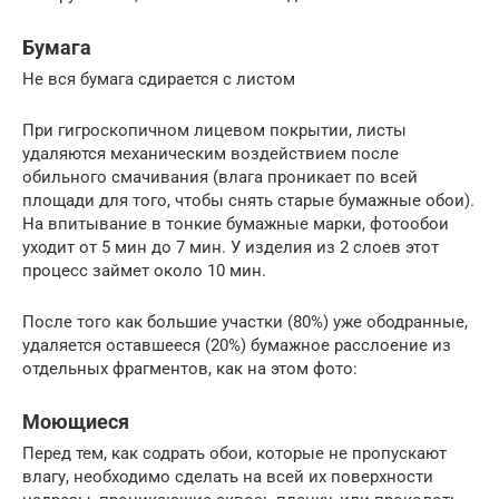
Бумага
Не вся бумага сдирается с листом
При гигроскопичном лицевом покрытии, листы
удаляются механическим воздействием после
обильного смачивания (влага проникает по всей
площади для того, чтобы снять старые бумажные обои).
На впитывание в тонкие бумажные марки, фотообои
уходит от 5 мин до 7 мин. У изделия из 2 слоев этот
процесс займет около 10 мин.
После того как большие участки (80%) уже ободранные,
удаляется оставшееся (20%) бумажное расслоение из
отдельных фрагментов, как на этом фото:
Моющиеся
Перед тем, как содрать обои, которые не пропускают
влагу, необходимо сделать на всей их поверхности