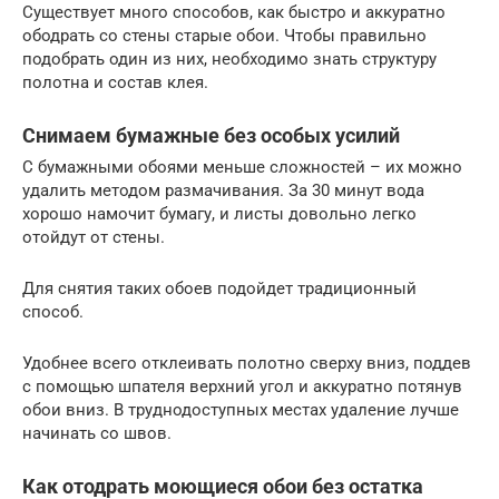
Существует много способов, как быстро и аккуратно
ободрать со стены старые обои. Чтобы правильно
подобрать один из них, необходимо знать структуру
полотна и состав клея.
Снимаем бумажные без особых усилий
С бумажными обоями меньше сложностей – их можно
удалить методом размачивания. За 30 минут вода
хорошо намочит бумагу, и листы довольно легко
отойдут от стены.
Для снятия таких обоев подойдет традиционный
способ.
Удобнее всего отклеивать полотно сверху вниз, поддев
с помощью шпателя верхний угол и аккуратно потянув
обои вниз. В труднодоступных местах удаление лучше
начинать со швов.
Как отодрать моющиеся обои без остатка