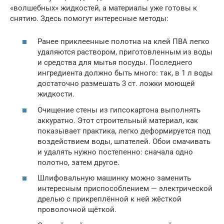
«волшебных» жидкостей, а материалы уже готовы к
снятию. Здесь помогут интересные методы:
Ранее приклеенные полотна на клей ПВА легко
удаляются раствором, приготовленным из воды
и средства для мытья посуды. Последнего
ингредиента должно быть много: так, в 1 л воды
достаточно размешать 3 ст. ложки моющей
жидкости.
Очищение стены из гипсокартона выполнять
аккуратно. Этот строительный материал, как
показывает практика, легко деформируется под
воздействием воды, шпателей. Обои смачивать
и удалять нужно постепенно: сначала одно
полотно, затем другое.
Шлифовальную машинку можно заменить
интересным приспособлением — электрической
дрелью с прикреплённой к ней жёсткой
проволочной щёткой.