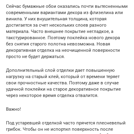
Сейчас бумажные обои оказались почти вытесненными
современными вариантами декора из флизелина или
винила. У них внушительная толщина, которая
достигается за счет нескольких слоев разного
материала. Часто внешнее покрытие негладкое, а
такстурированное. Поэтому поклейка нового декора
без снятия старого полотна невозможна. Новая
декоративная отделка на неочищенной поверхности
просто не будет держаться.
Дополнительный слой отделки дает повышенную
нагрузку на старый клей, который от времени теряет
свои прочностные качества. Поэтому даже в случае
удачной поклейки на старое декоративное покрытие
через некоторое время отделка отвалится.
Важно!
Под устаревшей отделкой часто прячется плесневелый
грибок. Чтобы он не испортил поверхность после