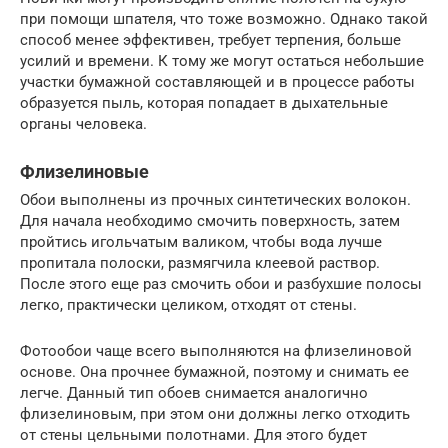
при помощи шпателя, что тоже возможно. Однако такой
способ менее эффективен, требует терпения, больше
усилий и времени. К тому же могут остаться небольшие
участки бумажной составляющей и в процессе работы
образуется пыль, которая попадает в дыхательные
органы человека.
Флизелиновые
Обои выполнены из прочных синтетических волокон.
Для начала необходимо смочить поверхность, затем
пройтись игольчатым валиком, чтобы вода лучше
пропитала полоски, размягчила клеевой раствор.
После этого еще раз смочить обои и разбухшие полосы
легко, практически целиком, отходят от стены.
Фотообои чаще всего выполняются на флизелиновой
основе. Она прочнее бумажной, поэтому и снимать ее
легче. Данный тип обоев снимается аналогично
флизелиновым, при этом они должны легко отходить
от стены цельными полотнами. Для этого будет