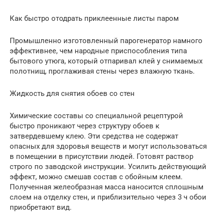
Как быстро отодрать приклеенные листы паром
Промышленно изготовленный парогенератор намного
эффективнее, чем народные приспособления типа
бытового утюга, который отпаривал клей у снимаемых
полотнищ, проглаживая стены через влажную ткань.
Жидкость для снятия обоев со стен
Химические составы со специальной рецептурой
быстро проникают через структуру обоев к
затвердевшему клею. Эти средства не содержат
опасных для здоровья веществ и могут использоваться
в помещении в присутствии людей. Готовят раствор
строго по заводской инструкции. Усилить действующий
эффект, можно смешав состав с обойным клеем.
Полученная желеобразная масса наносится сплошным
слоем на отделку стен, и приблизительно через 3 ч обои
приобретают вид.