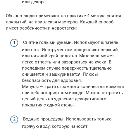
или декора.
Обычно люди применяют на практике 4 метода снятия
покрытий, не привлекая мастеров. Каждый способ
имеет особенности и недостатки:
Снятие голыми руками. Используют шпатель
или нож. Инструментом подцепляют верхний
или нижний край полотна. Материал может
легко отпасть или разорваться на куски. В
последнем случае поверхность тщательно
очищается и зашкуривается. Плюсы —
безопасность для здоровья.
Минусы — трата огромного количества времени
при неблагоприятном исходе. Можно потратить
целый день на удаление декоративного
покрытия с одной стены.
Водные процедуры. Использовать только
горячую воду, которую наносят