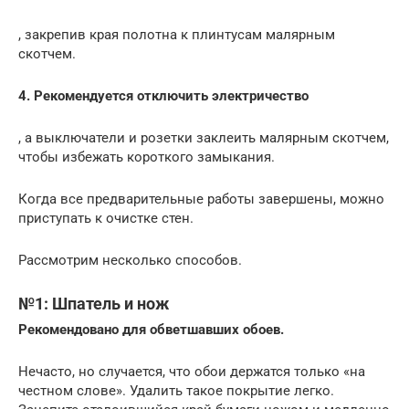
, закрепив края полотна к плинтусам малярным
скотчем.
4. Рекомендуется отключить электричество
, а выключатели и розетки заклеить малярным скотчем,
чтобы избежать короткого замыкания.
Когда все предварительные работы завершены, можно
приступать к очистке стен.
Рассмотрим несколько способов.
№1: Шпатель и нож
Рекомендовано для обветшавших обоев.
Нечасто, но случается, что обои держатся только «на
честном слове». Удалить такое покрытие легко.