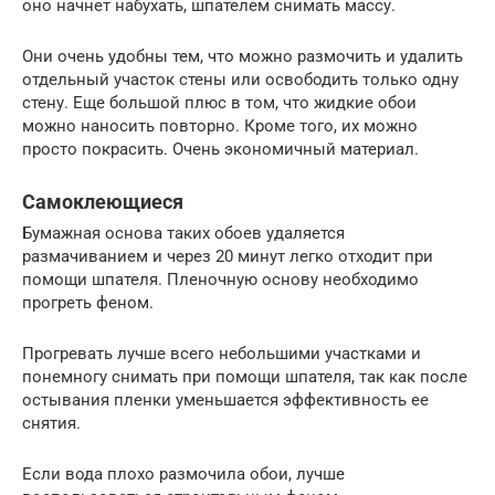
оно начнет набухать, шпателем снимать массу.
Они очень удобны тем, что можно размочить и удалить
отдельный участок стены или освободить только одну
стену. Еще большой плюс в том, что жидкие обои
можно наносить повторно. Кроме того, их можно
просто покрасить. Очень экономичный материал.
Самоклеющиеся
Бумажная основа таких обоев удаляется
размачиванием и через 20 минут легко отходит при
помощи шпателя. Пленочную основу необходимо
прогреть феном.
Прогревать лучше всего небольшими участками и
понемногу снимать при помощи шпателя, так как после
остывания пленки уменьшается эффективность ее
снятия.
Если вода плохо размочила обои, лучше