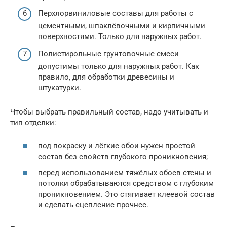
Перхлорвиниловые составы для работы с
цементными, шпаклёвочными и кирпичными
поверхностями. Только для наружных работ.
Полистирольные грунтовочные смеси
допустимы только для наружных работ. Как
правило, для обработки древесины и
штукатурки.
Чтобы выбрать правильный состав, надо учитывать и
тип отделки:
под покраску и лёгкие обои нужен простой
состав без свойств глубокого проникновения;
перед использованием тяжёлых обоев стены и
потолки обрабатываются средством с глубоким
проникновением. Это стягивает клеевой состав
и сделать сцепление прочнее.