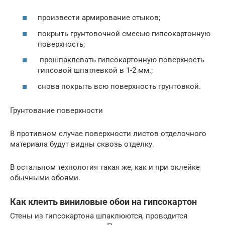
произвести армирование стыков;
покрыть грунтовочной смесью гипсокартонную
поверхность;
прошпаклевать гипсокартонную поверхность
гипсовой шпатлевкой в 1-2 мм.;
снова покрыть всю поверхность грунтовкой.
Грунтование поверхности
В противном случае поверхности листов отделочного
материала будут видны сквозь отделку.
В остальном технология такая же, как и при оклейке
обычными обоями.
Как клеить виниловые обои на гипсокартон
Стены из гипсокартона шпаклюются, проводится