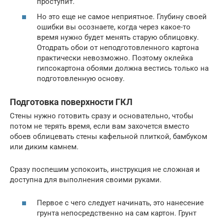
проступит.
Но это еще не самое неприятное. Глубину своей
ошибки вы осознаете, когда через какое-то
время нужно будет менять старую облицовку.
Отодрать обои от неподготовленного картона
практически невозможно. Поэтому оклейка
гипсокартона обоями должна вестись только на
подготовленную основу.
Подготовка поверхности ГКЛ
Стены нужно готовить сразу и основательно, чтобы
потом не терять время, если вам захочется вместо
обоев облицевать стены кафельной плиткой, бамбуком
или диким камнем.
Сразу поспешим успокоить, инструкция не сложная и
доступна для выполнения своими руками.
Первое с чего следует начинать, это нанесение
грунта непосредственно на сам картон. Грунт