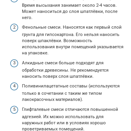
Время высыхания занимает около 2-4 часов.
Может наноситься до слоя шпатлёвки, после
него.
Фенольные смеси. Наносятся как первый слой
грунта для гипсокартона. Его нельзя наносить
поверх шпаклёвки. Возможность
использования внутри помещений указывается
на упаковке.
Алкидные смеси больше подходят для
обработки древесины. Не рекомендуется
наносить поверх слоя шпатлёвки.
Поливинилацетатные составы (используются
только в сочетании с таким же типом
лакокрасочных материалов).
Глифталевые смеси отличаются повышенной
адгезией. Их можно использовать для
наружных работ или в условиях хорошо
проветриваемых помещений.