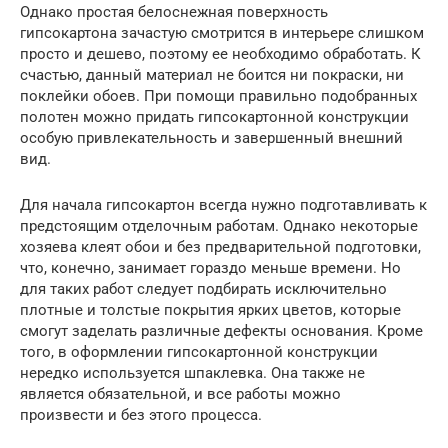
Однако простая белоснежная поверхность
гипсокартона зачастую смотрится в интерьере слишком
просто и дешево, поэтому ее необходимо обработать. К
счастью, данный материал не боится ни покраски, ни
поклейки обоев. При помощи правильно подобранных
полотен можно придать гипсокартонной конструкции
особую привлекательность и завершенный внешний
вид.
Для начала гипсокартон всегда нужно подготавливать к
предстоящим отделочным работам. Однако некоторые
хозяева клеят обои и без предварительной подготовки,
что, конечно, занимает гораздо меньше времени. Но
для таких работ следует подбирать исключительно
плотные и толстые покрытия ярких цветов, которые
смогут заделать различные дефекты основания. Кроме
того, в оформлении гипсокартонной конструкции
нередко используется шпаклевка. Она также не
является обязательной, и все работы можно
произвести и без этого процесса.