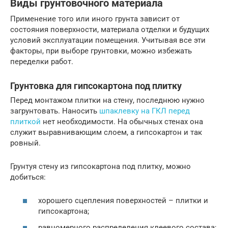
Виды грунтовочного материала
Применение того или иного грунта зависит от
состояния поверхности, материала отделки и будущих
условий эксплуатации помещения. Учитывая все эти
факторы, при выборе грунтовки, можно избежать
переделки работ.
Грунтовка для гипсокартона под плитку
Перед монтажом плитки на стену, последнюю нужно
загрунтовать. Наносить
шпаклевку на ГКЛ перед
плиткой
нет необходимости. На обычных стенах она
служит выравнивающим слоем, а гипсокартон и так
ровный.
Грунтуя стену из гипсокартона под плитку, можно
добиться:
хорошего сцепления поверхностей – плитки и
гипсокартона;
равномерного распределения клеевого состава;