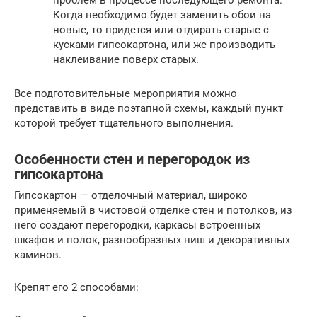
проблем в процессе последующего ремонта.
Когда необходимо будет заменить обои на
новые, то придется или отдирать старые с
кусками гипсокартона, или же производить
наклеивание поверх старых.
Все подготовительные мероприятия можно
представить в виде поэтапной схемы, каждый пункт
которой требует тщательного выполнения.
Особенности стен и перегородок из
гипсокартона
Гипсокартон — отделочный материал, широко
применяемый в чистовой отделке стен и потолков, из
него создают перегородки, каркасы встроенных
шкафов и полок, разнообразных ниш и декоративных
каминов.
Крепят его 2 способами: