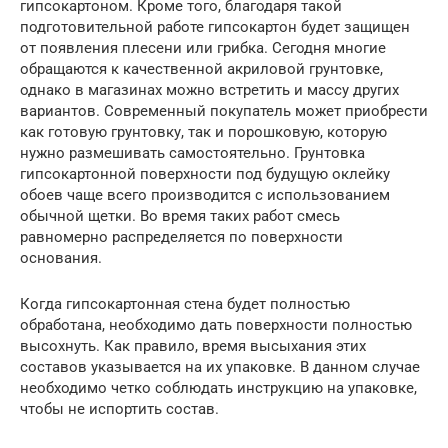
гипсокартоном. Кроме того, благодаря такой
подготовительной работе гипсокартон будет защищен
от появления плесени или грибка. Сегодня многие
обращаются к качественной акриловой грунтовке,
однако в магазинах можно встретить и массу других
вариантов. Современный покупатель может приобрести
как готовую грунтовку, так и порошковую, которую
нужно размешивать самостоятельно. Грунтовка
гипсокартонной поверхности под будущую оклейку
обоев чаще всего производится с использованием
обычной щетки. Во время таких работ смесь
равномерно распределяется по поверхности
основания.
Когда гипсокартонная стена будет полностью
обработана, необходимо дать поверхности полностью
высохнуть. Как правило, время высыхания этих
составов указывается на их упаковке. В данном случае
необходимо четко соблюдать инструкцию на упаковке,
чтобы не испортить состав.