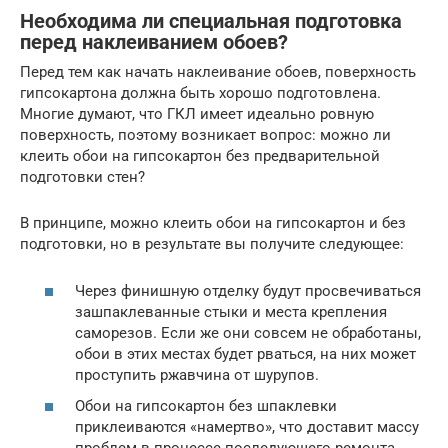
Необходима ли специальная подготовка
перед наклеиванием обоев?
Перед тем как начать наклеивание обоев, поверхность
гипсокартона должна быть хорошо подготовлена.
Многие думают, что ГКЛ имеет идеально ровную
поверхность, поэтому возникает вопрос: можно ли
клеить обои на гипсокартон без предварительной
подготовки стен?
В принципе, можно клеить обои на гипсокартон и без
подготовки, но в результате вы получите следующее:
Через финишную отделку будут просвечиваться
зашпаклеванные стыки и места крепления
саморезов. Если же они совсем не обработаны,
обои в этих местах будет рваться, на них может
проступить ржавчина от шурупов.
Обои на гипсокартон без шпаклевки
приклеиваются «намертво», что доставит массу