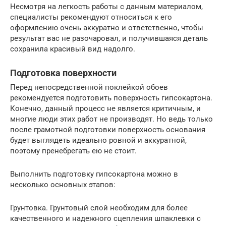
Несмотря на легкость работы с данным материалом,
специалисты рекомендуют относиться к его
оформлению очень аккуратно и ответственно, чтобы
результат вас не разочаровал, и получившаяся деталь
сохранила красивый вид надолго.
Подготовка поверхности
Перед непосредственной поклейкой обоев
рекомендуется подготовить поверхность гипсокартона.
Конечно, данный процесс не является критичным, и
многие люди этих работ не производят. Но ведь только
после грамотной подготовки поверхность основания
будет выглядеть идеально ровной и аккуратной,
поэтому пренебрегать ею не стоит.
Выполнить подготовку гипсокартона можно в
несколько основных этапов:
Грунтовка. Грунтовый слой необходим для более
качественного и надежного сцепления шпаклевки с