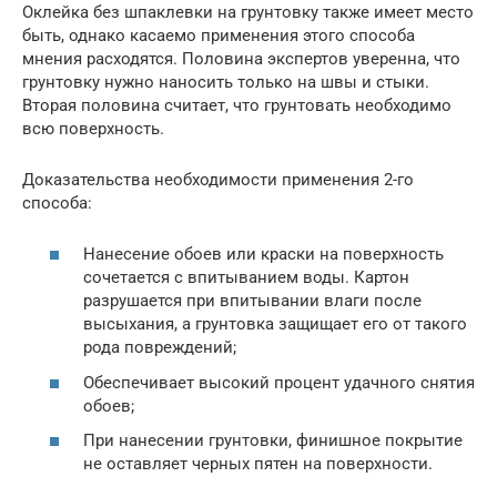
Оклейка без шпаклевки на грунтовку также имеет место
быть, однако касаемо применения этого способа
мнения расходятся. Половина экспертов уверенна, что
грунтовку нужно наносить только на швы и стыки.
Вторая половина считает, что грунтовать необходимо
всю поверхность.
Доказательства необходимости применения 2-го
способа:
Нанесение обоев или краски на поверхность
сочетается с впитыванием воды. Картон
разрушается при впитывании влаги после
высыхания, а грунтовка защищает его от такого
рода повреждений;
Обеспечивает высокий процент удачного снятия
обоев;
При нанесении грунтовки, финишное покрытие
не оставляет черных пятен на поверхности.