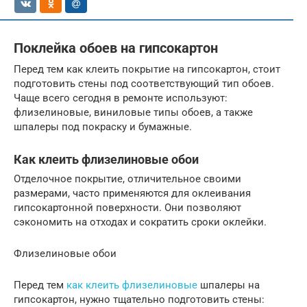
Поклейка обоев на гипсокартон
Перед тем как клеить покрытие на гипсокартон, стоит
подготовить стены под соответствующий тип обоев.
Чаще всего сегодня в ремонте используют:
флизелиновые, виниловые типы обоев, а также
шпалеры под покраску и бумажные.
Как клеить флизелиновые обои
Отделочное покрытие, отличительное своими
размерами, часто применяются для оклеивания
гипсокартонной поверхности. Они позволяют
сэкономить на отходах и сократить сроки оклейки.
Флизелиновые обои
Перед тем
как клеить флизелиновые
шпалеры на
гипсокартон, нужно тщательно подготовить стены: