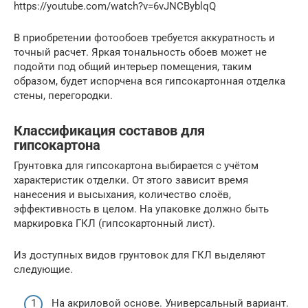
https://youtube.com/watch?v=6vJNCByblqQ
В приобретении фотообоев требуется аккуратность и
точный расчет. Яркая тональность обоев может не
подойти под общий интерьер помещения, таким
образом, будет испорчена вся гипсокартонная отделка
стены, перегородки.
Классификация составов для
гипсокартона
Грунтовка для гипсокартона выбирается с учётом
характеристик отделки. От этого зависит время
нанесения и высыхания, количество слоёв,
эффективность в целом. На упаковке должно быть
маркировка ГКЛ (гипсокартонный лист).
Из доступных видов грунтовок для ГКЛ выделяют
следующие.
На акриловой основе. Универсальный вариант.