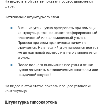
На видео в этой статье показан процесс шпаклевки
швов.
Натягивание штукатурного слоя.
Внешние углы нужно армировать при помощи
контршульца, так называют перфорированный
пластиковый или алюминиевый уголок.
Процесс при этом практически ничем не
отличается. На внешний угол наносится все тот
же штукатурный раствор и в него утапливается
уголок.
После полного высыхания все углы и стыки
нужно зачистить металлическим шпателем или
наждачной шкуркой.
На видео в этой статье показан процесс установки
контршульца.
Штукатурка гипсокартона