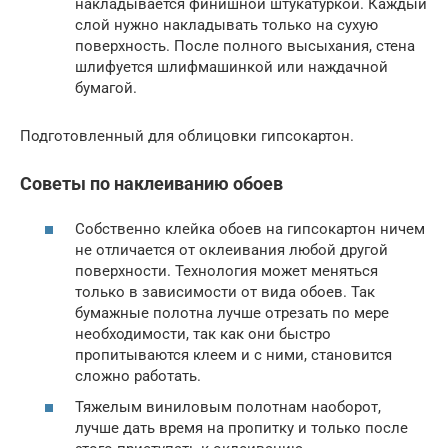
накладывается финишной штукатуркой. Каждый
слой нужно накладывать только на сухую
поверхность. После полного высыхания, стена
шлифуется шлифмашинкой или наждачной
бумагой.
Подготовленный для облицовки гипсокартон.
Советы по наклеиванию обоев
Собственно клейка обоев на гипсокартон ничем
не отличается от оклеивания любой другой
поверхности. Технология может меняться
только в зависимости от вида обоев. Так
бумажные полотна лучше отрезать по мере
необходимости, так как они быстро
пропитываются клеем и с ними, становится
сложно работать.
Тяжелым виниловым полотнам наоборот,
лучше дать время на пропитку и только после