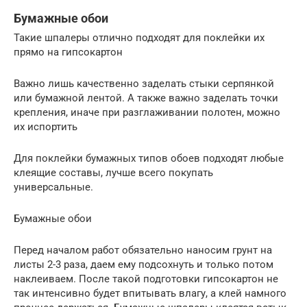
Бумажные обои
Такие шпалеры отлично подходят для поклейки их
прямо на гипсокартон
Важно лишь качественно заделать стыки серпянкой
или бумажной лентой. А также важно заделать точки
крепления, иначе при разглаживании полотен, можно
их испортить
Для поклейки бумажных типов обоев подходят любые
клеящие составы, лучше всего покупать
универсальные.
Бумажные обои
Перед началом работ обязательно наносим грунт на
листы 2-3 раза, даем ему подсохнуть и только потом
наклеиваем. После такой подготовки гипсокартон не
так интенсивно будет впитывать влагу, а клей намного