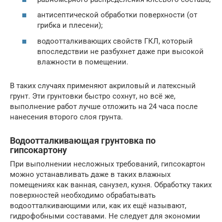
антисептической обработки поверхности (от
грибка и плесени);
водоотталкивающих свойств ГКЛ, который
впоследствии не разбухнет даже при высокой
влажности в помещении.
В таких случаях применяют акриловый и латексный
грунт. Эти грунтовки быстро сохнут, но всё же,
выполнение работ лучше отложить на 24 часа после
нанесения второго слоя грунта.
Водоотталкивающая грунтовка по
гипсокартону
При выполнении несложных требований, гипсокартон
можно устанавливать даже в таких влажных
помещениях как ванная, санузел, кухня. Обработку таких
поверхностей необходимо обрабатывать
водоотталкивающими или, как их ещё называют,
гидрофобными составами. Не следует для экономии