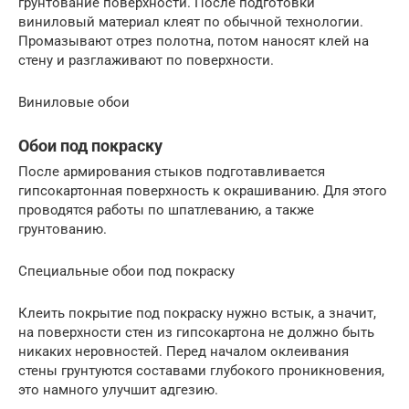
грунтование поверхности. После подготовки
виниловый материал клеят по обычной технологии.
Промазывают отрез полотна, потом наносят клей на
стену и разглаживают по поверхности.
Виниловые обои
Обои под покраску
После армирования стыков подготавливается
гипсокартонная поверхность к окрашиванию. Для этого
проводятся работы по шпатлеванию, а также
грунтованию.
Специальные обои под покраску
Клеить покрытие под покраску нужно встык, а значит,
на поверхности стен из гипсокартона не должно быть
никаких неровностей. Перед началом оклеивания
стены грунтуются составами глубокого проникновения,
это намного улучшит адгезию.