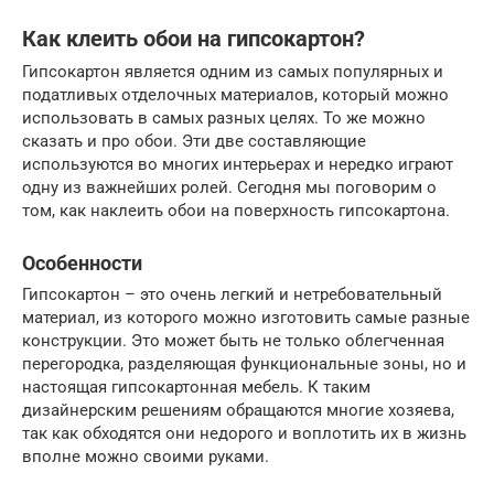
Как клеить обои на гипсокартон?
Гипсокартон является одним из самых популярных и
податливых отделочных материалов, который можно
использовать в самых разных целях. То же можно
сказать и про обои. Эти две составляющие
используются во многих интерьерах и нередко играют
одну из важнейших ролей. Сегодня мы поговорим о
том, как наклеить обои на поверхность гипсокартона.
Особенности
Гипсокартон – это очень легкий и нетребовательный
материал, из которого можно изготовить самые разные
конструкции. Это может быть не только облегченная
перегородка, разделяющая функциональные зоны, но и
настоящая гипсокартонная мебель. К таким
дизайнерским решениям обращаются многие хозяева,
так как обходятся они недорого и воплотить их в жизнь
вполне можно своими руками.