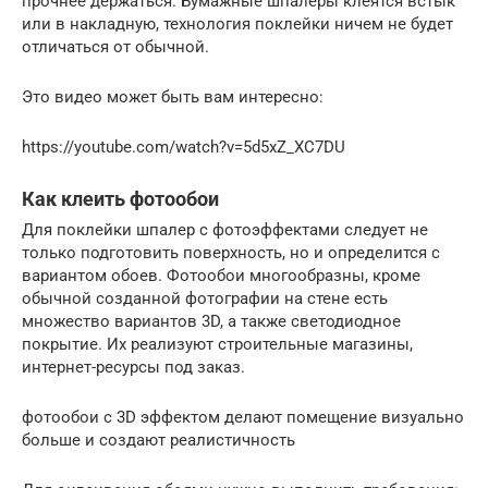
прочнее держаться. Бумажные шпалеры клеятся встык
или в накладную, технология поклейки ничем не будет
отличаться от обычной.
Это видео может быть вам интересно:
https://youtube.com/watch?v=5d5xZ_XC7DU
Как клеить фотообои
Для поклейки шпалер с фотоэффектами следует не
только подготовить поверхность, но и определится с
вариантом обоев. Фотообои многообразны, кроме
обычной созданной фотографии на стене есть
множество вариантов 3D, а также светодиодное
покрытие. Их реализуют строительные магазины,
интернет-ресурсы под заказ.
фотообои с 3D эффектом делают помещение визуально
больше и создают реалистичность