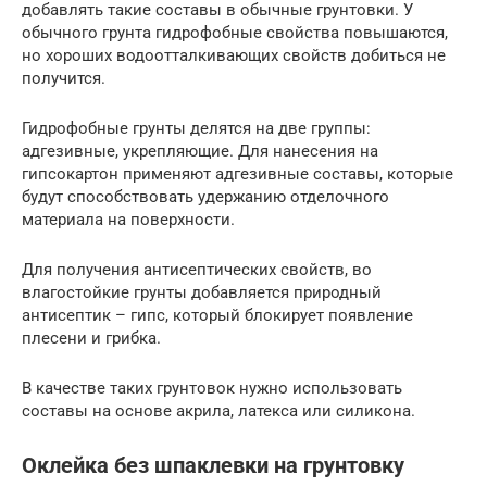
добавлять такие составы в обычные грунтовки. У
обычного грунта гидрофобные свойства повышаются,
но хороших водоотталкивающих свойств добиться не
получится.
Гидрофобные грунты делятся на две группы:
адгезивные, укрепляющие. Для нанесения на
гипсокартон применяют адгезивные составы, которые
будут способствовать удержанию отделочного
материала на поверхности.
Для получения антисептических свойств, во
влагостойкие грунты добавляется природный
антисептик – гипс, который блокирует появление
плесени и грибка.
В качестве таких грунтовок нужно использовать
составы на основе акрила, латекса или силикона.
Оклейка без шпаклевки на грунтовку