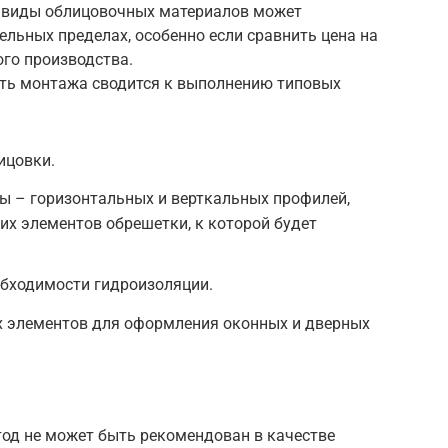
е виды облицовочных материалов может
ельных пределах, особенно если сравнить цена на
го производства.
ть монтажа сводится к выполнению типовых
ицовки.
ы – горизонтальных и верткальных профилей,
их элементов обрешетки, к которой будет
обходимости гидроизоляции.
 элементов для оформления оконных и дверных
од не может быть рекомендован в качестве