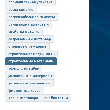
промышленная упаковка
резка металла
респектабельное поместье
рукав полиэтиленовый
свойства металла
современный экстерьер
стальное ограждение
строительная надежность
строительные материалы
технология гибки
упаковочные материалы
управление вниманием
фирменные ковры
хранение товара
ячейка сетки