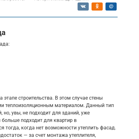
да
ада:
 этапе строительства. В этом случае стены
ми теплоизоляционным материалом. Данный тип
но, увы, не подходит для зданий, уже
 больше подходит для квартир в
я тогда, когда нет возможности утеплить фасад.
достаток — за счет монтажа утеплителя,