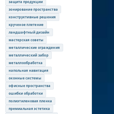
защита продукции
зонирование пространства
конструктивные решения
крученое плетение
ландшафтный дизайн
мастерская советы
металлические ограждения
металлический забор
металлообработка
напольная навигация
оконные системы
офисные пространства
ошибки обработки
полиэтиленовая пленка
премиальная эстетика