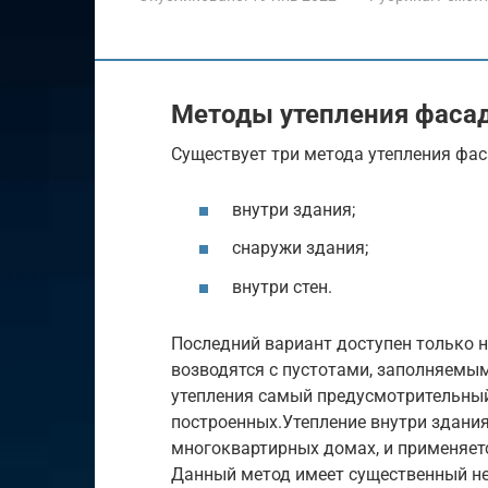
Методы утепления фаса
Существует три метода утепления фас
внутри здания;
снаружи здания;
внутри стен.
Последний вариант доступен только на
возводятся с пустотами, заполняемы
утепления самый предусмотрительный, 
построенных.Утепление внутри здания
многоквартирных домах, и применяетс
Данный метод имеет существенный не