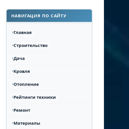
НАВИГАЦИЯ ПО САЙТУ
Главная
Строительство
Дача
Кровля
Отопление
Рейтинги техники
Ремонт
Материалы