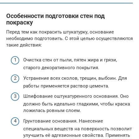
Особенности подготовки стен под
покраску
Перед тем как покрасить штукатурку, основание
необходимо подготовить. С этой целью осуществляются
такие действия:
Очистка стен от пыли, пятен жира и грязи,
старого декоративного покрытия.
Устранение всех сколов, трещин, выбоин. Для
работы применяется раствор цемента.
Шлифование оштукатуренного основания. Оно
должно быть идеально гладкими, чтобы краска
ложилась ровным слоем.
Грунтование основания. Нанесение
специальных веществ на поверхность позволит
улучшить её адгезионные свойства. Применять