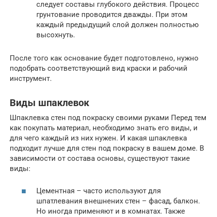
следует составы глубокого действия. Процесс
грунтование проводится дважды. При этом
каждый предыдущий слой должен полностью
высохнуть.
После того как основание будет подготовлено, нужно
подобрать соответствующий вид краски и рабочий
инструмент.
Виды шпаклевок
Шпаклевка стен под покраску своими руками Перед тем
как покупать материал, необходимо знать его виды, и
для чего каждый из них нужен. И какая шпаклевка
подходит лучше для стен под покраску в вашем доме. В
зависимости от состава основы, существуют такие
виды:
Цементная – часто используют для
шпатлевания внешнених стен – фасад, балкон.
Но иногда применяют и в комнатах. Также