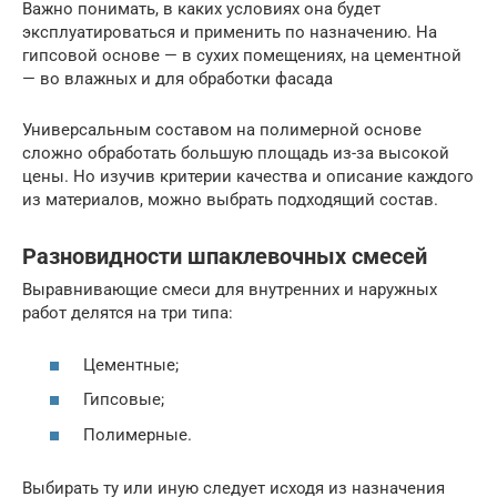
Важно понимать, в каких условиях она будет
эксплуатироваться и применить по назначению. На
гипсовой основе — в сухих помещениях, на цементной
— во влажных и для обработки фасада
Универсальным составом на полимерной основе
сложно обработать большую площадь из-за высокой
цены. Но изучив критерии качества и описание каждого
из материалов, можно выбрать подходящий состав.
Разновидности шпаклевочных смесей
Выравнивающие смеси для внутренних и наружных
работ делятся на три типа:
Цементные;
Гипсовые;
Полимерные.
Выбирать ту или иную следует исходя из назначения