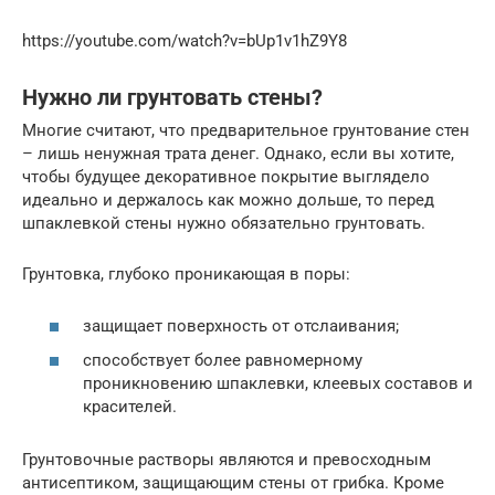
https://youtube.com/watch?v=bUp1v1hZ9Y8
Нужно ли грунтовать стены?
Многие считают, что предварительное грунтование стен
– лишь ненужная трата денег. Однако, если вы хотите,
чтобы будущее декоративное покрытие выглядело
идеально и держалось как можно дольше, то перед
шпаклевкой стены нужно обязательно грунтовать.
Грунтовка, глубоко проникающая в поры:
защищает поверхность от отслаивания;
способствует более равномерному
проникновению шпаклевки, клеевых составов и
красителей.
Грунтовочные растворы являются и превосходным
антисептиком, защищающим стены от грибка. Кроме