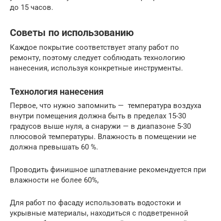
до 15 часов.
Советы по использованию
Каждое покрытие соответствует этапу работ по
ремонту, поэтому следует соблюдать технологию
нанесения, используя конкретные инструменты.
Технология нанесения
Первое, что нужно запомнить — температура воздуха
внутри помещения должна быть в пределах 15-30
градусов выше нуля, а снаружи — в диапазоне 5-30
плюсовой температуры. Влажность в помещении не
должна превышать 60 %.
Проводить финишное шпатлевание рекомендуется при
влажности не более 60%,
Для работ по фасаду использовать водостоки и
укрывные материалы, находиться с подветренной