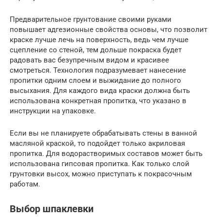
Предварительное грунтование своими руками
повышает адгезионные свойства основы, что позволит
краске лучше лечь на поверхность, ведь чем лучше
сцепление со стеной, тем дольше покраска будет
радовать вас безупречным видом и красивее
смотреться. Технология подразумевает нанесение
пропитки одним слоем и выжидание до полного
высыхания. Для каждого вида краски должна быть
использована конкретная пропитка, что указано в
инструкции на упаковке.
Если вы не планируете обрабатывать стены в ванной
масляной краской, то подойдет только акриловая
пропитка. Для водорастворимых составов может быть
использована гипсовая пропитка. Как только слой
грунтовки высох, можно приступать к покрасочным
работам.
Выбор шпаклевки