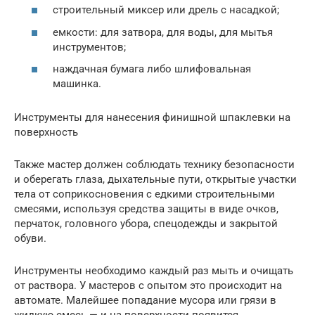
строительный миксер или дрель с насадкой;
емкости: для затвора, для воды, для мытья
инструментов;
наждачная бумага либо шлифовальная
машинка.
Инструменты для нанесения финишной шпаклевки на
поверхность
Также мастер должен соблюдать технику безопасности
и оберегать глаза, дыхательные пути, открытые участки
тела от соприкосновения с едкими строительными
смесями, используя средства защиты в виде очков,
перчаток, головного убора, спецодежды и закрытой
обуви.
Инструменты необходимо каждый раз мыть и очищать
от раствора. У мастеров с опытом это происходит на
автомате. Малейшее попадание мусора или грязи в