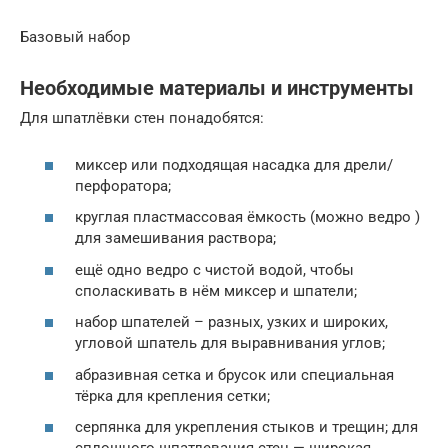
Базовый набор
Необходимые материалы и инструменты
Для шпатлёвки стен понадобятся:
миксер или подходящая насадка для дрели/
перфоратора;
круглая пластмассовая ёмкость (можно ведро )
для замешивания раствора;
ещё одно ведро с чистой водой, чтобы
споласкивать в нём миксер и шпатели;
набор шпателей – разных, узких и широких,
угловой шпатель для выравнивания углов;
абразивная сетка и брусок или специальная
тёрка для крепления сетки;
серпянка для укрепления стыков и трещин; для