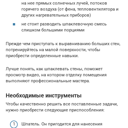
на нее прямых солнечных лучей, потоков
горячего воздуха (от фена, тепловентилятора и
других нагревательных приборов)
не стоит разводить шпаклевочную смесь
слишком большими порциями
Прежде чем приступать к выравниванию больших стен,
потренируйтесь на малой поверхности, чтобы
приобрести определенные навыки.
Лучше понять, как шпаклевать стены, поможет
просмотр видео, на котором отделку помещения
выполняют профессиональные мастера.
Необходимые инструменты
Чтобы качественно решить все поставленные задачи,
нужно приобрести следующие приспособления:
Шпатель. Он пригодится для нанесения