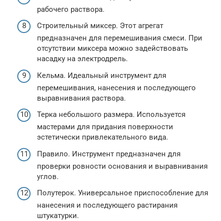
рабочего раствора.
Строительный миксер. Этот агрегат
предназначен для перемешивания смеси. При
отсутствии миксера можно задействовать
насадку на электродрель.
Кельма. Идеальный инструмент для
перемешивания, нанесения и последующего
выравнивания раствора.
Терка небольшого размера. Используется
мастерами для придания поверхности
эстетически привлекательного вида.
Правило. Инструмент предназначен для
проверки ровности основания и выравнивания
углов.
Полутерок. Универсальное приспособление для
нанесения и последующего растирания
штукатурки.