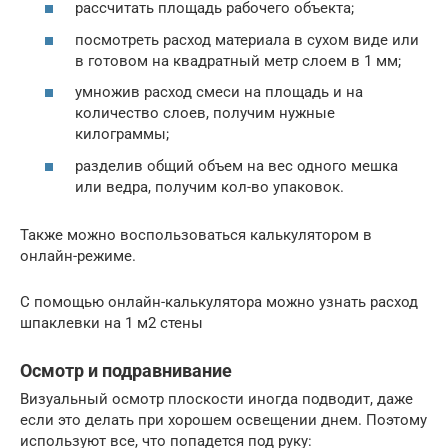
рассчитать площадь рабочего объекта;
посмотреть расход материала в сухом виде или
в готовом на квадратный метр слоем в 1 мм;
умножив расход смеси на площадь и на
количество слоев, получим нужные
килограммы;
разделив общий объем на вес одного мешка
или ведра, получим кол-во упаковок.
Также можно воспользоваться калькулятором в
онлайн-режиме.
С помощью онлайн-калькулятора можно узнать расход
шпаклевки на 1 м2 стены
Осмотр и подравнивание
Визуальный осмотр плоскости иногда подводит, даже
если это делать при хорошем освещении днем. Поэтому
используют все, что попадется под руку: