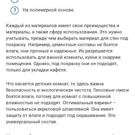
На полимерной основе.
Каждый из материалов имеет свои преимущества и
материалы, а также сферу использования. Это нужно
учитывать, прежде чем выбирать материал для стен под
покраску. Например, цементные составы не боятся
влаги, они прочные и надежные. Их разрешается
использовать для ванной комнаты, кухни и снаружи
помещения. Однако, под покраску они не подходят,
только для укладки кафеля.
Что касается детских комнат, то здесь важна
безопасность и экологическая чистота. Гипсовые смеси
боятся влаги, потому для комнат с повышенной
влажностью не подходят. Оптимальный вариант –
пользоваться акриловой шпаклевкой. Она имеет
защиту от влаги и подходит под окрашивание. Это
универсальный состав.