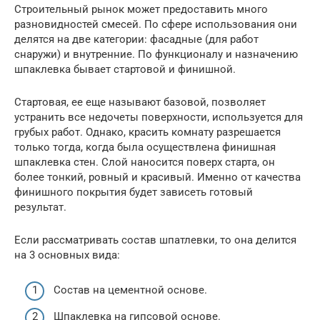
Строительный рынок может предоставить много
разновидностей смесей. По сфере использования они
делятся на две категории: фасадные (для работ
снаружи) и внутренние. По функционалу и назначению
шпаклевка бывает стартовой и финишной.
Стартовая, ее еще называют базовой, позволяет
устранить все недочеты поверхности, используется для
грубых работ. Однако, красить комнату разрешается
только тогда, когда была осуществлена финишная
шпаклевка стен. Слой наносится поверх старта, он
более тонкий, ровный и красивый. Именно от качества
финишного покрытия будет зависеть готовый
результат.
Если рассматривать состав шпатлевки, то она делится
на 3 основных вида:
Состав на цементной основе.
Шпаклевка на гипсовой основе.