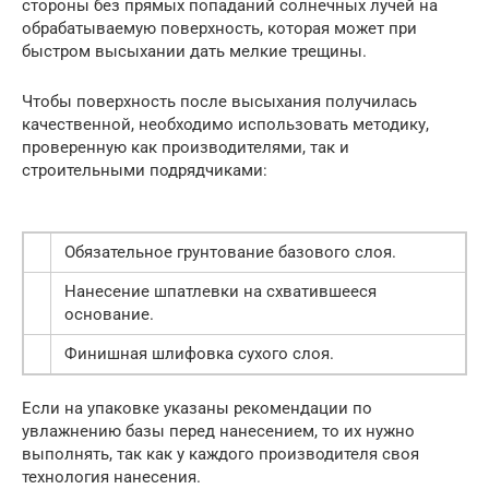
стороны без прямых попаданий солнечных лучей на
обрабатываемую поверхность, которая может при
быстром высыхании дать мелкие трещины.
Чтобы поверхность после высыхания получилась
качественной, необходимо использовать методику,
проверенную как производителями, так и
строительными подрядчиками:
Обязательное грунтование базового слоя.
Нанесение шпатлевки на схватившееся
основание.
Финишная шлифовка сухого слоя.
Если на упаковке указаны рекомендации по
увлажнению базы перед нанесением, то их нужно
выполнять, так как у каждого производителя своя
технология нанесения.