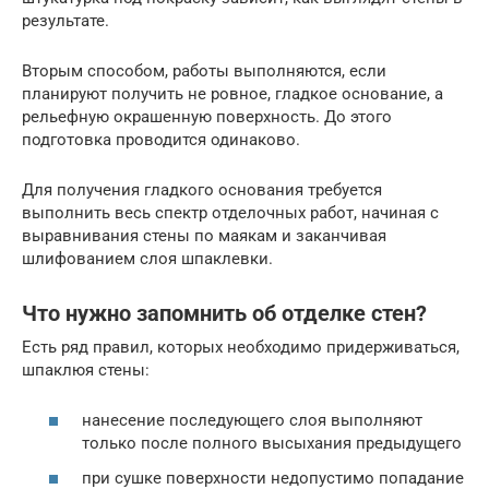
результате.
Вторым способом, работы выполняются, если
планируют получить не ровное, гладкое основание, а
рельефную окрашенную поверхность. До этого
подготовка проводится одинаково.
Для получения гладкого основания требуется
выполнить весь спектр отделочных работ, начиная с
выравнивания стены по маякам и заканчивая
шлифованием слоя шпаклевки.
Что нужно запомнить об отделке стен?
Есть ряд правил, которых необходимо придерживаться,
шпаклюя стены:
нанесение последующего слоя выполняют
только после полного высыхания предыдущего
при сушке поверхности недопустимо попадание