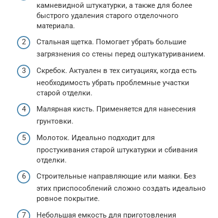
камневидной штукатурки, а также для более
быстрого удаления старого отделочного
материала.
Стальная щетка. Помогает убрать большие
загрязнения со стены перед оштукатуриванием.
Скребок. Актуален в тех ситуациях, когда есть
необходимость убрать проблемные участки
старой отделки.
Малярная кисть. Применяется для нанесения
грунтовки.
Молоток. Идеально подходит для
простукивания старой штукатурки и сбивания
отделки.
Строительные направляющие или маяки. Без
этих приспособлений сложно создать идеально
ровное покрытие.
Небольшая емкость для приготовления