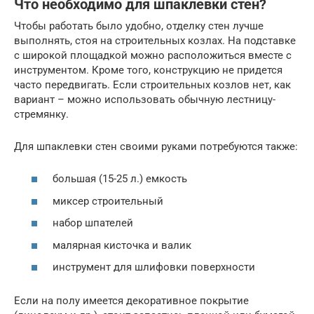
Что необходимо для шпаклевки стен?
Чтобы работать было удобно, отделку стен лучше
выполнять, стоя на строительных козлах. На подставке
с широкой площадкой можно расположиться вместе с
инструментом. Кроме того, конструкцию не придется
часто передвигать. Если строительных козлов нет, как
вариант – можно использовать обычную лестницу-
стремянку.
Для шпаклевки стен своими руками потребуются также:
большая (15-25 л.) емкость
миксер строительный
набор шпателей
малярная кисточка и валик
инструмент для шлифовки поверхности
Если на полу имеется декоративное покрытие