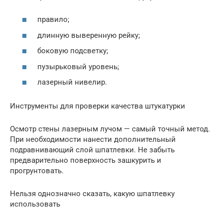
правило;
длинную выверенную рейку;
боковую подсветку;
пузырьковый уровень;
лазерный нивелир.
Инструменты для проверки качества штукатурки
Осмотр стены лазерным лучом — самый точный метод.
При необходимости нанести дополнительный
подравнивающий слой шпатлевки. Не забыть
предварительно поверхность зашкурить и
прогрунтовать.
Нельзя однозначно сказать, какую шпатлевку
использовать