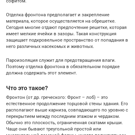
софитом.
Отделка фронтона предполагает и закрепление
материала, которое осуществляется на обрешетке.
Сегодня многие отдают предпочтение решетке, которая
имеет мелкие ячейки в зазоры. Такая конструкция
защищает подкровельное пространство от попадания в
него различных насекомых и животных.
Пароизоляция служит для предотвращения влаги.
Поэтому отделка фронтона в обязательном порядке
должна содержать этот элемент.
Что это такое?
Фронтон (от др. греческого: Фронт – лоб) – это
естественное продолжение торцовой стены здания. Его
располагают выше карниза, совпадающего по уровню с
перекрытием между последним этажом и чердаком.
Обычно это плоскость, ограниченная скатами крыши.
Чаще они бывают треугольной простой или