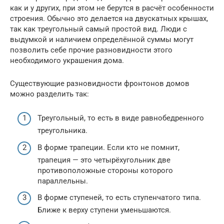
как и у других, при этом не берутся в расчёт особенности
строения. Обычно это делается на двускатных крышах,
так как треугольный самый простой вид. Люди с
выдумкой и наличием определённой суммы могут
позволить себе прочие разновидности этого
необходимого украшения дома.
Существующие разновидности фронтонов домов
можно разделить так:
Треугольный, то есть в виде равнобедренного
треугольника.
В форме трапеции. Если кто не помнит,
трапеция — это четырёхугольник две
противоположные стороны которого
параллельны.
В форме ступеней, то есть ступенчатого типа.
Ближе к верху ступени уменьшаются.