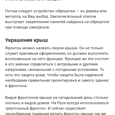
Потом следует устройство обрешетки — из дерева или
металла, на Ваш выбор. Заключительный этапом
выступает закрепление панелей сайдинга на обрешетке
при помощи саморезов.
Украшения крыш
Фронтон можно назвать лицом крыши. Он не только
служит красивым оформлением, но должен выполнять
возложенные на него функции. Функции же эти состоят
в его умении справляться с ветровыми и другими
нагрузками, связанными с погодными условиями. То
есть это защита дома. Чтобы защита была надёжной
необходима правильная проектировка и самого здания
и фронтона.
Видов фронтонов крыши на сегодняшний день столько
сколько и видов домов. На Руси всегда использовался
треугольный фронтон. И сейчас существует
своеобразная традиция делать фронтон крыши так же