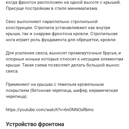
когда фронтон расположен на одной высоте с крышей.
Присуще постройкам в стиле минимализма.
Свес выполняют параллельно стропильной
конструкции. Стропила устанавливают как внутри
крыши, так и снаружи фронтона кровли. Стропильная
нога играет роль фундамента для обрешетки, кровли.
Для усиления свеса, выносят промежуточные брусья, и
опорные коньки которые относят к несущим элементам
крыши. Такая схема позволяет делать большой вынос
свеса.
Применяют на крышах с тяжелым кровельным
покрытием (бетонная черепица, шифер, керамическая
черепица).
https://youtube.com/watch?v=6nONNOxRbmc
Устройство фронтона