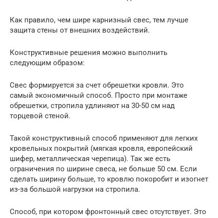
Как правило, чем шире карнизный свес, тем лучше
защита стены от внешних воздействий.
Конструктивные решения можно выполнить
следующим образом:
Свес формируется за счет обрешетки кровли. Это
самый экономичный способ. Просто при монтаже
обрешетки, стропила удлиняют на 30-50 см над
торцевой стеной.
Такой конструктивный способ применяют для легких
кровельных покрытий (мягкая кровля, европейский
шифер, металлическая черепица). Так же есть
ограничения по ширине свеса, не больше 50 см. Если
сделать ширину больше, то кровлю покоробит и изогнет
из-за большой нагрузки на стропила.
Способ, при котором фронтонный свес отсутствует. Это