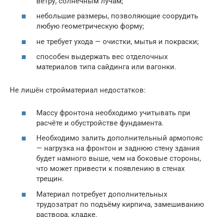
ветру, солнечным лучам;
небольшие размеры, позволяющие соорудить
любую геометрическую форму;
не требует ухода — очистки, мытья и покраски;
способен выдержать вес отделочных
материалов типа сайдинга или вагонки.
Не лишён стройматериал недостатков:
Массу фронтона необходимо учитывать при
расчёте и обустройстве фундамента.
Необходимо залить дополнительный армопояс
— нагрузка на фронтон и заднюю стену здания
будет намного выше, чем на боковые стороны,
что может привести к появлению в стенах
трещин.
Материал потребует дополнительных
трудозатрат по подъёму кирпича, замешиванию
раствора, кладке.