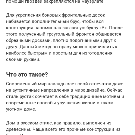
помощи гвоздей закрепляются на мауэрлате.
Для укрепления боковых фронтальных досок
набивается дополнительный брус, чтобы вся
конструкция напоминала заглавную букву «А». После
этого полученный треугольный фронтон обшивается
обрезными досками, плотно подогнанными друг к
другу. Данный метод по праву можно причислить к
наиболее быстрым и простым для изготовления
своими руками.
Что это такое?
Современный мир накладывает свой отпечаток даже
на аутентичные направления в мире дизайна. Сейчас
стиль рустик сочетает в себе традиционные мотивы и
современные способы улучшения жизни в таком
уютном доме.
Дом в русском стиле, как правило, выполнен из
древесины. Чаще всего это прочные конструкции из