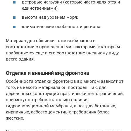
ветровые нагрузки (которые часто являются и
единственными);
высота над уровнем моря;
климатические особенности региона.
Материал для обшивки тоже выбирается в
соответствии с приведенными факторами, к которым
прибавляется еще и его соответствие внешнему виду
всего здания.
Отделка и внешний вид фронтона
Особенности отделки фронтонов во многом зависят от
того, из какого материала он построен. Так, для
деревянных конструкций практически нет ограничений,
они могут потребовать только наличия
гидроизоляционной мембраны, а вот для бетонных,
кирпичных, асбестоцементных требования более
жесткие.