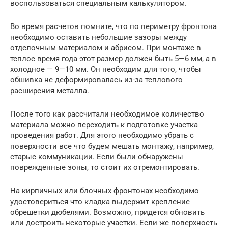
воспользоваться специальным калькулятором.
Во время расчетов помните, что по периметру фронтона
необходимо оставить небольшие зазоры между
отделочным материалом и абрисом. При монтаже в
теплое время года этот размер должен быть 5—6 мм, а в
холодное — 9—10 мм. Он необходим для того, чтобы
обшивка не деформировалась из-за теплового
расширения металла.
После того как рассчитали необходимое количество
материала можно переходить к подготовке участка
проведения работ. Для этого необходимо убрать с
поверхности все что будем мешать монтажу, например,
старые коммуникации. Если были обнаружены
поврежденные зоны, то стоит их отремонтировать.
На кирпичных или блочных фронтонах необходимо
удостовериться что кладка выдержит крепление
обрешетки дюбелями. Возможно, придется обновить
или достроить некоторые участки. Если же поверхность