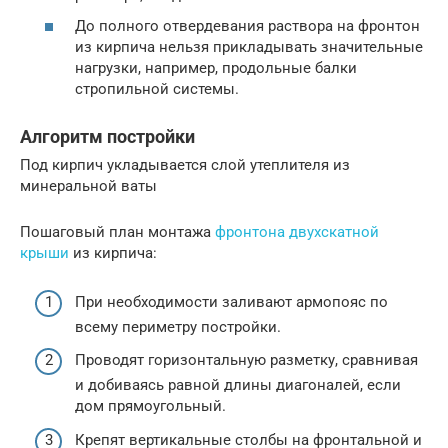
До полного отвердевания раствора на фронтон
из кирпича нельзя прикладывать значительные
нагрузки, например, продольные балки
стропильной системы.
Алгоритм постройки
Под кирпич укладывается слой утеплителя из
минеральной ваты
Пошаговый план монтажа
фронтона двухскатной
крыши
из кирпича:
При необходимости заливают армопояс по
всему периметру постройки.
Проводят горизонтальную разметку, сравнивая
и добиваясь равной длины диагоналей, если
дом прямоугольный.
Крепят вертикальные столбы на фронтальной и