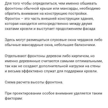
Для того чтобы определиться, чем именно обшивать
фронтоны обычной крыши или мансарды, необходимо
обратить внимание на конструкцию постройки.
Фронтон – это часть внешней конструкции здания,
которая находится непосредственно между двумя
скатами кровли и выступает продолжением фасада
Здесь могут размещаться слуховые окна чердаков либо
обычные мансардные окна, небольшие балкончики.
Отделывают фронтоны деревом либо кирпичом, но
именно деревянные считаются самыми оптимальными,
так как не создают дополнительной нагрузки на стены
и весьма эффективно служат для поддержки кровли.
Схема расчета высоты фронтона.
При проектировании особое внимание уделяется таким
факторам: