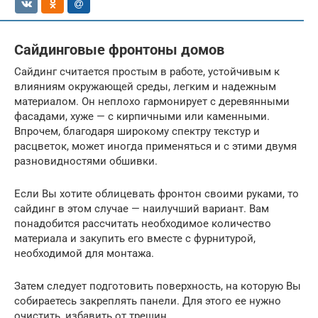
Сайдинговые фронтоны домов
Сайдинг считается простым в работе, устойчивым к
влияниям окружающей среды, легким и надежным
материалом. Он неплохо гармонирует с деревянными
фасадами, хуже — с кирпичными или каменными.
Впрочем, благодаря широкому спектру текстур и
расцветок, может иногда применяться и с этими двумя
разновидностями обшивки.
Если Вы хотите облицевать фронтон своими руками, то
сайдинг в этом случае — наилучший вариант. Вам
понадобится рассчитать необходимое количество
материала и закупить его вместе с фурнитурой,
необходимой для монтажа.
Затем следует подготовить поверхность, на которую Вы
собираетесь закреплять панели. Для этого ее нужно
очистить, избавить от трещин.