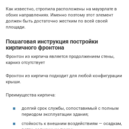
Как известно, стропила расположены на мауэрлате в
обоих направлениях. Именно поэтому этот элемент
должен быть достаточно жестким по всей своей
площади.
Пошаговая инструкция постройки
кирпичного фронтона
Фронтон из кирпича является продолжением стены,
карниз отсутствует
Фронтон из кирпича подходит для любой конфигурации
крыши.
Преимущества кирпича:
долгий срок службы, сопоставимый с полным
периодом эксплуатации здания;
стойкость к внешним воздействиям — осадкам,