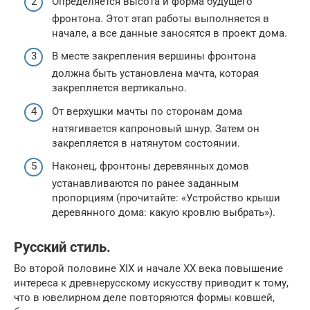
Определяется высота и форма будущего
фронтона. Этот этап работы выполняется в
начале, а все данные заносятся в проект дома.
В месте закрепления вершины фронтона
должна быть установлена мачта, которая
закрепляется вертикально.
От верхушки мачты по сторонам дома
натягивается капроновый шнур. Затем он
закрепляется в натянутом состоянии.
Наконец, фронтоны деревянных домов
устанавливаются по ранее заданным
пропорциям (прочитайте: «Устройство крыши
деревянного дома: какую кровлю выбрать»).
Русский стиль.
Во второй половине XIX и начале XX века повышение
интереса к древнерусскому искусству приводит к тому,
что в ювелирном деле повторяются формы ковшей,