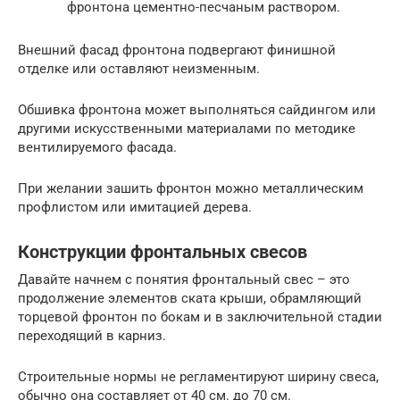
фронтона цементно-песчаным раствором.
Внешний фасад фронтона подвергают финишной
отделке или оставляют неизменным.
Обшивка фронтона может выполняться сайдингом или
другими искусственными материалами по методике
вентилируемого фасада.
При желании зашить фронтон можно металлическим
профлистом или имитацией дерева.
Конструкции фронтальных свесов
Давайте начнем с понятия фронтальный свес – это
продолжение элементов ската крыши, обрамляющий
торцевой фронтон по бокам и в заключительной стадии
переходящий в карниз.
Строительные нормы не регламентируют ширину свеса,
обычно она составляет от 40 см. до 70 см.