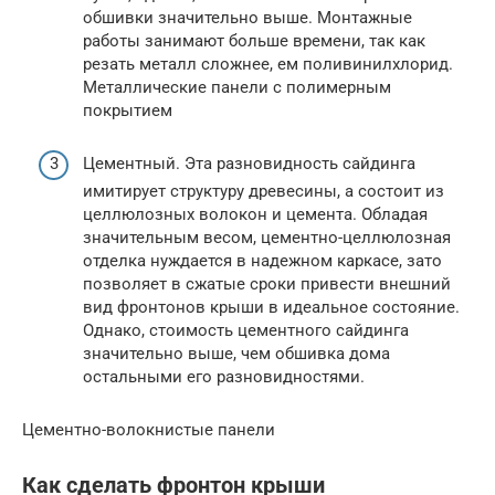
обшивки значительно выше. Монтажные
работы занимают больше времени, так как
резать металл сложнее, ем поливинилхлорид.
Металлические панели с полимерным
покрытием
Цементный. Эта разновидность сайдинга
имитирует структуру древесины, а состоит из
целлюлозных волокон и цемента. Обладая
значительным весом, цементно-целлюлозная
отделка нуждается в надежном каркасе, зато
позволяет в сжатые сроки привести внешний
вид фронтонов крыши в идеальное состояние.
Однако, стоимость цементного сайдинга
значительно выше, чем обшивка дома
остальными его разновидностями.
Цементно-волокнистые панели
Как сделать фронтон крыши