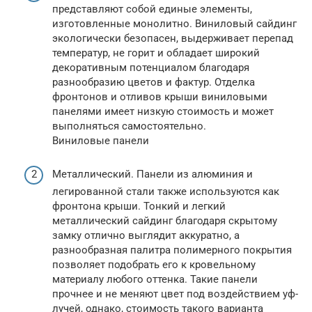
представляют собой единые элементы,
изготовленные монолитно. Виниловый сайдинг
экологически безопасен, выдерживает перепад
температур, не горит и обладает широкий
декоративным потенциалом благодаря
разнообразию цветов и фактур. Отделка
фронтонов и отливов крыши виниловыми
панелями имеет низкую стоимость и может
выполняться самостоятельно.
Виниловые панели
Металлический. Панели из алюминия и
легированной стали также используются как
фронтона крыши. Тонкий и легкий
металлический сайдинг благодаря скрытому
замку отлично выглядит аккуратно, а
разнообразная палитра полимерного покрытия
позволяет подобрать его к кровельному
материалу любого оттенка. Такие панели
прочнее и не меняют цвет под воздействием уф-
лучей, однако, стоимость такого варианта