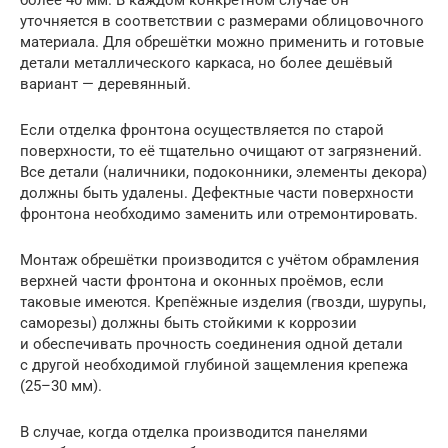
уточняется в соответствии с размерами облицовочного
материала. Для обрешётки можно применить и готовые
детали металлического каркаса, но более дешёвый
вариант — деревянный.
Если отделка фронтона осуществляется по старой
поверхности, то её тщательно очищают от загрязнений.
Все детали (наличники, подоконники, элементы декора)
должны быть удалены. Дефектные части поверхности
фронтона необходимо заменить или отремонтировать.
Монтаж обрешётки производится с учётом обрамления
верхней части фронтона и оконных проёмов, если
таковые имеются. Крепёжные изделия (гвозди, шурупы,
саморезы) должны быть стойкими к коррозии
и обеспечивать прочность соединения одной детали
с другой необходимой глубиной защемления крепежа
(25–30 мм).
В случае, когда отделка производится панелями