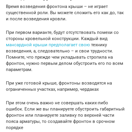
Время возведения фронтона крыши – не играет
существенной роли. Вы можете сложить его как до, так
и после возведения кровли.
При первом варианте, будут отсутствовать помехи со
стороны кровельной конструкции. Каждый вид
мансардной крыши предполагает свою
технику
возведения, а, следовательно – и свои трудности.
Помните, что прежде чем укладывать стропила на
фронтон, нужно первым делом обустроить его по всем
параметрам.
При уже готовой крыше, фронтоны возводятся на
ограниченных участках, например, чердаках
При этом очень важно не совершать каких-либо
ошибок. Если же вы планируете обустроить габаритный
фронтон или планируете заливку по верхней части
пояса арматуры, то создавайте фронтон в срочном
порядке