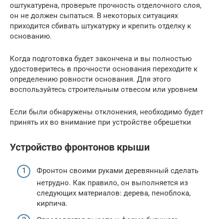
оштукатурена, проверьте прочность отделочного слоя,
он не должен сыпаться. В некоторых ситуациях
приходится сбивать штукатурку и крепить отделку к
основанию.
Когда подготовка будет закончена и вы полностью
удостоверитесь в прочности основания переходите к
определению ровности основания. Для этого
воспользуйтесь строительным отвесом или уровнем
Если были обнаружены отклонения, необходимо будет
принять их во внимание при устройстве обрешетки
Устройство фронтонов крыши
Фронтон своими руками деревянный сделать
нетрудно. Как правило, он выполняется из
следующих материалов: дерева, пеноблока,
кирпича.