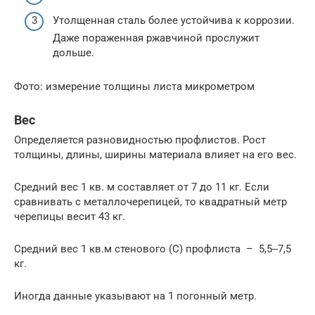
Утолщенная сталь более устойчива к коррозии.
Даже пораженная ржавчиной прослужит
дольше.
Фото: измерение толщины листа микрометром
Вес
Определяется разновидностью профлистов. Рост
толщины, длины, ширины материала влияет на его вес.
Средний вес 1 кв. м составляет от 7 до 11 кг. Если
сравнивать с металлочерепицей, то квадратный метр
черепицы весит 43 кг.
Средний вес 1 кв.м стенового (С) профлиста – 5,5‒7,5
кг.
Иногда данные указывают на 1 погонный метр.