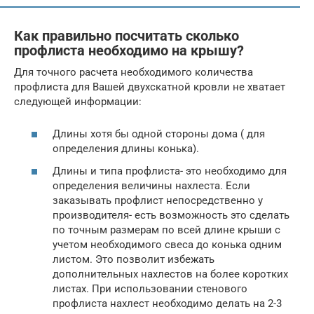
Как правильно посчитать сколько
профлиста необходимо на крышу?
Для точного расчета необходимого количества
профлиста для Вашей двухскатной кровли не хватает
следующей информации:
Длины хотя бы одной стороны дома ( для
определения длины конька).
Длины и типа профлиста- это необходимо для
определения величины нахлеста. Если
заказывать профлист непосредственно у
производителя- есть возможность это сделать
по точным размерам по всей длине крыши с
учетом необходимого свеса до конька одним
листом. Это позволит избежать
дополнительных нахлестов на более коротких
листах. При использовании стенового
профлиста нахлест необходимо делать на 2-3