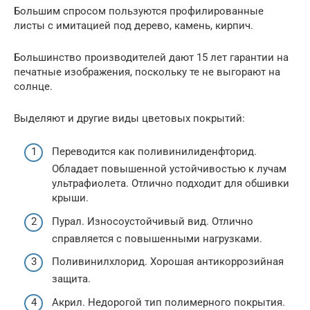
Большим спросом пользуются профилированные
листы с имитацией под дерево, камень, кирпич.
Большинство производителей дают 15 лет гарантии на
печатные изображения, поскольку те не выгорают на
солнце.
Выделяют и другие виды цветовых покрытий:
Переводится как поливинилиденфторид.
Обладает повышенной устойчивостью к лучам
ультрафиолета. Отлично подходит для обшивки
крыши.
Пурал. Износоустойчивый вид. Отлично
справляется с повышенными нагрузками.
Поливинилхлорид. Хорошая антикоррозийная
защита.
Акрил. Недорогой тип полимерного покрытия.