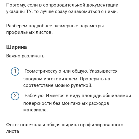
Поэтому, если в сопроводительной документации
указаны ТУ, то лучше сразу ознакомиться с ними.
Разберем подробнее размерные параметры
профильных листов.
Ширина
Важно различать:
Геометрическую или общую. Указывается
заводом-изготовителем. Проверить на
соответствие можно рулеткой.
Рабочую. Имеется в виду площадь обшиваемой
поверхности без монтажных расходов
материала.
Фото: полезная и общая ширина профилированного
листа