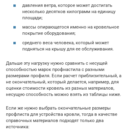
давления ветра, которое может достигать
несколько десятков килограмм на единицу
площади;
массы опирающегося именно на кровельное
покрытие оборудования;
среднего веса человека, который может
подняться на крышу для ее обслуживания.
Дальше эту нагрузку нужно сравнить с несущей
способностью марок профнастила с разными
размерами профиля. Если расчет приблизительный, а
не окончательный, который делается, например, для
оценки стоимости кровель из разных материалов,
несущую способность можно взять из таблицы ниже.
Если же нужно выбрать окончательные размеры
профлиста для устройства кровли, тогда в качестве
справочных материалов подходят только два
источника: