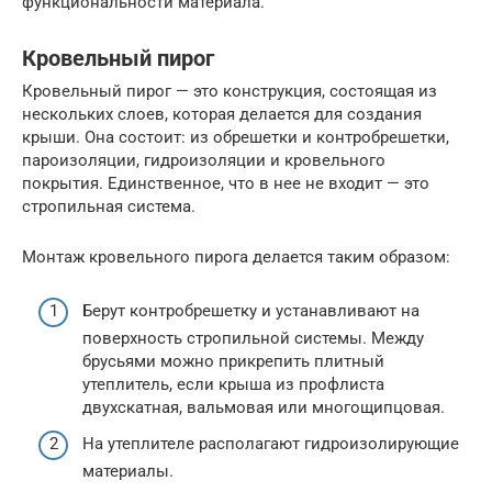
функциональности материала.
Кровельный пирог
Кровельный пирог — это конструкция, состоящая из
нескольких слоев, которая делается для создания
крыши. Она состоит: из обрешетки и контробрешетки,
пароизоляции, гидроизоляции и кровельного
покрытия. Единственное, что в нее не входит — это
стропильная система.
Монтаж кровельного пирога делается таким образом:
Берут контробрешетку и устанавливают на
поверхность стропильной системы. Между
брусьями можно прикрепить плитный
утеплитель, если крыша из профлиста
двухскатная, вальмовая или многощипцовая.
На утеплителе располагают гидроизолирующие
материалы.