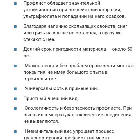
Профлист обладает значительной
устойчивостью при воздействии коррозии,
ультрафиолета и попадании на него осадков.
Благодаря наличию скользящих свойств, снег
или грязь на крыше не остаются, а сразу же
стекают с нее.
Долгий срок пригодности материала — около 50
лет.
Можно легко и без проблем произвести монтаж
покрытия, не имея большого опыта в
строительстве.
Универсальность в применении.
Приятный внешний вид.
Экологичность и безопасность профлиста. При
высоких температурах токсические соединения
не выделяются.
Незначительный вес упрощает процесс
транспортировки профлиста на место