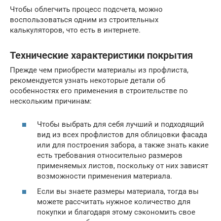
Чтобы облегчить процесс подсчета, можно
воспользоваться одним из строительных
калькуляторов, что есть в интернете.
Технические характеристики покрытия
Прежде чем приобрести материалы из профлиста,
рекомендуется узнать некоторые детали об
особенностях его применения в строительстве по
нескольким причинам:
Чтобы выбрать для себя лучший и подходящий
вид из всех профлистов для облицовки фасада
или для построения забора, а также знать какие
есть требования относительно размеров
применяемых листов, поскольку от них зависят
возможности применения материала.
Если вы знаете размеры материала, тогда вы
можете рассчитать нужное количество для
покупки и благодаря этому сэкономить свое