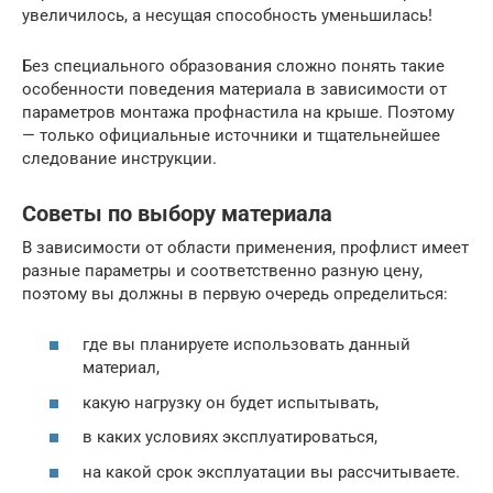
увеличилось, а несущая способность уменьшилась!
Без специального образования сложно понять такие
особенности поведения материала в зависимости от
параметров монтажа профнастила на крыше. Поэтому
— только официальные источники и тщательнейшее
следование инструкции.
Советы по выбору материала
В зависимости от области применения, профлист имеет
разные параметры и соответственно разную цену,
поэтому вы должны в первую очередь определиться:
где вы планируете использовать данный
материал,
какую нагрузку он будет испытывать,
в каких условиях эксплуатироваться,
на какой срок эксплуатации вы рассчитываете.