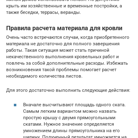
крыть им хозяйственные и временные постройки, а
также беседки, террасы, веранды.
Правила расчета материала для кровли
Очень часто встречаются случаи, когда приобретенного
материала не достаточно для полного завершения
работы. Такая ситуация может стать причиной
некачественного выполнения кровельных работ и
повлечь за собой дополнительные расходы. Избежать
возникновения такой проблемы помогает расчет
необходимого количества листов.
Для этого достаточно выполнить следующие действия:
Вначале высчитывают площадь одного ската.
Самым легким вариантом можно назвать
простую крышу с двумя прямоугольными
скатами. Нужное значение определяется
умножением длины прямоугольника на его
ширину. Полученный результат умножается на