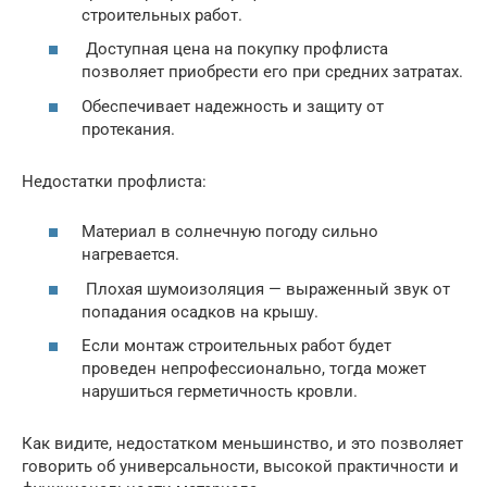
строительных работ.
Доступная цена на покупку профлиста
позволяет приобрести его при средних затратах.
Обеспечивает надежность и защиту от
протекания.
Недостатки профлиста:
Материал в солнечную погоду сильно
нагревается.
Плохая шумоизоляция — выраженный звук от
попадания осадков на крышу.
Если монтаж строительных работ будет
проведен непрофессионально, тогда может
нарушиться герметичность кровли.
Как видите, недостатком меньшинство, и это позволяет
говорить об универсальности, высокой практичности и