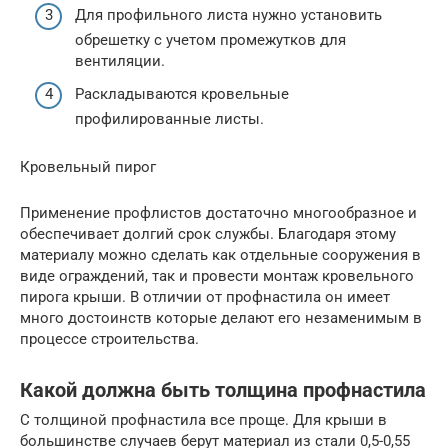
Для профильного листа нужно установить
обрешетку с учетом промежутков для
вентиляции.
Раскладываются кровельные
профилированные листы.
Кровельный пирог
Применение профлистов достаточно многообразное и
обеспечивает долгий срок службы. Благодаря этому
материалу можно сделать как отдельные сооружения в
виде ограждений, так и провести монтаж кровельного
пирога крыши. В отличии от профнастила он имеет
много достоинств которые делают его незаменимым в
процессе строительства.
Какой должна быть толщина профнастила
С толщиной профнастила все проще. Для крыши в
большинстве случаев берут материал из стали 0,5-0,55