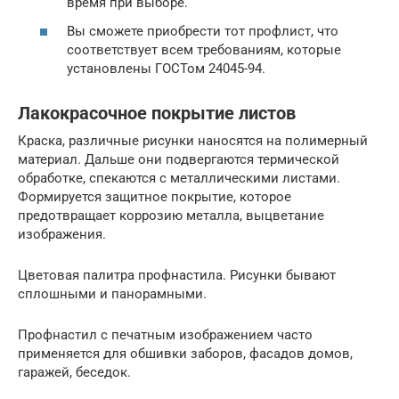
время при выборе.
Вы сможете приобрести тот профлист, что
соответствует всем требованиям, которые
установлены ГОСТом 24045-94.
Лакокрасочное покрытие листов
Краска, различные рисунки наносятся на полимерный
материал. Дальше они подвергаются термической
обработке, спекаются с металлическими листами.
Формируется защитное покрытие, которое
предотвращает коррозию металла, выцветание
изображения.
Цветовая палитра профнастила. Рисунки бывают
сплошными и панорамными.
Профнастил с печатным изображением часто
применяется для обшивки заборов, фасадов домов,
гаражей, беседок.