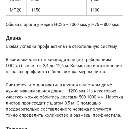
МП20
1150
1100
Общая ширина у марки НС35 ‒ 1060 мм, у Н75 ‒ 800 мм.
Длина
Схема укладки профнастила на стропильную систему
В зависимости от производителя (по требованиям
ГОСТа) бывает от 2,4 до 12,6 м. Возможно изготовление
на заказ профлиста с большим размером листа.
Считается, что для настила кровли в частном доме
нужна максимальная длина ‒ 1200 мм. На некоторых
участках можно обойтись листами 500-1000 мм. Нарезка
листов происходит с шагом 0,5 м. С помощью
предварительно составленного чертежа получится
точно определить количество и размеры профнастила.
Толщина