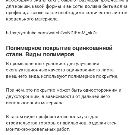
для крыши, какой формы и высоты должна быть волна
профиля, а также какое необходимо количество листов
кровельного материала.
https://youtube.com/watch?v=NDtEmM_nkZs
Полимерное покрытие оцинкованной
стали. Виды полимеров
В промышленных условиях для улучшения
эксплуатационных качеств оцинкованного листа,
внешнего вида, используют полимерное покрытие.
При чём, это покрытие может быть односторонним и
двухсторонним, в зависимости от дальнейшего
использования материала.
В таком виде профнастил используют для
строительства торговых павильонов, отделки стен,
монтажно-кровельных работ.