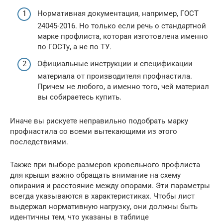
Нормативная документация, например, ГОСТ
24045-2016. Но только если речь о стандартной
марке профлиста, которая изготовлена именно
по ГОСТу, а не по ТУ.
Официальные инструкции и спецификации
материала от производителя профнастила.
Причем не любого, а именно того, чей материал
вы собираетесь купить.
Иначе вы рискуете неправильно подобрать марку
профнастила со всеми вытекающими из этого
последствиями.
Также при выборе размеров кровельного профлиста
для крыши важно обращать внимание на схему
опирания и расстояние между опорами. Эти параметры
всегда указываются в характеристиках. Чтобы лист
выдержал нормативную нагрузку, они должны быть
идентичны тем, что указаны в таблице