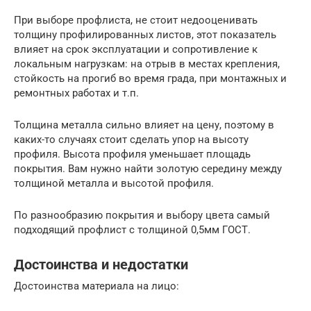
При выборе профлиста, не стоит недооценивать
толщину профилированных листов, этот показатель
влияет на срок эксплуатации и сопротивление к
локальным нагрузкам: на отрыв в местах крепления,
стойкость на прогиб во время града, при монтажных и
ремонтных работах и т.п.
Толщина металла сильно влияет на цену, поэтому в
каких-то случаях стоит сделать упор на высоту
профиля. Высота профиля уменьшает площадь
покрытия. Вам нужно найти золотую середину между
толщиной металла и высотой профиля.
По разнообразию покрытия и выбору цвета самый
подходящий профлист с толщиной 0,5мм ГОСТ.
Достоинства и недостатки
Достоинства материала на лицо: