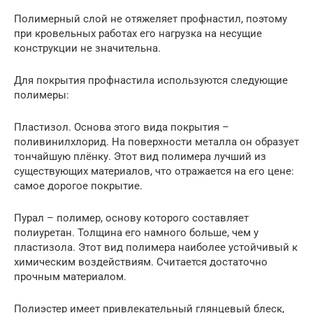
Полимерный слой не отяжеляет профнастил, поэтому
при кровельных работах его нагрузка на несущие
конструкции не значительна.
Для покрытия профнастила используются следующие
полимеры:
Пластизол. Основа этого вида покрытия –
поливинилхлорид. На поверхности металла он образует
тончайшую плёнку. Этот вид полимера лучший из
существующих материалов, что отражается на его цене:
самое дорогое покрытие.
Пурал – полимер, основу которого составляет
полиуретан. Толщина его намного больше, чем у
пластизола. Этот вид полимера наиболее устойчивый к
химическим воздействиям. Считается достаточно
прочным материалом.
Полиэстер имеет привлекательный глянцевый блеск,