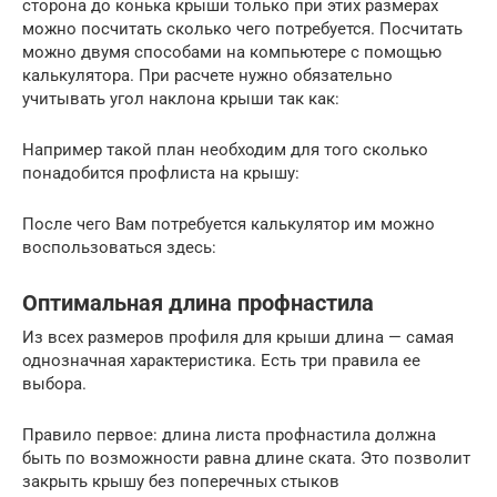
сторона до конька крыши только при этих размерах
можно посчитать сколько чего потребуется. Посчитать
можно двумя способами на компьютере с помощью
калькулятора. При расчете нужно обязательно
учитывать угол наклона крыши так как:
Например такой план необходим для того сколько
понадобится профлиста на крышу:
После чего Вам потребуется калькулятор им можно
воспользоваться здесь:
Оптимальная длина профнастила
Из всех размеров профиля для крыши длина — самая
однозначная характеристика. Есть три правила ее
выбора.
Правило первое: длина листа профнастила должна
быть по возможности равна длине ската. Это позволит
закрыть крышу без поперечных стыков