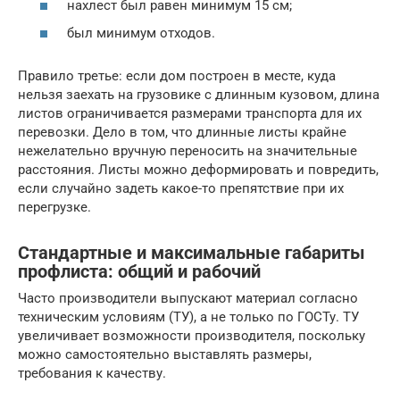
нахлест был равен минимум 15 см;
был минимум отходов.
Правило третье: если дом построен в месте, куда
нельзя заехать на грузовике с длинным кузовом, длина
листов ограничивается размерами транспорта для их
перевозки. Дело в том, что длинные листы крайне
нежелательно вручную переносить на значительные
расстояния. Листы можно деформировать и повредить,
если случайно задеть какое-то препятствие при их
перегрузке.
Стандартные и максимальные габариты
профлиста: общий и рабочий
Часто производители выпускают материал согласно
техническим условиям (ТУ), а не только по ГОСТу. ТУ
увеличивает возможности производителя, поскольку
можно самостоятельно выставлять размеры,
требования к качеству.