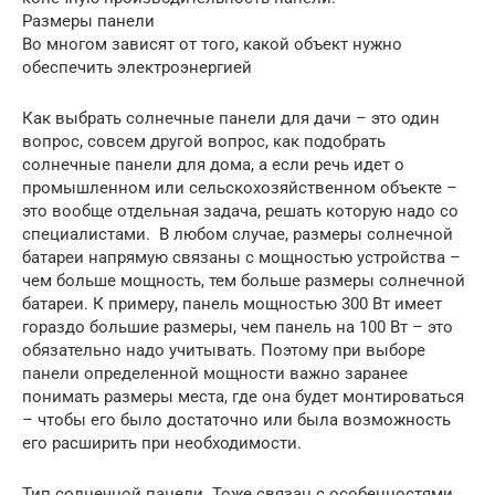
Размеры панели
Во многом зависят от того, какой объект нужно
обеспечить электроэнергией
Как выбрать солнечные панели для дачи – это один
вопрос, совсем другой вопрос, как подобрать
солнечные панели для дома, а если речь идет о
промышленном или сельскохозяйственном объекте –
это вообще отдельная задача, решать которую надо со
специалистами. В любом случае, размеры солнечной
батареи напрямую связаны с мощностью устройства –
чем больше мощность, тем больше размеры солнечной
батареи. К примеру, панель мощностью 300 Вт имеет
гораздо большие размеры, чем панель на 100 Вт – это
обязательно надо учитывать. Поэтому при выборе
панели определенной мощности важно заранее
понимать размеры места, где она будет монтироваться
– чтобы его было достаточно или была возможность
его расширить при необходимости.
Тип солнечной панели. Тоже связан с особенностями