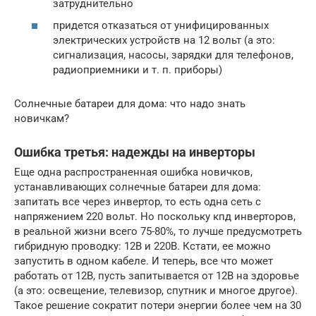
затруднительно
придется отказаться от унифицированных
электрических устройств на 12 вольт (а это:
сигнализация, насосы, зарядки для телефонов,
радиоприемники и т. п. приборы)
Солнечные батареи для дома: что надо знать
новичкам?
Ошибка третья: надежды на инверторы
Еще одна распространенная ошибка новичков,
устанавливающих солнечные батареи для дома:
запитать все через инвертор, то есть одна сеть с
напряжением 220 вольт. Но поскольку кпд инверторов,
в реальной жизни всего 75-80%, то лучше предусмотреть
гибридную проводку: 12В и 220В. Кстати, ее можно
запустить в одном кабеле. И теперь, все что может
работать от 12В, пусть запитывается от 12В на здоровье
(а это: освещение, телевизор, спутник и многое другое).
Такое решение сократит потери энергии более чем на 30