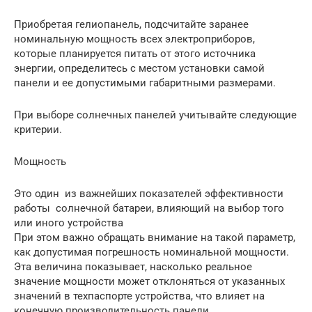
Приобретая гелиопанель, подсчитайте заранее
номинальную мощность всех электроприборов,
которые планируется питать от этого источника
энергии, определитесь с местом установки самой
панели и ее допустимыми габаритными размерами.
При выборе солнечных панелей учитывайте следующие
критерии.
Мощность
Это один из важнейших показателей эффективности
работы солнечной батареи, влияющий на выбор того
или иного устройства
При этом важно обращать внимание на такой параметр,
как допустимая погрешность номинальной мощности.
Эта величина показывает, насколько реальное
значение мощности может отклоняться от указанных
значений в техпаспорте устройства, что влияет на
конечную производительность панели.