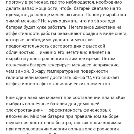
поэтому в регионах, где это наблюдается, необходимо
делать запас мощности, чтобы батарей хватало на то
время, когда солнце менее активно. Почему выработка
зимой меньше? Не нужно думать, что из-за холода
батарея будет хуже работать. Негативное действие на
эффективность работы оказывают осадки в виде снега,
которые необходимо удалять и меньшая
продолжительность светового дня с высокой
облачностью – именно это негативно влияет на
выработку электроэнергии в зимнее время. Летом
солнечная батарея генерирует меньшее напряжение,
чем зимой. В жару температура на поверхности
гелиопанели может достигать 50–55 °С, что снижает
эффективность фотогальванических элементов.
Еще один важный момент при составлении плана «Как
выбрать солнечные батареи для домашней
электростанции» — эффективность финансовых
вложений. Многие батареи при правильном выборе
окупаются достаточно быстро, так как производимая
при использовании энергии солнца электроэнергия