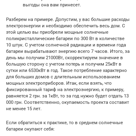
выгоды она вам принесет.
Разберем на примере. Допустим, у вас большие расходы
электроэнергии и необходимо обеспечить весь дом. С
этой целью вы приобрели мощные солнечные
поликристаллические батареи по 300 Вт в количестве
10 штук. С учетом солнечной радиации и времени года
батареи вырабатывают энергию всего 7 часов. Итого, за
день мы получим 21000Вт, скорректируем значение в
большую сторону с учетом потерь и получим 25кВт в
сутки или 6530кВт в год. Такое потребление характерно
для больших домов с длительным использованием
мощных электроприборов. Итак, если взять, что
фиксированный тариф на электроэнергию, к примеру,
равняется 2 грн. за 1кВт, то за год нужно будет отдать 13
000 грн. Соответственно, окупаемость проекта составит
не менее 15 лет.
Если обратиться к практике, то в среднем солнечные
батареи окупают себя: