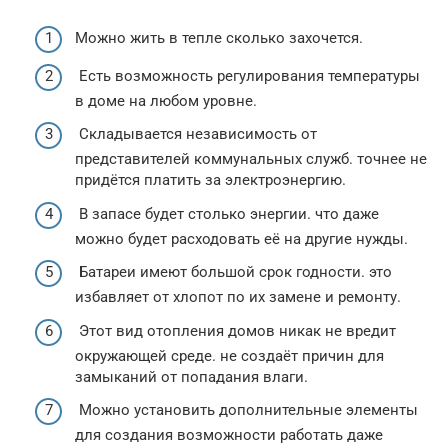
Можно жить в тепле сколько захочется.
Есть возможность регулирования температуры
в доме на любом уровне.
Складывается независимость от
представителей коммунальных служб. точнее не
придётся платить за электроэнергию.
В запасе будет столько энергии. что даже
можно будет расходовать её на другие нужды.
Батареи имеют большой срок годности. это
избавляет от хлопот по их замене и ремонту.
Этот вид отопления домов никак не вредит
окружающей среде. не создаёт причин для
замыканий от попадания влаги.
Можно установить дополнительные элементы
для создания возможности работать даже