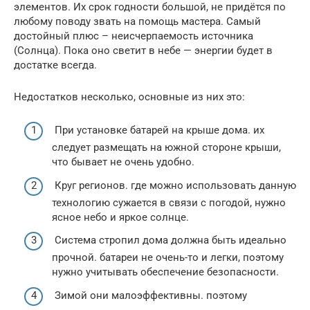
элементов. Их срок годности большой, не придётся по
любому поводу звать на помощь мастера. Самый
достойный плюс – неисчерпаемость источника
(Солнца). Пока оно светит в небе — энергии будет в
достатке всегда.
Недостатков несколько, основные из них это:
При установке батарей на крыше дома. их
следует размещать на южной стороне крыши,
что бывает не очень удобно.
Круг регионов. где можно использовать данную
технологию сужается в связи с погодой, нужно
ясное небо и яркое солнце.
Система стропил дома должна быть идеально
прочной. батареи не очень-то и легки, поэтому
нужно учитывать обеспечение безопасности.
Зимой они малоэффективны. поэтому