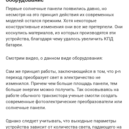
Первые солнечные панели появились давно, но
несмотря на это принцип действия их современных
моделей остался прежним. Хотя некоторые
конструктивные изменения они все же претерпели. Они
коснулись материалов, из которых производятся эти
устройства, благодаря чему удалось увеличить КПД
батареи.
Смотрим видео, о данном виде оборудования:
Сам же принцип работы, заключающийся в том, что p-n
переход преобразует свет в электричество не
изменился. Причем чем больше площадь панели, тем
больше энергии можно получить. Так основываясь на
работе обычного транзистора ученые смогли создать
современные фотоэлектрические преобразователи или
солнечные панели.
Однако следует учитывать, что выходные параметры
устройства зависит от количества света, падающего на