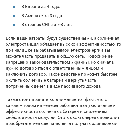
В Европе за 4 года.
В Америке за 3 года.
В странах СНГ за 7-8 лет.
Если ваши затраты будут существенными, а солнечная
электростанция обладает высокой эффективностью, то
при излишке вырабатываемой электроэнергии вы
можете часть продавать в общую сеть. Подобное не
запрещено законодательством Украины, но сначала
нужно договориться с ответственным лицом и
заключить договор. Такое действие поможет быстрее
окупить солнечные батареи и вернуть часть
потраченных денег в виде пассивного дохода.
Также стоит принять во внимание тот факт, что с
каждым годом инженеры работают над увеличением
эффективности солнечных батарей и снижением
себестоимости модулей. Это в свою очередь позволит
приобретать меньше панелей, а получать одинаковый