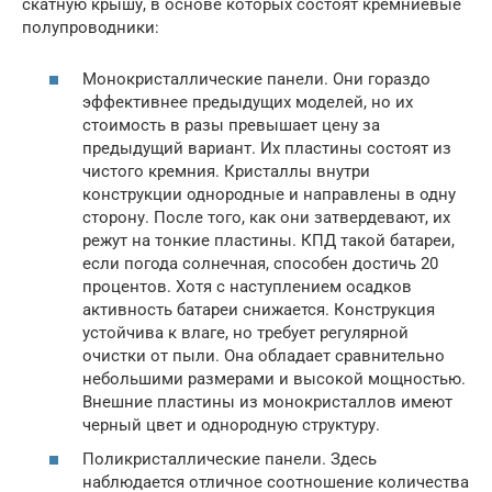
скатную крышу, в основе которых состоят кремниевые
полупроводники:
Монокристаллические панели. Они гораздо
эффективнее предыдущих моделей, но их
стоимость в разы превышает цену за
предыдущий вариант. Их пластины состоят из
чистого кремния. Кристаллы внутри
конструкции однородные и направлены в одну
сторону. После того, как они затвердевают, их
режут на тонкие пластины. КПД такой батареи,
если погода солнечная, способен достичь 20
процентов. Хотя с наступлением осадков
активность батареи снижается. Конструкция
устойчива к влаге, но требует регулярной
очистки от пыли. Она обладает сравнительно
небольшими размерами и высокой мощностью.
Внешние пластины из монокристаллов имеют
черный цвет и однородную структуру.
Поликристаллические панели. Здесь
наблюдается отличное соотношение количества