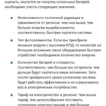
оценить, окупится ли покупка солнечных батарей,
необходимо учесть следующие значения:
Интенсивность солнечной радиации в
зависимости от региона: чем она выше, тем
больше энергии вырабатывается,
соответственно, быстрее окупится система.
Тип фотоэлементов. Если вы приобрели
мощные модули с высоким КПД, то несмотря на
большие вложения такое оборудование быстрее
отработает необходимое количество энергии.
Количество батарей и стоимость.
Соответственно, чем больше вы потратили, тем
дольше будут окупаться ваши вложения. Зато
после пройденного срока солнечная система
будет работать эффективнее и не ограничивать
вас в электрических потребностях.
Тариф на электричество в регионе. Чем выше
тариф, тем целесообразнее поставить
солнечную электростанцию и тем больше