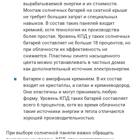
вырабатываемой энергии и их стоимости.
Монтаж солнечных батарей на скатной крыше
не требует больших затрат и специальных
навыков. В состав таких панелей входит
кремний, хотя технология их производства
более простая. Уровень КПД у таких солнечных
батарей составляет не больше 18 процентов, но
при облачности их эффективность не
снижается. Пластины синего насыщенного
цвета можно устанавливать в частных домах
как дополнительный источник электроэнергии.
Батареи с аморфным кремнием. В их состав
входят не кристаллы, а силан и кремневодород.
Они эластичны и могут принимать любую
форму. Уровень КПД таких батарей составляет
всего 6 процентов, хотя во время облачности
такие источники энергии и тепла отличаются
хорошей производительностью.
При выборе солнечной панели важно обращать