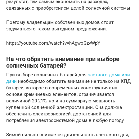
результат, тем самым экономить на расходах,
связанных с приобретением целой солнечной системы
Поэтому владельцам собственных домов стоит
задуматься о таком выгодном предложении.
https://youtube.com/watch?v=hAgwoGzvWpY
На что обратить внимание при выборе
солнечных батарей?
При выборе солнечных батарей для
частного дома или
дачи
необходимо обратить внимание не только на КПД
батареи, которое в современных конструкциях на
основе кремниевых элементов, ограничивается
величиной 20-21%, но и на суммарную мощность
купленной солнечной электростанции. Она должна
обеспечить электроэнергией, достаточной для
потребления электросистемой дома в любую погоду
Зимой сильно снижается длительность светового дня,