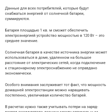
Данные для всех потребителей, которые будут
снабжаться энергией от солнечной батареи,
суммируются.
Батарея площадью 1 кв. м сможет обеспечить
электроэнергией устройство мощностью в 120 Вт – это
среднее значение.
Солнечная батарея в качестве источника энергии может
использоваться в доме, удаленном на большое
расстояние от электрических сетей, когда подключение
к стационарному электроснабжению не оправдано
экономически.
Особого внимания заслуживает тот факт, что мощность
домашней электростанции можно наращивать
постепенно, увеличивая количество батарей.
В расчетах нужно также учитывать потери на заряд-
разряд аккумулятора, разницу между оптимальным