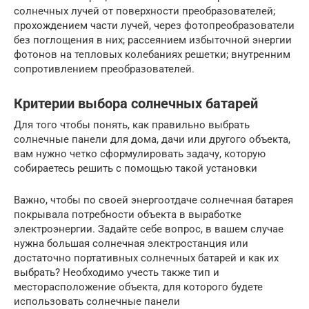
солнечных лучей от поверхности преобразователей;
прохождением части лучей, через фотопреобразователи
без поглощения в них; рассеянием избыточной энергии
фотонов на тепловых колебаниях решетки; внутренним
сопротивлением преобразователей.
Критерии выбора солнечных батарей
Для того чтобы понять, как правильно выбрать
солнечные панели для дома, дачи или другого объекта,
вам нужно четко сформулировать задачу, которую
собираетесь решить с помощью такой установки
Важно, чтобы по своей энергоотдаче солнечная батарея
покрывала потребности объекта в выработке
электроэнергии. Задайте себе вопрос, в вашем случае
нужна большая солнечная электростанция или
достаточно портативных солнечных батарей и как их
выбрать? Необходимо учесть также тип и
месторасположение объекта, для которого будете
использовать солнечные панели