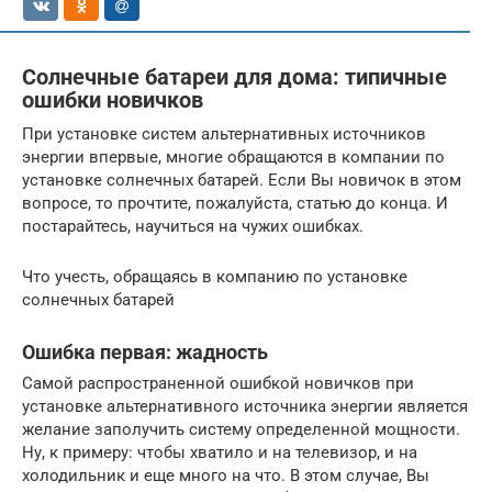
Солнечные батареи для дома: типичные
ошибки новичков
При установке систем альтернативных источников
энергии впервые, многие обращаются в компании по
установке солнечных батарей. Если Вы новичок в этом
вопросе, то прочтите, пожалуйста, статью до конца. И
постарайтесь, научиться на чужих ошибках.
Что учесть, обращаясь в компанию по установке
солнечных батарей
Ошибка первая: жадность
Самой распространенной ошибкой новичков при
установке альтернативного источника энергии является
желание заполучить систему определенной мощности.
Ну, к примеру: чтобы хватило и на телевизор, и на
холодильник и еще много на что. В этом случае, Вы