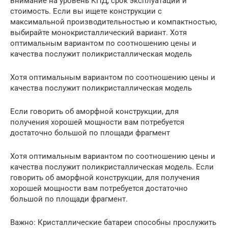
внимание на уровень КПД, срок эксплуатации и
стоимость. Если вы ищете конструкции с
максимальной производительностью и компактностью,
выбирайте монокристаллический вариант. Хотя
оптимальным вариантом по соотношению цены и
качества послужит поликристаллическая модель
Хотя оптимальным вариантом по соотношению цены и
качества послужит поликристаллическая модель
Если говорить об аморфной конструкции, для
получения хорошей мощности вам потребуется
достаточно большой по площади фрагмент
Хотя оптимальным вариантом по соотношению цены и
качества послужит поликристаллическая модель. Если
говорить об аморфной конструкции, для получения
хорошей мощности вам потребуется достаточно
большой по площади фрагмент.
Важно: Кристаллические батареи способны прослужить