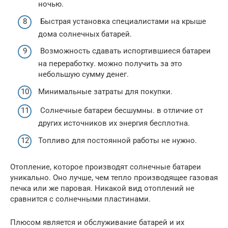
ночью.
Быстрая установка специалистами на крыше
дома солнечных батарей.
Возможность сдавать испортившиеся батареи
на переработку. можно получить за это
небольшую сумму денег.
Минимальные затраты для покупки.
Солнечные батареи бесшумны. в отличие от
других источников их энергия бесплотна.
Топливо для постоянной работы не нужно.
Отопление, которое производят солнечные батареи
уникально. Оно лучше, чем тепло производящее газовая
печка или же паровая. Никакой вид отоплений не
сравнится с солнечными пластинами.
Плюсом является и обслуживание батарей и их