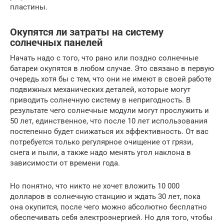
пластины.
Окупятся ли затраты на систему
солнечных панелей
Начать надо с того, что рано или поздно солнечные
батареи окупятся в любом случае. Это связано в первую
очередь хотя бы с тем, что они не имеют в своей работе
подвижных механических деталей, которые могут
приводить солнечную систему в непригодность. В
результате чего солнечные модули могут прослужить и
50 лет, единственное, что после 10 лет использования
постепенно будет снижаться их эффективность. От вас
потребуется только регулярное очищение от грязи,
снега и пыли, а также надо менять угол наклона в
зависимости от времени года.
Но понятно, что никто не хочет вложить 10 000
долларов в солнечную станцию и ждать 30 лет, пока
она окупится, после чего можно абсолютно бесплатно
обеспечивать себя электроэнергией. Но для того, чтобы