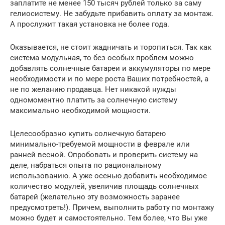
заплатите не менее 150 тысяч рублей только за саму
гелиосистему. Не забудьте прибавить оплату за монтаж.
А прослужит такая установка не более года.
Оказывается, не стоит жадничать и торопиться. Так как
система модульная, то без особых проблем можно
добавлять солнечные батареи и аккумуляторы по мере
необходимости и по мере роста Ваших потребностей, а
не по желанию продавца. Нет никакой нужды
одномоментно платить за солнечную систему
максимально необходимой мощности.
Целесообразно купить солнечную батарею
минимально-требуемой мощности в феврале или
ранней весной. Опробовать и проверить систему на
деле, набраться опыта по рациональному
использованию. А уже осенью добавить необходимое
количество модулей, увеличив площадь солнечных
батарей (желательно эту возможность заранее
предусмотреть!). Причем, выполнить работу по монтажу
можно будет и самостоятельно. Тем более, что Вы уже