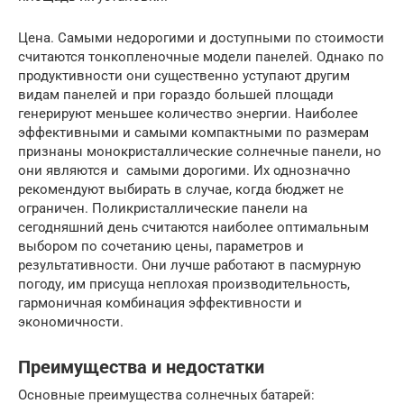
Цена. Самыми недорогими и доступными по стоимости
считаются тонкопленочные модели панелей. Однако по
продуктивности они существенно уступают другим
видам панелей и при гораздо большей площади
генерируют меньшее количество энергии. Наиболее
эффективными и самыми компактными по размерам
признаны монокристаллические солнечные панели, но
они являются и самыми дорогими. Их однозначно
рекомендуют выбирать в случае, когда бюджет не
ограничен. Поликристаллические панели на
сегодняшний день считаются наиболее оптимальным
выбором по сочетанию цены, параметров и
результативности. Они лучше работают в пасмурную
погоду, им присуща неплохая производительность,
гармоничная комбинация эффективности и
экономичности.
Преимущества и недостатки
Основные преимущества солнечных батарей: