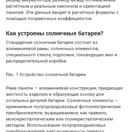
расчетным и реальным наклоном и ориентацией
панелей. Эти данные вводят в расчетные формулы с
помощью поправочных коэффициентов.
Как устроены солнечные батареи?
Стандартная солнечная батарея состоит из
алюминиевой рамы, солнечных элементов,
специального стекла, подложки, токоведущих жил и
распределительной коробки.
Рис. 1 Устройство солнечной батареи
Рама панели — алюминиевая конструкция, придающая
жесткость изделию и образующая основу для
остальных деталей батареи. Солнечные элементы —
кремниевые полупроводниковые фотоэлектрические
преобразователи, выращиваемые, как правило,
монокристаллическим или поликристаллическим
методом. Использование полупроводниковых
преобразователей дает возможность прямого,