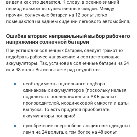
видели как это делается. К слову, в осенне-зимний
период возможны существенные скидки. Между
прочим, солнечные батареи на 12 вольт легко
помещаются на заднем сидении легкового автомобиля.
Ошибка вторая: неправильный выбор рабочего
напряжения солнечной батареи
При установке солнечных батарей, следует грамотно
подобрать рабочее напряжение и соответствующие
аккумуляторы. Так, установив солнечные батареи на 24
или 48 вольт Вы испытаете ряд неудобств:
необходимость тщательного подбора
одинаковых аккумуляторов (поскольку нельзя
подключать последовательно АКБ разных
производителей, неодинаковой емкости и даты
выпуска. То есть придется приобретать
аккумуляторы попарно!
приобретение энергосберегающих светодиодных
ламп на 24 вольта, а тем более на 48 вольт