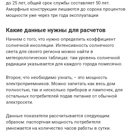
до 25 лет, общий срок службы составляет 50 лет.
Аморфные конструкции лишаются до сорока процентов
мощности уже через три года эксплуатации
Какие данные нужны для расчетов
Начнем с того, что нужно определить коэффициент
солнечной инсоляции. Интенсивность солнечного
света для своего региона можно найти в
метеорологических таблицах: там уровень солнечной
радиации указывается для каждого города помесячно.
Второе, что необходимо узнать, – это мощность
электроприемников. Можно запитать как весь дом
полностью, так и несколько приборов и лампочек, для
остальных потребителей подав питание от обычной
электросети.
Данные показатели рассчитывается следующим
образом: паспортная мощность потребителя
умножается на количество часов работы в сутки.