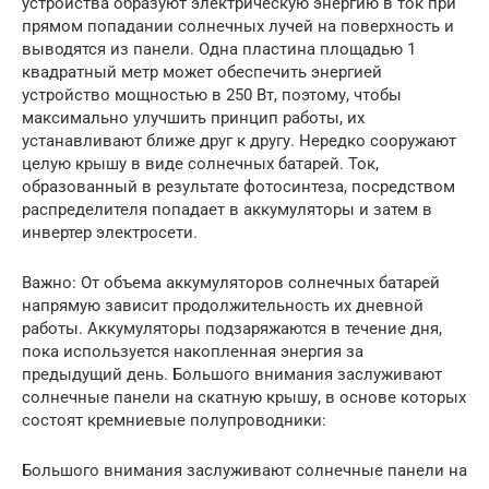
устройства образуют электрическую энергию в ток при
прямом попадании солнечных лучей на поверхность и
выводятся из панели. Одна пластина площадью 1
квадратный метр может обеспечить энергией
устройство мощностью в 250 Вт, поэтому, чтобы
максимально улучшить принцип работы, их
устанавливают ближе друг к другу. Нередко сооружают
целую крышу в виде солнечных батарей. Ток,
образованный в результате фотосинтеза, посредством
распределителя попадает в аккумуляторы и затем в
инвертер электросети.
Важно: От объема аккумуляторов солнечных батарей
напрямую зависит продолжительность их дневной
работы. Аккумуляторы подзаряжаются в течение дня,
пока используется накопленная энергия за
предыдущий день. Большого внимания заслуживают
солнечные панели на скатную крышу, в основе которых
состоят кремниевые полупроводники:
Большого внимания заслуживают солнечные панели на