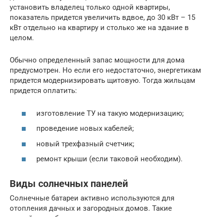
установить владелец только одной квартиры,
показатель придется увеличить вдвое, до 30 кВт – 15
кВт отдельно на квартиру и столько же на здание в
целом.
Обычно определенный запас мощности для дома
предусмотрен. Но если его недостаточно, энергетикам
придется модернизировать щитовую. Тогда жильцам
придется оплатить:
изготовление ТУ на такую модернизацию;
проведение новых кабелей;
новый трехфазный счетчик;
ремонт крыши (если таковой необходим).
Виды солнечных панелей
Солнечные батареи активно используются для
отопления дачных и загородных домов. Такие