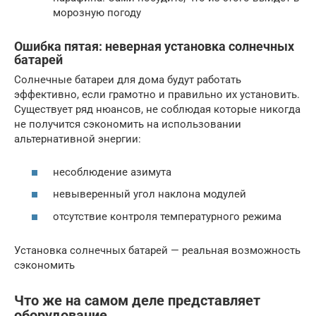
морозную погоду
Ошибка пятая: неверная установка солнечных
батарей
Солнечные батареи для дома будут работать
эффективно, если грамотно и правильно их установить.
Существует ряд нюансов, не соблюдая которые никогда
не получится сэкономить на использовании
альтернативной энергии:
несоблюдение азимута
невыверенный угол наклона модулей
отсутствие контроля температурного режима
Установка солнечных батарей — реальная возможность
сэкономить
Что же на самом деле представляет
оборудование