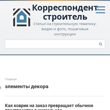
Перейти
Корреспондент-
к
контенту
строитель
Статьи на строительную тематику:
видео и фото, пошаговые
инструкции
Поиск:
Главная
элементы декора
Как коврик на заказ превращает обычное