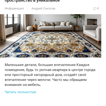
пространство в уникальное
Информация
Андрей Соколов
0
Маленькие детали, большие впечатления Каждое
помещение, будь то уютная квартира в центре города
или просторный загородный дом, создаёт своё
впечатление через мелочи. Часто мы обращаем
внимание на мебель,
Читать полностью