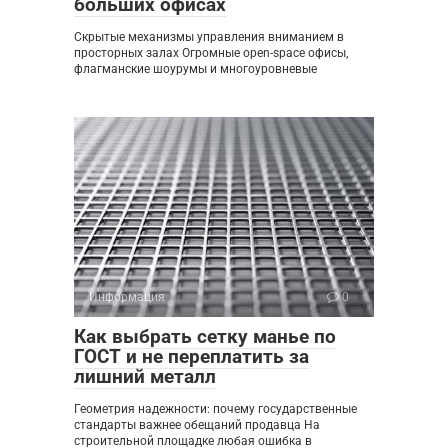
больших офисах
Скрытые механизмы управления вниманием в
просторных залах Огромные open-space офисы,
флагманские шоурумы и многоуровневые
Информация
0
Как выбрать сетку манье по
ГОСТ и не переплатить за
лишний металл
Геометрия надежности: почему государственные
стандарты важнее обещаний продавца На
строительной площадке любая ошибка в