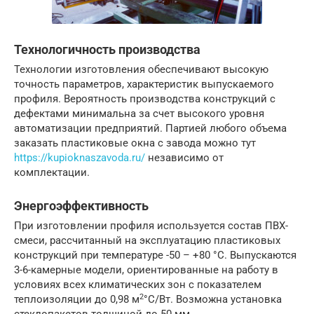
Технологичность производства
Технологии изготовления обеспечивают высокую
точность параметров, характеристик выпускаемого
профиля. Вероятность производства конструкций с
дефектами минимальна за счет высокого уровня
автоматизации предприятий. Партией любого объема
заказать пластиковые окна с завода можно тут
https://kupioknaszavoda.ru/
независимо от
комплектации.
Энергоэффективность
При изготовлении профиля используется состав ПВХ-
смеси, рассчитанный на эксплуатацию пластиковых
конструкций при температуре -50 – +80 °С. Выпускаются
3-6-камерные модели, ориентированные на работу в
условиях всех климатических зон с показателем
2
теплоизоляции до 0,98 м
°С/Вт. Возможна установка