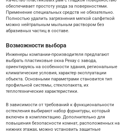
обеспечивает простоту ухода за поверхностями.
Применение специальных средств не обязательно.
Полностью удалить загрязнения мягкой салфеткой
можно нейтральным мыльным раствором без
абразивных частиц в составе.
Возможности выбора
Инженеры компании-производителя предлагают
выбрать пластиковые окна Рехау с завода,
ориентируясь на особенности здания, региональные
климатические условия, характер эксплуатации
объекта. Основными параметрами становится тип
профильной системы, стеклопакета, их
теплотехнические характеристики.
В зависимости от требований к функциональности
остекления выбирают набор фурнитуры, который
включен в комплектацию. Дополнительно для
повышения безопасности комнат, расположенных на
нижних этажах, можно установить защитные