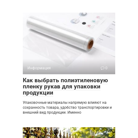
Информация
0
Как выбрать полиэтиленовую
пленку рукав для упаковки
продукции
Упаковочные материалы напрямую влияют на
сохранность товара, удобство транспортировки и
внешний вид продукции. Именно