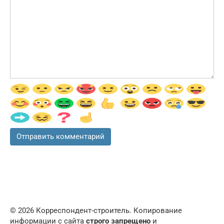
© 2026 Корреспондент-строитель. Копирование
информации с сайта
строго запрещено
и