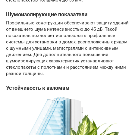
стеклопакетов толщиной до 50 мм.
Шумоизолирующие показатели
Профильные конструкции обеспечивают защиту зданий
от внешнего шума интенсивностью до 45 дБ. Такой
показатель позволяет использовать профильные
системы для установки в домах, расположенных рядом
с шумными улицами, магистралями с интенсивным
движением. Для дополнительного повышения
шумоизолирующих характеристик устанавливают
стеклопакеты с полотнами и расстоянием между ними
разной толщины.
Устойчивость к взломам