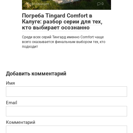
Информация
0
Погреба Tingard Comfort в
Калуге: разбор серии для тех,
кто выбирает осознанно
Среди всех серий Тингард именно Comfort чаще
всего оказывается финальным выбором тех, кто
подходит
Добавить комментарий
Имя
Email
Комментарий