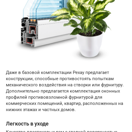
Даже в базовой комплектации Рехау предлагает
конструкции, способные противостоять попыткам
механического воздействия на створки или фурнитуру.
Дополнительно предлагается комплектация оконных
профилей противовзломной фурнитурой для
коммерческих помещений, квартир, расположенных на
нижних этажах и частных домов.
Легкость в уходе
Качество пластиковых рам с гладкой поверхностью