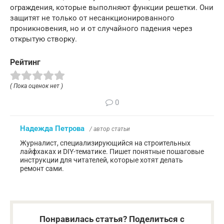
ограждения, которые выполняют функции решетки. Они
защитят не только от несанкционированного
проникновения, но и от случайного падения через
открытую створку.
Рейтинг
( Пока оценок нет )
0
Надежда Петрова
/ автор статьи
Журналист, специализирующийся на строительных
лайфхаках и DIY-тематике. Пишет понятные пошаговые
инструкции для читателей, которые хотят делать
ремонт сами.
Понравилась статья? Поделиться с