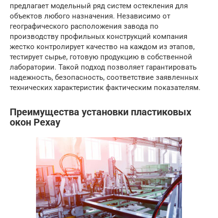
предлагает модельный ряд систем остекления для
объектов любого назначения. Независимо от
географического расположения завода по
производству профильных конструкций компания
жестко контролирует качество на каждом из этапов,
тестирует сырье, готовую продукцию в собственной
лаборатории. Такой подход позволяет гарантировать
надежность, безопасность, соответствие заявленных
технических характеристик фактическим показателям.
Преимущества установки пластиковых
окон Рехау