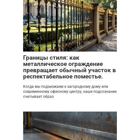
Информация
0
Границы стиля: как
металлическое ограждение
превращает обычный участок в
респектабельное поместье.
Когда мы подъезжаем к загородному дому или
современному офисному центру, наше подсознание
считывает образ