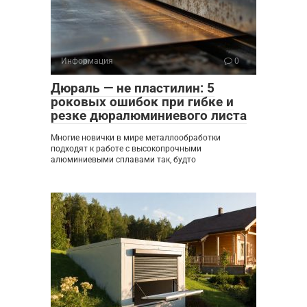
Информация
0
Дюраль — не пластилин: 5
роковых ошибок при гибке и
резке дюралюминиевого листа
Многие новички в мире металлообработки
подходят к работе с высокопрочными
алюминиевыми сплавами так, будто