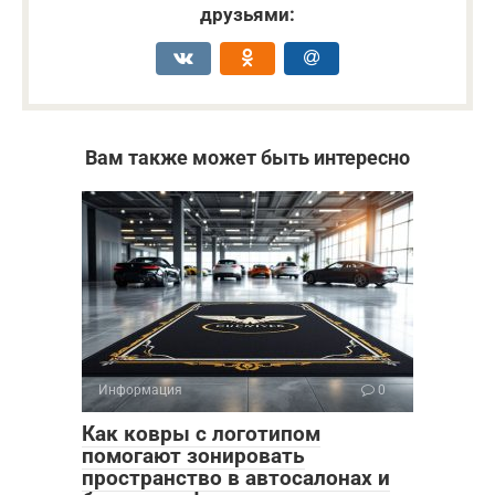
друзьями:
Вам также может быть интересно
Информация
0
Как ковры с логотипом
помогают зонировать
пространство в автосалонах и