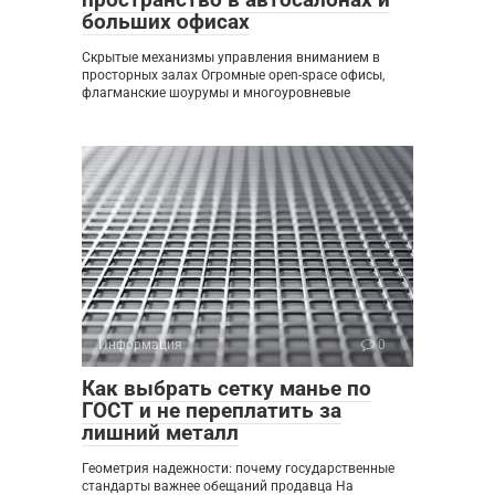
больших офисах
Скрытые механизмы управления вниманием в
просторных залах Огромные open-space офисы,
флагманские шоурумы и многоуровневые
Информация
0
Как выбрать сетку манье по
ГОСТ и не переплатить за
лишний металл
Геометрия надежности: почему государственные
стандарты важнее обещаний продавца На