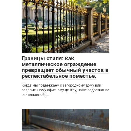
Информация
0
Границы стиля: как
металлическое ограждение
превращает обычный участок в
респектабельное поместье.
Когда мы подъезжаем к загородному дому или
современному офисному центру, наше подсознание
считывает образ