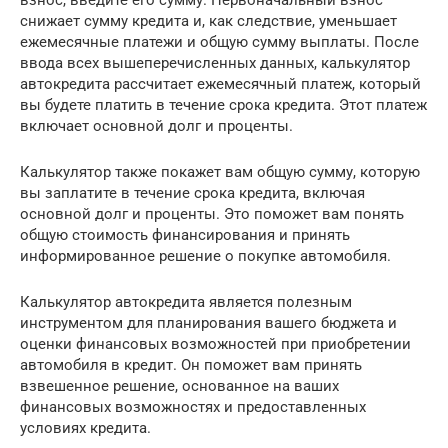
взнос, введите его сумму. Первоначальный взнос
снижает сумму кредита и, как следствие, уменьшает
ежемесячные платежи и общую сумму выплаты. После
ввода всех вышеперечисленных данных, калькулятор
автокредита рассчитает ежемесячный платеж, который
вы будете платить в течение срока кредита. Этот платеж
включает основной долг и проценты.
Калькулятор также покажет вам общую сумму, которую
вы заплатите в течение срока кредита, включая
основной долг и проценты. Это поможет вам понять
общую стоимость финансирования и принять
информированное решение о покупке автомобиля.
Калькулятор автокредита является полезным
инструментом для планирования вашего бюджета и
оценки финансовых возможностей при приобретении
автомобиля в кредит. Он поможет вам принять
взвешенное решение, основанное на ваших
финансовых возможностях и предоставленных
условиях кредита.