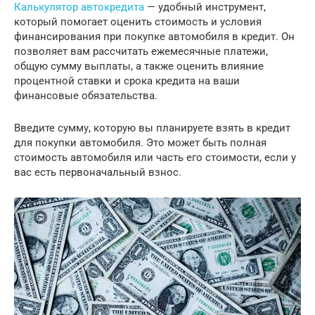
Калькулятор автокредита
— удобный инструмент,
который помогает оценить стоимость и условия
финансирования при покупке автомобиля в кредит. Он
позволяет вам рассчитать ежемесячные платежи,
общую сумму выплаты, а также оценить влияние
процентной ставки и срока кредита на ваши
финансовые обязательства.
Введите сумму, которую вы планируете взять в кредит
для покупки автомобиля. Это может быть полная
стоимость автомобиля или часть его стоимости, если у
вас есть первоначальный взнос.