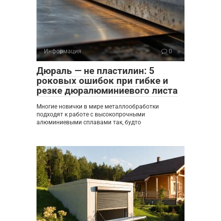
Информация
0
Дюраль — не пластилин: 5
роковых ошибок при гибке и
резке дюралюминиевого листа
Многие новички в мире металлообработки
подходят к работе с высокопрочными
алюминиевыми сплавами так, будто