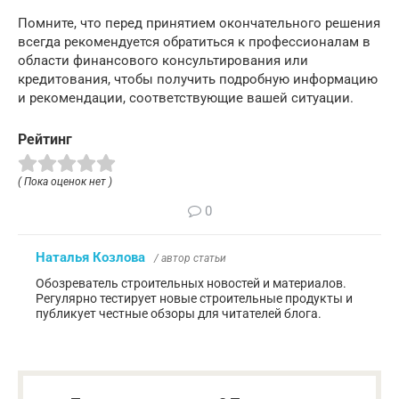
Помните, что перед принятием окончательного решения
всегда рекомендуется обратиться к профессионалам в
области финансового консультирования или
кредитования, чтобы получить подробную информацию
и рекомендации, соответствующие вашей ситуации.
Рейтинг
( Пока оценок нет )
0
Наталья Козлова
/ автор статьи
Обозреватель строительных новостей и материалов.
Регулярно тестирует новые строительные продукты и
публикует честные обзоры для читателей блога.