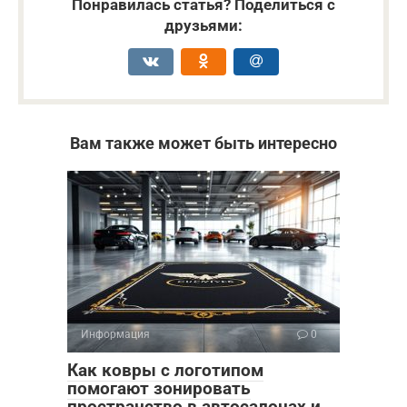
Понравилась статья? Поделиться с
друзьями:
Вам также может быть интересно
Информация
0
Как ковры с логотипом
помогают зонировать
пространство в автосалонах и