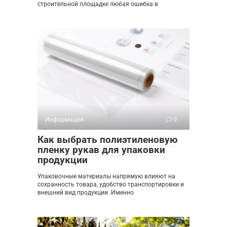
строительной площадке любая ошибка в
Информация
0
Как выбрать полиэтиленовую
пленку рукав для упаковки
продукции
Упаковочные материалы напрямую влияют на
сохранность товара, удобство транспортировки и
внешний вид продукции. Именно