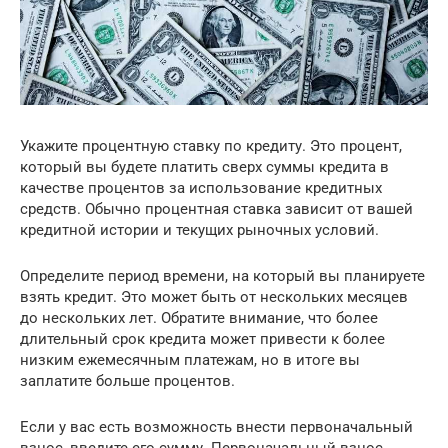
Укажите процентную ставку по кредиту. Это процент,
который вы будете платить сверх суммы кредита в
качестве процентов за использование кредитных
средств. Обычно процентная ставка зависит от вашей
кредитной истории и текущих рыночных условий.
Определите период времени, на который вы планируете
взять кредит. Это может быть от нескольких месяцев
до нескольких лет. Обратите внимание, что более
длительный срок кредита может привести к более
низким ежемесячным платежам, но в итоге вы
заплатите больше процентов.
Если у вас есть возможность внести первоначальный