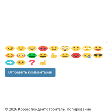
© 2026 Корреспондент-строитель. Копирование