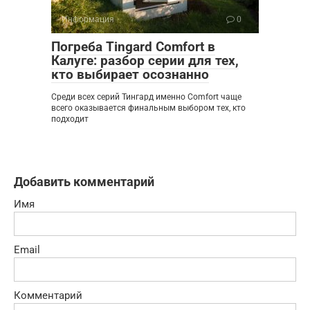
Информация
0
Погреба Tingard Comfort в
Калуге: разбор серии для тех,
кто выбирает осознанно
Среди всех серий Тингард именно Comfort чаще
всего оказывается финальным выбором тех, кто
подходит
Добавить комментарий
Имя
Email
Комментарий