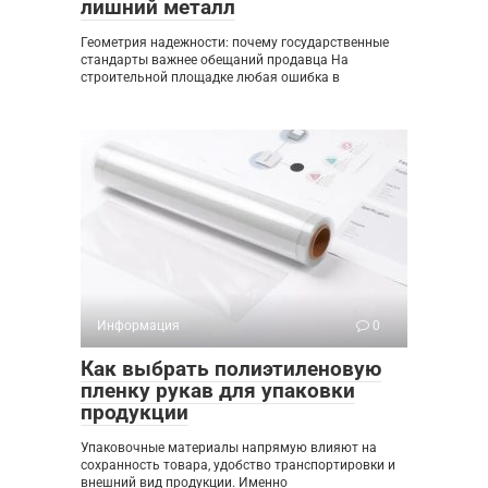
лишний металл
Геометрия надежности: почему государственные
стандарты важнее обещаний продавца На
строительной площадке любая ошибка в
Информация
0
Как выбрать полиэтиленовую
пленку рукав для упаковки
продукции
Упаковочные материалы напрямую влияют на
сохранность товара, удобство транспортировки и
внешний вид продукции. Именно