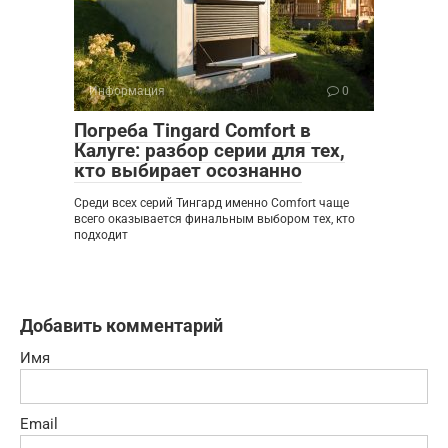
Информация
0
Погреба Tingard Comfort в
Калуге: разбор серии для тех,
кто выбирает осознанно
Среди всех серий Тингард именно Comfort чаще
всего оказывается финальным выбором тех, кто
подходит
Добавить комментарий
Имя
Email