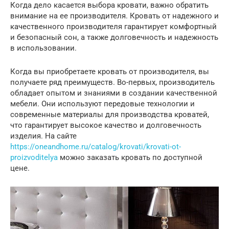
Когда дело касается выбора кровати, важно обратить
внимание на ее производителя. Кровать от надежного и
качественного производителя гарантирует комфортный
и безопасный сон, а также долговечность и надежность
в использовании.
Когда вы приобретаете кровать от производителя, вы
получаете ряд преимуществ. Во-первых, производитель
обладает опытом и знаниями в создании качественной
мебели. Они используют передовые технологии и
современные материалы для производства кроватей,
что гарантирует высокое качество и долговечность
изделия. На сайте
https://oneandhome.ru/catalog/krovati/krovati-ot-
proizvoditelya
можно заказать кровать по доступной
цене.