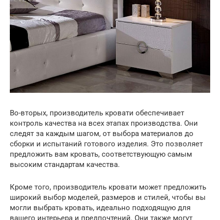
Во-вторых, производитель кровати обеспечивает
контроль качества на всех этапах производства. Они
следят за каждым шагом, от выбора материалов до
сборки и испытаний готового изделия. Это позволяет
предложить вам кровать, соответствующую самым
высоким стандартам качества.
Кроме того, производитель кровати может предложить
широкий выбор моделей, размеров и стилей, чтобы вы
могли выбрать кровать, идеально подходящую для
вашего интерьера и предпочтений. Они также могут