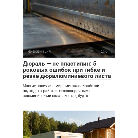
Информация
0
Дюраль — не пластилин: 5
роковых ошибок при гибке и
резке дюралюминиевого листа
Многие новички в мире металлообработки
подходят к работе с высокопрочными
алюминиевыми сплавами так, будто