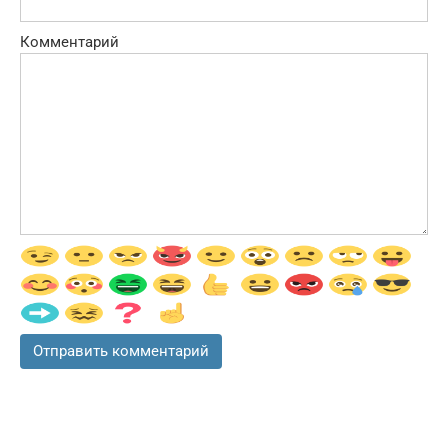
Комментарий