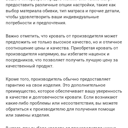
предоставить различные опции настройки, такие как
выбор материала обивки, тип матраса и прочие детали,
чтобы удовлетворить ваши индивидуальные
потребности и предпочтения.
Важно отметить, что кровать от производителя может
предложить не только высокое качество, но и отличное
соотношение цены и качества. Приобретая кровать от
производителя напрямую, вы избегаете наценок и
посредников, что позволяет получить лучшую цену за
качественный продукт.
Кроме того, производитель обычно предоставляет
гарантию на свои изделия. Это дополнительное
преимущество, которое обеспечивает вашу уверенность
в качестве и долговечности кровати. Если возникают
какие-либо проблемы или несоответствия, вы можете
обратиться к производителю для получения помощи
или замены изделия.