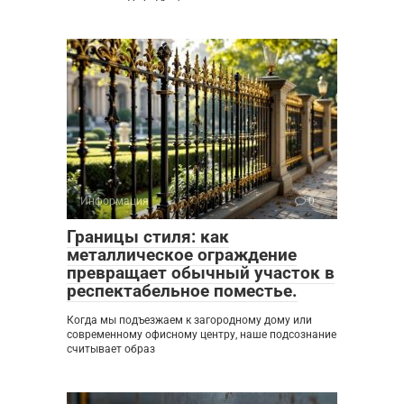
Информация
0
Границы стиля: как
металлическое ограждение
превращает обычный участок в
респектабельное поместье.
Когда мы подъезжаем к загородному дому или
современному офисному центру, наше подсознание
считывает образ