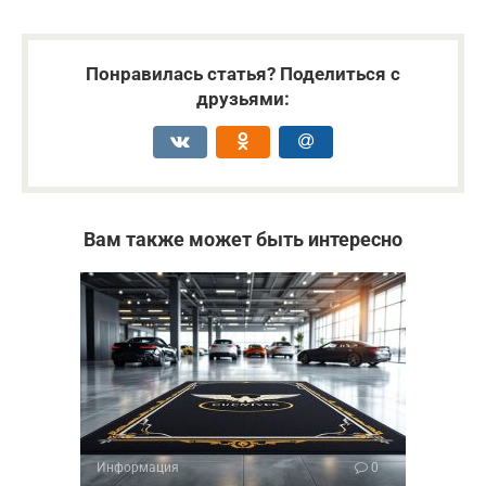
Понравилась статья? Поделиться с
друзьями:
Вам также может быть интересно
Информация
0