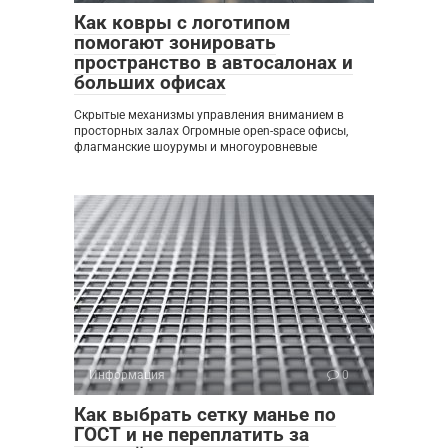
Как ковры с логотипом
помогают зонировать
пространство в автосалонах и
больших офисах
Скрытые механизмы управления вниманием в
просторных залах Огромные open-space офисы,
флагманские шоурумы и многоуровневые
Информация
0
Как выбрать сетку манье по
ГОСТ и не переплатить за