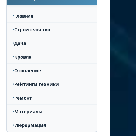
Главная
Строительство
Дача
Кровля
Отопление
Рейтинги техники
Ремонт
Материалы
Информация