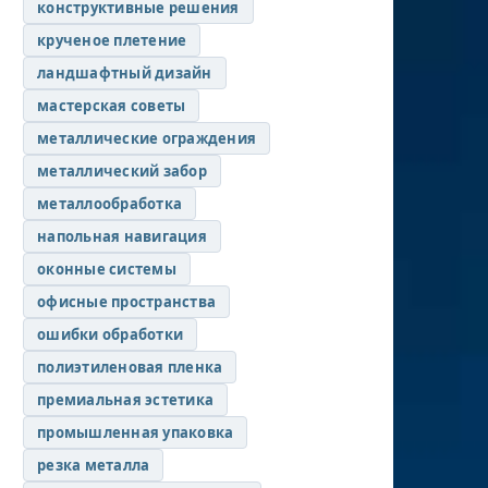
конструктивные решения
крученое плетение
ландшафтный дизайн
мастерская советы
металлические ограждения
металлический забор
металлообработка
напольная навигация
оконные системы
офисные пространства
ошибки обработки
полиэтиленовая пленка
премиальная эстетика
промышленная упаковка
резка металла