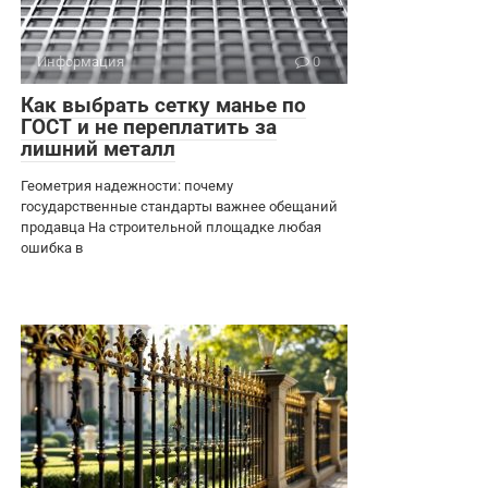
Информация
0
Как выбрать сетку манье по
ГОСТ и не переплатить за
лишний металл
Геометрия надежности: почему
государственные стандарты важнее обещаний
продавца На строительной площадке любая
ошибка в