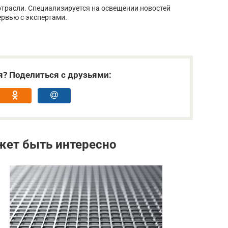
трасли. Специализируется на освещении новостей
ервью с экспертами.
я? Поделиться с друзьями:
жет быть интересно