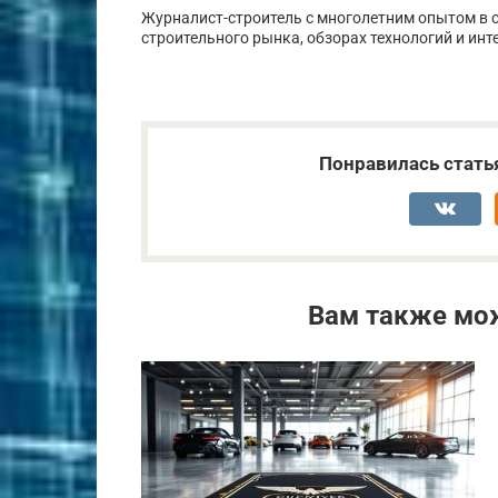
Журналист-строитель с многолетним опытом в о
строительного рынка, обзорах технологий и инт
Понравилась стать
Вам также мо