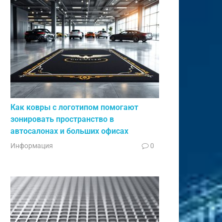
Как ковры с логотипом помогают
зонировать пространство в
автосалонах и больших офисах
Информация
0