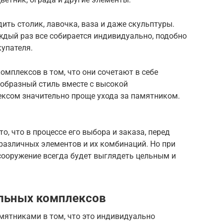
ить столик, лавочка, ваза и даже скульптуры.
ждый раз все собирается индивидуально, подобно
купателя.
мплексов в том, что они сочетают в себе
ообразный стиль вместе с высокой
ексом значительно проще ухода за памятником.
, что в процессе его выбора и заказа, перед
различных элементов и их комбинаций. Но при
сооружение всегда будет выглядеть цельным и
льных комплексов
ятниками в том, что это индивидуально