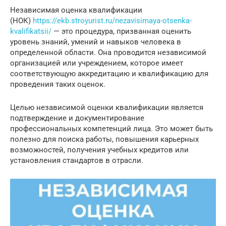
Независимая оценка квалификации
(НОК)
https://ekb.stroyurist.ru/nezavisimaya-otsenka-
kvalifikatsii/
— это процедура, призванная оценить
уровень знаний, умений и навыков человека в
определенной области. Она проводится независимой
организацией или учреждением, которое имеет
соответствующую аккредитацию и квалификацию для
проведения таких оценок.
Целью независимой оценки квалификации является
подтверждение и документирование
профессиональных компетенций лица. Это может быть
полезно для поиска работы, повышения карьерных
возможностей, получения учебных кредитов или
установления стандартов в отрасли.