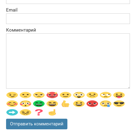
Email
Комментарий