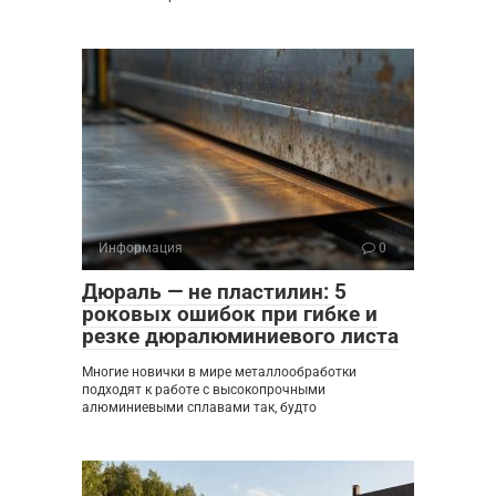
Информация
0
Дюраль — не пластилин: 5
роковых ошибок при гибке и
резке дюралюминиевого листа
Многие новички в мире металлообработки
подходят к работе с высокопрочными
алюминиевыми сплавами так, будто