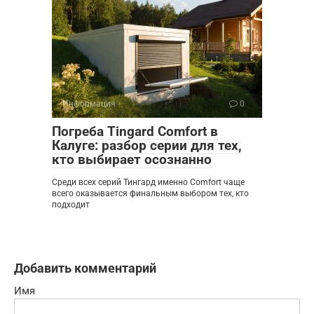
Информация
0
Погреба Tingard Comfort в
Калуге: разбор серии для тех,
кто выбирает осознанно
Среди всех серий Тингард именно Comfort чаще
всего оказывается финальным выбором тех, кто
подходит
Добавить комментарий
Имя