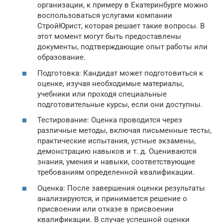
организации, к примеру в Екатеринбурге можно
воспользоваться услугами компании
СтройЮрист, которая решает такие вопросы. В
этот момент могут быть предоставлены
документы, подтверждающие опыт работы или
образование.
Подготовка: Кандидат может подготовиться к
оценке, изучая необходимые материалы,
учебники или проходя специальные
подготовительные курсы, если они доступны.
Тестирование: Оценка проводится через
различные методы, включая письменные тесты,
практические испытания, устные экзамены,
демонстрацию навыков и т. д. Оцениваются
знания, умения и навыки, соответствующие
требованиям определенной квалификации.
Оценка: После завершения оценки результаты
анализируются, и принимается решение о
присвоении или отказе в присвоении
квалификации. В случае успешной оценки