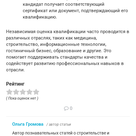
кандидат получает соответствующий
сертификат или документ, подтверждающий его
квалификацию.
Независимая оценка квалификации часто проводится в
различных отраслях, таких как медицина,
строительство, информационные технологии,
гостиничный бизнес, образование и другие. Это
помогает поддерживать стандарты качества и
содействует развитию профессиональных навыков в
отрасли.
Рейтинг
( Пока оценок нет )
0
Ольга Громова
/ автор статьи
Автор познавательных статей о строительстве и