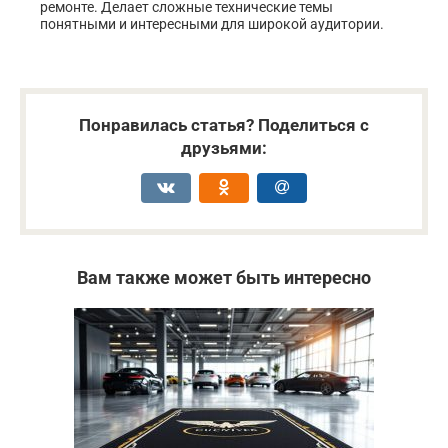
ремонте. Делает сложные технические темы
понятными и интересными для широкой аудитории.
Понравилась статья? Поделиться с
друзьями:
Вам также может быть интересно