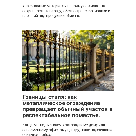
Упаковочные материалы напрямую влияют на
сохранность товара, удобство транспортировки и
внешний вид продукции. Именно
Информация
0
Границы стиля: как
металлическое ограждение
превращает обычный участок в
респектабельное поместье.
Когда мы подъезжаем к загородному дому или
современному офисному центру, наше подсознание
считывает образ