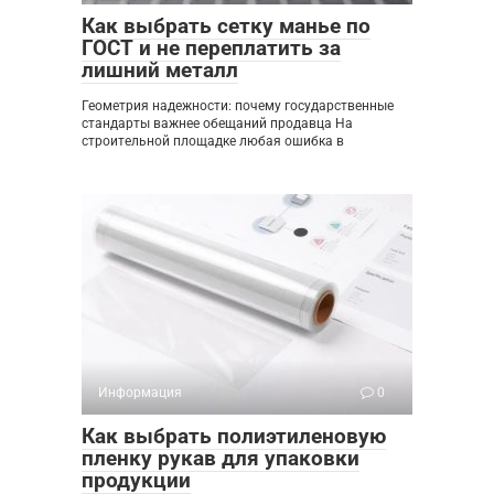
Как выбрать сетку манье по
ГОСТ и не переплатить за
лишний металл
Геометрия надежности: почему государственные
стандарты важнее обещаний продавца На
строительной площадке любая ошибка в
Информация
0
Как выбрать полиэтиленовую
пленку рукав для упаковки
продукции