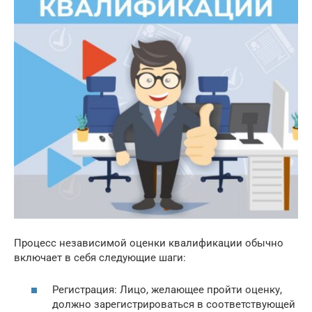
Процесс независимой оценки квалификации обычно
включает в себя следующие шаги:
Регистрация: Лицо, желающее пройти оценку,
должно зарегистрироваться в соответствующей