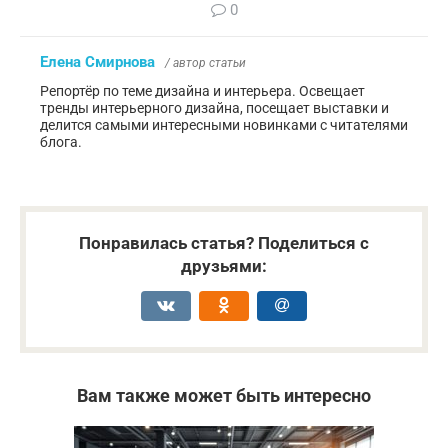
0
Елена Смирнова
/ автор статьи
Репортёр по теме дизайна и интерьера. Освещает
тренды интерьерного дизайна, посещает выставки и
делится самыми интересными новинками с читателями
блога.
Понравилась статья? Поделиться с
друзьями:
Вам также может быть интересно