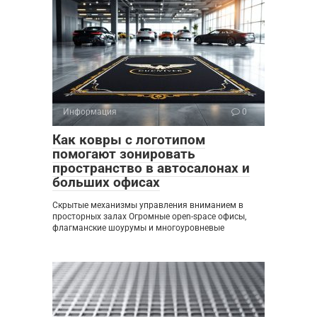
Информация
0
Как ковры с логотипом
помогают зонировать
пространство в автосалонах и
больших офисах
Скрытые механизмы управления вниманием в
просторных залах Огромные open-space офисы,
флагманские шоурумы и многоуровневые