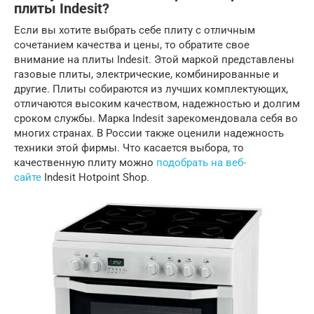
плиты Indesit?
Если вы хотите выбрать себе плиту с отличным
сочетанием качества и цены, то обратите свое
внимание на плиты Indesit. Этой маркой представлены
газовые плиты, электрические, комбинированные и
другие. Плиты собираются из лучших комплектующих,
отличаются высоким качеством, надежностью и долгим
сроком службы. Марка Indesit зарекомендовала себя во
многих странах. В России также оценили надежность
техники этой фирмы. Что касается выбора, то
качественную плиту можно
подобрать на веб-
сайте
Indesit Hotpoint Shop.