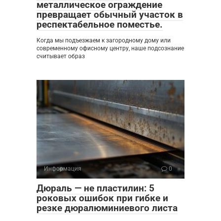
металлическое ограждение
превращает обычный участок в
респектабельное поместье.
Когда мы подъезжаем к загородному дому или
современному офисному центру, наше подсознание
считывает образ
Информация
0
Дюраль — не пластилин: 5
роковых ошибок при гибке и
резке дюралюминиевого листа