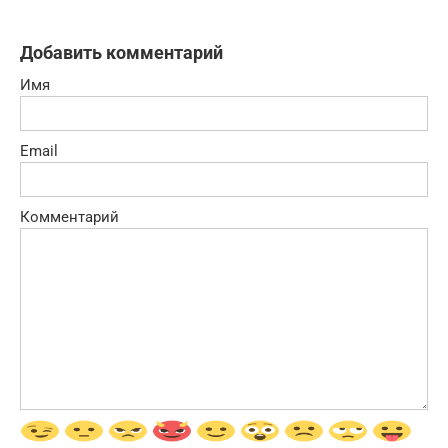
Добавить комментарий
Имя
Email
Комментарий