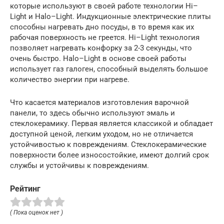
которые используют в своей работе технологии Hi–
Light и Halo–Light. Индукционные электрические плиты
способны нагревать дно посуды, в то время как их
рабочая поверхность не греется. Hi–Light технология
позволяет нагревать конфорку за 2-3 секунды, что
очень быстро. Halo–Light в основе своей работы
использует газ галоген, способный выделять большое
количество энергии при нагреве.
Что касается материалов изготовления варочной
панели, то здесь обычно используют эмаль и
стеклокерамику. Первая является классикой и обладает
доступной ценой, легким уходом, но не отличается
устойчивостью к повреждениям. Стеклокерамические
поверхности более износостойкие, имеют долгий срок
службы и устойчивы к повреждениям.
Рейтинг
( Пока оценок нет )