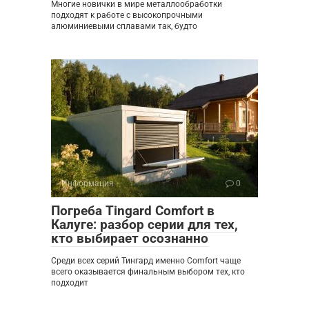
Многие новички в мире металлообработки
подходят к работе с высокопрочными
алюминиевыми сплавами так, будто
Информация
0
Погреба Tingard Comfort в
Калуге: разбор серии для тех,
кто выбирает осознанно
Среди всех серий Тингард именно Comfort чаще
всего оказывается финальным выбором тех, кто
подходит