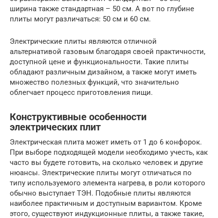
ширина также стандартная – 50 см. А вот по глубине
плиты могут различаться: 50 см и 60 см.
Электрические плиты являются отличной
альтернативой газовым благодаря своей практичности,
доступной цене и функциональности. Такие плиты
обладают различным дизайном, а также могут иметь
множество полезных функций, что значительно
облегчает процесс приготовления пищи.
Конструктивные особенности
электрических плит
Электрическая плита может иметь от 1 до 6 конфорок.
При выборе подходящей модели необходимо учесть, как
часто вы будете готовить, на сколько человек и другие
нюансы. Электрические плиты могут отличаться по
типу используемого элемента нагрева, в роли которого
обычно выступает ТЭН. Подобные плиты являются
наиболее практичным и доступным вариантом. Кроме
этого, существуют индукционные плиты, а также такие,