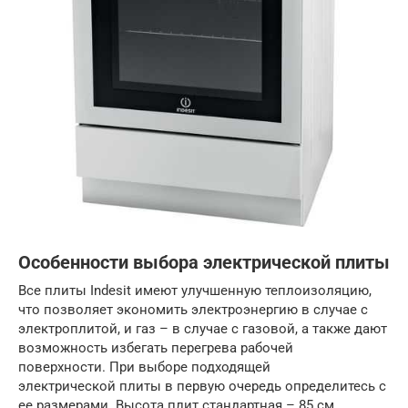
Особенности выбора электрической плиты
Все плиты Indesit имеют улучшенную теплоизоляцию,
что позволяет экономить электроэнергию в случае с
электроплитой, и газ – в случае с газовой, а также дают
возможность избегать перегрева рабочей
поверхности. При выборе подходящей
электрической плиты в первую очередь определитесь с
ее размерами. Высота плит стандартная – 85 см,