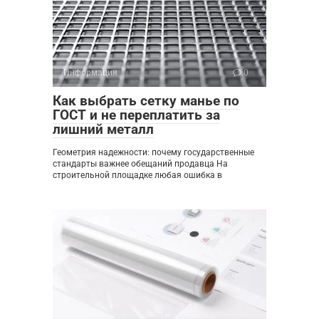
Информация
0
Как выбрать сетку манье по
ГОСТ и не переплатить за
лишний металл
Геометрия надежности: почему государственные
стандарты важнее обещаний продавца На
строительной площадке любая ошибка в