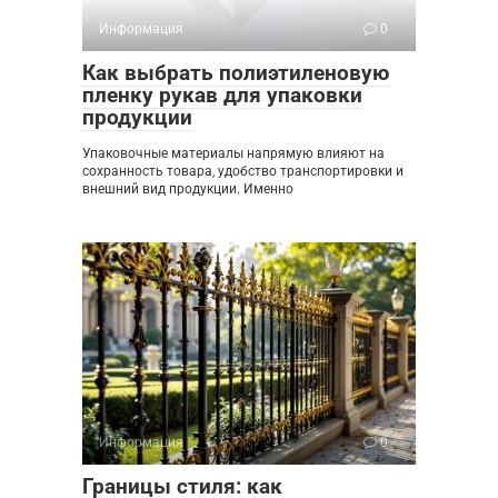
Информация
0
Как выбрать полиэтиленовую
пленку рукав для упаковки
продукции
Упаковочные материалы напрямую влияют на
сохранность товара, удобство транспортировки и
внешний вид продукции. Именно
Информация
0
Границы стиля: как