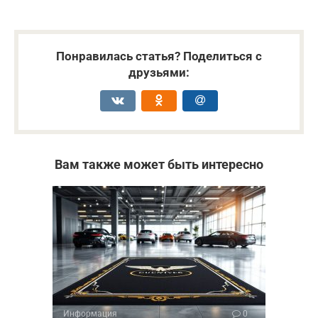
Понравилась статья? Поделиться с
друзьями:
Вам также может быть интересно
Информация
0