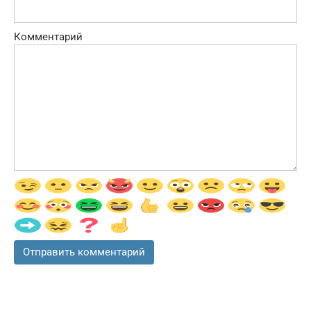
Комментарий