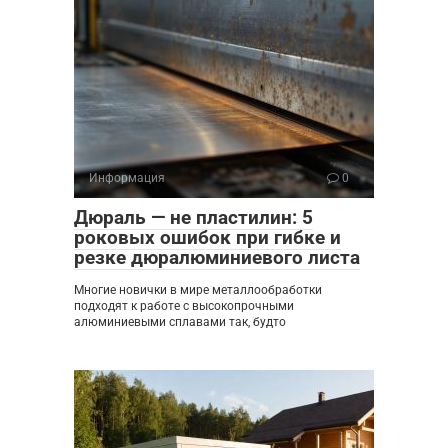
Информация
0
Дюраль — не пластилин: 5
роковых ошибок при гибке и
резке дюралюминиевого листа
Многие новички в мире металлообработки
подходят к работе с высокопрочными
алюминиевыми сплавами так, будто