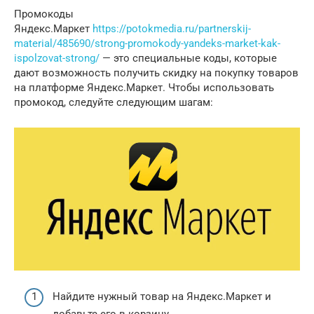
Промокоды
Яндекс.Маркет
https://potokmedia.ru/partnerskij-
material/485690/strong-promokody-yandeks-market-kak-
ispolzovat-strong/
— это специальные коды, которые
дают возможность получить скидку на покупку товаров
на платформе Яндекс.Маркет. Чтобы использовать
промокод, следуйте следующим шагам:
Найдите нужный товар на Яндекс.Маркет и