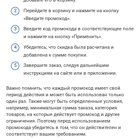
добавьте его в корзину.
Перейдите в корзину и нажмите на кнопку
«Введите промокод».
Введите код промокода в соответствующее поле
и нажмите на кнопку «Применить».
Убедитесь, что скидка была расчитана и
добавлена к сумме покупки.
Завершите заказ, следуя дальнейшим
инструкциям на сайте или в приложении.
Важно помнить, что каждый промокод имеет свой
период действия и может быть использован только
один раз. Также могут быть определенные условия,
например, минимальная сумма заказа, категория
товаров, на которые действует промокод и другие
ограничения. Поэтому перед использованием
промокода убедитесь в том, что он действителен и
соответствует вашим требованиям.