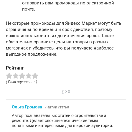
отправить вам промокоды по электронной
почте.
Некоторые промокоды для Яндекс.Маркет могут быть
ограничены по времени и срок действия, поэтому
важно использовать их до истечения срока. Также
обязательно сравните цены на товары в разных
магазинах и убедитесь, что вы получаете наиболее
выгодное предложение.
Рейтинг
( Пока оценок нет )
0
Ольга Громова
/ автор статьи
Автор познавательных статей о строительстве и
ремонте. Делает сложные технические темы
понятными и интересными для широкой аудитории.