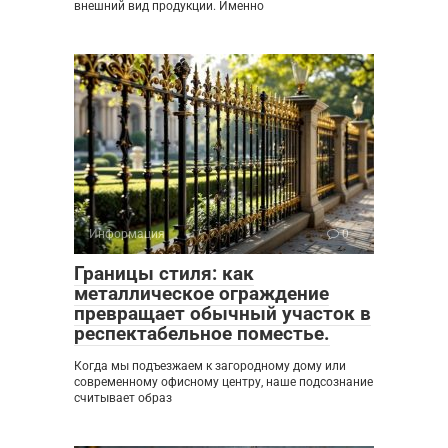
внешний вид продукции. Именно
Информация
0
Границы стиля: как
металлическое ограждение
превращает обычный участок в
респектабельное поместье.
Когда мы подъезжаем к загородному дому или
современному офисному центру, наше подсознание
считывает образ