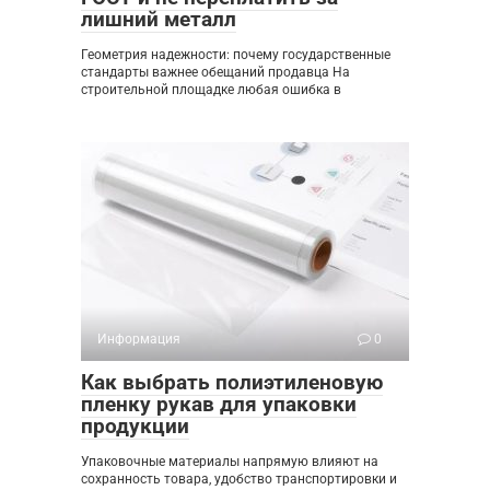
лишний металл
Геометрия надежности: почему государственные
стандарты важнее обещаний продавца На
строительной площадке любая ошибка в
Информация
0
Как выбрать полиэтиленовую
пленку рукав для упаковки
продукции
Упаковочные материалы напрямую влияют на
сохранность товара, удобство транспортировки и