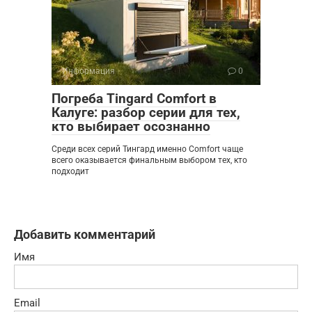
Информация
0
Погреба Tingard Comfort в
Калуге: разбор серии для тех,
кто выбирает осознанно
Среди всех серий Тингард именно Comfort чаще
всего оказывается финальным выбором тех, кто
подходит
Добавить комментарий
Имя
Email