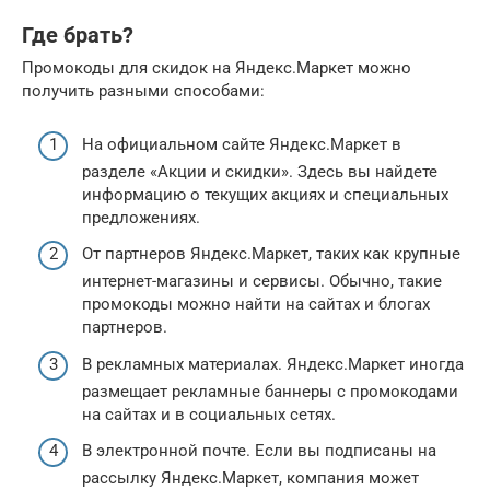
Где брать?
Промокоды для скидок на Яндекс.Маркет можно
получить разными способами:
На официальном сайте Яндекс.Маркет в
разделе «Акции и скидки». Здесь вы найдете
информацию о текущих акциях и специальных
предложениях.
От партнеров Яндекс.Маркет, таких как крупные
интернет-магазины и сервисы. Обычно, такие
промокоды можно найти на сайтах и блогах
партнеров.
В рекламных материалах. Яндекс.Маркет иногда
размещает рекламные баннеры с промокодами
на сайтах и в социальных сетях.
В электронной почте. Если вы подписаны на
рассылку Яндекс.Маркет, компания может