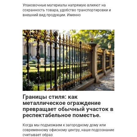
Упаковочные материалы напрямую влияют на
сохранность товара, удобство транспортировки и
внешний вид продукции. Именно
Информация
0
Границы стиля: как
металлическое ограждение
превращает обычный участок в
респектабельное поместье.
Когда мы подъезжаем к загородному дому или
современному офисному центру, наше подсознание
считывает образ