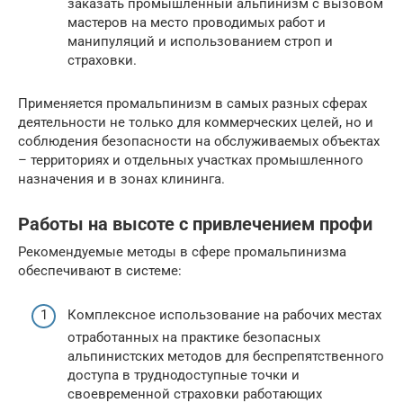
заказать промышленный альпинизм с вызовом
мастеров на место проводимых работ и
манипуляций и использованием строп и
страховки.
Применяется промальпинизм в самых разных сферах
деятельности не только для коммерческих целей, но и
соблюдения безопасности на обслуживаемых объектах
– территориях и отдельных участках промышленного
назначения и в зонах клининга.
Работы на высоте с привлечением профи
Рекомендуемые методы в сфере промальпинизма
обеспечивают в системе:
Комплексное использование на рабочих местах
отработанных на практике безопасных
альпинистских методов для беспрепятственного
доступа в труднодоступные точки и
своевременной страховки работающих