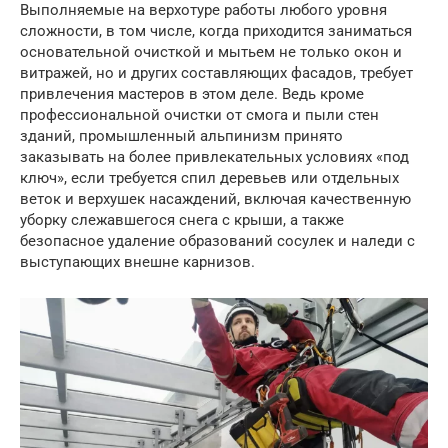
Выполняемые на верхотуре работы любого уровня
сложности, в том числе, когда приходится заниматься
основательной очисткой и мытьем не только окон и
витражей, но и других составляющих фасадов, требует
привлечения мастеров в этом деле. Ведь кроме
профессиональной очистки от смога и пыли стен
зданий, промышленный альпинизм принято
заказывать на более привлекательных условиях «под
ключ», если требуется спил деревьев или отдельных
веток и верхушек насаждений, включая качественную
уборку слежавшегося снега с крыши, а также
безопасное удаление образований сосулек и наледи с
выступающих внешне карнизов.