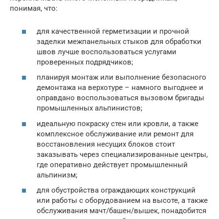
понимая, что:
для качественной герметизации и прочной
заделки межпанельных стыков для обработки
швов лучше воспользоваться услугами
проверенных подрядчиков;
планируя монтаж или выполнение безопасного
демонтажа на верхотуре – намного выгоднее и
оправдано воспользоваться вызовом бригады
промышленных альпинистов;
идеальную покраску стен или кровли, а также
комплексное обслуживание или ремонт для
восстановления несущих блоков стоит
заказывать через специализированные центры,
где оперативно действует промышленный
альпинизм;
для обустройства ограждающих конструкций
или работы с оборудованием на высоте, а также
обслуживания мачт/башен/вышек, понадобится