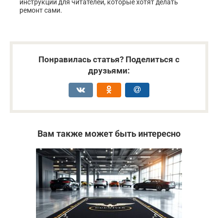
инструкции для читателей, которые хотят делать
ремонт сами.
Понравилась статья? Поделиться с
друзьями:
Вам также может быть интересно