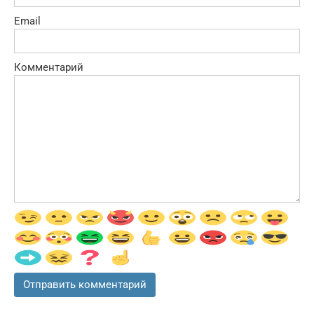
Email
Комментарий