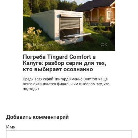
Информация
0
Погреба Tingard Comfort в
Калуге: разбор серии для тех,
кто выбирает осознанно
Среди всех серий Тингард именно Comfort чаще
всего оказывается финальным выбором тех, кто
подходит
Добавить комментарий
Имя