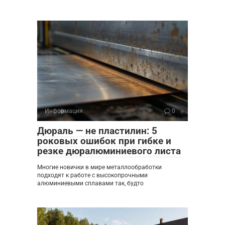
Информация
0
Дюраль — не пластилин: 5
роковых ошибок при гибке и
резке дюралюминиевого листа
Многие новички в мире металлообработки
подходят к работе с высокопрочными
алюминиевыми сплавами так, будто