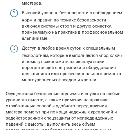
мастеров.
Высокий уровень безопасности с соблюдением
норм и правил по технике безопасности
включая системы строп и другую оснастку,
применяемую на практике в профессиональном
альпинизме.
Доступ в любое время суток к специальным
технологиям, которые выполняются «под ключ»
и помогут сэкономить на эксплуатации
дорогостоящей спецтехники и оборудования
для клининга или профессионального ремонта
многоуровневых фасадов и кровли.
Осуществляя безопасные подъемы и спуски на любые
уровни по высоте, а также применяя на практике
отработанные способы удобного передвижения,
мастера помогут при помощи надежных креплений и
задействованной спецзащиты от непредвиденных
падений с высоты, выполнить весь объем