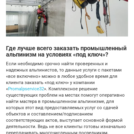
Где лучше всего заказать промышленный
альпинизм на условиях «под ключ»?
Если необходимо срочно найти проверенных и
надежных альпинистов, то данные услуги с пакетами
«все включено» можно в любое удобное время для
клиента заказать «под ключ» у компании
«
Promalpservice32
». Комплексное решение
существующих проблем на местах помогут оперативно
найти мастера в промышленном альпинизме, для
которых этот вид предоставляемых услуг со сдачей
объектов и составлением/подписанием
соответствующих актов, выступает основной формой
деятельности. Ведь не все клиенты готовы изначально
переплачивать многочисленным посредникам,