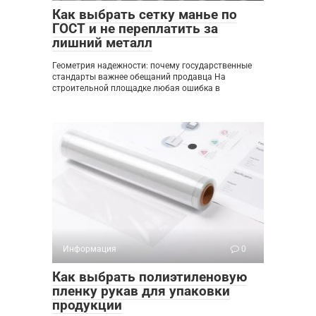
Как выбрать сетку манье по
ГОСТ и не переплатить за
лишний металл
Геометрия надежности: почему государственные
стандарты важнее обещаний продавца На
строительной площадке любая ошибка в
Информация
0
Как выбрать полиэтиленовую
пленку рукав для упаковки
продукции