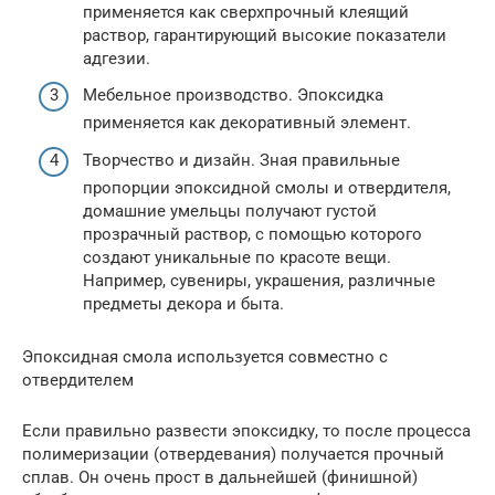
применяется как сверхпрочный клеящий
раствор, гарантирующий высокие показатели
адгезии.
Мебельное производство. Эпоксидка
применяется как декоративный элемент.
Творчество и дизайн. Зная правильные
пропорции эпоксидной смолы и отвердителя,
домашние умельцы получают густой
прозрачный раствор, с помощью которого
создают уникальные по красоте вещи.
Например, сувениры, украшения, различные
предметы декора и быта.
Эпоксидная смола используется совместно с
отвердителем
Если правильно развести эпоксидку, то после процесса
полимеризации (отвердевания) получается прочный
сплав. Он очень прост в дальнейшей (финишной)