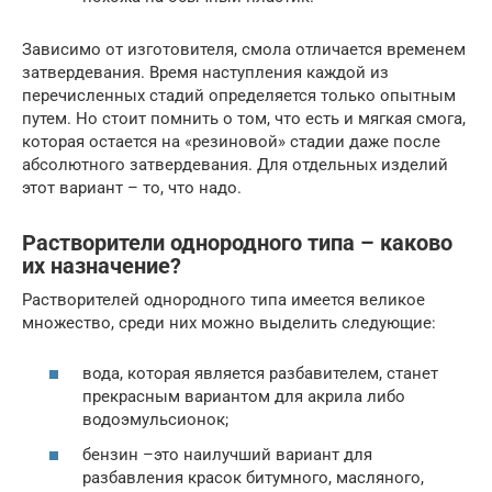
Зависимо от изготовителя, смола отличается временем
затвердевания. Время наступления каждой из
перечисленных стадий определяется только опытным
путем. Но стоит помнить о том, что есть и мягкая смога,
которая остается на «резиновой» стадии даже после
абсолютного затвердевания. Для отдельных изделий
этот вариант – то, что надо.
Растворители однородного типа – каково
их назначение?
Растворителей однородного типа имеется великое
множество, среди них можно выделить следующие:
вода, которая является разбавителем, станет
прекрасным вариантом для акрила либо
водоэмульсионок;
бензин –это наилучший вариант для
разбавления красок битумного, масляного,