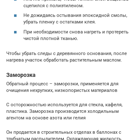
сцепился с полиэтиленом.
Не дожидаясь остывания эпоксидной смолы,
убрать пленку с остатками клея.
При необходимости снова нагреть и протереть
чистой плотной тканью.
Чтобы убрать следы с деревянного основания, после
нагрева участок обработать растительным маслом.
Заморозка
Обратный процесс – заморозки, применяется для
очищения нехрупких, низкопористых материалов
С осторожностью используется для стекла, кафеля,
пластика. Заморозка производится холодильным
агентом на основе азота или гелия
Он продается в строительных отделах в баллонах с
трубчатым распылителем. Охлаждающая жидкость