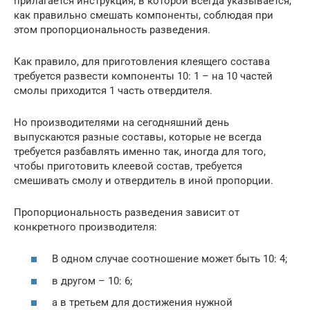
прилагается инструкция, в которой всегда указывается,
как правильно смешать компоненты, соблюдая при
этом пропорциональность разведения.
Как правило, для приготовления клеящего состава
требуется развести компоненты 10: 1 – на 10 частей
смолы приходится 1 часть отвердителя.
Но производителями на сегодняшний день
выпускаются разные составы, которые не всегда
требуется разбавлять именно так, иногда для того,
чтобы приготовить клеевой состав, требуется
смешивать смолу и отвердитель в иной пропорции.
Пропорциональность разведения зависит от
конкретного производителя:
В одном случае соотношение может быть 10: 4;
в другом – 10: 6;
а в третьем для достижения нужной