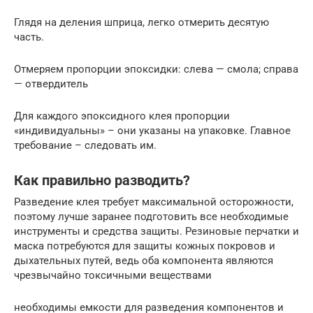
Глядя на деления шприца, легко отмерить десятую
часть.
Отмеряем пропорции эпоксидки: слева — смола; справа
— отвердитель
Для каждого эпоксидного клея пропорции
«индивидуальны» – они указаны на упаковке. Главное
требование – следовать им.
Как правильно разводить?
Разведение клея требует максимальной осторожности,
поэтому лучше заранее подготовить все необходимые
инструменты и средства защиты. Резиновые перчатки и
маска потребуются для защиты кожных покровов и
дыхательных путей, ведь оба компонента являются
чрезвычайно токсичными веществами
необходимы емкости для разведения компонентов и