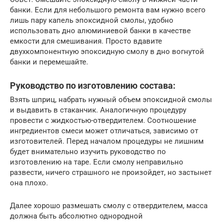
банки. Если для небольшого ремонта вам нужно всего
лишь пару капель эпоксидной смолы, удобно
использовать дно алюминиевой банки в качестве
емкости для смешивания. Просто вдавите
двухкомпонентную эпоксидную смолу в дно вогнутой
банки и перемешайте.
Руководство по изготовлению состава:
Взять шприц, набрать нужный объем эпоксидной смолы
и выдавить в стаканчик. Аналогичную процедуру
провести с жидкостью-отвердителем. Соотношение
ингредиентов смеси может отличаться, зависимо от
изготовителей. Перед началом процедуры не лишним
будет внимательно изучить руководство по
изготовлению на таре. Если смолу неправильно
развести, ничего страшного не произойдет, но застынет
она плохо.
Далее хорошо размешать смолу с отвердителем, масса
должна быть абсолютно однородной