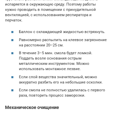
испаряется в окружающую среду. Поэтому работы
нужно проводить в помещении с принудительной
вентиляцией, с использованием респиратора и
перчаток.
Баллон с охлаждающей жидкостью встряхнуть.
Равномерно распылить на клеевое загрязнение
на расстоянии 20–25 см.
В течение 3–5 мин. смола будет ломкой.
Поддеть возле основания острым
металлическим инструментом. Можно
использовать монтажное лезвие.
Если слой вещества значительный, можно
аккуратно разбить его на небольшие осколки.
Если смола не полностью удалилась с первого
раза, повторить процесс заморозки.
Механическое очищение