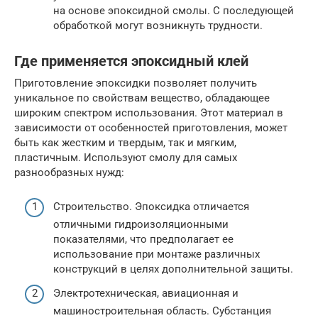
на основе эпоксидной смолы. С последующей
обработкой могут возникнуть трудности.
Где применяется эпоксидный клей
Приготовление эпоксидки позволяет получить
уникальное по свойствам вещество, обладающее
широким спектром использования. Этот материал в
зависимости от особенностей приготовления, может
быть как жестким и твердым, так и мягким,
пластичным. Используют смолу для самых
разнообразных нужд:
Строительство. Эпоксидка отличается
отличными гидроизоляционными
показателями, что предполагает ее
использование при монтаже различных
конструкций в целях дополнительной защиты.
Электротехническая, авиационная и
машиностроительная область. Субстанция