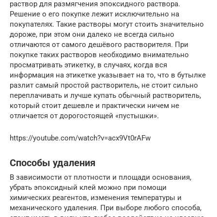
раствор для размягчения эпоксидного раствора.
Решение о его покупке лежит исключительно на
покупателях. Такие растворы могут стоить значительно
дороже, при этом они далеко не всегда сильно
отличаются от самого дешёвого растворителя. При
покупке таких растворов необходимо внимательно
просматривать этикетку, в случаях, когда вся
информация на этикетке указывает на то, что в бутылке
разлит самый простой растворитель, не стоит сильно
переплачивать и лучше купать обычный растворитель,
который стоит дешевле и практически ничем не
отличается от дорогостоящей «пустышки».
https://youtube.com/watch?v=acx9Vt0rAFw
Способы удаления
В зависимости от плотности и площади основания,
убрать эпоксидный клей можно при помощи
химических реагентов, изменения температуры и
механического удаления. При выборе любого способа,