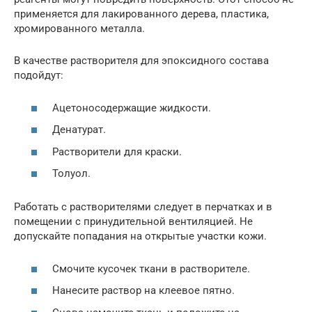
применяется для лакированного дерева, пластика,
хромированного металла.
В качестве растворителя для эпоксидного состава
подойдут:
Ацетоносодержащие жидкости.
Денатурат.
Растворители для краски.
Толуол.
Работать с растворителями следует в перчатках и в
помещении с принудительной вентиляцией. Не
допускайте попадания на открытые участки кожи.
Смочите кусочек ткани в растворителе.
Нанесите раствор на клеевое пятно.