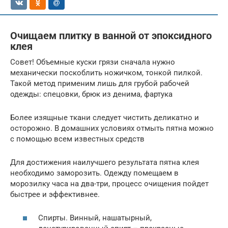
Очищаем плитку в ванной от эпоксидного
клея
Совет! Объемные куски грязи сначала нужно
механически поскоблить ножичком, тонкой пилкой.
Такой метод применим лишь для грубой рабочей
одежды: спецовки, брюк из денима, фартука
Более изящные ткани следует чистить деликатно и
осторожно. В домашних условиях отмыть пятна можно
с помощью всем известных средств
Для достижения наилучшего результата пятна клея
необходимо заморозить. Одежду помещаем в
морозилку часа на два-три, процесс очищения пойдет
быстрее и эффективнее.
Спирты. Винный, нашатырный,