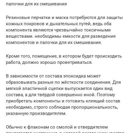
палочки для их смешивания
Резиновые перчатки и маска потребуются для защиты
кожных покровов и дыхательных путей, ведь оба
компонента являются чрезвычайно токсичными
веществами. необходимы емкости для разведения
компонентов и палочки для их смешивания.
Кроме того, помещение, в котором будет происходить
работа, должно хорошо проветриваться.
В зависимости от состава эпоксидка может
образовывать разные по жёсткости соединения. Для
мягкой эластичной сцепки выпускается один вид
состава, а для твёрдой совершенно иной. Поэтому
приобретать компоненты и готовить клеящий состав
необходимо, строго соблюдая пропорциональность,
указанную производителем.
Обычно к флаконам со смолой и отвердителем