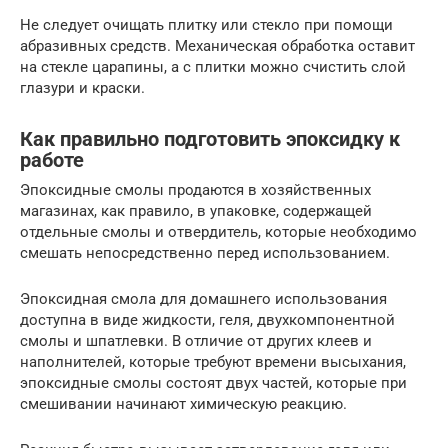
Не следует очищать плитку или стекло при помощи
абразивных средств. Механическая обработка оставит
на стекле царапины, а с плитки можно счистить слой
глазури и краски.
Как правильно подготовить эпоксидку к
работе
Эпоксидные смолы продаются в хозяйственных
магазинах, как правило, в упаковке, содержащей
отдельные смолы и отвердитель, которые необходимо
смешать непосредственно перед использованием.
Эпоксидная смола для домашнего использования
доступна в виде жидкости, геля, двухкомпонентной
смолы и шпатлевки. В отличие от других клеев и
наполнителей, которые требуют времени высыхания,
эпоксидные смолы состоят двух частей, которые при
смешивании начинают химическую реакцию.