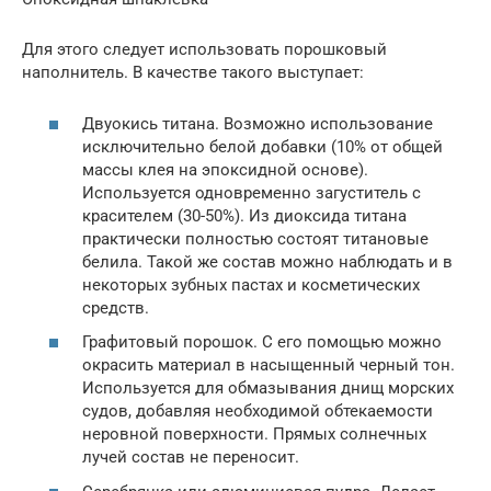
Для этого следует использовать порошковый
наполнитель. В качестве такого выступает:
Двуокись титана. Возможно использование
исключительно белой добавки (10% от общей
массы клея на эпоксидной основе).
Используется одновременно загуститель с
красителем (30-50%). Из диоксида титана
практически полностью состоят титановые
белила. Такой же состав можно наблюдать и в
некоторых зубных пастах и косметических
средств.
Графитовый порошок. С его помощью можно
окрасить материал в насыщенный черный тон.
Используется для обмазывания днищ морских
судов, добавляя необходимой обтекаемости
неровной поверхности. Прямых солнечных
лучей состав не переносит.