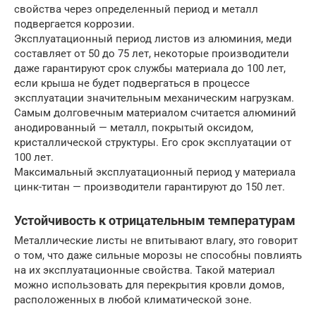
свойства через определенный период и металл
подвергается коррозии.
Эксплуатационный период листов из алюминия, меди
составляет от 50 до 75 лет, некоторые производители
даже гарантируют срок службы материала до 100 лет,
если крыша не будет подвергаться в процессе
эксплуатации значительным механическим нагрузкам.
Самым долговечным материалом считается алюминий
анодированный — металл, покрытый оксидом,
кристаллической структуры. Его срок эксплуатации от
100 лет.
Максимальный эксплуатационный период у материала
цинк-титан — производители гарантируют до 150 лет.
Устойчивость к отрицательным температурам
Металлические листы не впитывают влагу, это говорит
о том, что даже сильные морозы не способны повлиять
на их эксплуатационные свойства. Такой материал
можно использовать для перекрытия кровли домов,
расположенных в любой климатической зоне.