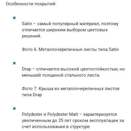
Особенности покрытий:
Satin – самый популярный материал, поэтому
отличается широким выбором цветовых
решений.
Фото 6. Металлочерепичные листы типа Satin
Drap – отличается высокой цветостойкостью, но
меньшей толщиной стального листа.
Фото 7. Крыша из металлочерепичных листов
типа Drap
Polydexter и Polydexter Matt – характеризуется
увеличенным до 25 лет сроком эксплуатации за
счет использования в структуре