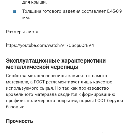
для крыши.
Толщина готового изделия составляет 0,45-0,9
мм.
Размеры листа
https://youtube.com/watch?v=7CScpuQrEV4
Эксплуатационные характеристики
металлической черепицы
Свойства металлочерепицы зависят от самого
материала, а ГОСТ регламентирует лишь качество
используемого сырья. Но так как производство
кровельного материала сводится к формированию
профиля, полимерного покрытия, нормы ГОСТ берутся
базовые.
Прочность