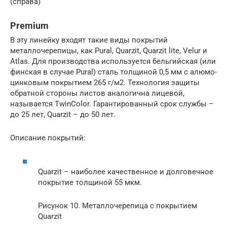
(справа)
Premium
В эту линейку входят такие виды покрытий
металлочерепицы, как Pural, Quarzit, Quarzit lite, Velur и
Atlas. Для производства используется бельгийская (или
финская в случае Pural) сталь толщиной 0,5 мм с алюмо-
цинковым покрытием 265 г/м2. Технология защиты
обратной стороны листов аналогична лицевой,
называется TwinColor. Гарантированный срок службы –
до 25 лет, Quarzit – до 50 лет.
Описание покрытий:
Quarzit – наиболее качественное и долговечное
покрытие толщиной 55 мкм.
Рисунок 10. Металлочерепица с покрытием
Quarzit