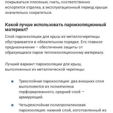
покрываться плесенью, гнить, соответственно
испортится отделка, а эксплуатационный период крыши
значительно сократиться.
Какой лучше использовать пароизоляционный
материал?
Слой пароизоляции для крыш из металлочерепицы
обустраивается в обязательном порядке. Его главное
предназначение – обеспечение защиты от
образующихся паров теплоизоляционному материалу.
Лучший вариант пароизоляции для крыш,
выполненных из металлической черепицы:
Трехслойная пароизоляция: два внешних слоя
выполняются из полиэтилена
перфорированного, средний слой —
армирующий.
Четырехслойная полипропиленовая
пароизоляция: нижний слой, изготовленный из