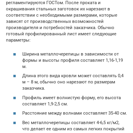
регламентируются ГОСТом. После проката и
окрашивания стальных заготовок их нарезают в
соответствии с необходимыми размерами, которые
зависят от производственных возможностей
производителя и потребностей заказчика. Обычно
готовый профилированный лист имеет следующие
параметры:
Ширина металлочерепицы в зависимости от
формы и высоты профиля составляет 1,16-1,19
м.
Длина этого вида кровли может составлять 0,4
м – 8 м, обычно оно нарезают по размерам
заказчика.
Профиль имеет волнистую форму, его высота
составляет 1,9-2,5 см.
Расстояние между волнами составляет 35-40 см.
Вес металлочерепицы составляет 4-6,5 кг/м2,
что делает ее одним из самых легких покрытий