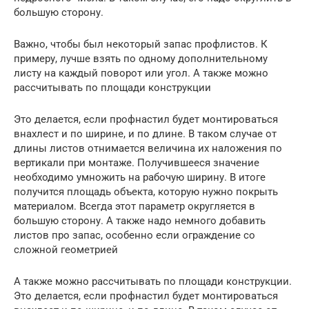
большую сторону.
Важно, чтобы был некоторый запас профлистов. К
примеру, лучше взять по одному дополнительному
листу на каждый поворот или угол. А также можно
рассчитывать по площади конструкции
Это делается, если профнастил будет монтироваться
внахлест и по ширине, и по длине. В таком случае от
длины листов отнимается величина их наложения по
вертикали при монтаже. Получившееся значение
необходимо умножить на рабочую ширину. В итоге
получится площадь объекта, которую нужно покрыть
материалом. Всегда этот параметр округляется в
большую сторону. А также надо немного добавить
листов про запас, особенно если ограждение со
сложной геометрией
А также можно рассчитывать по площади конструкции.
Это делается, если профнастил будет монтироваться