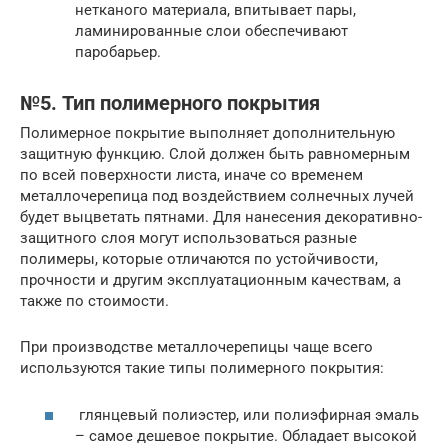
нетканого материала, впитывает пары,
ламинированные слои обеспечивают
паробарьер.
№5. Тип полимерного покрытия
Полимерное покрытие выполняет дополнительную
защитную функцию. Слой должен быть равномерным
по всей поверхности листа, иначе со временем
металлочерепица под воздействием солнечных лучей
будет выцветать пятнами. Для нанесения декоративно-
защитного слоя могут использоваться разные
полимеры, которые отличаются по устойчивости,
прочности и другим эксплуатационным качествам, а
также по стоимости.
При производстве металлочерепицы чаще всего
используются такие типы полимерного покрытия:
глянцевый полиэстер, или полиэфирная эмаль
– самое дешевое покрытие. Обладает высокой