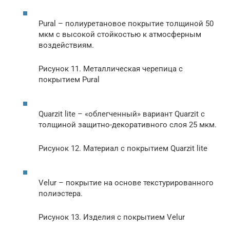
Pural – полиуретановое покрытие толщиной 50
мкм с высокой стойкостью к атмосферным
воздействиям.
Рисунок 11. Металлическая черепица с
покрытием Pural
Quarzit lite – «облегченный» вариант Quarzit с
толщиной защитно-декоративного слоя 25 мкм.
Рисунок 12. Материал с покрытием Quarzit lite
Velur – покрытие на основе текстурированного
полиэстера.
Рисунок 13. Изделия с покрытием Velur