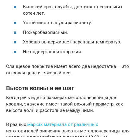
Высокий срок службы, достигает нескольких
сотен лет.
Устойчивость к ультрафиолету.
Пожаробезопасный.
Хорошо выдерживает перепады температур.
Не подвергается коррозии.
Сланцевое покрытие имеет всего два недостатка — это
высокая цена и тяжелый вес.
Высота волны и ее шаг
Когда речь идет о размерах металлочерепицы для
кровли, значение имеет такой важный параметр, как
высота волн и расстояние между ними.
В разных
марках материала от различных
изготовителей значения высоты металлочерепицы для