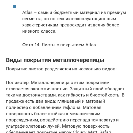
Atlas – самый бюджетный материал из премиум
сегмента, но по технико-эксплуатационным
характеристикам превосходит изделия более
низкого класса.
Фото 14. Листы с покрытием Atlas
Виды покрытия металлочерепицы
Покрытие листов разделяется на несколько видов:
Полиэстер. Металлочерепица с этим покрытием
отличается экономичностью. Защитный слой обладает
такими достоинствами, как гибкость и биостойкость. В
продаже есть два вида: глянцевый и матовый
полиэстер с добавлением тефлона. Матовая
поверхность более стойкая к механическим
повреждениям, воздействию перепада температур и
ультрафиолетовых лучей. Матовую поверхность
обеспечивает покрытие марок Cloudy, Matt, Safari.