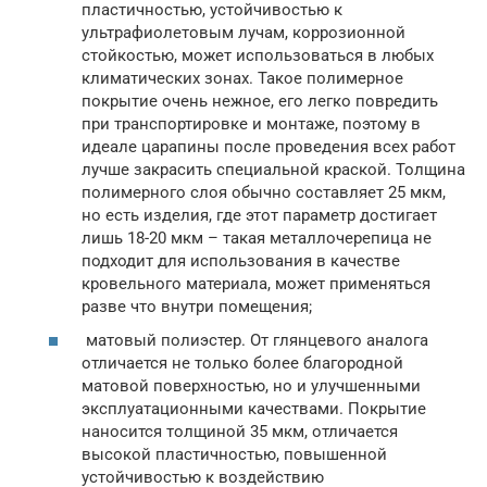
пластичностью, устойчивостью к
ультрафиолетовым лучам, коррозионной
стойкостью, может использоваться в любых
климатических зонах. Такое полимерное
покрытие очень нежное, его легко повредить
при транспортировке и монтаже, поэтому в
идеале царапины после проведения всех работ
лучше закрасить специальной краской. Толщина
полимерного слоя обычно составляет 25 мкм,
но есть изделия, где этот параметр достигает
лишь 18-20 мкм – такая металлочерепица не
подходит для использования в качестве
кровельного материала, может применяться
разве что внутри помещения;
матовый полиэстер. От глянцевого аналога
отличается не только более благородной
матовой поверхностью, но и улучшенными
эксплуатационными качествами. Покрытие
наносится толщиной 35 мкм, отличается
высокой пластичностью, повышенной
устойчивостью к воздействию