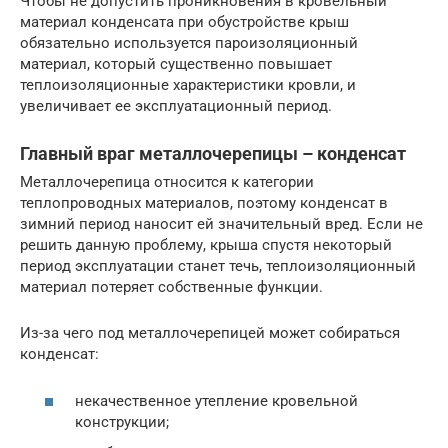
Чтобы не допустить проникновения в кровельный
материал конденсата при обустройстве крыш
обязательно используется пароизоляционный
материал, который существенно повышает
теплоизоляционные характеристики кровли, и
увеличивает ее эксплуатационный период.
Главный враг металлочерепицы – конденсат
Металлочерепица относится к категории
теплопроводных материалов, поэтому конденсат в
зимний период наносит ей значительный вред. Если не
решить данную проблему, крыша спустя некоторый
период эксплуатации станет течь, теплоизоляционный
материал потеряет собственные функции.
Из-за чего под металлочерепицей может собираться
конденсат:
некачественное утепление кровельной
конструкции;