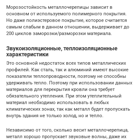
Морозостойкость металлочерепицы зависит в
основном от используемого полимерного покрытия.
Но даже полиэстеровое покрытие, которое считается
самым слабым в данном отношении, выдерживает до
200 циклов заморозки/разморозки материала.
Звукоизоляционные, теплоизоляционные
характеристики
Это основной недостаток всех типов металлических
профилей. Как сталь, так и алюминий имеют высокие
показатели теплопроводности, поэтому не способны
удерживать тепло. Поэтому при использовании данных
материалов для перекрытия кровли она требует
обязательного утепления. При этом утеплительный
материал необходимо использовать в любых
климатических зонах, так как металл будет пропускать
внутрь здания не только холод, но и тепло.
Независимо от того, сколько весит металлочерепица,
металл хорошо пропускает звуковые волны, даже их