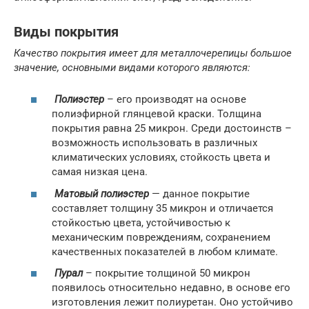
Виды покрытия
Качество покрытия имеет для металлочерепицы большое
значение, основными видами которого являются:
Полиэстер
– его производят на основе
полиэфирной глянцевой краски. Толщина
покрытия равна 25 микрон. Среди достоинств –
возможность использовать в различных
климатических условиях, стойкость цвета и
самая низкая цена.
Матовый полиэстер
— данное покрытие
составляет толщину 35 микрон и отличается
стойкостью цвета, устойчивостью к
механическим повреждениям, сохранением
качественных показателей в любом климате.
Пурал
– покрытие толщиной 50 микрон
появилось относительно недавно, в основе его
изготовления лежит полиуретан. Оно устойчиво