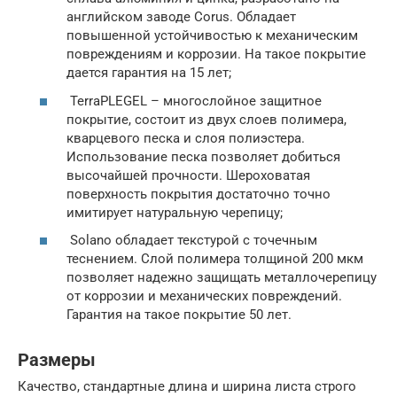
английском заводе Corus. Обладает
повышенной устойчивостью к механическим
повреждениям и коррозии. На такое покрытие
дается гарантия на 15 лет;
TerraPLEGEL – многослойное защитное
покрытие, состоит из двух слоев полимера,
кварцевого песка и слоя полиэстера.
Использование песка позволяет добиться
высочайшей прочности. Шероховатая
поверхность покрытия достаточно точно
имитирует натуральную черепицу;
Solano обладает текстурой с точечным
теснением. Слой полимера толщиной 200 мкм
позволяет надежно защищать металлочерепицу
от коррозии и механических повреждений.
Гарантия на такое покрытие 50 лет.
Размеры
Качество, стандартные длина и ширина листа строго