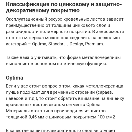
Классификация по цинковому и защитно-
декоративному покрытию
Эксплуатационный ресурс кровельных листов зависит
преимущественно от толщины цинкового слоя и
разновидности полимерного покрытия. В зависимости
от этого материал можно подразделить на несколько
категорий – Optima, Standart+, Design, Premium.
Также важно учитывать, что форма металлочерепицы
выполняет в основном эстетическую функцию.
Optima
Если у вас стоит вопрос о том, какая металлочерепица
лучше подойдет для временных строений (сараев,
навесов и т.д.), то стоит обратить внимание на линейку
кровельных листов эконом сегмента Optima.
Материалы этого типа производятся из листов
толщиной 0,45 мм с цинковым покрытием 100 г/м2
В качестве защитно-декоративного слоя выступает