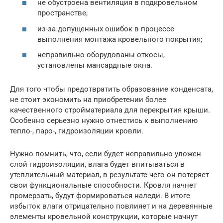
не обустроена вентиляция в подкровельном
пространстве;
из-за допущенных ошибок в процессе
выполнения монтажа кровельного покрытия;
неправильно оборудованы откосы,
установлены мансардные окна.
Для того чтобы предотвратить образование конденсата,
не стоит экономить на приобретении более
качественного стройматериала для перекрытия крыши.
Особенно серьезно нужно отнестись к выполнению
тепло-, паро-, гидроизоляции кровли.
Нужно помнить, что, если будет неправильно уложен
слой гидроизоляции, влага будет впитываться в
утеплительный материал, в результате чего он потеряет
свои функциональные способности. Кровля начнет
промерзать, будут формироваться наледи. В итоге
избыток влаги отрицательно повлияет и на деревянные
элементы кровельной конструкции, которые начнут