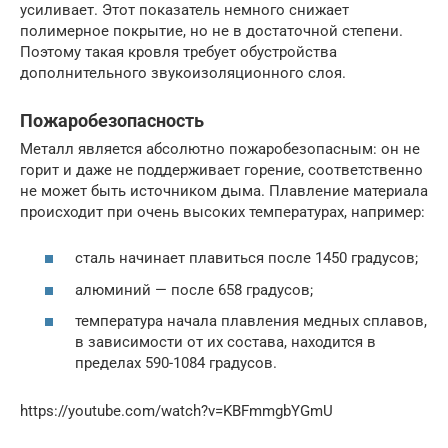
усиливает. Этот показатель немного снижает
полимерное покрытие, но не в достаточной степени.
Поэтому такая кровля требует обустройства
дополнительного звукоизоляционного слоя.
Пожаробезопасность
Металл является абсолютно пожаробезопасным: он не
горит и даже не поддерживает горение, соответственно
не может быть источником дыма. Плавление материала
происходит при очень высоких температурах, например:
сталь начинает плавиться после 1450 градусов;
алюминий — после 658 градусов;
температура начала плавления медных сплавов,
в зависимости от их состава, находится в
пределах 590-1084 градусов.
https://youtube.com/watch?v=KBFmmgbYGmU