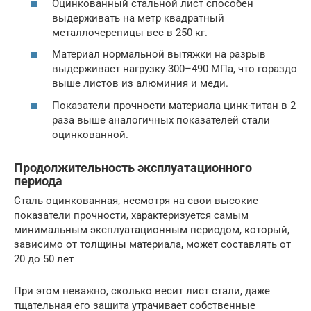
Оцинкованный стальной лист способен
выдерживать на метр квадратный
металлочерепицы вес в 250 кг.
Материал нормальной вытяжки на разрыв
выдерживает нагрузку 300–490 МПа, что гораздо
выше листов из алюминия и меди.
Показатели прочности материала цинк-титан в 2
раза выше аналогичных показателей стали
оцинкованной.
Продолжительность эксплуатационного
периода
Сталь оцинкованная, несмотря на свои высокие
показатели прочности, характеризуется самым
минимальным эксплуатационным периодом, который,
зависимо от толщины материала, может составлять от
20 до 50 лет
При этом неважно, сколько весит лист стали, даже
тщательная его защита утрачивает собственные