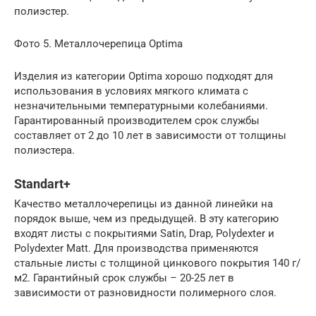
полиэстер.
Фото 5. Металлочерепица Optima
Изделия из категории Optima хорошо подходят для
использования в условиях мягкого климата с
незначительными температурными колебаниями.
Гарантированный производителем срок службы
составляет от 2 до 10 лет в зависимости от толщины
полиэстера.
Standart+
Качество металлочерепицы из данной линейки на
порядок выше, чем из предыдущей. В эту категорию
входят листы с покрытиями Satin, Drap, Polydexter и
Polydexter Matt. Для производства применяются
стальные листы с толщиной цинкового покрытия 140 г/
м2. Гарантийный срок службы – 20-25 лет в
зависимости от разновидности полимерного слоя.