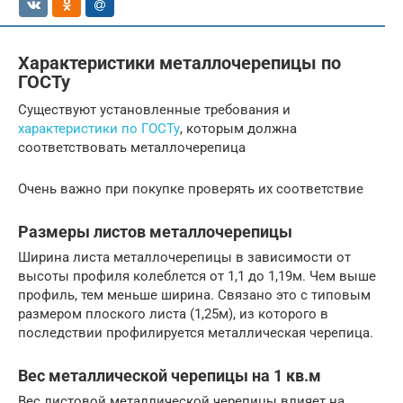
Характеристики металлочерепицы по
ГОСТу
Существуют установленные требования и
характеристики по ГОСТу
, которым должна
соответствовать металлочерепица
Очень важно при покупке проверять их соответствие
Размеры листов металлочерепицы
Ширина листа металлочерепицы в зависимости от
высоты профиля колеблется от 1,1 до 1,19м. Чем выше
профиль, тем меньше ширина. Связано это с типовым
размером плоского листа (1,25м), из которого в
последствии профилируется металлическая черепица.
Вес металлической черепицы на 1 кв.м
Вес листовой металлической черепицы влияет на