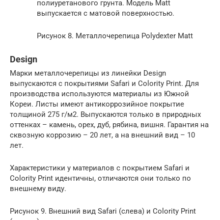
полиуретанового грунта. Модель Matt
выпускается с матовой поверхностью.
Рисунок 8. Металлочерепица Polydexter Matt
Design
Марки металлочерепицы из линейки Design
выпускаются с покрытиями Safari и Colority Print. Для
производства используются материалы из Южной
Кореи. Листы имеют антикоррозийное покрытие
толщиной 275 г/м2. Выпускаются только в природных
оттенках – камень, орех, дуб, рябина, вишня. Гарантия на
сквозную коррозию – 20 лет, а на внешний вид – 10
лет.
Характеристики у материалов с покрытием Safari и
Colority Print идентичны, отличаются они только по
внешнему виду.
Рисунок 9. Внешний вид Safari (слева) и Colority Print