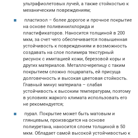
ультрафиолетовых лучей, а также стойкостью к
механическим повреждениям;
пластизол – более дорогое и прочное покрытие
на основе поливинилхлорида и
пластификаторов. Наносится толщиной в 200
мкм, за счет чего обеспечивается повышенная
устойчивость к повреждениям и возможность
создавать на слое полимера текстурный
рисунок с имитацией кожи, березовой коры и
других материалов. Металлочерепицу с таким
покрытием сложно поцарапать, ей присуща
долговечность и высокая цветовая стойкость.
Главный минус материала – слабая
устойчивость к высоким температурам, поэтому
в условиях жаркого климата использовать его
не рекомендуется;
пурал. Покрытие может быть матовым и
глянцевым, производится на основе
полиуретана, наносится слоем толщиной в 50
мкм. Обладает самой высокой устойчивостью к