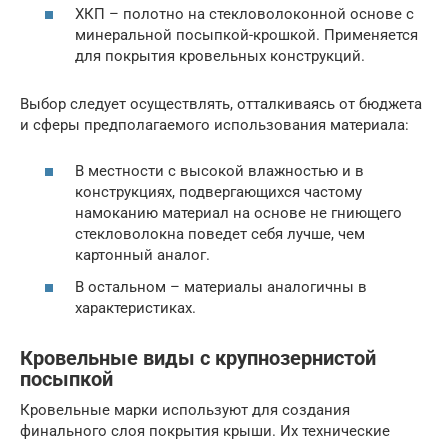
ХКП – полотно на стекловолоконной основе с
минеральной посыпкой-крошкой. Применяется
для покрытия кровельных конструкций.
Выбор следует осуществлять, отталкиваясь от бюджета
и сферы предполагаемого использования материала:
В местности с высокой влажностью и в
конструкциях, подвергающихся частому
намоканию материал на основе не гниющего
стекловолокна поведет себя лучше, чем
картонный аналог.
В остальном – материалы аналогичны в
характеристиках.
Кровельные виды с крупнозернистой
посыпкой
Кровельные марки используют для создания
финального слоя покрытия крыши. Их технические