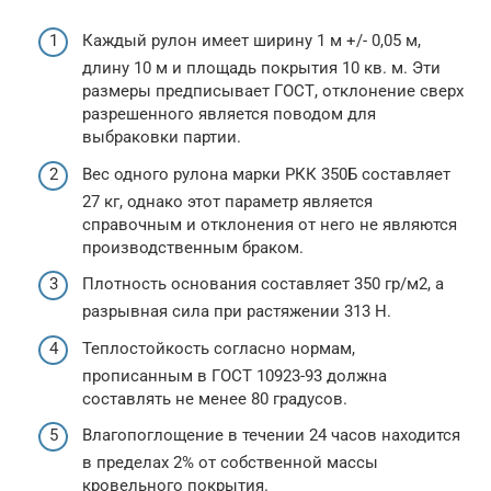
Каждый рулон имеет ширину 1 м +/- 0,05 м,
длину 10 м и площадь покрытия 10 кв. м. Эти
размеры предписывает ГОСТ, отклонение сверх
разрешенного является поводом для
выбраковки партии.
Вес одного рулона марки РКК 350Б составляет
27 кг, однако этот параметр является
справочным и отклонения от него не являются
производственным браком.
Плотность основания составляет 350 гр/м2, а
разрывная сила при растяжении 313 H.
Теплостойкость согласно нормам,
прописанным в ГОСТ 10923-93 должна
составлять не менее 80 градусов.
Влагопоглощение в течении 24 часов находится
в пределах 2% от собственной массы
кровельного покрытия.