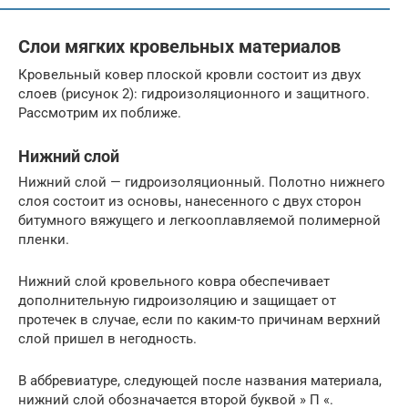
Слои мягких кровельных материалов
Кровельный ковер плоской кровли состоит из двух
слоев (рисунок 2): гидроизоляционного и защитного.
Рассмотрим их поближе.
Нижний слой
Нижний слой — гидроизоляционный. Полотно нижнего
слоя состоит из основы, нанесенного с двух сторон
битумного вяжущего и легкооплавляемой полимерной
пленки.
Нижний слой кровельного ковра обеспечивает
дополнительную гидроизоляцию и защищает от
протечек в случае, если по каким-то причинам верхний
слой пришел в негодность.
В аббревиатуре, следующей после названия материала,
нижний слой обозначается второй буквой » П «.