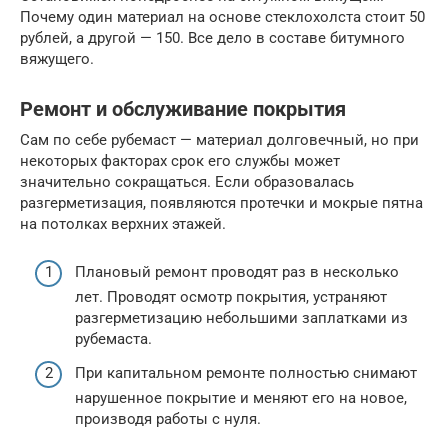
Почему один материал на основе стеклохолста стоит 50
рублей, а другой — 150. Все дело в составе битумного
вяжущего.
Ремонт и обслуживание покрытия
Сам по себе рубемаст — материал долговечный, но при
некоторых факторах срок его службы может
значительно сокращаться. Если образовалась
разгерметизация, появляются протечки и мокрые пятна
на потолках верхних этажей.
Плановый ремонт проводят раз в несколько
лет. Проводят осмотр покрытия, устраняют
разгерметизацию небольшими заплатками из
рубемаста.
При капитальном ремонте полностью снимают
нарушенное покрытие и меняют его на новое,
производя работы с нуля.