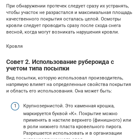
При обнаружении протечек следует сразу их устранять,
чтобы участок не разрастался и максимальная площадь
качественного покрытия осталась целой. Осмотры
кровли следует проводить сразу после схода снега
весной, когда могут возникать нарушения кровли.
Кровля
Совет 2. Использование рубероида с
учетом типа посыпки
Вид посыпки, которую использовал производитель,
напрямую влияет на определенные свойства покрытия
и область его использования. Она может быть:
Крупнозернистой. Это каменная крошка,
маркируется буквой «К». Покрытие можно
применять в настиле верхнего (финишного) или
в роли нижнего пласта кровельного пирога.
Разрешается использовать и в организации