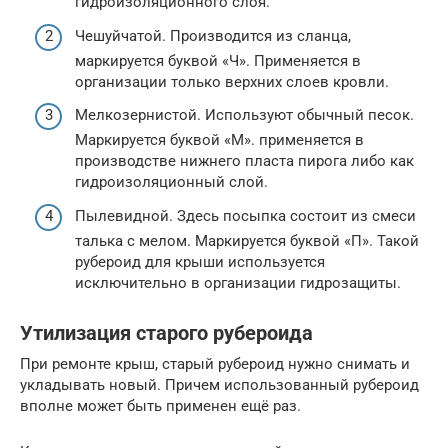
гидроизоляционного слоя.
Чешуйчатой. Производится из сланца,
маркируется буквой «Ч». Применяется в
организации только верхних слоев кровли.
Мелкозернистой. Используют обычный песок.
Маркируется буквой «М». применяется в
производстве нижнего пласта пирога либо как
гидроизоляционный слой.
Пылевидной. Здесь посыпка состоит из смеси
талька с мелом. Маркируется буквой «П». Такой
рубероид для крыши используется
исключительно в организации гидрозащиты.
Утилизация старого рубероида
При ремонте крыш, старый рубероид нужно снимать и
укладывать новый. Причем использованный рубероид
вполне может быть применен ещё раз.