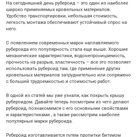
На сегодняшний день рубероид – это один из наиболее
широко применяемых кровельных материалов.
Удобство транспортировки, небольшая стоимость,
легкость монтажа обеспечивают устойчивый спрос на
него.
С появлением современных марок наплавляемого
рубероида его популярность стала еще выше. Хорошие
механические характеристики, водонепроницаемость,
прочность на разрыв, эластичность – все это позволяет
использовать рубероид там, где применение других
кровельных материалов затруднительно или сопряжено
с большей трудоемкостью и стоимостью работ.
В одной из статей мы уже узнали, как покрыть крышу
рубероидом. Давайте теперь посмотрим из чего делают
рубероид, познакомимся с его основными свойствами
и характеристиками , а также рассмотрим наиболее
популярные марки рубероида.
Рубероид изготавливается путем пропитки битумом