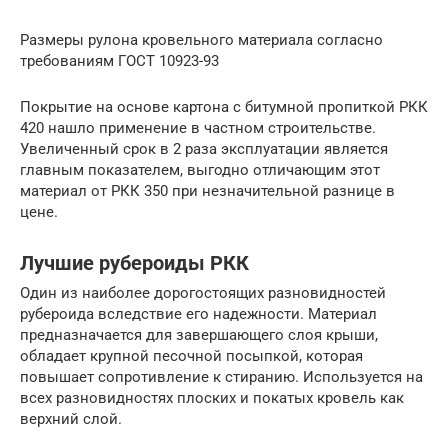
Размеры рулона кровельного материала согласно
требованиям ГОСТ 10923-93
Покрытие на основе картона с битумной пропиткой РКК
420 нашло применение в частном строительстве.
Увеличенный срок в 2 раза эксплуатации является
главным показателем, выгодно отличающим этот
материал от РКК 350 при незначительной разнице в
цене.
Лучшие рубероиды РКК
Один из наиболее дорогостоящих разновидностей
рубероида вследствие его надежности. Материал
предназначается для завершающего слоя крыши,
обладает крупной песочной посыпкой, которая
повышает сопротивление к стиранию. Используется на
всех разновидностях плоских и покатых кровель как
верхний слой.