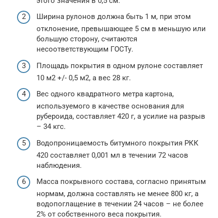
этого значения в 0,5 см.
Ширина рулонов должна быть 1 м, при этом
отклонение, превышающее 5 см в меньшую или
большую сторону, считаются
несоответствующим ГОСТу.
Площадь покрытия в одном рулоне составляет
10 м2 +/- 0,5 м2, а вес 28 кг.
Вес одного квадратного метра картона,
используемого в качестве основания для
рубероида, составляет 420 г, а усилие на разрыв
– 34 кгс.
Водопроницаемость битумного покрытия РКК
420 составляет 0,001 мл в течении 72 часов
наблюдения.
Масса покрывного состава, согласно принятым
нормам, должна составлять не менее 800 кг, а
водопоглащение в течении 24 часов – не более
2% от собственного веса покрытия.