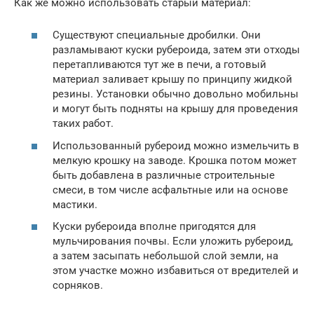
Как же можно использовать старый материал:
Существуют специальные дробилки. Они
разламывают куски рубероида, затем эти отходы
перетапливаются тут же в печи, а готовый
материал заливает крышу по принципу жидкой
резины. Установки обычно довольно мобильны
и могут быть подняты на крышу для проведения
таких работ.
Использованный рубероид можно измельчить в
мелкую крошку на заводе. Крошка потом может
быть добавлена в различные строительные
смеси, в том числе асфальтные или на основе
мастики.
Куски рубероида вполне пригодятся для
мульчирования почвы. Если уложить рубероид,
а затем засыпать небольшой слой земли, на
этом участке можно избавиться от вредителей и
сорняков.