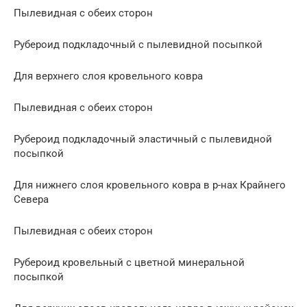
Пылевидная с обеих сторон
Рубероид подкладочный с пылевидной посыпкой
Для верхнего слоя кровельного ковра
Пылевидная с обеих сторон
Рубероид подкладочный эластичный с пылевидной
посыпкой
Для нижнего слоя кровельного ковра в р-нах Крайнего
Севера
Пылевидная с обеих сторон
Рубероид кровельный с цветной минеральной
посыпкой