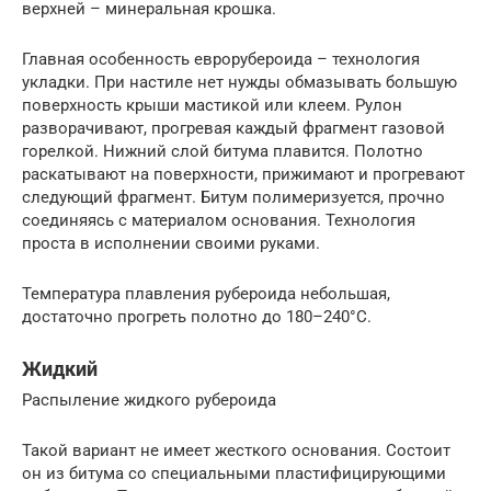
верхней – минеральная крошка.
Главная особенность еврорубероида – технология
укладки. При настиле нет нужды обмазывать большую
поверхность крыши мастикой или клеем. Рулон
разворачивают, прогревая каждый фрагмент газовой
горелкой. Нижний слой битума плавится. Полотно
раскатывают на поверхности, прижимают и прогревают
следующий фрагмент. Битум полимеризуется, прочно
соединяясь с материалом основания. Технология
проста в исполнении своими руками.
Температура плавления рубероида небольшая,
достаточно прогреть полотно до 180–240°С.
Жидкий
Распыление жидкого рубероида
Такой вариант не имеет жесткого основания. Состоит
он из битума со специальными пластифицирующими