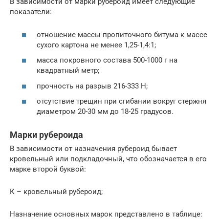
В зависимости от марки рубероид имеет следующие
показатели:
отношение массы пропиточного битума к массе
сухого картона не менее 1,25-1,4:1;
масса покровного состава 500-1000 г на
квадратный метр;
прочность на разрыв 216-333 Н;
отсутствие трещин при сгибании вокруг стержня
диаметром 20-30 мм до 18-25 градусов.
Марки рубероида
В зависимости от назначения рубероид бывает
кровельный или подкладочный, что обозначается в его
марке второй буквой:
К – кровельный рубероид;
Назначение основных марок представлено в таблице: