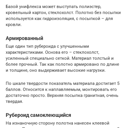
Базой унифлекса может выступать полиэстер,
кровельный картон, стеклохолст. Полотно без посыпки
используется как гидроизоляция, с посыпкой – для
кровли.
Армированный
Еще один тип рубероида с улучшенными
характеристиками. Основа его – стеклохолст,
усиленный специально сеткой. Материал толстый и
более прочный. Так как полотно армировано по длине
и толщине, оно выдерживает высокие нагрузки.
По шкале твердости показатель материала достигает 5
баллов. Относится к наплавляемым, монтировать его
достаточно просто. Верхняя посыпка гранитная, очень
твердая.
Рубероид самоклеющийся
На изнаночную сторону полотна нанесен клеевой