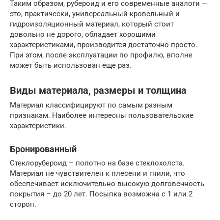
Таким образом, рубероид и его современные аналоги —
это, практически, универсальный кровельный и
гидроизоляционный материал, который стоит
довольно не дорого, обладает хорошими
характеристиками, производится достаточно просто.
При этом, после эксплуатации по профилю, вполне
может быть использован еще раз.
Виды материала, размеры и толщина
Материал классифицируют по самым разным
признакам. Наиболее интересны пользовательские
характеристики.
Бронированный
Стеклорубероид – полотно на базе стеклохолста.
Материал не чувствителен к плесени и гнили, что
обеспечивает исключительно высокую долговечность
покрытия – до 20 лет. Посыпка возможна с 1 или 2
сторон.