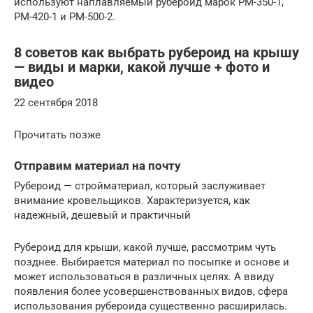
используют наплавляемый рубероид марок РМ-350-1,
РМ-420-1 и РМ-500-2.
8 советов как выбрать рубероид на крышу
— виды и марки, какой лучше + фото и
видео
22 сентября 2018
Прочитать позже
Отправим материал на почту
Рубероид — стройматериал, который заслуживает
внимание кровельщиков. Характеризуется, как
надежный, дешевый и практичный
Рубероид для крыши, какой лучше, рассмотрим чуть
позднее. Выбирается материал по посыпке и основе и
может использоваться в различных целях. А ввиду
появления более усовершенствованных видов, сфера
использования рубероида существенно расширилась.