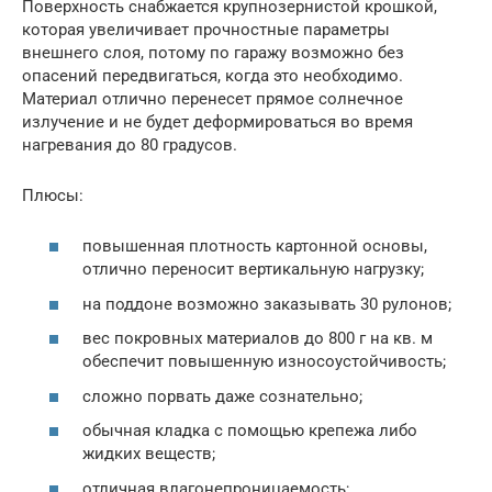
Поверхность снабжается крупнозернистой крошкой,
которая увеличивает прочностные параметры
внешнего слоя, потому по гаражу возможно без
опасений передвигаться, когда это необходимо.
Материал отлично перенесет прямое солнечное
излучение и не будет деформироваться во время
нагревания до 80 градусов.
Плюсы:
повышенная плотность картонной основы,
отлично переносит вертикальную нагрузку;
на поддоне возможно заказывать 30 рулонов;
вес покровных материалов до 800 г на кв. м
обеспечит повышенную износоустойчивость;
сложно порвать даже сознательно;
обычная кладка с помощью крепежа либо
жидких веществ;
отличная влагонепроницаемость;