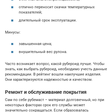
отлично переносит скачки температурных
показателей;
длительный срок эксплуатации.
Минусы:
завышенная цена;
внушительный вес рулона.
Часто возникает вопрос, какой рубероид лучше. Чтобы
знать, как выбрать рубероид, необходимо учесть данные
рекомендации. В рейтинг вошли наилучшие изделия.
Они характеризуются надежностью и качеством.
Ремонт и обслуживание покрытия
Сам по себе рубемаст – материал долговечный, но при
некоторых факторах срок его службы может
значительно сокращаться. Если образовалась