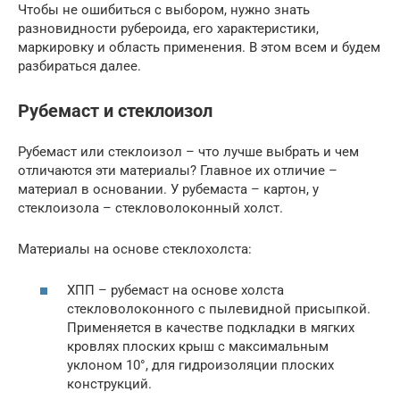
Чтобы не ошибиться с выбором, нужно знать
разновидности рубероида, его характеристики,
маркировку и область применения. В этом всем и будем
разбираться далее.
Рубемаст и стеклоизол
Рубемаст или стеклоизол – что лучше выбрать и чем
отличаются эти материалы? Главное их отличие –
материал в основании. У рубемаста – картон, у
стеклоизола – стекловолоконный холст.
Материалы на основе стеклохолста:
ХПП – рубемаст на основе холста
стекловолоконного с пылевидной присыпкой.
Применяется в качестве подкладки в мягких
кровлях плоских крыш с максимальным
уклоном 10°, для гидроизоляции плоских
конструкций.