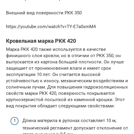
Внешний вид поверхности РКК 350
https://youtube.com/watch?v=TY-E7a0smM4
Кровельная марка РКК 420
Марка РКК 420 также используется в качестве
финишного слоя кровли, но в отличии от РКК 350, он
выпускается из картона большей плотности. Он лучше
защищает от проникновения влаги и имеет срок
эксплуатации 10 лет. Он считается высокой
устойчивостью к износу, механическим воздействиям и
солнечным лучам. Для повышения гидроизоляционных
свойств марки РКК 420, поверхность покрывается
крупнозернистой посыпкой из каменной крошки. Этот
вид покрытия обладает следующими свойствами:
Длина материла в рулонах составляет 10 м,
технический регламент допускает отклонение от