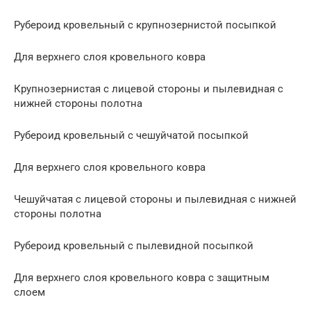
Рубероид кровельный с крупнозернистой посыпкой
Для верхнего слоя кровельного ковра
Крупнозернистая с лицевой стороны и пылевидная с
нижней стороны полотна
Рубероид кровельный с чешуйчатой посыпкой
Для верхнего слоя кровельного ковра
Чешуйчатая с лицевой стороны и пылевидная с нижней
стороны полотна
Рубероид кровельный с пылевидной посыпкой
Для верхнего слоя кровельного ковра с защитным
слоем