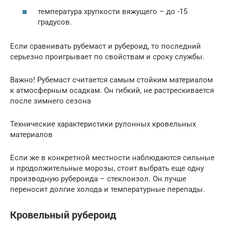
температура хрупкости вяжущего – до -15
градусов.
Если сравнивать рубемаст и рубероид, то последний
серьезно проигрывает по свойствам и сроку службы.
Важно! Рубемаст считается самым стойким материалом
к атмосферным осадкам. Он гибкий, не растрескивается
после зимнего сезона
Технические характеристики рулонных кровельных
материалов
Если же в конкретной местности наблюдаются сильные
и продолжительные морозы, стоит выбрать еще одну
производную рубероида – стеклоизол. Он лучше
переносит долгие холода и температурные перепады.
Кровельный рубероид