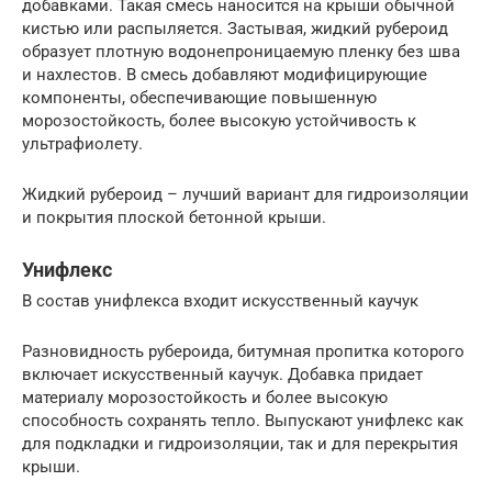
добавками. Такая смесь наносится на крыши обычной
кистью или распыляется. Застывая, жидкий рубероид
образует плотную водонепроницаемую пленку без шва
и нахлестов. В смесь добавляют модифицирующие
компоненты, обеспечивающие повышенную
морозостойкость, более высокую устойчивость к
ультрафиолету.
Жидкий рубероид – лучший вариант для гидроизоляции
и покрытия плоской бетонной крыши.
Унифлекс
В состав унифлекса входит искусственный каучук
Разновидность рубероида, битумная пропитка которого
включает искусственный каучук. Добавка придает
материалу морозостойкость и более высокую
способность сохранять тепло. Выпускают унифлекс как
для подкладки и гидроизоляции, так и для перекрытия
крыши.