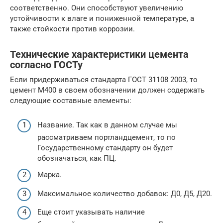
соответственно. Они способствуют увеличению
устойчивости к влаге и пониженной температуре, а
также стойкости против коррозии.
Технические характеристики цемента
согласно ГОСТу
Если придерживаться стандарта ГОСТ 31108 2003, то
цемент М400 в своем обозначении должен содержать
следующие составные элементы:
Название. Так как в данном случае мы
рассматриваем портландцемент, то по
Государственному стандарту он будет
обозначаться, как ПЦ.
Марка.
Максимальное количество добавок: Д0, Д5, Д20.
Еще стоит указывать наличие