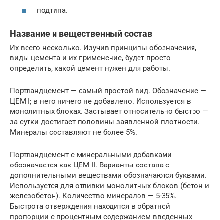
подтипа.
Название и вещественный состав
Их всего несколько. Изучив принципы обозначения,
виды цемента и их применение, будет просто
определить, какой цемент нужен для работы.
Портландцемент — самый простой вид. Обозначение —
ЦЕМ I; в него ничего не добавлено. Используется в
монолитных блоках. Застывает относительно быстро —
за сутки достигает половины заявленной плотности.
Минералы составляют не более 5%.
Портландцемент с минеральными добавками
обозначается как ЦЕМ II. Варианты состава с
дополнительными веществами обозначаются буквами.
Используется для отливки монолитных блоков (бетон и
железобетон). Количество минералов — 5-35%.
Быстрота отверждения находится в обратной
пропорции с процентным содержанием введенных