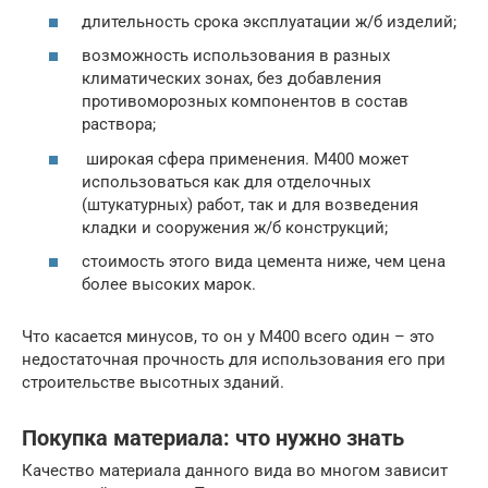
длительность срока эксплуатации ж/б изделий;
возможность использования в разных
климатических зонах, без добавления
противоморозных компонентов в состав
раствора;
широкая сфера применения. М400 может
использоваться как для отделочных
(штукатурных) работ, так и для возведения
кладки и сооружения ж/б конструкций;
стоимость этого вида цемента ниже, чем цена
более высоких марок.
Что касается минусов, то он у М400 всего один – это
недостаточная прочность для использования его при
строительстве высотных зданий.
Покупка материала: что нужно знать
Качество материала данного вида во многом зависит