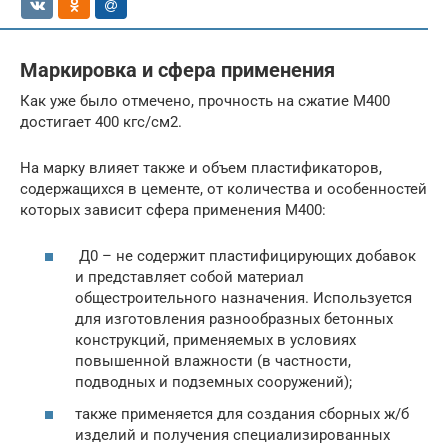
Маркировка и сфера применения
Как уже было отмечено, прочность на сжатие М400
достигает 400 кгс/см2.
На марку влияет также и объем пластификаторов,
содержащихся в цементе, от количества и особенностей
которых зависит сфера применения М400:
Д0 – не содержит пластифицирующих добавок
и представляет собой материал
общестроительного назначения. Используется
для изготовления разнообразных бетонных
конструкций, применяемых в условиях
повышенной влажности (в частности,
подводных и подземных сооружений);
также применяется для создания сборных ж/б
изделий и получения специализированных