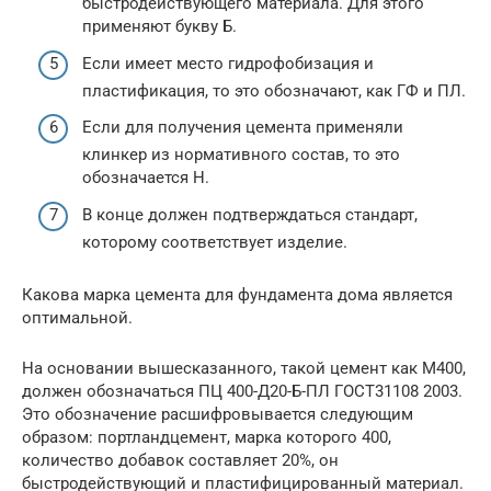
быстродействующего материала. Для этого
применяют букву Б.
Если имеет место гидрофобизация и
пластификация, то это обозначают, как ГФ и ПЛ.
Если для получения цемента применяли
клинкер из нормативного состав, то это
обозначается Н.
В конце должен подтверждаться стандарт,
которому соответствует изделие.
Какова марка цемента для фундамента дома является
оптимальной.
На основании вышесказанного, такой цемент как М400,
должен обозначаться ПЦ 400-Д20-Б-ПЛ ГОСТ31108 2003.
Это обозначение расшифровывается следующим
образом: портландцемент, марка которого 400,
количество добавок составляет 20%, он
быстродействующий и пластифицированный материал.