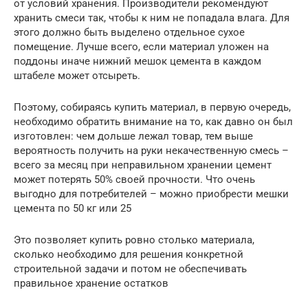
от условий хранения. Производители рекомендуют
хранить смеси так, чтобы к ним не попадала влага. Для
этого должно быть выделено отдельное сухое
помещение. Лучше всего, если материал уложен на
поддоны иначе нижний мешок цемента в каждом
штабеле может отсыреть.
Поэтому, собираясь купить материал, в первую очередь,
необходимо обратить внимание на то, как давно он был
изготовлен: чем дольше лежал товар, тем выше
вероятность получить на руки некачественную смесь –
всего за месяц при неправильном хранении цемент
может потерять 50% своей прочности. Что очень
выгодно для потребителей – можно приобрести мешки
цемента по 50 кг или 25
Это позволяет купить ровно столько материала,
сколько необходимо для решения конкретной
строительной задачи и потом не обеспечивать
правильное хранение остатков