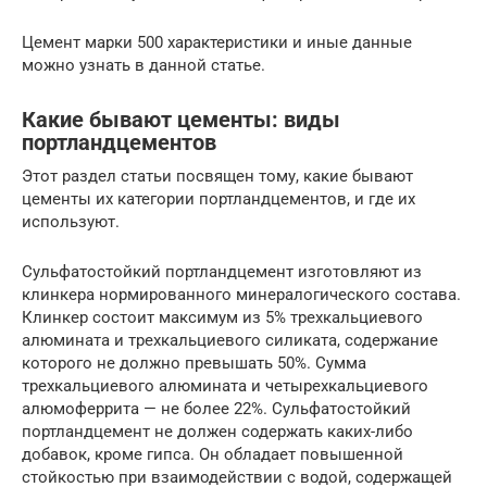
Цемент марки 500 характеристики и иные данные
можно узнать в данной статье.
Какие бывают цементы: виды
портландцементов
Этот раздел статьи посвящен тому, какие бывают
цементы их категории портландцементов, и где их
используют.
Сульфатостойкий портландцемент изготовляют из
клинкера нормированного минералогического состава.
Клинкер состоит максимум из 5% трехкальциевого
алюмината и трехкальциевого силиката, содержание
которого не должно превышать 50%. Сумма
трехкальциевого алюмината и четырехкальциевого
алюмоферрита — не более 22%. Сульфатостойкий
портландцемент не должен содержать каких-либо
добавок, кроме гипса. Он обладает повышенной
стойкостью при взаимодействии с водой, содержащей