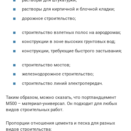
растворы для кирпичной и блочной кладки;
дорожное строительство;
строительство взлетных полос на аэродромах;
конструкции в зоне высоких грунтовых вод;
конструкции, требующие быстрого застывания;
строительство мостов;
железнодорожное строительство;
строительство линий электропередач.
Таким образом, можно сказать, что портландцемент
М500 – материал-универсал. Он подходит для любых
видов строительных работ.
Пропорции отношения цемента и песка для разных
видов строительства: