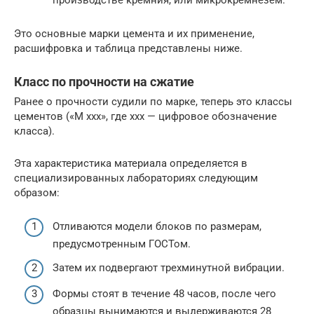
Это основные марки цемента и их применение,
расшифровка и таблица представлены ниже.
Класс по прочности на сжатие
Ранее о прочности судили по марке, теперь это классы
цементов («М ххх», где ххх — цифровое обозначение
класса).
Эта характеристика материала определяется в
специализированных лабораториях следующим
образом:
Отливаются модели блоков по размерам,
предусмотренным ГОСТом.
Затем их подвергают трехминутной вибрации.
Формы стоят в течение 48 часов, после чего
образцы вынимаются и выдерживаются 28