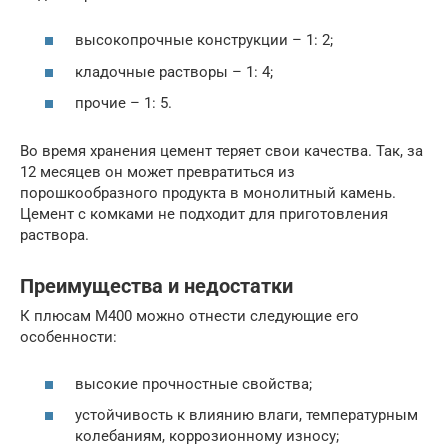
высокопрочные конструкции – 1: 2;
кладочные растворы – 1: 4;
прочие – 1: 5.
Во время хранения цемент теряет свои качества. Так, за
12 месяцев он может превратиться из
порошкообразного продукта в монолитный камень.
Цемент с комками не подходит для приготовления
раствора.
Преимущества и недостатки
К плюсам М400 можно отнести следующие его
особенности:
высокие прочностные свойства;
устойчивость к влиянию влаги, температурным
колебаниям, коррозионному износу;