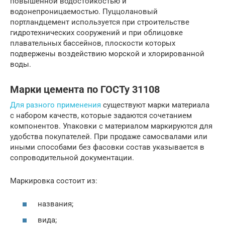
повышенной водостойкостью и
водонепроницаемостью. Пуццолановый
портландцемент используется при строительстве
гидротехнических сооружений и при облицовке
плавательных бассейнов, плоскости которых
подвержены воздействию морской и хлорированной
воды.
Марки цемента по ГОСТу 31108
Для разного применения
существуют марки материала
с набором качеств, которые задаются сочетанием
компонентов. Упаковки с материалом маркируются для
удобства покупателей. При продаже самосвалами или
иными способами без фасовки состав указывается в
сопроводительной документации.
Маркировка состоит из:
названия;
вида;