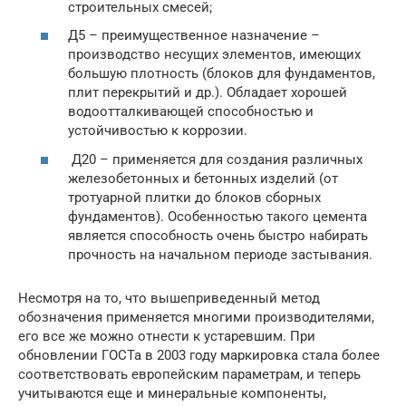
строительных смесей;
Д5 – преимущественное назначение –
производство несущих элементов, имеющих
большую плотность (блоков для фундаментов,
плит перекрытий и др.). Обладает хорошей
водоотталкивающей способностью и
устойчивостью к коррозии.
Д20 – применяется для создания различных
железобетонных и бетонных изделий (от
тротуарной плитки до блоков сборных
фундаментов). Особенностью такого цемента
является способность очень быстро набирать
прочность на начальном периоде застывания.
Несмотря на то, что вышеприведенный метод
обозначения применяется многими производителями,
его все же можно отнести к устаревшим. При
обновлении ГОСТа в 2003 году маркировка стала более
соответствовать европейским параметрам, и теперь
учитываются еще и минеральные компоненты,