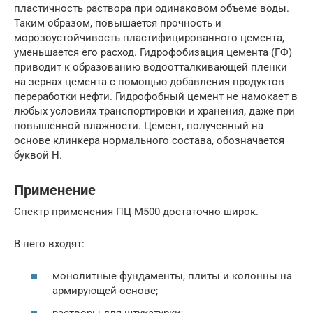
пластичность раствора при одинаковом объеме воды.
Таким образом, повышается прочность и
морозоустойчивость пластифицированного цемента,
уменьшается его расход. Гидрофобизация цемента (ГФ)
приводит к образованию водоотталкивающей пленки
на зернах цемента с помощью добавления продуктов
переработки нефти. Гидрофобный цемент не намокает в
любых условиях транспортировки и хранения, даже при
повышенной влажности. Цемент, полученный на
основе клинкера нормального состава, обозначается
буквой Н.
Применение
Спектр применения ПЦ М500 достаточно широк.
В него входят:
монолитные фундаменты, плиты и колонны на
армирующей основе;
растворы для штукатурки;