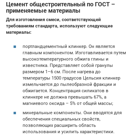
Цемент общестроительный по ГОСТ –
применяемые материалы
Для изготовления смеси, соответствующей
требованиям стандарта, используют следующие
материалы:
портландцементный клинкер. Он является
главным компонентом. Изготавливается путем
высокотемпературного обжига глины и
известняка. Представляет собой гранулы
размером 1–6 см. После нагрева до
температуры 1500 градусов Цельсия клинкер
измельчается до пылеобразной фракции и
обжигается. Концентрация силикатов в
клинкере не должна превышать 67%, а
магниевого оксида – 5% от общей массы;
минеральные компоненты. Они вводятся для
обеспечения специальных свойств,
позволяющих расширить область
использования и усилить характеристики.