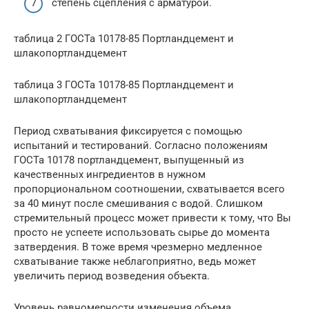
степень сцепления с арматурой.
таблица 2 ГОСТа 10178-85 Портландцемент и
шлакопортландцемент
таблица 3 ГОСТа 10178-85 Портландцемент и
шлакопортландцемент
Период схватывания фиксируется с помощью
испытаний и тестирований. Согласно положениям
ГОСТа 10178 портландцемент, выпущенный из
качественных ингредиентов в нужном
пропорциональном соотношении, схватывается всего
за 40 минут после смешивания с водой. Слишком
стремительный процесс может привести к тому, что Вы
просто не успеете использовать сырье до момента
затвердения. В тоже время чрезмерно медленное
схватывание также неблагоприятно, ведь может
увеличить период возведения объекта.
Уровень равномерности изменения объема