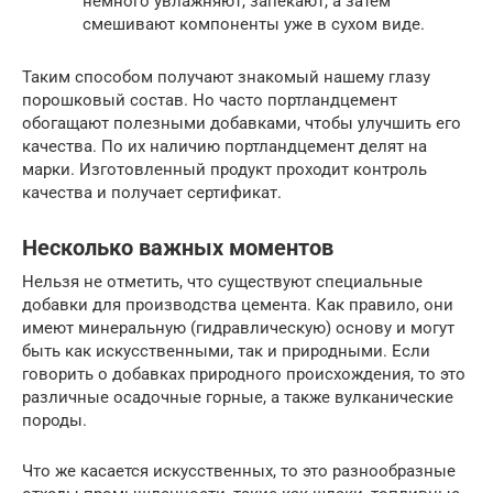
немного увлажняют, запекают, а затем
смешивают компоненты уже в сухом виде.
Таким способом получают знакомый нашему глазу
порошковый состав. Но часто портландцемент
обогащают полезными добавками, чтобы улучшить его
качества. По их наличию портландцемент делят на
марки. Изготовленный продукт проходит контроль
качества и получает сертификат.
Несколько важных моментов
Нельзя не отметить, что существуют специальные
добавки для производства цемента. Как правило, они
имеют минеральную (гидравлическую) основу и могут
быть как искусственными, так и природными. Если
говорить о добавках природного происхождения, то это
различные осадочные горные, а также вулканические
породы.
Что же касается искусственных, то это разнообразные