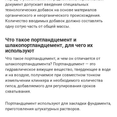
документ допускает введение специальных
технологических добавок на основе материалов
органического и неорганического происхождения.
Количество вводимых добавок должно составлять
одну сотую часть от общей массы.
Что такое портландцемент и
шлакопортландцемент, для чего их
используют
Что такое портландцемент, и чем он отличается от
шлакопортландцемента? Портландцемент — это
гидравлическое вяжущее вещество, твердеющее в воде
и на воздухе, получаемое при совместном тонком
измельчении клинкера и необходимого количества
гипса, добавляемого для регулирования сроков
схватывания.
Портландцемент используют для закладки фундамента,
приготовления штукатурных растворов.