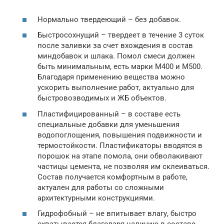
Нормально твердеющий – без добавок.
Быстросохнущий – твердеет в течение 3 суток
после заливки за счет вхождения в состав
миндобавок и шлака. Помол смеси должен
быть минимальным, есть марки М400 и М500.
Благодаря применению вещества можно
ускорить выполнение работ, актуально для
быстровозводимых и ЖБ объектов.
Пластифицированный – в составе есть
специальные добавки для уменьшения
водопоглощения, повышения подвижности и
термостойкости. Пластификаторы вводятся в
порошок на этапе помола, они обволакивают
частицы цемента, не позволяя им склеиваться.
Состав получается комфортным в работе,
актуален для работы со сложными
архитектурными конструкциями.
Гидрофобный – не впитывает влагу, быстро