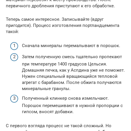
первичного дробления приступают к его обработке.
Теперь самое интересное. Записывайте (вдруг
пригодится). Процесс изготовления портландцемента
такой:
Сначала минералы перемалывают в порошок.
Затем полученную смесь тщательно пропекают
при температуре 1400 градусов Цельсия.
Домашняя печка, как у Аспдина уже не поможет.
Нужен специальный вращающийся тепловой
агрегат с барабаном. После обжига получаются
минеральные гранулы.
Полученный клинкер снова измельчают.
Порошок перемешивают в нужной пропорции с
гипсом, вносят добавки.
С первого взгляда процесс не такой сложный. Но