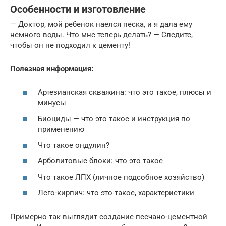
Особенности и изготовление
— Доктор, мой ребенок наелся песка, и я дала ему
немного воды. Что мне теперь делать? — Следите,
чтобы он не подходил к цементу!
Полезная информация:
Артезианская скважина: что это такое, плюсы и
минусы
Биоциды — что это такое и инструкция по
применению
Что такое ондулин?
Арболитовые блоки: что это такое
Что такое ЛПХ (личное подсобное хозяйство)
Лего-кирпич: что это такое, характеристики
Примерно так выглядит создание песчано-цементной