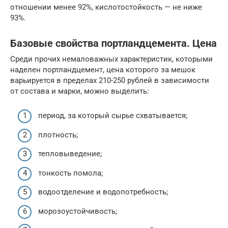
отношении менее 92%, кислотостойкость — не ниже
93%.
Базовые свойства портландцемента. Цена
Среди прочих немаловажных характеристик, которыми
наделен портландцемент, цена которого за мешок
варьируется в пределах 210-250 рублей в зависимости
от состава и марки, можно выделить:
период, за который сырье схватывается;
плотность;
тепловыведение;
тонкость помола;
водоотделение и водопотребность;
морозоустойчивость;