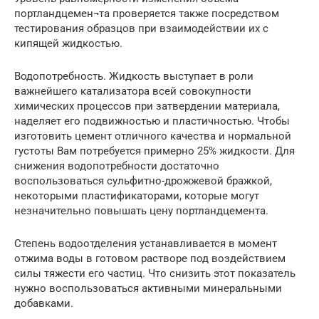
портландцемен¬та проверяется также посредством
тестирования образцов при взаимодействии их с
кипящей жидкостью.
Водопотребность. Жидкость выступает в роли
важнейшего катализатора всей совокупности
химических процессов при затвердении материала,
наделяет его подвижностью и пластичностью. Чтобы
изготовить цемент отличного качества и нормальной
густоты Вам потребуется примерно 25% жидкости. Для
снижения водопотребности достаточно
воспользоваться сульфитно-дрожжевой бражкой,
некоторыми пластификаторами, которые могут
незначительно повышать цену портландцемента.
Степень водоотделения устанавливается в момент
отжима воды в готовом растворе под воздействием
силы тяжести его частиц. Что снизить этот показатель
нужно воспользоваться активными минеральными
добавками.