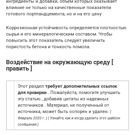
ингредиенты и добавки, объем которых оказывает
влияние не только на качественные показатели
готового портландцемента, но и на его цену
Коррозионная устойчивость определяется плотностью
сырья и его минералогическим составом. Чтобы
повысить этот показатель следует увеличить
пористость бетона и тонкость помола.
Воздействие на окружающую среду [
править ]
Этот раздел
требует дополнительных ссылок
для проверки
. Пожалуйста, помогите улучшить
эту статью , добавив цитаты из надежных
источников . Материал, не полученный от
источника, может быть оспорен и удален.
(
Февраль 2020 г. )
( Узнайте, как и когда удалить этот шаблон
сообщения )