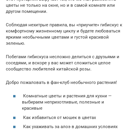
цветы не только на окне, но и в самой комнате или
другом помещении.
Соблюдая нехитрые правила, вы «приучите» гибискус к
комфортному жизненному циклу и будете любоваться
яркими необычными цветами и густой красивой
зеленью.
Побегами гибискуса несложно делиться с друзьями и
соседями, и вскоре у вас может сложиться целое
сообщество любителей китайской розы.
Добро пожаловать в фан-клуб необычного растения!
Комнатные цветы и растения для кухни —
выбираем неприхотливые, полезные и
красивые
Как избавиться от мошек в цветах
Как ухаживать за алоэ в домашних условиях