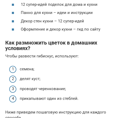
12 супер-идей поделок для дома и кухни
Панно для кухни – идеи и инструкции
Декор стен кухни – 12 супер-идей
Оформление и декор кухни – гид по сайту
Как размножить цветок в домашних
условиях?
Чтобы развести гибискус, используют:
семена;
делят куст;
проводят черенкование;
прикапывают один из стеблей.
Ниже приведем пошаговую инструкцию для каждого
способа.