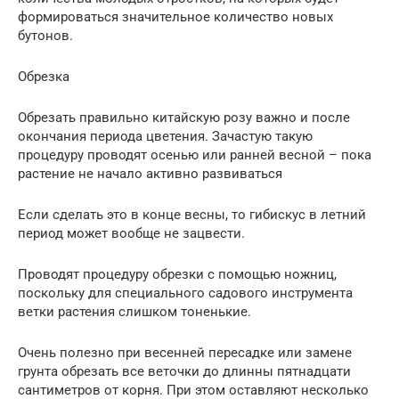
формироваться значительное количество новых
бутонов.
Обрезка
Обрезать правильно китайскую розу важно и после
окончания периода цветения. Зачастую такую
процедуру проводят осенью или ранней весной – пока
растение не начало активно развиваться
Если сделать это в конце весны, то гибискус в летний
период может вообще не зацвести.
Проводят процедуру обрезки с помощью ножниц,
поскольку для специального садового инструмента
ветки растения слишком тоненькие.
Очень полезно при весенней пересадке или замене
грунта обрезать все веточки до длинны пятнадцати
сантиметров от корня. При этом оставляют несколько