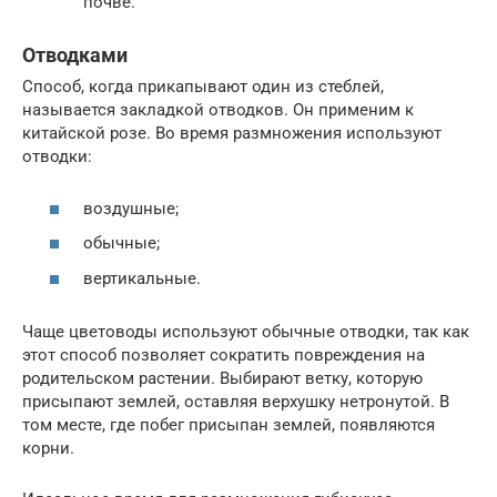
почве.
Отводками
Способ, когда прикапывают один из стеблей,
называется закладкой отводков. Он применим к
китайской розе. Во время размножения используют
отводки:
воздушные;
обычные;
вертикальные.
Чаще цветоводы используют обычные отводки, так как
этот способ позволяет сократить повреждения на
родительском растении. Выбирают ветку, которую
присыпают землей, оставляя верхушку нетронутой. В
том месте, где побег присыпан землей, появляются
корни.