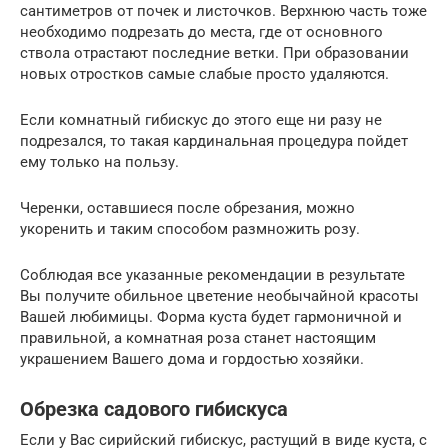
сантиметров от почек и листочков. Верхнюю часть тоже
необходимо подрезать до места, где от основного
ствола отрастают последние ветки. При образовании
новых отростков самые слабые просто удаляются.
Если комнатный гибискус до этого еще ни разу не
подрезался, то такая кардинальная процедура пойдет
ему только на пользу.
Черенки, оставшиеся после обрезания, можно
укоренить и таким способом размножить розу.
Соблюдая все указанные рекомендации в результате
Вы получите обильное цветение необычайной красоты
Вашей любимицы. Форма куста будет гармоничной и
правильной, а комнатная роза станет настоящим
украшением Вашего дома и гордостью хозяйки.
Обрезка садового гибискуса
Если у Вас сирийский гибискус, растущий в виде куста, с