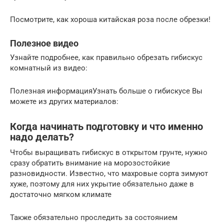
Посмотрите, как хороша китайская роза после обрезки!
Полезное видео
Узнайте подробнее, как правильно обрезать гибискус
комнатный из видео:
Полезная информацияУзнать больше о гибискусе Вы
можете из других материалов:
Когда начинать подготовку и что именно
надо делать?
Чтобы выращивать гибискус в открытом грунте, нужно
сразу обратить внимание на морозостойкие
разновидности. Известно, что махровые сорта зимуют
хуже, поэтому для них укрытие обязательно даже в
достаточно мягком климате
Также обязательно проследить за состоянием