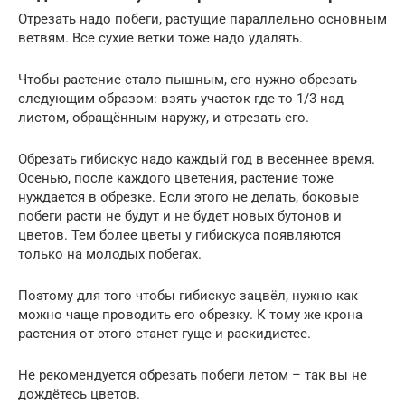
Отрезать надо побеги, растущие параллельно основным
ветвям. Все сухие ветки тоже надо удалять.
Чтобы растение стало пышным, его нужно обрезать
следующим образом: взять участок где-то 1/3 над
листом, обращённым наружу, и отрезать его.
Обрезать гибискус надо каждый год в весеннее время.
Осенью, после каждого цветения, растение тоже
нуждается в обрезке. Если этого не делать, боковые
побеги расти не будут и не будет новых бутонов и
цветов. Тем более цветы у гибискуса появляются
только на молодых побегах.
Поэтому для того чтобы гибискус зацвёл, нужно как
можно чаще проводить его обрезку. К тому же крона
растения от этого станет гуще и раскидистее.
Не рекомендуется обрезать побеги летом – так вы не
дождётесь цветов.