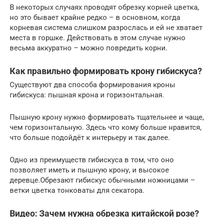
В некоторых случаях проводят обрезку корней цветка,
но это бывает крайне редко – в основном, когда
корневая система слишком разрослась и ей не хватает
места в горшке. Действовать в этом случае нужно
весьма аккуратно – можно повредить корни.
Как правильно формировать крону гибискуса?
Существуют два способа формирования кроны
гибискуса: пышная крона и горизонтальная.
Пышную крону нужно формировать тщательнее и чаще,
чем горизонтальную. Здесь что кому больше нравится,
что больше подойдёт к интерьеру и так далее.
Одно из преимуществ гибискуса в том, что оно
позволяет иметь и пышную крону, и высокое
деревце.Обрезают гибискус обычными ножницами –
ветки цветка тонковаты для секатора.
Видео: Зачем нужна обрезка китайской розе?