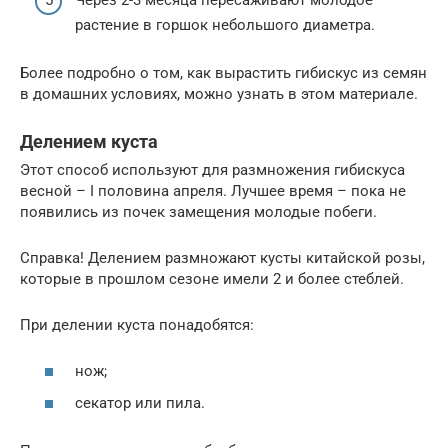
растение в горшок небольшого диаметра.
Более подробно о том, как вырастить гибискус из семян
в домашних условиях, можно узнать в этом материале.
Делением куста
Этот способ используют для размножения гибискуса
весной – I половина апреля. Лучшее время – пока не
появились из почек замещения молодые побеги.
Справка! Делением размножают кусты китайской розы,
которые в прошлом сезоне имели 2 и более стеблей.
При делении куста понадобятся:
нож;
секатор или пила.