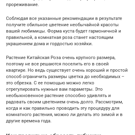
прореживание.
Соблюдая все указанные рекомендации в результате
получите обильное цветение необычайной красоты
вашей любимицы. Форма куста будет гармоничной и
правильной, а комнатная роза станет настоящим
украшением дома и гордостью хозяйки.
Растение Китайская Роза очень крупного размера,
поэтому не все решаются поселить его в своей
квартире. Но ведь существует очень хороший и простой
способ ограничить размеры цветка до необходимых –
это обрезка. С ее помощью можно легко
отрегулировать нужные вам параметры. Это
необыкновенное растение способно удивлять и
радовать своим цветением очень долго. Рассмотрим,
когда и как правильно проводить эту процедуру для
комнатного растения, можно ли делать это зимой и в
другие времена года.