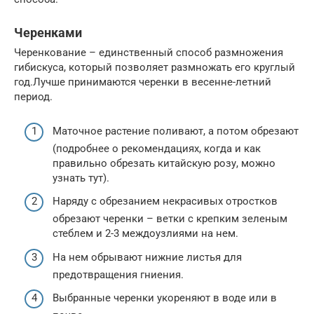
Черенками
Черенкование – единственный способ размножения
гибискуса, который позволяет размножать его круглый
год.Лучше принимаются черенки в весенне-летний
период.
Маточное растение поливают, а потом обрезают
(подробнее о рекомендациях, когда и как
правильно обрезать китайскую розу, можно
узнать тут).
Наряду с обрезанием некрасивых отростков
обрезают черенки – ветки с крепким зеленым
стеблем и 2-3 междоузлиями на нем.
На нем обрывают нижние листья для
предотвращения гниения.
Выбранные черенки укореняют в воде или в