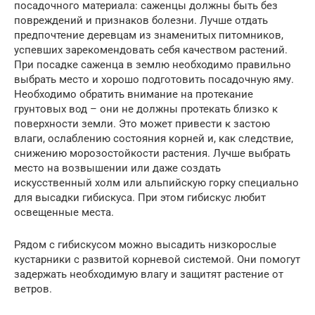
посадочного материала: саженцы должны быть без
повреждений и признаков болезни. Лучше отдать
предпочтение деревцам из знаменитых питомников,
успевших зарекомендовать себя качеством растений.
При посадке саженца в землю необходимо правильно
выбрать место и хорошо подготовить посадочную яму.
Необходимо обратить внимание на протекание
грунтовых вод – они не должны протекать близко к
поверхности земли. Это может привести к застою
влаги, ослаблению состояния корней и, как следствие,
снижению морозостойкости растения. Лучше выбрать
место на возвышении или даже создать
искусственный холм или альпийскую горку специально
для высадки гибискуса. При этом гибискус любит
освещенные места.
Рядом с гибискусом можно высадить низкорослые
кустарники с развитой корневой системой. Они помогут
задержать необходимую влагу и защитят растение от
ветров.