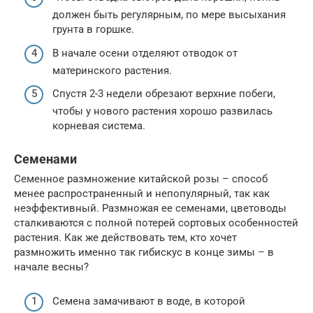
должен быть регулярным, по мере высыхания
грунта в горшке.
В начале осени отделяют отводок от
материнского растения.
Спустя 2-3 недели обрезают верхние побеги,
чтобы у нового растения хорошо развилась
корневая система.
Семенами
Семенное размножение китайской розы – способ
менее распространенный и непопулярный, так как
неэффективный. Размножая ее семенами, цветоводы
сталкиваются с полной потерей сортовых особенностей
растения. Как же действовать тем, кто хочет
размножить именно так гибискус в конце зимы – в
начале весны?
Семена замачивают в воде, в которой