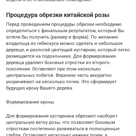
Процедура обрезки китайской розы
Перед проведением процедуры обрезки необходимо
определиться с финальным результатом, который Вы
хотели бы получить (размер и форма). По желанию
владельца из гибискуса можно сделать и небольшое
деревце, и разлогий цветущий кустарник, который легко
размещается на подоконнике. Для формирования
деревца удаляют боковые отростки из второго
поколения. Оставляют при этом несколько
центральных побегов. Верхнюю часть аккуратно
укорачивают на несколько почек. Это сформирует
будущую крону Вашего дерева.
Формирование кроны
Для формирования кустарника обрезают наоборот
центральную ветку розы, что позволяет боковым
отросткам постепенно развиваться в полноценные
стебли. Оставляют несколько нижних почек, а