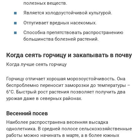
полезных веществ.
Является холодоустойчивой культурой.
Отпугивает вредных насекомых.
Способна препятствовать распространению
большинства болезней растений.
Когда сеять горчицу и закапывать в почву
Когда лучше сеять горчицу
Горчицу отличает хорошая морозоустойчивость. Она
беспроблемно переносит заморозки до температуры –
6°C. Быстрый рост растения позволяет получить два
урожая даже в северных районах.
Весенний посев
Наиболее распространена весенняя высадка
однолетника. В средней полосе сельскохозяйственные
работы можно начинать в марте, а в более южных