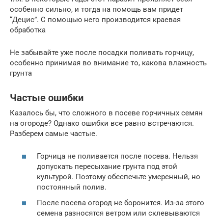
особенно сильно, и тогда на помощь вам придет
“Децис”. С помощью него производится краевая
обработка
Не забывайте уже после посадки поливать горчицу,
особенно принимая во внимание то, какова влажность
грунта
Частые ошибки
Казалось бы, что сложного в посеве горчичных семян
на огороде? Однако ошибки все равно встречаются.
Разберем самые частые.
Горчица не поливается после посева. Нельзя
допускать пересыхание грунта под этой
культурой. Поэтому обеспечьте умеренный, но
постоянный полив.
После посева огород не боронится. Из-за этого
семена разносятся ветром или склевываются