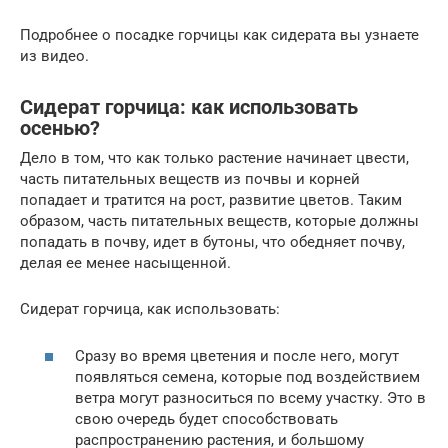
Подробнее о посадке горчицы как сидерата вы узнаете
из видео.
Сидерат горчица: как использовать
осенью?
Дело в том, что как только растение начинает цвести,
часть питательных веществ из почвы и корней
попадает и тратится на рост, развитие цветов. Таким
образом, часть питательных веществ, которые должны
попадать в почву, идет в бутоны, что обедняет почву,
делая ее менее насыщенной.
Сидерат горчица, как использовать:
Сразу во время цветения и после него, могут
появляться семена, которые под воздействием
ветра могут разноситься по всему участку. Это в
свою очередь будет способствовать
распространению растения, и большому