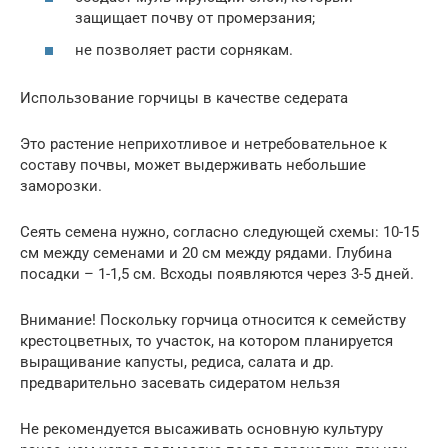
защищает почву от промерзания;
не позволяет расти сорнякам.
Использование горчицы в качестве седерата
Это растение неприхотливое и нетребовательное к
составу почвы, может выдерживать небольшие
заморозки.
Сеять семена нужно, согласно следующей схемы: 10-15
см между семенами и 20 см между рядами. Глубина
посадки – 1-1,5 см. Всходы появляются через 3-5 дней.
Внимание! Поскольку горчица относится к семейству
крестоцветных, то участок, на котором планируется
выращивание капусты, редиса, салата и др.
предварительно засевать сидератом нельзя
Не рекомендуется высаживать основную культуру