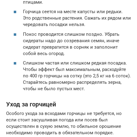
птицами.
Горчица сеется на месте капусты или редьки.
Это родственные растения. Сажать их рядом или
чередовать посадки нельзя.
Покос проводится слишком поздно. Убрать
сидераты надо до созревания семян, иначе
сидерат превратится в сорняк и заполонит
собой весь огород.
Слишком частая или слишком редкая посадка.
Чтобы эффект был максимальным, расходуйте
по 400 гр горчицы на сотку (это 2,5 кг на 6 соток).
Старайтесь равномерно распределять зерна,
чтобы не было пустых мест.
Уход за горчицей
Особого ухода за всходами горчицы не требуется, но
если стоит засушливая погода или посев был
осуществлен в сухую землю, то обильное орошение
необходимо проводить в обязательном порядке.