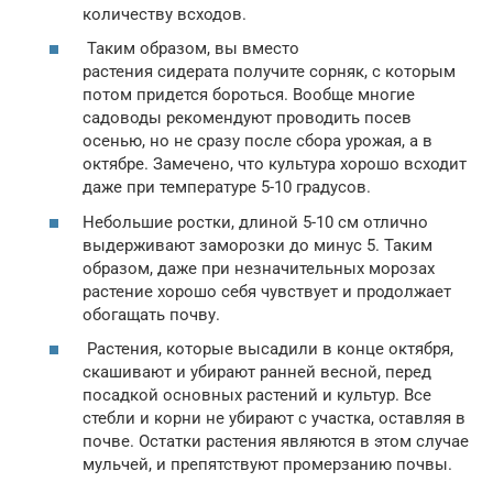
количеству всходов.
Таким образом, вы вместо
растения сидерата получите сорняк, с которым
потом придется бороться. Вообще многие
садоводы рекомендуют проводить посев
осенью, но не сразу после сбора урожая, а в
октябре. Замечено, что культура хорошо всходит
даже при температуре 5-10 градусов.
Небольшие ростки, длиной 5-10 см отлично
выдерживают заморозки до минус 5. Таким
образом, даже при незначительных морозах
растение хорошо себя чувствует и продолжает
обогащать почву.
Растения, которые высадили в конце октября,
скашивают и убирают ранней весной, перед
посадкой основных растений и культур. Все
стебли и корни не убирают с участка, оставляя в
почве. Остатки растения являются в этом случае
мульчей, и препятствуют промерзанию почвы.