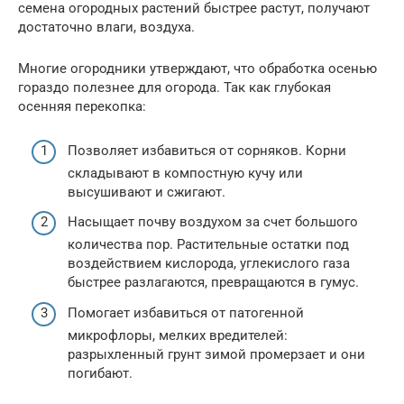
семена огородных растений быстрее растут, получают
достаточно влаги, воздуха.
Многие огородники утверждают, что обработка осенью
гораздо полезнее для огорода. Так как глубокая
осенняя перекопка:
Позволяет избавиться от сорняков. Корни
складывают в компостную кучу или
высушивают и сжигают.
Насыщает почву воздухом за счет большого
количества пор. Растительные остатки под
воздействием кислорода, углекислого газа
быстрее разлагаются, превращаются в гумус.
Помогает избавиться от патогенной
микрофлоры, мелких вредителей:
разрыхленный грунт зимой промерзает и они
погибают.