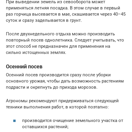
При выведении земель из севооборота может
применяться летняя посадка. В этом случае в первый
раз горчица высевается в мае, скашивается через 40–45
суток и сразу заделывается в грунт.
После двухнедельного отдыха можно производить
повторный посев однолетника. Следует учитывать, что
этот способ не предназначен для применения на
сильно истощенных землях.
Осенний посев
Осенний посев производится сразу после уборки
основного урожая, чтобы дать возможность растениям
подрасти и окрепнуть до прихода морозов.
Агрономы рекомендуют придерживаться следующей
техники выполнения работ, в которой поэтапно:
производится очищение земельного участка от
оставшихся растений;