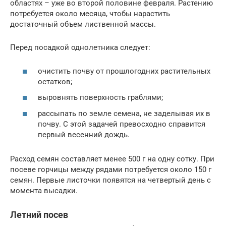
областях – уже во второй половине февраля. Растению
потребуется около месяца, чтобы нарастить
достаточный объем лиственной массы.
Перед посадкой однолетника следует:
очистить почву от прошлогодних растительных
остатков;
выровнять поверхность граблями;
рассыпать по земле семена, не заделывая их в
почву. С этой задачей превосходно справится
первый весенний дождь.
Расход семян составляет менее 500 г на одну сотку. При
посеве горчицы между рядами потребуется около 150 г
семян. Первые листочки появятся на четвертый день с
момента высадки.
Летний посев