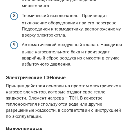
мониторинга.
Термический выключатель . Производит
отключение оборудования при его перегреве.
Подсоединен к термодатчику, расположенному
вверху электрокотла.
Автоматический воздушный клапан. Находится
выше нагревательного бака и производит
аварийный сброс воздуха из емкости в случае
избыточного давления.
Электрические ТЭНовые
Принцип действия основан на простом электрическом
нагреве элементов, которые отдают свое тепло
жидкости. Элемент нагрева – ТЭН. В качестве
теплоносителя используются вода или другие
разрешенные жидкости, в соответствии с инструкцией
по эксплуатации.
Индукционные