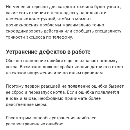
Не менее интересно для каждого хозяина будет узнать,
какие есть отличия в неполадках у напольных и
настенных конструкций, чтобы в момент
возникновения проблемы максимально точно
скоординировать действия или сообщить специалисту
тонкости эксцесса по телефону.
Устранение дефектов в работе
Обычно появление ошибки еще не означает поломку
котла. Возможно ложное срабатывание датчика в ответ
на скачок напряжения или по иным причинам.
Поэтому первой реакцией на появление ошибки бывает
ее сброс и перезапуск котла. Если ошибка появляется
вновь и вновь, необходимо принимать более
действенные меры.
Рассмотрим способы устранения наиболее
распространенных ошибок: