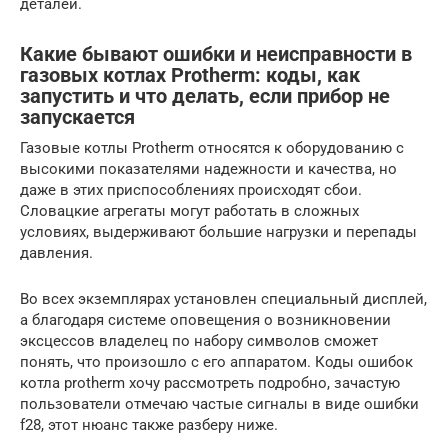
деталей.
Какие бывают ошибки и неисправности в
газовых котлах Protherm: коды, как
запустить и что делать, если прибор не
запускается
Газовые котлы Protherm относятся к оборудованию с
высокими показателями надежности и качества, но
даже в этих приспособлениях происходят сбои.
Словацкие агрегаты могут работать в сложных
условиях, выдерживают большие нагрузки и перепады
давления.
Во всех экземплярах установлен специальный дисплей,
а благодаря системе оповещения о возникновении
эксцессов владелец по набору символов сможет
понять, что произошло с его аппаратом. Коды ошибок
котла protherm хочу рассмотреть подробно, зачастую
пользователи отмечаю частые сигналы в виде ошибки
f28, этот нюанс также разберу ниже.