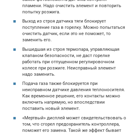
пламени. Надо очистить элемент и повторить
попытку розжига.
Выход из строя датчика тяги блокирует
поступление газа в горелку. Можно попытаться
очистить датчик, если это не поможет, то
заменить его.
Вышедшая из строя термопара, управляющая
клапаном безопасности, не даст горелке
работать при отпущенном регулировочном
колесе при розжиге. Неисправный элемент
надо заменить.
Подача газа также блокируется при
неисправном датчике давления теплоносителя.
Как временное решение, его контакты можно
включить напрямую, но впоследствии
поставить новый элемент.
«Мертвый» дисплей может свидетельствовать о
том, что сгорел предохранитель контроллера,
поможет его замена. Такой же эффект бывает