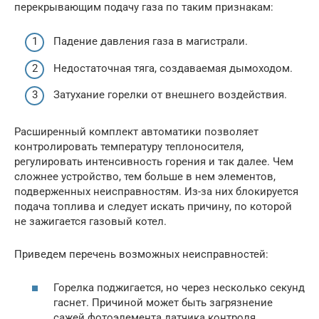
перекрывающим подачу газа по таким признакам:
Падение давления газа в магистрали.
Недостаточная тяга, создаваемая дымоходом.
Затухание горелки от внешнего воздействия.
Расширенный комплект автоматики позволяет
контролировать температуру теплоносителя,
регулировать интенсивность горения и так далее. Чем
сложнее устройство, тем больше в нем элементов,
подверженных неисправностям. Из-за них блокируется
подача топлива и следует искать причину, по которой
не зажигается газовый котел.
Приведем перечень возможных неисправностей:
Горелка поджигается, но через несколько секунд
гаснет. Причиной может быть загрязнение
сажей фотоэлемента датчика контроля