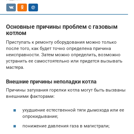
Основные причины проблем с газовым
котлом
Приступать к ремонту оборудования можно только
после того, как будет точно определена причина
неисправности. Затем можно определить, возможно
устранить ее самостоятельно или придется вызывать
мастера.
Внешние причины неполадки котла
Причины затухания горелки котла могут быть вызваны
внешними факторами:
ухудшение естественной тяги дымохода или ее
опрокидывание;
понижение давления газа в магистрали;