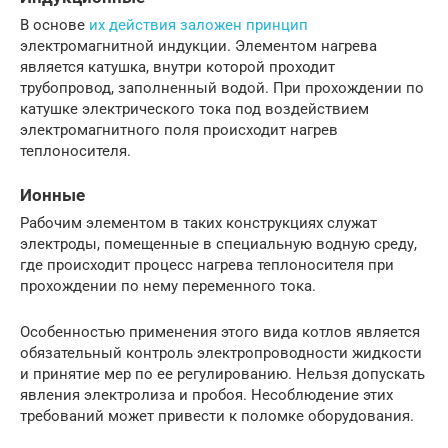
В основе
их действия заложен принцип
электромагнитной индукции. Элементом нагрева
является катушка, внутри которой проходит
трубопровод, заполненный водой. При прохождении по
катушке электрического тока под воздействием
электромагнитного поля происходит нагрев
теплоносителя.
Ионные
Рабочим элементом в таких конструкциях служат
электроды, помещенные в специальную водную среду,
где происходит процесс нагрева теплоносителя при
прохождении по нему переменного тока.
Особенностью применения этого вида котлов является
обязательный контроль электропроводности жидкости
и принятие мер по ее регулированию. Нельзя допускать
явления электролиза и пробоя. Несоблюдение этих
требований может привести к поломке оборудования.