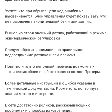
Учтите, что при обрыве цепи код ошибки не
высвечивается! Блок управления будет показывать, что
не подключен накопительный бак и или датчик.
Вышел из строя внешний датчик, работающий в режиме
эквитермической регулировки
Следует обратить внимание на правильное
подсоединение датчика и сам элемент
Понятно, что это неполный перечень возможных
технических сбоев в работе газовых котлов Протерм.
Более детальные инструкции и ошибки указаны в
технической документации. Кроме того, почерпнуть
знания можно в интернете.
В сети достаточно роликов, рассказывающих о
проблемах и способах их устранения.