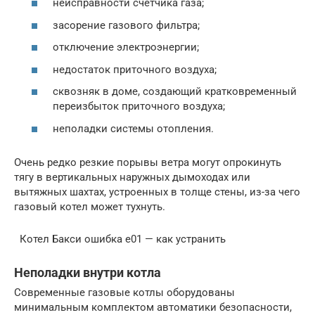
неисправности счетчика газа;
засорение газового фильтра;
отключение электроэнергии;
недостаток приточного воздуха;
сквозняк в доме, создающий кратковременный
переизбыток приточного воздуха;
неполадки системы отопления.
Очень редко резкие порывы ветра могут опрокинуть
тягу в вертикальных наружных дымоходах или
вытяжных шахтах, устроенных в толще стены, из-за чего
газовый котел может тухнуть.
Котел Бакси ошибка е01 — как устранить
Неполадки внутри котла
Современные газовые котлы оборудованы
минимальным комплектом автоматики безопасности,