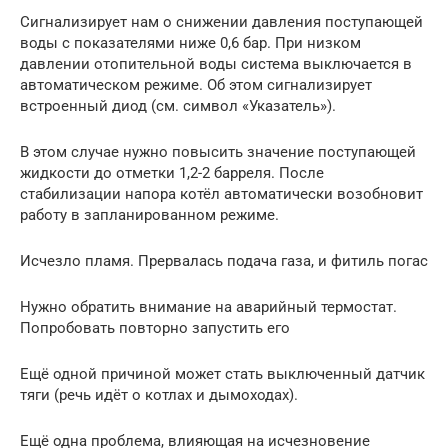
Сигнализирует нам о снижении давления поступающей
воды с показателями ниже 0,6 бар. При низком
давлении отопительной воды система выключается в
автоматическом режиме. Об этом сигнализирует
встроенный диод (см. символ «Указатель»).
В этом случае нужно повысить значение поступающей
жидкости до отметки 1,2-2 барреля. После
стабилизации напора котёл автоматически возобновит
работу в запланированном режиме.
Исчезло пламя. Прервалась подача газа, и фитиль погас
Нужно обратить внимание на аварийный термостат.
Попробовать повторно запустить его
Ещё одной причиной может стать выключенный датчик
тяги (речь идёт о котлах и дымоходах).
Ещё одна проблема, влияющая на исчезновение