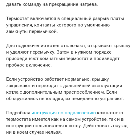
давать команду на прекращение нагрева.
Термостат включается в специальный разрыв платы
управления, контакты которого по умолчанию
замкнуты перемычкой.
Для подключения котел отключают, открывают крышку
и удаляют перемычку. Затем в нужном порядке
присоединяют комнатный термостат и производят
пробное включение.
Если устройство работает нормально, крышку
закрывают и переходят к дальнейшей эксплуатации
котла с дополнительным приспособлением. Если
обнаружились неполадки, их немедленно устраняют.
Подробная
инструкция по подключению
комнатного
термостата имеется как на самом устройстве, так и в
инструкции пользователя к котлу. Действовать наугад
ни в коем случае нельзя.