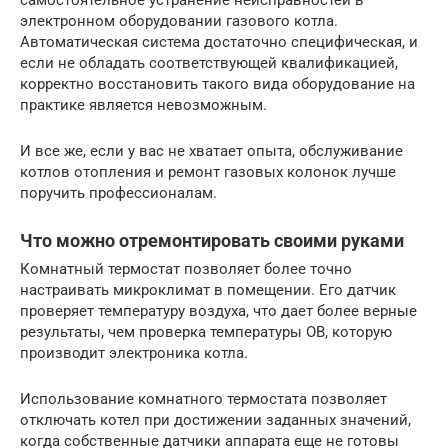
самостоятельное устранение неисправностей в
электронном оборудовании газового котла.
Автоматическая система достаточно специфическая, и
если не обладать соответствующей квалификацией,
корректно восстановить такого вида оборудование на
практике является невозможным.
И все же, если у вас не хватает опыта, обслуживание
котлов отопления и ремонт газовых колонок лучше
поручить профессионалам.
Что можно отремонтировать своими руками
Комнатный термостат позволяет более точно
настраивать микроклимат в помещении. Его датчик
проверяет температуру воздуха, что дает более верные
результаты, чем проверка температуры ОВ, которую
производит электроника котла.
Использование комнатного термостата позволяет
отключать котел при достижении заданных значений,
когда собственные датчики аппарата еще не готовы