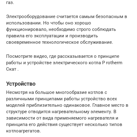
газ.
Электрооборудование считается самым безопасным в
использовании. Но чтобы оно хорошо
функционировало, необходимо строго соблюдать
правила его эксплуатации и производить
своевременное технологическое обслуживание.
Посмотрите видео, где рассказывается о принципе
работы и устройстве электрического котла P rotherm
Скат .
Устройство
Несмотря на большое многообразие котлов с
различными принципами работы устройство всех
моделей приблизительно одинаковое. Главное место в
структуре отводится нагревательному элементу. В
зависимости от вида применяемого нагревателя и
принципа его действия существует несколько типов
котлоагрегатов.