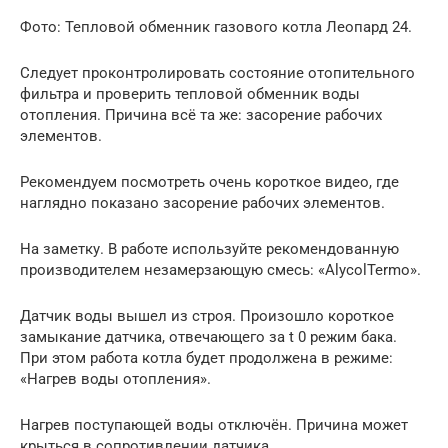
Фото: Тепловой обменник газового котла Леопард 24.
Следует проконтролировать состояние отопительного
фильтра и проверить тепловой обменник воды
отопления. Причина всё та же: засорение рабочих
элементов.
Рекомендуем посмотреть очень короткое видео, где
наглядно показано засорение рабочих элементов.
На заметку. В работе используйте рекомендованную
производителем незамерзающую смесь: «AlycolTermo».
Датчик воды вышел из строя. Произошло короткое
замыкание датчика, отвечающего за t 0 режим бака.
При этом работа котла будет продолжена в режиме:
«Нагрев воды отопления».
Нагрев поступающей воды отключён. Причина может
крыться в сопротивлении датчика.