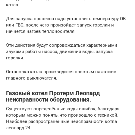
котла.
Для запуска процесса надо установить температуру ОВ
или ГВС, после чего произойдет запуск горелки и
начнется нагрев теплоносителя.
Эти действия будут сопровождаться характерными
звуками работы насоса, движения воды, запуска
горелки.
Остановка котла производится простым нажатием
главного выключателя.
Газовый котел Протерм Леопард
неисправности оборудования.
Существуют определённые коды ошибок, благодаря
которым можно понять, что произошло с техникой.
Наиболее распространённые неисправности котла
леопард 24.