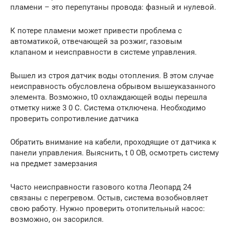
пламени – это перепутаны провода: фазный и нулевой.
К потере пламени может привести проблема с
автоматикой, отвечающей за розжиг, газовым
клапаном и неисправности в системе управления.
Вышел из строя датчик воды отопления. В этом случае
неисправность обусловлена обрывом вышеуказанного
элемента. Возможно, t0 охлаждающей воды перешла
отметку ниже 3 0 С. Система отключена. Необходимо
проверить сопротивление датчика
Обратить внимание на кабели, проходящие от датчика к
панели управления. Выяснить, t 0 ОВ, осмотреть систему
на предмет замерзания
Часто неисправности газового котла Леопард 24
связаны с перегревом. Остыв, система возобновляет
свою работу. Нужно проверить отопительный насос:
возможно, он засорился.