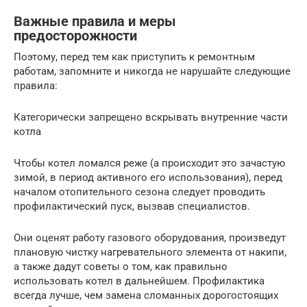
Важные правила и меры
предосторожности
Поэтому, перед тем как приступить к ремонтным
работам, запомните и никогда не нарушайте следующие
правила:
Категорически запрещено вскрывать внутренние части
котла
Чтобы котел ломался реже (а происходит это зачастую
зимой, в период активного его использования), перед
началом отопительного сезона следует проводить
профилактический пуск, вызвав специалистов.
Они оценят работу газового оборудования, произведут
плановую чистку нагревательного элемента от накипи,
а также дадут советы о том, как правильно
использовать котел в дальнейшем. Профилактика
всегда лучше, чем замена сломанных дорогостоящих