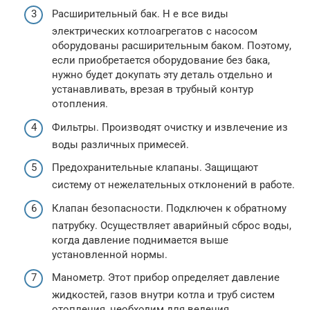
Расширительный бак. Н е все виды
электрических котлоагрегатов с насосом
оборудованы расширительным баком. Поэтому,
если приобретается оборудование без бака,
нужно будет докупать эту деталь отдельно и
устанавливать, врезая в трубный контур
отопления.
Фильтры. Производят очистку и извлечение из
воды различных примесей.
Предохранительные клапаны. Защищают
систему от нежелательных отклонений в работе.
Клапан безопасности. Подключен к обратному
патрубку. Осуществляет аварийный сброс воды,
когда давление поднимается выше
установленной нормы.
Манометр. Этот прибор определяет давление
жидкостей, газов внутри котла и труб систем
отопления, необходим для ведения