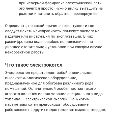
при неверной фазировке электрической сети,
это лечится просто: нужно вилку вытащить из
розетки и вставить обратно, перевернув ее.
Определить, по какой причине котел тухнет и где
следует искать неисправность, поможет паспорт на
изделие или инструкция по эксплуатации. В них
расшифрованы коды ошибок, появляющиеся на
дисплее отопительной установки при каждом случае
некорректной работы.
Что такое электрокотел
Электрокотел представляет собой специальное
высокотехнологическое оборудование,
предназначенное для обогрева различного рода
помещений. Отличительной особенностью такого
агрегата является использование специального вида
топлива — электрической энергии. По многим
параметрам котел превосходит оборудование,
работающее на других видах топлива: жидкое, твердое,