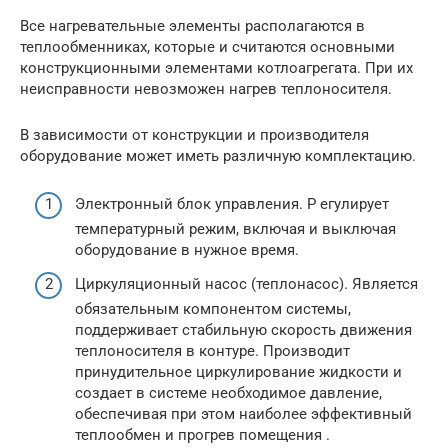
Все нагревательные элементы располагаются в
теплообменниках, которые и считаются основными
конструкционными элементами котлоагрегата. При их
неисправности невозможен нагрев теплоносителя.
В зависимости от конструкции и производителя
оборудование может иметь различную комплектацию.
Электронный блок управления. Р егулирует
температурный режим, включая и выключая
оборудование в нужное время.
Циркуляционный насос (теплонасос). Является
обязательным компонентом системы,
поддерживает стабильную скорость движения
теплоносителя в контуре. Производит
принудительное циркулирование жидкости и
создает в системе необходимое давление,
обеспечивая при этом наиболее эффективный
теплообмен и прогрев помещения .