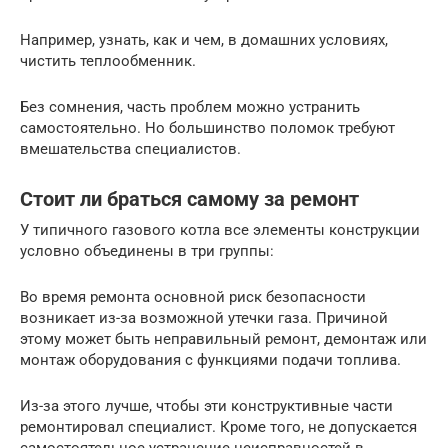
Например, узнать, как и чем, в домашних условиях,
чистить теплообменник.
Без сомнения, часть проблем можно устранить
самостоятельно. Но большинство поломок требуют
вмешательства специалистов.
Стоит ли браться самому за ремонт
У типичного газового котла все элементы конструкции
условно объединены в три группы:
Во время ремонта основной риск безопасности
возникает из-за возможной утечки газа. Причиной
этому может быть неправильный ремонт, демонтаж или
монтаж оборудования с функциями подачи топлива.
Из-за этого лучше, чтобы эти конструктивные части
ремонтировал специалист. Кроме того, не допускается