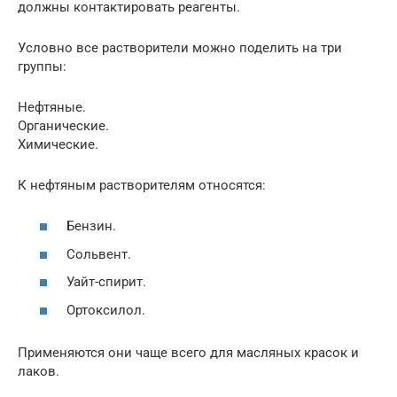
должны контактировать реагенты.
Условно все растворители можно поделить на три
группы:
Нефтяные.
Органические.
Химические.
К нефтяным растворителям относятся:
Бензин.
Сольвент.
Уайт-спирит.
Ортоксилол.
Применяются они чаще всего для масляных красок и
лаков.