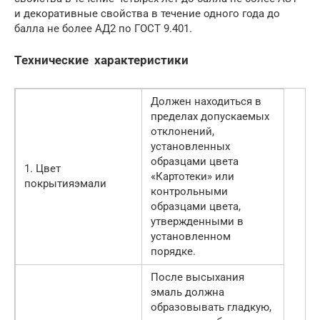
и декоративные свойства в течение одного года до
балла не более АД2 по ГОСТ 9.401.
Технические характеристики
Должен находиться в
пределах допускаемых
отклонений,
установленных
образцами цвета
1. Цвет
«Картотеки» или
покрытияэмали
контрольными
образцами цвета,
утвержденными в
установленном
порядке.
После высыхания
эмаль должна
образовывать гладкую,