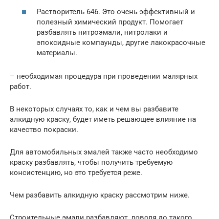
Растворитель 646. Это очень эффективный и
полезный химический продукт. Помогает
разбавлять нитроэмали, нитролаки и
эпоксидные компаунды, другие лакокрасочные
материалы.
– необходимая процедура при проведении малярных
работ.
В некоторых случаях то, как и чем вы разбавите
алкидную краску, будет иметь решающее влияние на
качество покраски.
Для автомобильных эмалей также часто необходимо
краску разбавлять, чтобы получить требуемую
консистенцию, но это требуется реже.
Чем разбавить алкидную краску рассмотрим ниже.
Строительные эмали разбавляют, доводя до такого