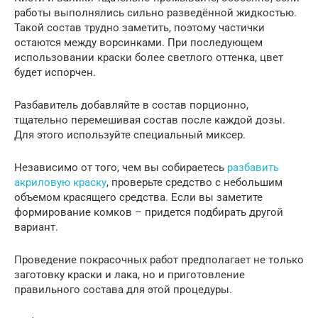
работы выполнялись сильно разведённой жидкостью.
Такой состав трудно заметить, поэтому частички
остаются между ворсинками. При последующем
использовании краски более светлого оттенка, цвет
будет испорчен.
Разбавитель добавляйте в состав порционно,
тщательно перемешивая состав после каждой дозы.
Для этого используйте специальный миксер.
Независимо от того, чем вы собираетесь
разбавить
акриловую краску
, проверьте средство с небольшим
объемом красящего средства. Если вы заметите
формирование комков – придется подбирать другой
вариант.
Проведение покрасочных работ предполагает не только
заготовку краски и лака, но и приготовление
правильного состава для этой процедуры.