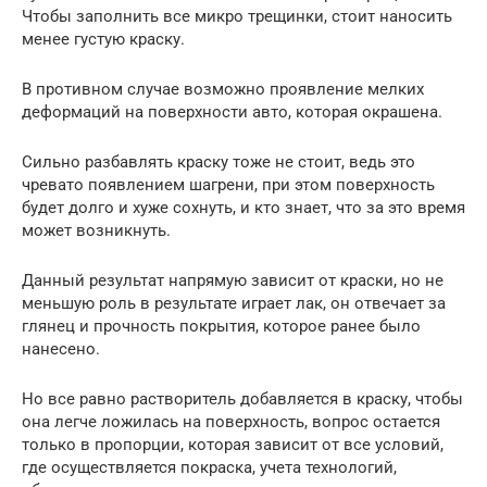
Чтобы заполнить все микро трещинки, стоит наносить
менее густую краску.
В противном случае возможно проявление мелких
деформаций на поверхности авто, которая окрашена.
Сильно разбавлять краску тоже не стоит, ведь это
чревато появлением шагрени, при этом поверхность
будет долго и хуже сохнуть, и кто знает, что за это время
может возникнуть.
Данный результат напрямую зависит от краски, но не
меньшую роль в результате играет лак, он отвечает за
глянец и прочность покрытия, которое ранее было
нанесено.
Но все равно растворитель добавляется в краску, чтобы
она легче ложилась на поверхность, вопрос остается
только в пропорции, которая зависит от все условий,
где осуществляется покраска, учета технологий,