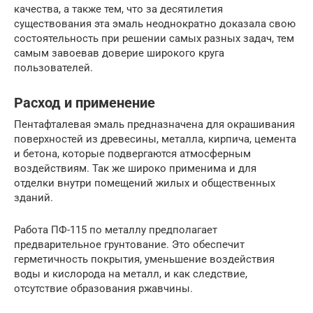
качества, а также тем, что за десятилетия
существования эта эмаль неоднократно доказала свою
состоятельность при решении самых разных задач, тем
самым завоевав доверие широкого круга
пользователей.
Расход и применение
Пентафталевая эмаль предназначена для окрашивания
поверхностей из древесины, металла, кирпича, цемента
и бетона, которые подвергаются атмосферным
воздействиям. Так же широко применима и для
отделки внутри помещений жилых и общественных
зданий.
Работа ПФ-115 по металлу предполагает
предварительное грунтование. Это обеспечит
герметичность покрытия, уменьшение воздействия
воды и кислорода на металл, и как следствие,
отсутствие образования ржавчины.