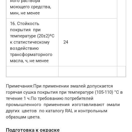
ного раствора
моющего средства,
мин, не менее
16. Стойкость
покрытия при
температуре (20±2)ºС
к статистическому
24
воздействию
трансформаторного
масла, ч, не менее
Примечания:При применении эмалей допускается
горячая сушка покрытия при температуре (105-110) °С в
течение 1 ч.По требованию потребителей
промышленного применения изготавливают эмали
других цветов по каталогу RAL и контрольным
образцам цвета.
Подготовка к окраске