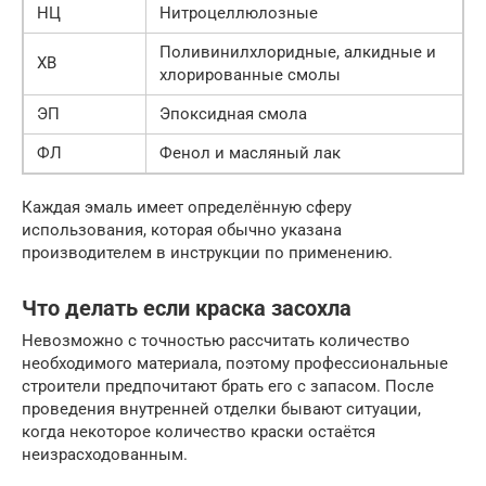
НЦ
Нитроцеллюлозные
Поливинилхлоридные, алкидные и
ХВ
хлорированные смолы
ЭП
Эпоксидная смола
ФЛ
Фенол и масляный лак
Каждая эмаль имеет определённую сферу
использования, которая обычно указана
производителем в инструкции по применению.
Что делать если краска засохла
Невозможно с точностью рассчитать количество
необходимого материала, поэтому профессиональные
строители предпочитают брать его с запасом. После
проведения внутренней отделки бывают ситуации,
когда некоторое количество краски остаётся
неизрасходованным.