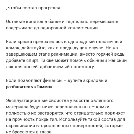
, чтобы состав прогрелся.
Оставьте кипяток в банке и тщательно перемешайте
содержимое до однородной консистенции.
Если краска превратилась в однородный пластичный
комок, действуйте, как в предыдущем случае. Но на
завершающем этапе реанимации, вместо горячей воды
добавьте спирт. Также может помочь обычный женский
лак для ногтей, добавляемый понемногу.
Если позволяют финансы – купите акриловый
разбавитель «Гамма»
Эксплуатационные свойства у восстановленного
материала будут ниже первоначальных – комки
полностью не растворятся, что отрицательно повлияет
на прочность покрытия. Используйте такой состав для
окрашивания второстепенных поверхностей, которые
не бросаются в глаза.