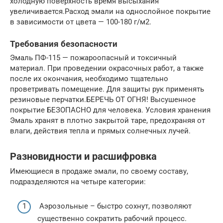
холодную поверхность время высыхания
увеличивается.Расход эмали на однослойное покрытие
в зависимости от цвета — 100-180 г/м2.
Требования безопасности
Эмаль ПФ-115 — пожароопасный и токсичный
материал. При проведении окрасочных работ, а также
после их окончания, необходимо тщательно
проветривать помещение. Для защиты рук применять
резиновые перчатки.БЕРЕЧЬ ОТ ОГНЯ! Высушенное
покрытие БЕЗОПАСНО для человека. Условия хранения
Эмаль хранят в плотно закрытой таре, предохраняя от
влаги, действия тепла и прямых солнечных лучей.
Разновидности и расшифровка
Имеющиеся в продаже эмали, по своему составу,
подразделяются на четыре категории:
Аэрозольные – быстро сохнут, позволяют
существенно сократить рабочий процесс.