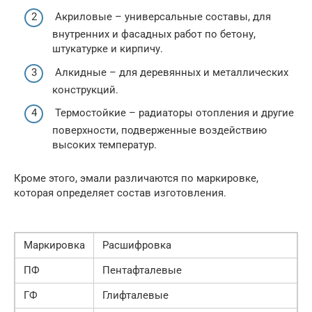
Акриловые – универсальные составы, для
внутренних и фасадных работ по бетону,
штукатурке и кирпичу.
Алкидные – для деревянных и металлических
конструкций.
Термостойкие – радиаторы отопления и другие
поверхности, подверженные воздействию
высоких температур.
Кроме этого, эмали различаются по маркировке,
которая определяет состав изготовления.
Маркировка
Расшифровка
ПФ
Пентафталевые
ГФ
Глифталевые