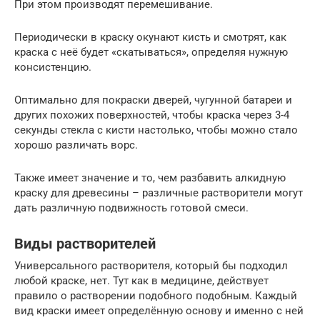
При этом производят перемешивание.
Периодически в краску окунают кисть и смотрят, как
краска с неё будет «скатываться», определяя нужную
консистенцию.
Оптимально для покраски дверей, чугунной батареи и
других похожих поверхностей, чтобы краска через 3-4
секунды стекла с кисти настолько, чтобы можно стало
хорошо различать ворс.
Также имеет значение и то, чем разбавить алкидную
краску для древесины – различные растворители могут
дать различную подвижность готовой смеси.
Виды растворителей
Универсального растворителя, который бы подходил
любой краске, нет. Тут как в медицине, действует
правило о растворении подобного подобным. Каждый
вид краски имеет определённую основу и именно с ней