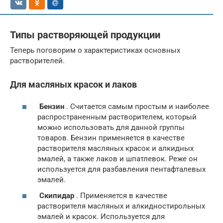
Типы растворяющей продукции
Теперь поговорим о характеристиках основных
растворителей.
Для масляных красок и лаков
Бензин
. Считается самым простым и наиболее
распространенным растворителем, который
можно использовать для данной группы
товаров. Бензин применяется в качестве
растворителя масляных красок и алкидных
эмалей, а также лаков и шпатлевок. Реже он
используется для разбавления пентафталевых
эмалей.
Скипидар
. Применяется в качестве
растворителя масляных и алкидностирольных
эмалей и красок. Используется для