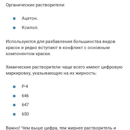
Органические растворители:
Ацетон.
Ксилол.
Используются для разбавления большинства видов
красок и редко вступают в конфликт с основным
компонентом краски.
Химические растворители чаще всего имеют цифровую
маркировку, указывающую на их жирность:
Р-4
646
647
650
Важно! Чем выше цифра, тем жирнее растворитель и