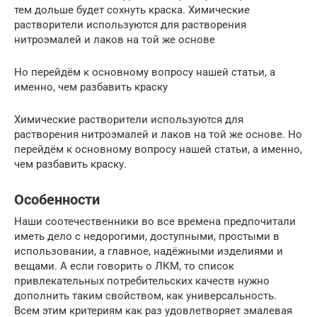
тем дольше будет сохнуть краска. Химические
растворители используются для растворения
нитроэмалей и лаков на той же основе
Но перейдём к основному вопросу нашей статьи, а
именно, чем разбавить краску
Химические растворители используются для
растворения нитроэмалей и лаков на той же основе. Но
перейдём к основному вопросу нашей статьи, а именно,
чем разбавить краску.
Особенности
Наши соотечественники во все времена предпочитали
иметь дело с недорогими, доступными, простыми в
использовании, а главное, надёжными изделиями и
вещами. А если говорить о ЛКМ, то список
привлекательных потребительских качеств нужно
дополнить таким свойством, как универсальность.
Всем этим критериям как раз удовлетворяет эмалевая