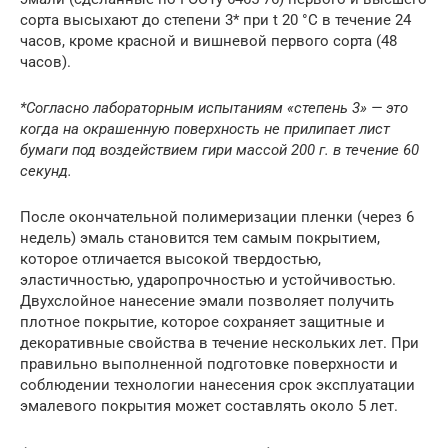
сорта высыхают до степени 3* при t 20 °С в течение 24
часов, кроме красной и вишневой первого сорта (48
часов).
*Согласно лабораторным испытаниям «степень 3» — это
когда на окрашенную поверхность не прилипает лист
бумаги под воздействием гири массой 200 г. в течение 60
секунд.
После окончательной полимеризации пленки (через 6
недель) эмаль становится тем самым покрытием,
которое отличается высокой твердостью,
эластичностью, ударопрочностью и устойчивостью.
Двухслойное нанесение эмали позволяет получить
плотное покрытие, которое сохраняет защитные и
декоративные свойства в течение нескольких лет. При
правильно выполненной подготовке поверхности и
соблюдении технологии нанесения срок эксплуатации
эмалевого покрытия может составлять около 5 лет.