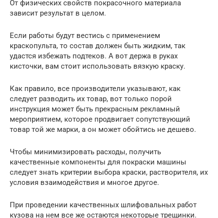
От физических свойств покрасочного материала
зависит результат в целом.
Если работы будут вестись с применением
краскопульта, то состав должен быть жидким, так
удастся избежать подтеков. А вот держа в руках
кисточки, вам стоит использовать вязкую краску.
Как правило, все производители указывают, как
следует разводить их товар, вот только порой
инструкция может быть прекрасным рекламный
мероприятием, которое продвигает сопутствующий
товар той же марки, а он может обойтись не дешево.
Чтобы минимизировать расходы, получить
качественные компоненты для покраски машины
следует знать критерии выбора краски, растворителя, их
условия взаимодействия и многое другое.
При проведении качественных шлифовальных работ
кузова на нем все же остаются некоторые трещинки.