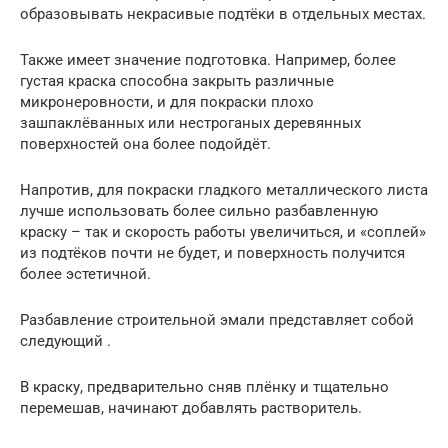
образовывать некрасивые подтёки в отдельных местах.
Также имеет значение подготовка. Например, более
густая краска способна закрыть различные
микронеровности, и для покраски плохо
зашпаклёванных или нестроганых деревянных
поверхностей она более подойдёт.
Напротив, для покраски гладкого металлического листа
лучше использовать более сильно разбавленную
краску – так и скорость работы увеличиться, и «соплей»
из подтёков почти не будет, и поверхность получится
более эстетичной.
Разбавление строительной эмали представляет собой
следующий .
В краску, предварительно сняв плёнку и тщательно
перемешав, начинают добавлять растворитель.