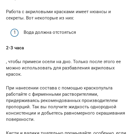
Работа с акриловыми красками имеет нюансы и
секреты. Вот некоторые из них:
Вода должна отстояться
2-3 часа
, чтобы примеси осели на дно. Только после этого ее
можно использовать для разбавления акриловых
красок.
При нанесении состава с помощью краскопульта
работайте с фирменными растворителями,
придерживаясь рекомендованных производителем
пропорций. Так вы получите жидкость однородной
консистенции и добьетесь равномерного окрашивания
поверхности.
Кисти и валики тщательно промывайте, особенно, если