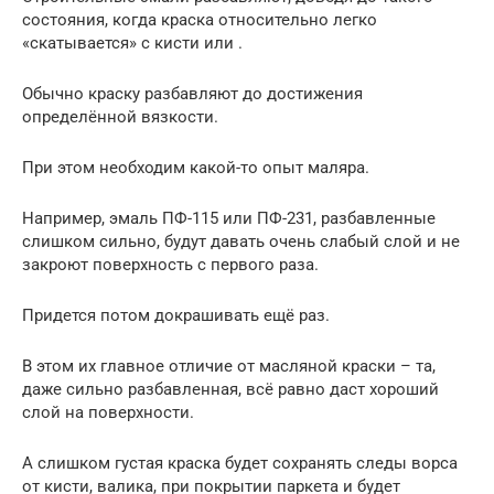
состояния, когда краска относительно легко
«скатывается» с кисти или .
Обычно краску разбавляют до достижения
определённой вязкости.
При этом необходим какой-то опыт маляра.
Например, эмаль ПФ-115 или ПФ-231, разбавленные
слишком сильно, будут давать очень слабый слой и не
закроют поверхность с первого раза.
Придется потом докрашивать ещё раз.
В этом их главное отличие от масляной краски – та,
даже сильно разбавленная, всё равно даст хороший
слой на поверхности.
А слишком густая краска будет сохранять следы ворса
от кисти, валика, при покрытии паркета и будет