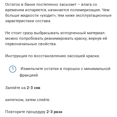
Остаток в банке постепенно засыхает – влага со
временем испаряется, начинается полимеризация. Чем
больше жидкости «уходит», тем ниже эксплуатационные
характеристики состава.
Не стоит сразу выбрасывать испорченный материал:
можно попробовать реанимировать краску, вернув ей
первоначальные свойства.
Инструкция по восстановлению засохшей краски.
Измельчите остатки в порошок с минимальной
фракцией.
Залейте на
2-3 сек
кипятком, затем слейте.
Повторите процедуру
2-3 раза