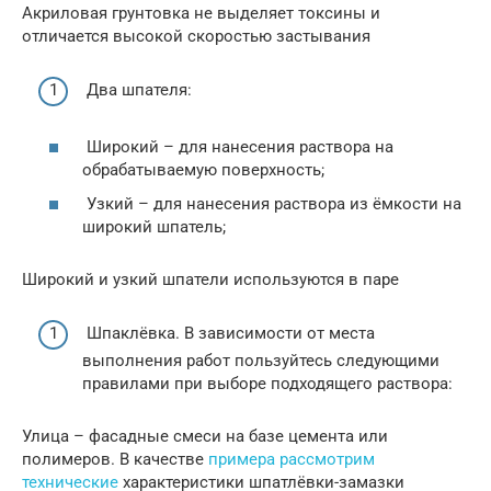
Акриловая грунтовка не выделяет токсины и
отличается высокой скоростью застывания
Два шпателя:
Широкий – для нанесения раствора на
обрабатываемую поверхность;
Узкий – для нанесения раствора из ёмкости на
широкий шпатель;
Широкий и узкий шпатели используются в паре
Шпаклёвка. В зависимости от места
выполнения работ пользуйтесь следующими
правилами при выборе подходящего раствора:
Улица – фасадные смеси на базе цемента или
полимеров. В качестве
примера рассмотрим
технические
характеристики шпатлёвки-замазки