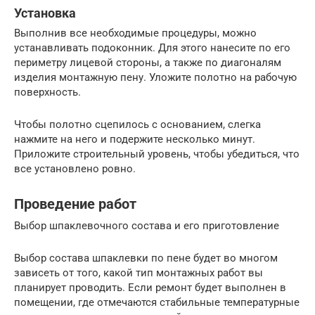
Установка
Выполнив все необходимые процедуры, можно
устанавливать подоконник. Для этого нанесите по его
периметру лицевой стороны, а также по диагоналям
изделия монтажную пену. Уложите полотно на рабочую
поверхность.
Чтобы полотно сцепилось с основанием, слегка
нажмите на него и подержите несколько минут.
Приложите строительный уровень, чтобы убедиться, что
все установлено ровно.
Проведение работ
Выбор шпаклевочного состава и его приготовление
Выбор состава шпаклевки по пене будет во многом
зависеть от того, какой тип монтажных работ вы
планирует проводить. Если ремонт будет выполнен в
помещении, где отмечаются стабильные температурные