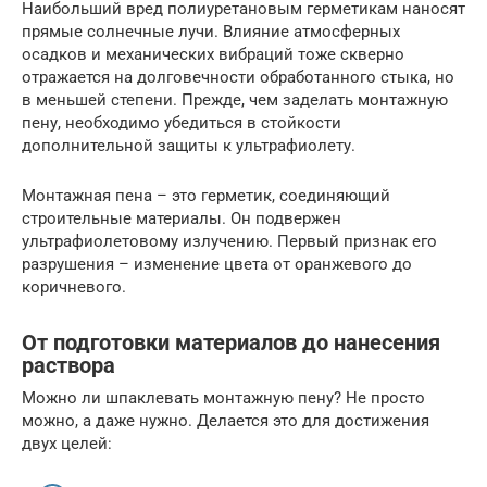
Наибольший вред полиуретановым герметикам наносят
прямые солнечные лучи. Влияние атмосферных
осадков и механических вибраций тоже скверно
отражается на долговечности обработанного стыка, но
в меньшей степени. Прежде, чем заделать монтажную
пену, необходимо убедиться в стойкости
дополнительной защиты к ультрафиолету.
Монтажная пена – это герметик, соединяющий
строительные материалы. Он подвержен
ультрафиолетовому излучению. Первый признак его
разрушения – изменение цвета от оранжевого до
коричневого.
От подготовки материалов до нанесения
раствора
Можно ли шпаклевать монтажную пену? Не просто
можно, а даже нужно. Делается это для достижения
двух целей: