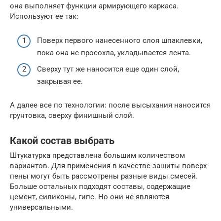
она выполняет функции армирующего каркаса.
Используют ее так:
Поверх первого нанесенного слоя шпаклевки,
пока она не просохла, укладывается лента.
Сверху тут же наносится еще один слой,
закрывая ее.
А далее все по технологии: после высыхания наносится
грунтовка, сверху финишный слой.
Какой состав выбрать
Штукатурка представлена большим количеством
вариантов. Для применения в качестве защиты поверх
пены могут быть рассмотрены разные виды смесей.
Больше остальных подходят составы, содержащие
цемент, силиконы, гипс. Но они не являются
универсальными.