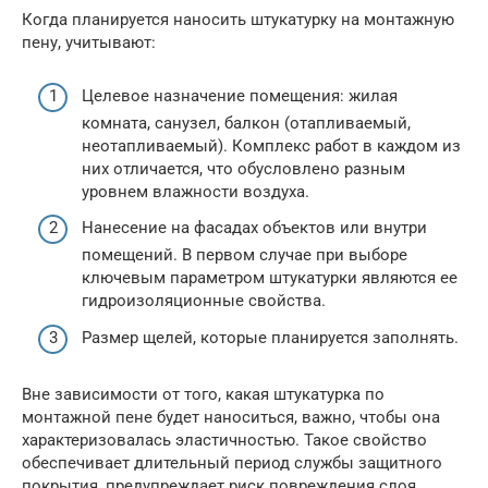
Когда планируется наносить штукатурку на монтажную
пену, учитывают:
Целевое назначение помещения: жилая
комната, санузел, балкон (отапливаемый,
неотапливаемый). Комплекс работ в каждом из
них отличается, что обусловлено разным
уровнем влажности воздуха.
Нанесение на фасадах объектов или внутри
помещений. В первом случае при выборе
ключевым параметром штукатурки являются ее
гидроизоляционные свойства.
Размер щелей, которые планируется заполнять.
Вне зависимости от того, какая штукатурка по
монтажной пене будет наноситься, важно, чтобы она
характеризовалась эластичностью. Такое свойство
обеспечивает длительный период службы защитного
покрытия, предупреждает риск повреждения слоя