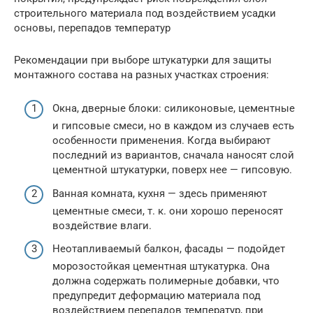
строительного материала под воздействием усадки
основы, перепадов температур
Рекомендации при выборе штукатурки для защиты
монтажного состава на разных участках строения:
Окна, дверные блоки: силиконовые, цементные
и гипсовые смеси, но в каждом из случаев есть
особенности применения. Когда выбирают
последний из вариантов, сначала наносят слой
цементной штукатурки, поверх нее — гипсовую.
Ванная комната, кухня — здесь применяют
цементные смеси, т. к. они хорошо переносят
воздействие влаги.
Неотапливаемый балкон, фасады — подойдет
морозостойкая цементная штукатурка. Она
должна содержать полимерные добавки, что
предупредит деформацию материала под
воздействием перепадов температур, при