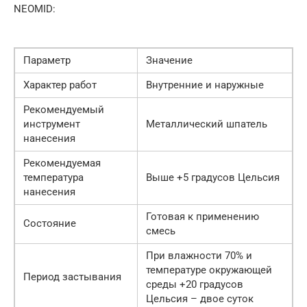
NEOMID:
Параметр
Значение
Характер работ
Внутренние и наружные
Рекомендуемый
инструмент
Металлический шпатель
нанесения
Рекомендуемая
температура
Выше +5 градусов Цельсия
нанесения
Готовая к применению
Состояние
смесь
При влажности 70% и
температуре окружающей
Период застывания
среды +20 градусов
Цельсия – двое суток