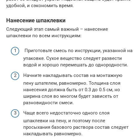
удобной, и сэкономить время.
Нанесение шпаклевки
Следующий этап самый важный – нанесение
шпаклевки по всем инструкциям:
Приготовьте смесь по инструкции, указанной на
упаковке. Сухое вещество следует развести
водой и хорошо перемешать до однородности.
Начните накладывать состав на монтажную
пену шпателем, равномерно. Толщина слоя
нанесения должна быть от 0.3 до 0.5 см, но
ширина слоя во многом будет зависеть от
разновидности смеси.
Чаще всего недостаточно одного слоя
шпаклевки на пену, и поэтому после
просыхания базового раствора состав следует
накладывать равномерно.