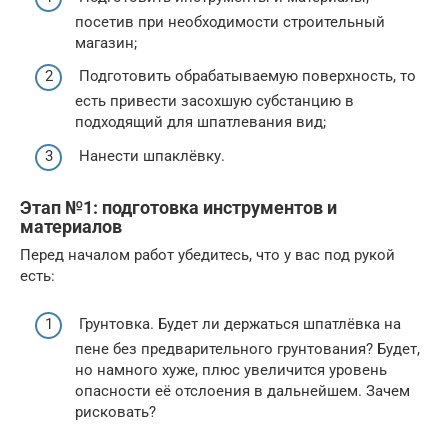
посетив при необходимости строительный
магазин;
Подготовить обрабатываемую поверхность, то
есть привести засохшую субстанцию в
подходящий для шпатлевания вид;
Нанести шпаклёвку.
Этап №1: подготовка инструментов и
материалов
Перед началом работ убедитесь, что у вас под рукой
есть:
Грунтовка. Будет ли держаться шпатлёвка на
пене без предварительного грунтования? Будет,
но намного хуже, плюс увеличится уровень
опасности её отслоения в дальнейшем. Зачем
рисковать?