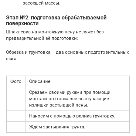
засохшей массы.
Этап №2: подготовка обрабатываемой
поверхности
Шпаклевка на монтажную пену не ляжет без
предварительной её подготовки:
Обрезка и грунтовка – два основных подготовительных
шага
Фото
Описание
Срезаем своими руками при помощи
монтажного ножа все выступающие
излишки застывшей пены.
Наносим с помощью валика грунтовку.
Ждём застывания грунта.