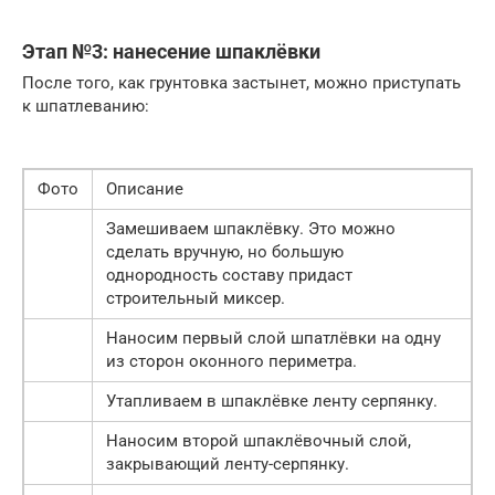
Этап №3: нанесение шпаклёвки
После того, как грунтовка застынет, можно приступать
к шпатлеванию:
Фото
Описание
Замешиваем шпаклёвку. Это можно
сделать вручную, но большую
однородность составу придаст
строительный миксер.
Наносим первый слой шпатлёвки на одну
из сторон оконного периметра.
Утапливаем в шпаклёвке ленту серпянку.
Наносим второй шпаклёвочный слой,
закрывающий ленту-серпянку.