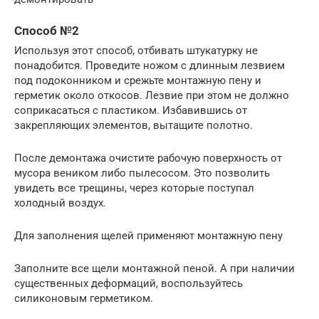
Способ №2
Используя этот способ, отбивать штукатурку не
понадобится. Проведите ножом с длинным лезвием
под подоконником и срежьте монтажную пену и
герметик около откосов. Лезвие при этом не должно
соприкасаться с пластиком. Избавившись от
закрепляющих элементов, вытащите полотно.
После демонтажа очистите рабочую поверхность от
мусора веником либо пылесосом. Это позволить
увидеть все трещины, через которые поступал
холодный воздух.
Для заполнения щелей применяют монтажную пену
Заполните все щели монтажной пеной. А при наличии
существенных деформаций, воспользуйтесь
силиконовым герметиком.