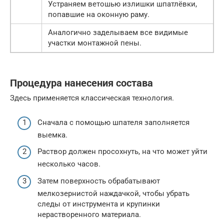
Устраняем ветошью излишки шпатлёвки,
попавшие на оконную раму.
Аналогично заделываем все видимые
участки монтажной пены.
Процедура нанесения состава
Здесь применяется классическая технология.
Сначала с помощью шпателя заполняется
выемка.
Раствор должен просохнуть, на что может уйти
несколько часов.
Затем поверхность обрабатывают
мелкозернистой наждачкой, чтобы убрать
следы от инструмента и крупинки
нерастворенного материала.