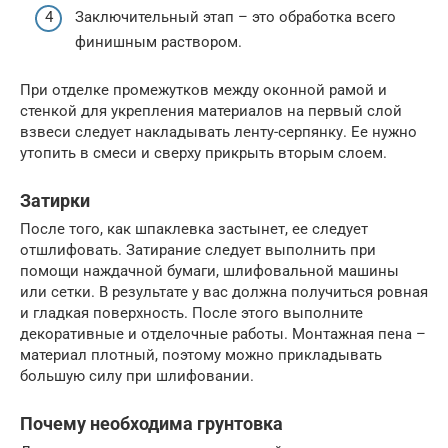
Заключительный этап – это обработка всего
финишным раствором.
При отделке промежутков между оконной рамой и
стенкой для укрепления материалов на первый слой
взвеси следует накладывать ленту-серпянку. Ее нужно
утопить в смеси и сверху прикрыть вторым слоем.
Затирки
После того, как шпаклевка застынет, ее следует
отшлифовать. Затирание следует выполнить при
помощи наждачной бумаги, шлифовальной машины
или сетки. В результате у вас должна получиться ровная
и гладкая поверхность. После этого выполните
декоративные и отделочные работы. Монтажная пена –
материал плотный, поэтому можно прикладывать
большую силу при шлифовании.
Почему необходима грунтовка