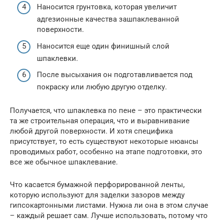
Наносится грунтовка, которая увеличит
адгезионные качества зашпаклеванной
поверхности.
Наносится еще один финишный слой
шпаклевки.
После высыхания он подготавливается под
покраску или любую другую отделку.
Получается, что шпаклевка по пене – это практически
та же строительная операция, что и выравнивание
любой другой поверхности. И хотя специфика
присутствует, то есть существуют некоторые нюансы
проводимых работ, особенно на этапе подготовки, это
все же обычное шпаклевание.
Что касается бумажной перфорированной ленты,
которую используют для заделки зазоров между
гипсокартонными листами. Нужна ли она в этом случае
– каждый решает сам. Лучше использовать, потому что