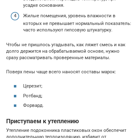
усадке основания.
Жилые помещения, уровень влажности в
которых не превышает нормальный показатель:
часто используют гипсовую штукатурку.
Чтобы не пришлось угадывать, как ляжет смесь и как
долго держится на обрабатываемой основе, нужно
сразу рассматривать проверенные материалы.
Поверх пены чаще всего наносят составы марок:
Церезит;
Ротбанд;
Форвард.
Приступаем к утеплению
Утепление подоконника пластиковых окон обеспечит
дополнительную теплоизоляцию, избавит от