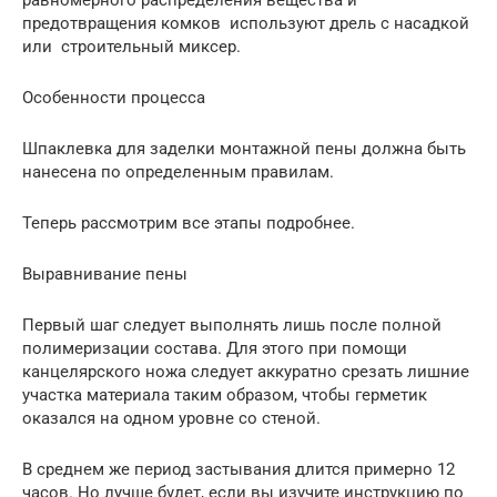
предотвращения комков используют дрель с насадкой
или строительный миксер.
Особенности процесса
Шпаклевка для заделки монтажной пены должна быть
нанесена по определенным правилам.
Теперь рассмотрим все этапы подробнее.
Выравнивание пены
Первый шаг следует выполнять лишь после полной
полимеризации состава. Для этого при помощи
канцелярского ножа следует аккуратно срезать лишние
участка материала таким образом, чтобы герметик
оказался на одном уровне со стеной.
В среднем же период застывания длится примерно 12
часов. Но лучше будет, если вы изучите инструкцию по