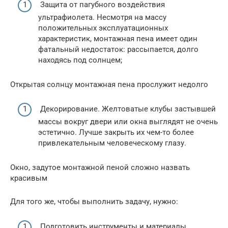
Защита от пагубного воздействия
ультрафиолета. Несмотря на массу
положительных эксплуатационных
характеристик, монтажная пена имеет один
фатальный недостаток: рассыпается, долго
находясь под солнцем;
Открытая солнцу монтажная пена прослужит недолго
Декорирование. Желтоватые клубы застывшей
массы вокруг двери или окна выглядят не очень
эстетично. Лучше закрыть их чем-то более
привлекательным человеческому глазу.
Окно, задутое монтажной пеной сложно назвать
красивым
Для того же, чтобы выполнить задачу, нужно:
Подготовить инструменты и материалы,