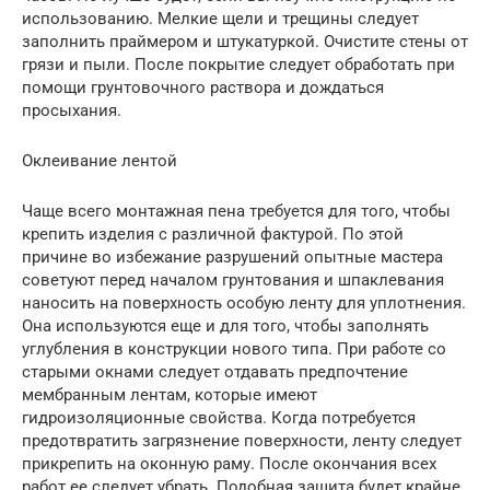
использованию. Мелкие щели и трещины следует
заполнить праймером и штукатуркой. Очистите стены от
грязи и пыли. После покрытие следует обработать при
помощи грунтовочного раствора и дождаться
просыхания.
Оклеивание лентой
Чаще всего монтажная пена требуется для того, чтобы
крепить изделия с различной фактурой. По этой
причине во избежание разрушений опытные мастера
советуют перед началом грунтования и шпаклевания
наносить на поверхность особую ленту для уплотнения.
Она используются еще и для того, чтобы заполнять
углубления в конструкции нового типа. При работе со
старыми окнами следует отдавать предпочтение
мембранным лентам, которые имеют
гидроизоляционные свойства. Когда потребуется
предотвратить загрязнение поверхности, ленту следует
прикрепить на оконную раму. После окончания всех
работ ее следует убрать. Подобная защита будет крайне