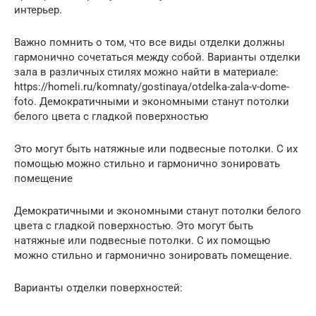
интерьер.
Важно помнить о том, что все виды отделки должны
гармонично сочетаться между собой. Варианты отделки
зала в различных стилях можно найти в материале:
https://homeli.ru/komnaty/gostinaya/otdelka-zala-v-dome-
foto. Демократичными и экономными станут потолки
белого цвета с гладкой поверхностью
Это могут быть натяжные или подвесные потолки. С их
помощью можно стильно и гармонично зонировать
помещение
Демократичными и экономными станут потолки белого
цвета с гладкой поверхностью. Это могут быть
натяжные или подвесные потолки. С их помощью
можно стильно и гармонично зонировать помещение.
Варианты отделки поверхностей: