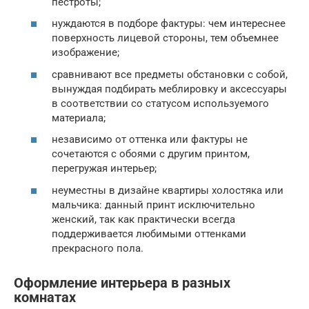
пестроты;
нуждаются в подборе фактуры: чем интереснее
поверхность лицевой стороны, тем объемнее
изображение;
сравнивают все предметы обстановки с собой,
вынуждая подбирать меблировку и аксессуары
в соответствии со статусом используемого
материала;
независимо от оттенка или фактуры не
сочетаются с обоями с другим принтом,
перегружая интерьер;
неуместны в дизайне квартиры холостяка или
мальчика: данный принт исключительно
женский, так как практически всегда
поддерживается любимыми оттенками
прекрасного пола.
Оформление интерьера в разных
комнатах