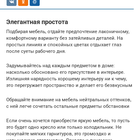
Элегантная простота
Подбирая мебель, отдайте предпочтение лаконичному,
комфортному варианту без затейливых деталей. На
простых линиях и спокойных цветах отдыхает глаз
после суеты рабочего дня.
Задумывайтесь над каждым предметом в доме:
насколько обосновано его присутствие в интерьере.
Излишняя нарядность хорошему интерьеру ни к чему,
это перегружает пространство и делает его безвкусным
Обращайте внимание на мебель нейтральных оттенков,
с ней легче сочетать остальные предметы обстановки
Если очень хочется приобрести яркую мебель, то пусть
это будет одно кресло или только холодильник. Не
покупайте мягких гарнитуров, это громоздко и