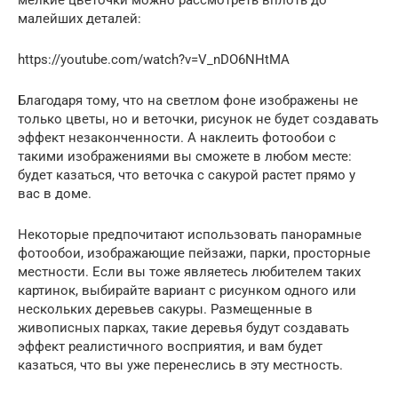
малейших деталей:
https://youtube.com/watch?v=V_nDO6NHtMA
Благодаря тому, что на светлом фоне изображены не
только цветы, но и веточки, рисунок не будет создавать
эффект незаконченности. А наклеить фотообои c
такими изображениями вы сможете в любом месте:
будет казаться, что веточка с сакурой растет прямо у
вас в доме.
Некоторые предпочитают использовать панорамные
фотообои, изображающие пейзажи, парки, просторные
местности. Если вы тоже являетесь любителем таких
картинок, выбирайте вариант с рисунком одного или
нескольких деревьев сакуры. Размещенные в
живописных парках, такие деревья будут создавать
эффект реалистичного восприятия, и вам будет
казаться, что вы уже перенеслись в эту местность.