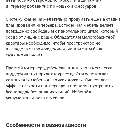
невыносимо старомодно. Яркости и динамики
интерьеру добавите с помощью аксессуаров.
Систему хранения желательно продумать еще на стадии
планирования интерьера. Встроенная мебель делает
помещение свободным от визуального шума, который
создают лишние вещи. Обладателям малогабаритной
квартиры необходимо, чтобы пространство не
выглядело загроможденным, но при этом было
функциональным.
Простой интерьер удобен еще и тем, что в нем легко
поддерживать порядок и красоту. Этому помогает
компактная мебель на тонких ножках. Она создает
эффект легкости в интерьере и позволяет устранить
беспорядок без лишних усилий. Избегайте
монументальности в мебели.
Особенности и разновидности