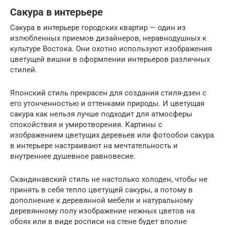
Сакура в интерьере
Сакура в интерьере городских квартир — один из
излюбленных приемов дизайнеров, неравнодушных к
культуре Востока. Они охотно используют изображения
цветущей вишни в оформлении интерьеров различных
стилей.
Японский стиль прекрасен для создания стиля-дзен с
его утонченностью и оттенками природы. И цветущая
сакура как нельзя лучше подходит для атмосферы
спокойствия и умиротворения. Картины с
изображением цветущих деревьев или фотообои сакура
в интерьере настраивают на мечтательность и
внутреннее душевное равновесие.
Скандинавский стиль не настолько холоден, чтобы не
принять в себя тепло цветущей сакуры, а потому в
дополнение к деревянной мебели и натуральному
деревянному полу изображение нежных цветов на
обоях или в виде росписи на стене будет вполне