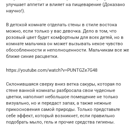
улучшает аппетит и влияет на пищеварение (Доказано
научно!).
В детской комнате отделать стены в стиле востока
можно, если только у вас девочка. Дело в том, что
розовый цвет будет комфортным для всех детей, но в
комнате мальчика он может вызывать некое чувство
обособленности и неполноценности. Мальчикам все же
ближе синие расцветки.
https://youtube.com/watch?v=PUNTGZe7G48
Склонившаяся сверху вниз ветка сакуры, которая по
стене ванной комнаты разбросала свои чудесные
цветки, наполнит небольшое помещение не только
визуально, но и передаст запах, а также нежные
прикосновения самой природы. Только представьте
себе эффект, который возникнет, если правильно
подобрать мыло, гель и прочие средства гигиены.