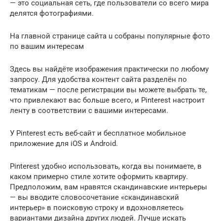
— это социальная сеть, где пользователи со всего мира
делятся фотографиями.
На главной странице сайта u собраны популярные фото
по вашим интересам
Здесь вы найдёте изображения практически по любому
запросу. Для удобства контент сайта разделён по
тематикам — после регистрации вы можете выбрать те,
что привлекают вас больше всего, и Pinterest настроит
ленту в соответствии с вашими интересами.
У Pinterest есть веб-сайт и бесплатное мобильное
приложение для iOS и Android.
Pinterest удобно использовать, когда вы понимаете, в
каком примерно стиле хотите оформить квартиру.
Предположим, вам нравятся скандинавские интерьеры
— вы вводите словосочетание «скандинавский
интерьер» в поисковую строку и вдохновляетесь
вариантами дизайна других людей. Лучше искать