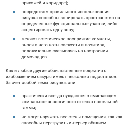
прихожей и коридоре);
посредством правильного использования
рисунка способны зонировать пространство на
определенные функциональные участки, либо
акцентировать одну зону;
меняют эстетическое восприятие комнаты,
внося в него ноты свежести и позитива,
положительно сказываясь на настроении
домочадцев.
Как и любые другие обои, настенные покрытия с
изображением сакуры имеют несколько недостатков.
За счет особой темы рисунка, они:
практически всегда нуждаются в смягчающем
компаньоне аналогичного оттенка пастельной
гаммы;
не могут наряжать все стены помещения, так как
способны перегрузить интерьер обилием