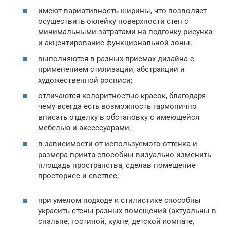
имеют вариативность ширины, что позволяет
осуществить оклейку поверхности стен с
минимальными затратами на подгонку рисунка
и акцентирование функциональной зоны;
выполняются в разных приемах дизайна с
применением стилизации, абстракции и
художественной росписи;
отличаются колоритностью красок, благодаря
чему всегда есть возможность гармонично
вписать отделку в обстановку с имеющейся
мебелью и аксессуарами;
в зависимости от используемого оттенка и
размера принта способны визуально изменить
площадь пространства, сделав помещение
просторнее и светлее;
при умелом подходе к стилистике способны
украсить стены разных помещений (актуальны в
спальне, гостиной, кухне, детской комнате,