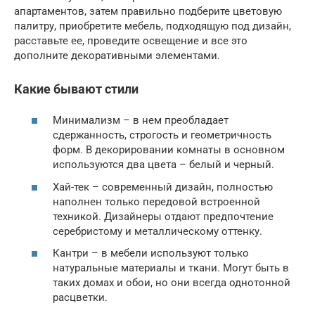
апартаментов, затем правильно подберите цветовую
палитру, приобретите мебель, подходящую под дизайн,
расставьте ее, проведите освещение и все это
дополните декоративными элементами.
Какие бывают стили
Минимализм – в нем преобладает
сдержанность, строгость и геометричность
форм. В декорировании комнаты в основном
используются два цвета – белый и черный.
Хай-тек – современный дизайн, полностью
наполнен только передовой встроенной
техникой. Дизайнеры отдают предпочтение
серебристому и металлическому оттенку.
Кантри – в мебели используют только
натуральные материалы и ткани. Могут быть в
таких домах и обои, но они всегда однотонной
расцветки.