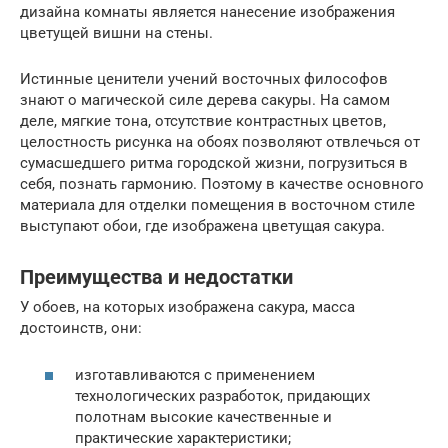
дизайна комнаты является нанесение изображения
цветущей вишни на стены.
Истинные ценители учений восточных философов
знают о магической силе дерева сакуры. На самом
деле, мягкие тона, отсутствие контрастных цветов,
целостность рисунка на обоях позволяют отвлечься от
сумасшедшего ритма городской жизни, погрузиться в
себя, познать гармонию. Поэтому в качестве основного
материала для отделки помещения в восточном стиле
выступают обои, где изображена цветущая сакура.
Преимущества и недостатки
У обоев, на которых изображена сакура, масса
достоинств, они:
изготавливаются с применением
технологических разработок, придающих
полотнам высокие качественные и
практические характеристики;