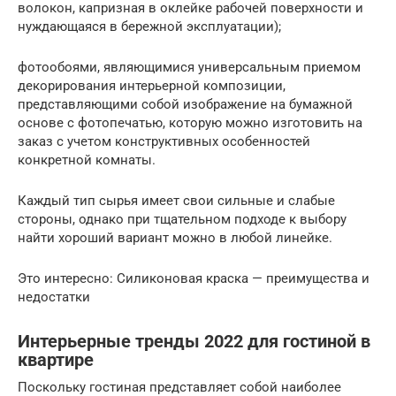
волокон, капризная в оклейке рабочей поверхности и
нуждающаяся в бережной эксплуатации);
фотообоями, являющимися универсальным приемом
декорирования интерьерной композиции,
представляющими собой изображение на бумажной
основе с фотопечатью, которую можно изготовить на
заказ с учетом конструктивных особенностей
конкретной комнаты.
Каждый тип сырья имеет свои сильные и слабые
стороны, однако при тщательном подходе к выбору
найти хороший вариант можно в любой линейке.
Это интересно: Силиконовая краска — преимущества и
недостатки
Интерьерные тренды 2022 для гостиной в
квартире
Поскольку гостиная представляет собой наиболее