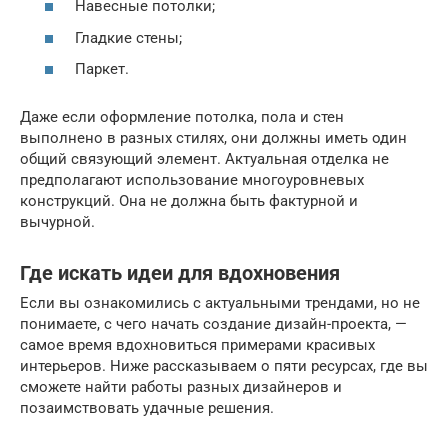
Навесные потолки;
Гладкие стены;
Паркет.
Даже если оформление потолка, пола и стен
выполнено в разных стилях, они должны иметь один
общий связующий элемент. Актуальная отделка не
предполагают использование многоуровневых
конструкций. Она не должна быть фактурной и
вычурной.
Где искать идеи для вдохновения
Если вы ознакомились с актуальными трендами, но не
понимаете, с чего начать создание дизайн-проекта, —
самое время вдохновиться примерами красивых
интерьеров. Ниже рассказываем о пяти ресурсах, где вы
сможете найти работы разных дизайнеров и
позаимствовать удачные решения.