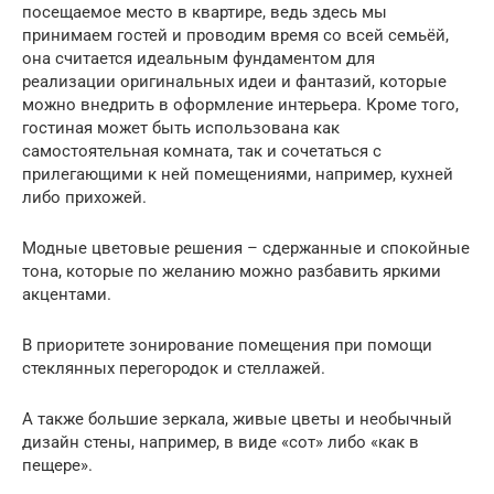
посещаемое место в квартире, ведь здесь мы
принимаем гостей и проводим время со всей семьёй,
она считается идеальным фундаментом для
реализации оригинальных идеи и фантазий, которые
можно внедрить в оформление интерьера. Кроме того,
гостиная может быть использована как
самостоятельная комната, так и сочетаться с
прилегающими к ней помещениями, например, кухней
либо прихожей.
Модные цветовые решения – сдержанные и спокойные
тона, которые по желанию можно разбавить яркими
акцентами.
В приоритете зонирование помещения при помощи
стеклянных перегородок и стеллажей.
А также большие зеркала, живые цветы и необычный
дизайн стены, например, в виде «сот» либо «как в
пещере».