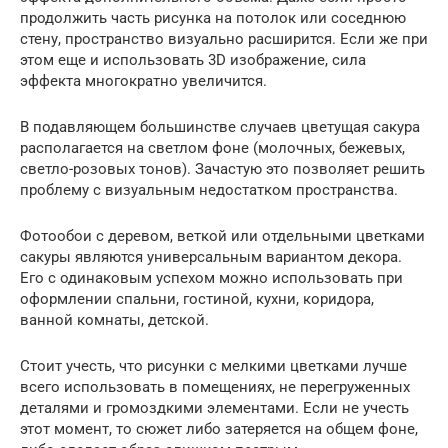
продолжить часть рисунка на потолок или соседнюю
стену, пространство визуально расширится. Если же при
этом еще и использовать 3D изображение, сила
эффекта многократно увеличится.
В подавляющем большинстве случаев цветущая сакура
располагается на светлом фоне (молочных, бежевых,
светло-розовых тонов). Зачастую это позволяет решить
проблему с визуальным недостатком пространства.
Фотообои с деревом, веткой или отдельными цветками
сакуры являются универсальным вариантом декора.
Его с одинаковым успехом можно использовать при
оформлении спальни, гостиной, кухни, коридора,
ванной комнаты, детской.
Стоит учесть, что рисунки с мелкими цветками лучше
всего использовать в помещениях, не перегруженных
деталями и громоздкими элементами. Если не учесть
этот момент, то сюжет либо затеряется на общем фоне,