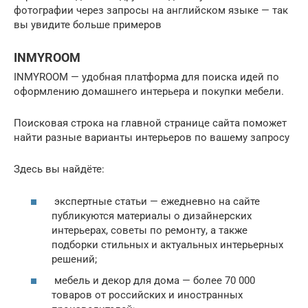
фотографии через запросы на английском языке — так
вы увидите больше примеров
INMYROOM
INMYROOM — удобная платформа для поиска идей по
оформлению домашнего интерьера и покупки мебели.
Поисковая строка на главной странице сайта поможет
найти разные варианты интерьеров по вашему запросу
Здесь вы найдёте:
экспертные статьи — ежедневно на сайте
публикуются материалы о дизайнерских
интерьерах, советы по ремонту, а также
подборки стильных и актуальных интерьерных
решений;
мебель и декор для дома — более 70 000
товаров от российских и иностранных