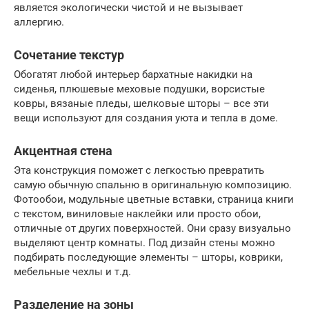
является экологически чистой и не вызывает
аллергию.
Сочетание текстур
Обогатят любой интерьер бархатные накидки на
сиденья, плюшевые меховые подушки, ворсистые
ковры, вязаные пледы, шелковые шторы – все эти
вещи используют для создания уюта и тепла в доме.
Акцентная стена
Эта конструкция поможет с легкостью превратить
самую обычную спальню в оригинальную композицию.
Фотообои, модульные цветные вставки, страница книги
с текстом, виниловые наклейки или просто обои,
отличные от других поверхностей. Они сразу визуально
выделяют центр комнаты. Под дизайн стены можно
подбирать последующие элементы – шторы, коврики,
мебельные чехлы и т.д.
Разделение на зоны