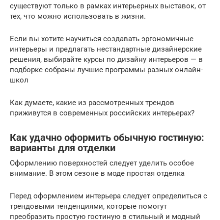
существуют только в рамках интерьерных выставок, от
тех, что можно использовать в жизни.
Если вы хотите научиться создавать эргономичные
интерьеры и предлагать нестандартные дизайнерские
решения, выбирайте курсы по дизайну интерьеров — в
подборке собраны лучшие программы разных онлайн-
школ
Как думаете, какие из рассмотренных трендов
приживутся в современных российских интерьерах?
Как удачно оформить обычную гостиную:
варианты для отделки
Оформлению поверхностей следует уделить особое
внимание. В этом сезоне в моде простая отделка
Перед оформлением интерьера следует определиться с
трендовыми тенденциями, которые помогут
преобразить простую гостиную в стильный и модный