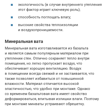
экологичность (в случае внутреннего утепления
этот фактор играет ключевую роль);
способность поглощать влагу;
высокие свойства теплоизоляции
и воздухопроницаемости.
Минеральная вата
Минеральная вата изготавливается из базальта
и является самым популярным материалом при
утеплении стен. Отлично сохраняет тепло внутри
помещения, но легко пропускает воздух, что
обеспечивает хорошую вентиляцию. Воздух
в помещении всегда свежий и не застаивается, что
также позволяет избавиться от повышенной
влажности. Материал отличается высокой
эластичностью, что удобно при монтаже. Однако
со временем базальтовая вата имеет свойство
деформироваться, впитывая излишки влаги. Поэтому
при монтаже минваты устраивают обрешетку.