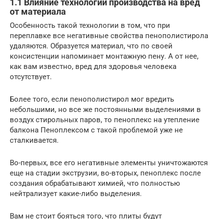
1.1 Влияние технологии производства на вред
от материала
Особенность такой технологии в том, что при
переплавке все негативные свойства пенополистирола
удаляются. Образуется материал, что по своей
консистенции напоминает монтажную пену. А от нее,
как вам известно, вред для здоровья человека
отсутствует.
Более того, если пенополистирол мог вредить
небольшими, но все же постоянными выделениями в
воздух стирольных паров, то пеноплекс на утепление
балкона Пеноплексом с такой проблемой уже не
сталкивается.
Во-первых, все его негативные элементы уничтожаются
еще на стадии экструзии, во-вторых, пеноплекс после
создания обрабатывают химией, что полностью
нейтрализует какие-либо выделения.
Вам не стоит бояться того, что плиты будут