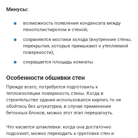
Минусы:
возможность появления конденсата между
пенополистиролом и стеной;
сохраняются мостики холода (внутренние стены,
перекрытия, которые примыкают к утепляемой
поверхности);
сокращается площадь комнаты.
Особенности обшивки стен
Прежде всего, потребуется подготовить к
теплоизоляции поверхность стены. Когда в
строительстве здания использовался кирпич, то не
обойтись без штукатурки, в случае применения
бетонных блоков, можно этот этап перешагнуть.
Что касается шпаклевки: когда она достаточно
подсохнет, можно переходить к грунтовке стен и