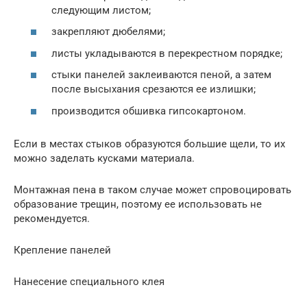
следующим листом;
закрепляют дюбелями;
листы укладываются в перекрестном порядке;
стыки панелей заклеиваются пеной, а затем
после высыхания срезаются ее излишки;
производится обшивка гипсокартоном.
Если в местах стыков образуются большие щели, то их
можно заделать кусками материала.
Монтажная пена в таком случае может спровоцировать
образование трещин, поэтому ее использовать не
рекомендуется.
Крепление панелей
Нанесение специального клея