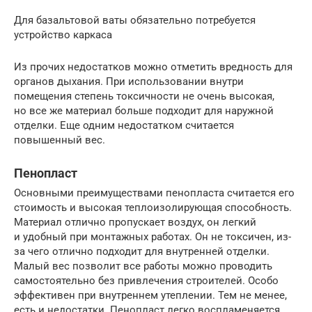
Для базальтовой ваты обязательно потребуется
устройство каркаса
Из прочих недостатков можно отметить вредность для
органов дыхания. При использовании внутри
помещения степень токсичности не очень высокая,
но все же материал больше подходит для наружной
отделки. Еще одним недостатком считается
повышенный вес.
Пенопласт
Основными преимуществами пенопласта считается его
стоимость и высокая теплоизолирующая способность.
Материал отлично пропускает воздух, он легкий
и удобный при монтажных работах. Он не токсичен, из-
за чего отлично подходит для внутренней отделки.
Малый вес позволит все работы можно проводить
самостоятельно без привлечения строителей. Особо
эффективен при внутреннем утеплении. Тем не менее,
есть и недостатки. Пенопласт легко воспламеняется,