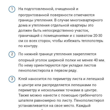
На подготовленной, очищенной и
прогрунтованной поверхности отмечаются
границы утепления. В случае многоквартирного
дома и утепления отдельной квартиры это
должен быть непосредственно участок,
граничащий с помещениями и с захватом 20-30
см со всех сторон, чтобы избежать теплопотерь
по контуру.
По нижней границе утепления закрепляется
опорный уголок шириной полки не менее 40 мм.
По нему ориентируются при укладке листов
пенополистирола в первом ряду.
Клей наносится по периметру листа и лепешкой
в центре или распределяется лепешками по
периметру и несколькими точками в центре.
Также можно нанести с помощью гребенчатого
шпателя равномерно по листу. Пенополистирол
устанавливается на свое место. Каждый