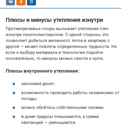
Плюсы и минусы утепления изнутри
Противоречивые споры вызывает утепление стен
изнутри пенополистиролом. С одной стороны, это
позволяет добиться желанного тепла в квартире, с
другой — может повлечь определенные трудности. Но
если к выбору материала и технологии подойти
основательно, то минусы можно свести к нулю.
Плюсы внутреннего утепления:
экономия денег;
возможность проводить работы независимо от
погоды;
можно обойтись собственными силами;
в доме градусы повышаются, а сумма
квитанций — уменьшается.