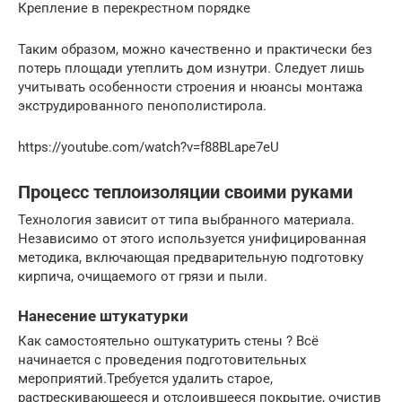
Крепление в перекрестном порядке
Таким образом, можно качественно и практически без
потерь площади утеплить дом изнутри. Следует лишь
учитывать особенности строения и нюансы монтажа
экструдированного пенополистирола.
https://youtube.com/watch?v=f88BLape7eU
Процесс теплоизоляции своими руками
Технология зависит от типа выбранного материала.
Независимо от этого используется унифицированная
методика, включающая предварительную подготовку
кирпича, очищаемого от грязи и пыли.
Нанесение штукатурки
Как самостоятельно оштукатурить стены ? Всё
начинается с проведения подготовительных
мероприятий.Требуется удалить старое,
растрескивающееся и отслоившееся покрытие, очистив