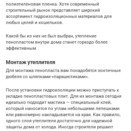
полиэтиленовая пленка. Хотя современный
строительный рынок представляет широкий
ассортимент гидроизоляционных материалов для
любых целей и кошельков.
Какой бы из них не был выбран, утепление
пенопластом внутри дома станет гораздо более
эффективным.
Монтаж утеплителя
Для монтажа пенопласта вам понадобятся зонтичные
дюбеля со шляпками-«парашютиками».
После установки гидроизоляции можно приступать к
укладке пенопластовых плит. Для их монтажа сегодня
идеально подходит мастика — специальный клей,
который наносится по углам небольшими лепешками
или равномерно накладывается на края. Как правило,
одного слоя утеплителя достаточно для надежной
защиты дома от холода. Иногда строители решают