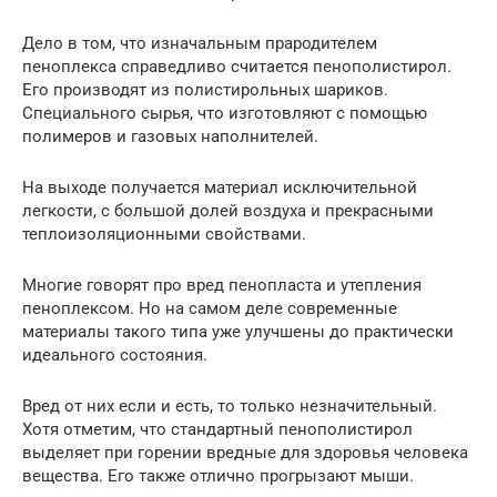
Дело в том, что изначальным прародителем
пеноплекса справедливо считается пенополистирол.
Его производят из полистирольных шариков.
Специального сырья, что изготовляют с помощью
полимеров и газовых наполнителей.
На выходе получается материал исключительной
легкости, с большой долей воздуха и прекрасными
теплоизоляционными свойствами.
Многие говорят про вред пенопласта и утепления
пеноплексом. Но на самом деле современные
материалы такого типа уже улучшены до практически
идеального состояния.
Вред от них если и есть, то только незначительный.
Хотя отметим, что стандартный пенополистирол
выделяет при горении вредные для здоровья человека
вещества. Его также отлично прогрызают мыши.