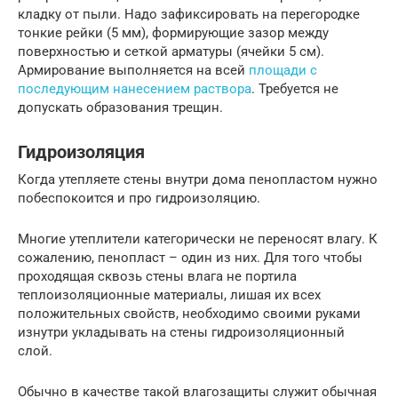
кладку от пыли. Надо зафиксировать на перегородке
тонкие рейки (5 мм), формирующие зазор между
поверхностью и сеткой арматуры (ячейки 5 см).
Армирование выполняется на всей
площади с
последующим нанесением раствора
. Требуется не
допускать образования трещин.
Гидроизоляция
Когда утепляете стены внутри дома пенопластом нужно
побеспокоится и про гидроизоляцию.
Многие утеплители категорически не переносят влагу. К
сожалению, пенопласт – один из них. Для того чтобы
проходящая сквозь стены влага не портила
теплоизоляционные материалы, лишая их всех
положительных свойств, необходимо своими руками
изнутри укладывать на стены гидроизоляционный
слой.
Обычно в качестве такой влагозащиты служит обычная