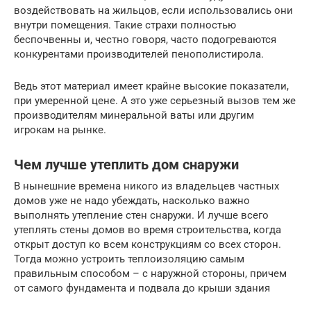
воздействовать на жильцов, если использовались они
внутри помещения. Такие страхи полностью
беспочвенны и, честно говоря, часто подогреваются
конкурентами производителей пенополистирола.
Ведь этот материал имеет крайне высокие показатели,
при умеренной цене. А это уже серьезный вызов тем же
производителям минеральной ваты или другим
игрокам на рынке.
Чем лучше утеплить дом снаружи
В нынешние времена никого из владельцев частных
домов уже не надо убеждать, насколько важно
выполнять утепление стен снаружи. И лучше всего
утеплять стены домов во время строительства, когда
открыт доступ ко всем конструкциям со всех сторон.
Тогда можно устроить теплоизоляцию самым
правильным способом – с наружной стороны, причем
от самого фундамента и подвала до крыши здания