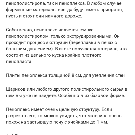
пенополистирола, так и пеноплекса. В любом случае
фирменные материалы всегда будут иметь приоритет,
пусть и стоят они намного дороже.
Собственно, пеноплекс является тем же
пенополистиролом, только экструдированными. Он
проходит процесс экструзии (переплавки в печах с
большим давлением). В итоге получается материал, что
состоит из цельного куска крайне плотного
пенопласта.
Плиты пеноплекса толщиной 8 см, для утепления стен
Шариков или любого другого полистирольного сырья в
нем вы уже не найдете. Особенно в их базовой форме.
Пеноплекс имеет очень цельную структуру. Если
разрезать его, то можно увидеть, что материал очень
похож на застывшую пену с ячейками до 1 мм.