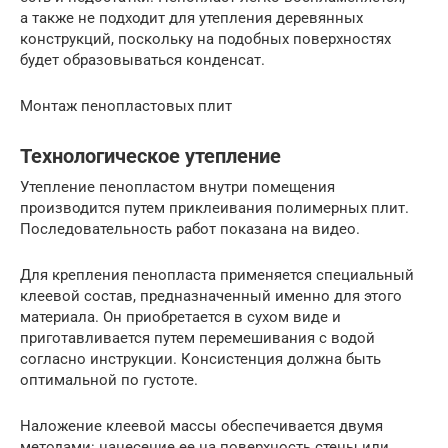
а также не подходит для утепления деревянных
конструкций, поскольку на подобных поверхностях
будет образовываться конденсат.
Монтаж пенопластовых плит
Технологическое утепление
Утепление пенопластом внутри помещения
производится путем приклеивания полимерных плит.
Последовательность работ показана на видео.
Для крепления пенопласта применяется специальный
клеевой состав, предназначенный именно для этого
материала. Он приобретается в сухом виде и
приготавливается путем перемешивания с водой
согласно инструкции. Консистенция должна быть
оптимальной по густоте.
Наложение клеевой массы обеспечивается двумя
методами: нанесение ее на поверхность стены или