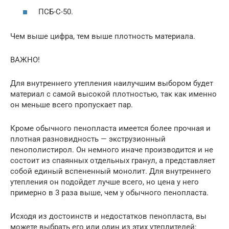
ПСБ-С-50.
Чем выше цифра, тем выше плотность материала.
ВАЖНО!
Для внутреннего утепления наилучшим выбором будет
материал с самой высокой плотностью, так как именно
он меньше всего пропускает пар.
Кроме обычного пенопласта имеется более прочная и
плотная разновидность — экструзионный
пенополистирол. Он немного иначе производится и не
состоит из спаянных отдельных гранул, а представляет
собой единый вспененный монолит. Для внутреннего
утепления он подойдет лучше всего, но цена у него
примерно в 3 раза выше, чем у обычного пенопласта.
Исходя из достоинств и недостатков пенопласта, вы
можете выбрать его или один из этих утеплителей: