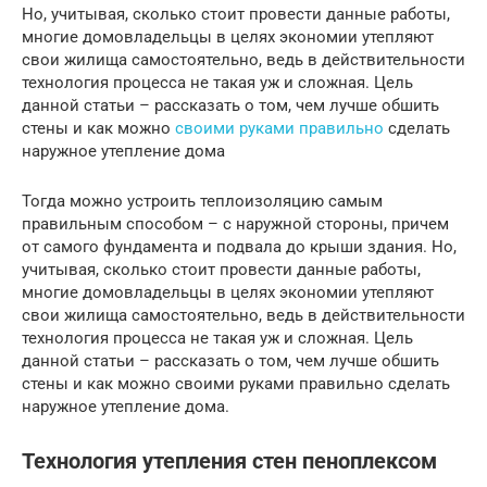
Но, учитывая, сколько стоит провести данные работы,
многие домовладельцы в целях экономии утепляют
свои жилища самостоятельно, ведь в действительности
технология процесса не такая уж и сложная. Цель
данной статьи – рассказать о том, чем лучше обшить
стены и как можно
своими руками правильно
сделать
наружное утепление дома
Тогда можно устроить теплоизоляцию самым
правильным способом – с наружной стороны, причем
от самого фундамента и подвала до крыши здания. Но,
учитывая, сколько стоит провести данные работы,
многие домовладельцы в целях экономии утепляют
свои жилища самостоятельно, ведь в действительности
технология процесса не такая уж и сложная. Цель
данной статьи – рассказать о том, чем лучше обшить
стены и как можно своими руками правильно сделать
наружное утепление дома.
Технология утепления стен пеноплексом