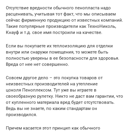
Отсутствие вредности обычного пенопласта надо
расценивать, учитывая тот факт, что мы описываем
сейчас фирменную продукцию от известных компаний.
Такие популярные производители как ТехноНиколь,
Кнауф и т.д. свое имя построили на качестве.
Если вы покупаете их теплоизоляцию для отделки
внутри или снаружи помещения, то можете быть
полностью уверены в ее безопасности для здоровья.
Вреда от нее нет совершенно.
Совсем другое дело – это покупка товаров от
неизвестных производителей на утепление
цоколя Пеноплексом. Тут уже вы играете в
своеобразную рулетку. Никто не даст вам гарантии, что
от купленного материала вред будет отсутствовать.
Ведь вы не знаете, по каким стандартам он
производился.
Причем касается этот принцип как обычного