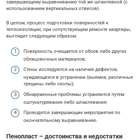
завершающему выравниванию той же шпаклевкой (с
использованием вертикальных отвесов).
В целом, процесс подготовки поверхностей к
теплоизоляции, при сопутствующем ремонте квартиры,
выглядит следующим образом:
Поверхность очищается от обоев либо других
облицовочных материалов;
Стены исследуются на наличие дефектов,
нуждающихся в устранении (выемки, различные
трещины либо сколы);
Обнаруженные проблемы устраняются путем
оштукатуривания либо шпаклевания;
Проводятся завершающие мероприятия по
окончательному выравниванию.
Пенопласт – достоинства и недостатки