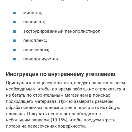
минвата;
пеноизол;
экструдированный пенополистирол;
пеноплекс;
пенофолом;
пенополиуретан.
Инструкция по внутреннему утеплению
Приступая к процессу монтажа, следует запастись всем
необходимым, чтобы во время работы не отвлекаться и
не бегать по строительным магазинам в поисках
подходящего материала. Нужно замерить размеры
обрабатываемых поверхностей и посчитать их общую
площадь. Покупать пенопласт необходимо с
небольшим запасом (10-15%), чтобы предусмотреть
потери на пересечениях поверхности.