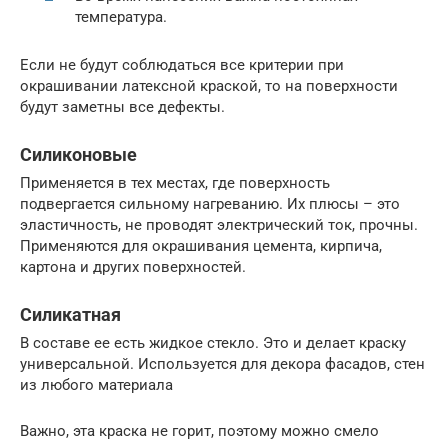
температура.
Если не будут соблюдаться все критерии при
окрашивании латексной краской, то на поверхности
будут заметны все дефекты.
Силиконовые
Применяется в тех местах, где поверхность
подвергается сильному нагреванию. Их плюсы – это
эластичность, не проводят электрический ток, прочны.
Применяются для окрашивания цемента, кирпича,
картона и других поверхностей.
Силикатная
В составе ее есть жидкое стекло. Это и делает краску
универсальной. Используется для декора фасадов, стен
из любого материала
Важно, эта краска не горит, поэтому можно смело