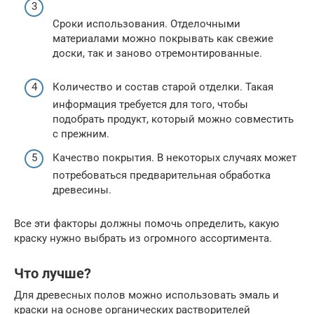
Сроки использования. Отделочными
материалами можно покрывать как свежие
доски, так и заново отремонтированные.
Количество и состав старой отделки. Такая
информация требуется для того, чтобы
подобрать продукт, который можно совместить
с прежним.
Качество покрытия. В некоторых случаях может
потребоваться предварительная обработка
древесины.
Все эти факторы должны помочь определить, какую
краску нужно выбрать из огромного ассортимента.
Что лучше?
Для древесных полов можно использовать эмаль и
краски на основе органических растворителей