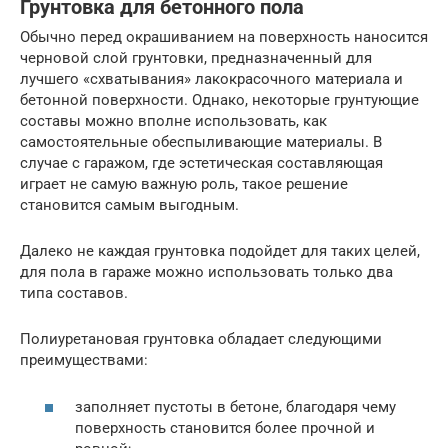
Грунтовка для бетонного пола
Обычно перед окрашиванием на поверхность наносится
черновой слой грунтовки, предназначенный для
лучшего «схватывания» лакокрасочного материала и
бетонной поверхности. Однако, некоторые грунтующие
составы можно вполне использовать, как
самостоятельные обеспыливающие материалы. В
случае с гаражом, где эстетическая составляющая
играет не самую важную роль, такое решение
становится самым выгодным.
Далеко не каждая грунтовка подойдет для таких целей,
для пола в гараже можно использовать только два
типа составов.
Полиуретановая грунтовка обладает следующими
преимуществами:
заполняет пустоты в бетоне, благодаря чему
поверхность становится более прочной и