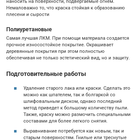
наносить на поверхности, подвергаемые огнем.
Немаловажно то, что краска стойкая к образованию
плесени и сырости
Полиуретановые
Самая лучшая ЛКМ. При помощи материала создается
прочное износостойкое покрытие. Окрашивает
деревянные покрытия при этом полностью
обеспечивая не только эстетический вид, но и защиту.
Подготовительные работы
Удаление старого лака или краски. Сделать это
можно как шпателем, так и болгаркой со
шлифовальным диском, однако последний
метод приведет к большому количеству пыли.
Также, краску можно размочить специальными
составами для более легкого снятия.
Выравнивание потребуется как новым, так и
старым поверхностям. Гнилые или треснутые