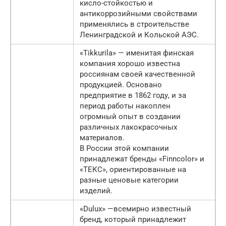
кисло-стойкостью и
антикоррозийными свойствами
применялись в строительстве
Ленинградской и Кольской АЭС.
«Tikkurila» — именитая финская
компания хорошо известна
россиянам своей качественной
продукцией. Основано
предприятие в 1862 году, и за
период работы накоплен
огромный опыт в создании
различных лакокрасочных
материалов.
В России этой компании
принадлежат бренды «Finncolor» и
«ТЕКС», ориентированные на
разные ценовые категории
изделий.
«Dulux» —всемирно известный
бренд, который принадлежит