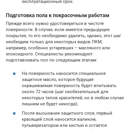
эксплуатационный срок.
Подготовка пола к покрасочным работам
Прежде всего нужно удостовериться в чистоте
поверхности. В случае, если имеется предыдущее
покрытие, то его необходимо удалить, однако, этот шаг
необходим только для некоторых видов ЛКМ,
например, особенно устаревших – масляного или
эпоксидного. Специалисты рекомендуют
подготавливать пол по следующим этапам:
На поверхность наносится специальное
защитное масло, которое будущая
окрашиваемая поверхность будет впитывать
около 72 часов (шаг необязательный для
некоторых типов красителей, но в любом случае
лишним не будет никогда);
После высыхания защитного слоя, первый
красящий слой наносится валиком,
пульверизатором или кистью и остается