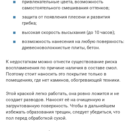
привлекательные цвета, возможность
самостоятельного смешивания оттенков;
защита от появления плесени и развития
грибка;
высокая скорость высыхания (до 10 часов);
возможность нанесения на любую поверхность:
древесноволокнистые плиты, бетон.
К недостаткам можно отнести существование риска
воспламенения по причине наличия в составе смол.
Поэтому стоит наносить это покрытие только в
помещениях, где нет каминов, обогревающей техники.
Этой краской легко работать, она ровно ложится и не
создает разводов. Наносят её на очищенную и
загрунтованную поверхность. Чтобы в дальнейшем
избежать образования трещин, следует убедиться, что
пол перед обработкой сухой.