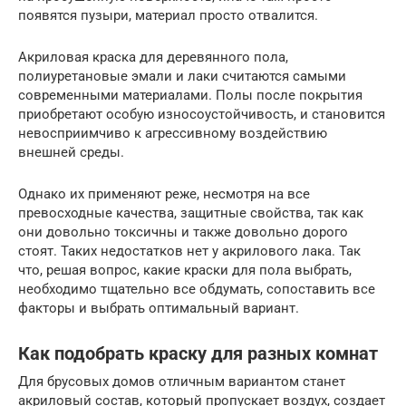
появятся пузыри, материал просто отвалится.
Акриловая краска для деревянного пола,
полиуретановые эмали и лаки считаются самыми
современными материалами. Полы после покрытия
приобретают особую износоустойчивость, и становится
невосприимчиво к агрессивному воздействию
внешней среды.
Однако их применяют реже, несмотря на все
превосходные качества, защитные свойства, так как
они довольно токсичны и также довольно дорого
стоят. Таких недостатков нет у акрилового лака. Так
что, решая вопрос, какие краски для пола выбрать,
необходимо тщательно все обдумать, сопоставить все
факторы и выбрать оптимальный вариант.
Как подобрать краску для разных комнат
Для брусовых домов отличным вариантом станет
акриловый состав, который пропускает воздух, создает