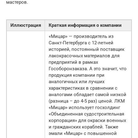
мастеров.
Иллюстрация
Краткая информация о компании
«Мицар» — производитель из
Санкт-Петербурга с 12-летней
историей, постоянный поставщик
лакокрасочных материалов для
предприятий в рамках
Гособоронзаказа. А это значит, что
продукция компании при
аналогичных или лучших
характеристиках в сравнении с
аналогами обладает самой низкой
(разница – до 4-5 раз) ценой. ЛКМ
«Мицар» использует госхолдинг
«Объединенная судостроительная
корпорация» для окраски военных
и гражданских кораблей. Также
эмали «Мицар» с повышенной