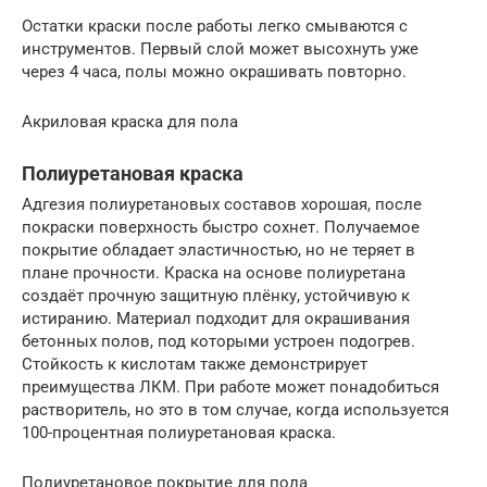
Остатки краски после работы легко смываются с
инструментов. Первый слой может высохнуть уже
через 4 часа, полы можно окрашивать повторно.
Акриловая краска для пола
Полиуретановая краска
Адгезия полиуретановых составов хорошая, после
покраски поверхность быстро сохнет. Получаемое
покрытие обладает эластичностью, но не теряет в
плане прочности. Краска на основе полиуретана
создаёт прочную защитную плёнку, устойчивую к
истиранию. Материал подходит для окрашивания
бетонных полов, под которыми устроен подогрев.
Стойкость к кислотам также демонстрирует
преимущества ЛКМ. При работе может понадобиться
растворитель, но это в том случае, когда используется
100-процентная полиуретановая краска.
Полиуретановое покрытие для пола