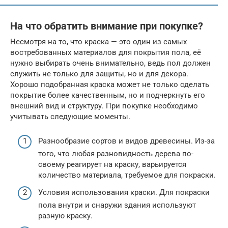
На что обратить внимание при покупке?
Несмотря на то, что краска — это один из самых
востребованных материалов для покрытия пола, её
нужно выбирать очень внимательно, ведь пол должен
служить не только для защиты, но и для декора.
Хорошо подобранная краска может не только сделать
покрытие более качественным, но и подчеркнуть его
внешний вид и структуру. При покупке необходимо
учитывать следующие моменты.
Разнообразие сортов и видов древесины. Из-за
того, что любая разновидность дерева по-
своему реагирует на краску, варьируется
количество материала, требуемое для покраски.
Условия использования краски. Для покраски
пола внутри и снаружи здания используют
разную краску.