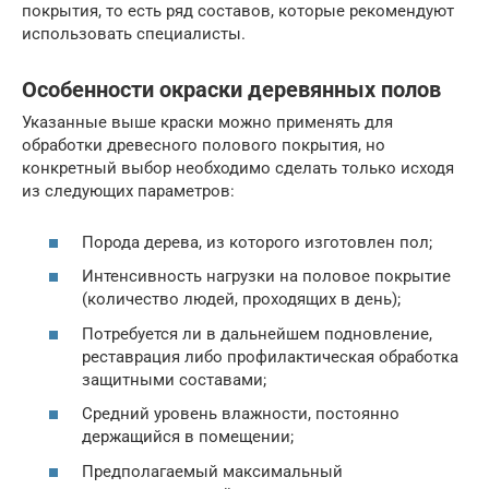
покрытия, то есть ряд составов, которые рекомендуют
использовать специалисты.
Особенности окраски деревянных полов
Указанные выше краски можно применять для
обработки древесного полового покрытия, но
конкретный выбор необходимо сделать только исходя
из следующих параметров:
Порода дерева, из которого изготовлен пол;
Интенсивность нагрузки на половое покрытие
(количество людей, проходящих в день);
Потребуется ли в дальнейшем подновление,
реставрация либо профилактическая обработка
защитными составами;
Средний уровень влажности, постоянно
держащийся в помещении;
Предполагаемый максимальный