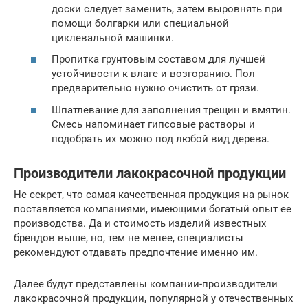
доски следует заменить, затем выровнять при
помощи болгарки или специальной
циклевальной машинки.
Пропитка грунтовым составом для лучшей
устойчивости к влаге и возгоранию. Пол
предварительно нужно очистить от грязи.
Шпатлевание для заполнения трещин и вмятин.
Смесь напоминает гипсовые растворы и
подобрать их можно под любой вид дерева.
Производители лакокрасочной продукции
Не секрет, что самая качественная продукция на рынок
поставляется компаниями, имеющими богатый опыт ее
производства. Да и стоимость изделий известных
брендов выше, но, тем не менее, специалисты
рекомендуют отдавать предпочтение именно им.
Далее будут представлены компании-производители
лакокрасочной продукции, популярной у отечественных