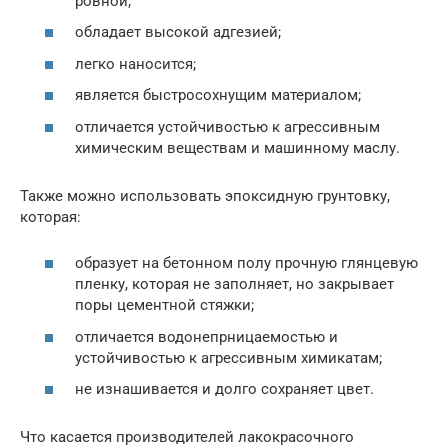
ровной;
обладает высокой адгезией;
легко наносится;
является быстросохнущим материалом;
отличается устойчивостью к агрессивным
химическим веществам и машинному маслу.
Также можно использовать эпоксидную грунтовку,
которая:
образует на бетонном полу прочную глянцевую
пленку, которая не заполняет, но закрывает
поры цементной стяжки;
отличается водонепрницаемостью и
устойчивостью к агрессивным химикатам;
не изнашивается и долго сохраняет цвет.
Что касается производителей лакокрасочного