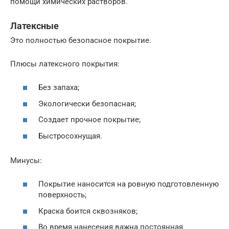
помощи химических растворов.
Латексные
Это полностью безопасное покрытие.
Плюсы латексного покрытия:
Без запаха;
Экологически безопасная;
Создает прочное покрытие;
Быстросохнущая.
Минусы:
Покрытие наносится на ровную подготовленную
поверхность;
Краска боится сквозняков;
Во время нанесения важна постоянная