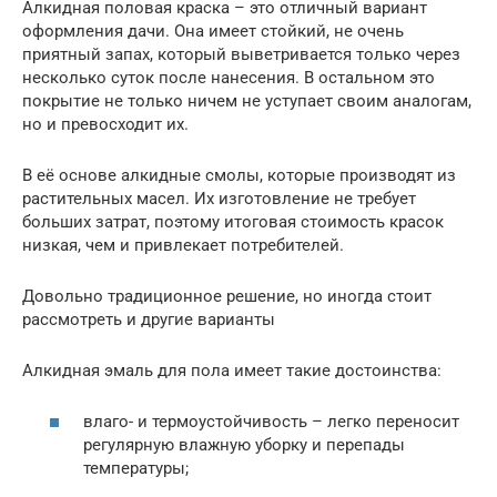
Алкидная половая краска – это отличный вариант
оформления дачи. Она имеет стойкий, не очень
приятный запах, который выветривается только через
несколько суток после нанесения. В остальном это
покрытие не только ничем не уступает своим аналогам,
но и превосходит их.
В её основе алкидные смолы, которые производят из
растительных масел. Их изготовление не требует
больших затрат, поэтому итоговая стоимость красок
низкая, чем и привлекает потребителей.
Довольно традиционное решение, но иногда стоит
рассмотреть и другие варианты
Алкидная эмаль для пола имеет такие достоинства:
влаго- и термоустойчивость – легко переносит
регулярную влажную уборку и перепады
температуры;