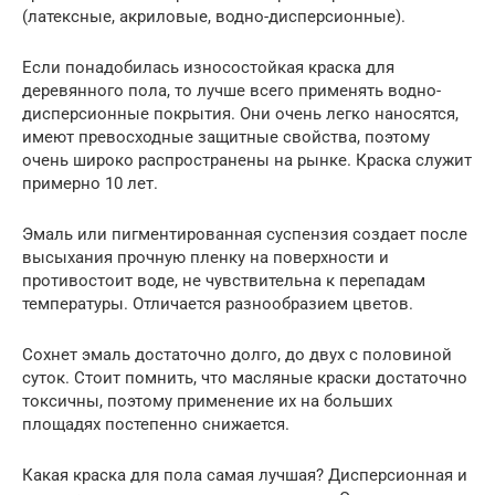
(латексные, акриловые, водно-дисперсионные).
Если понадобилась износостойкая краска для
деревянного пола, то лучше всего применять водно-
дисперсионные покрытия. Они очень легко наносятся,
имеют превосходные защитные свойства, поэтому
очень широко распространены на рынке. Краска служит
примерно 10 лет.
Эмаль или пигментированная суспензия создает после
высыхания прочную пленку на поверхности и
противостоит воде, не чувствительна к перепадам
температуры. Отличается разнообразием цветов.
Сохнет эмаль достаточно долго, до двух с половиной
суток. Стоит помнить, что масляные краски достаточно
токсичны, поэтому применение их на больших
площадях постепенно снижается.
Какая краска для пола самая лучшая? Дисперсионная и