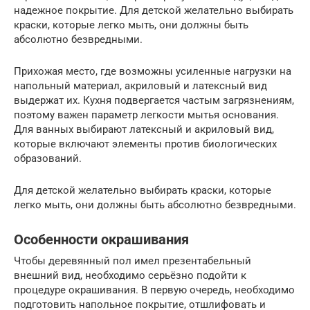
надежное покрытие. Для детской желательно выбирать
краски, которые легко мыть, они должны быть
абсолютно безвредными.
Прихожая место, где возможны усиленные нагрузки на
напольный материал, акриловый и латексный вид
выдержат их. Кухня подвергается частым загрязнениям,
поэтому важен параметр легкости мытья основания.
Для ванных выбирают латексный и акриловый вид,
которые включают элементы против биологических
образований.
Для детской желательно выбирать краски, которые
легко мыть, они должны быть абсолютно безвредными.
Особенности окрашивания
Чтобы деревянный пол имел презентабельный
внешний вид, необходимо серьёзно подойти к
процедуре окрашивания. В первую очередь, необходимо
подготовить напольное покрытие, отшлифовать и