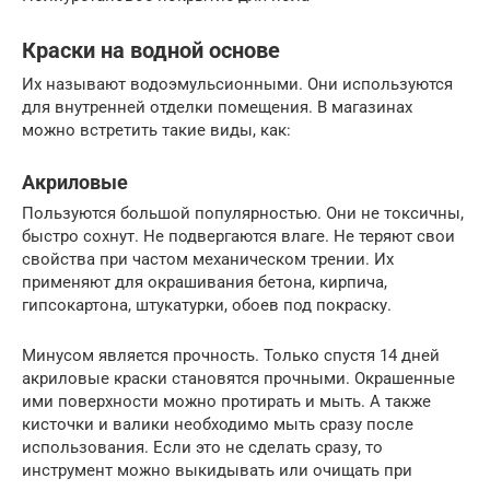
Краски на водной основе
Их называют водоэмульсионными. Они используются
для внутренней отделки помещения. В магазинах
можно встретить такие виды, как:
Акриловые
Пользуются большой популярностью. Они не токсичны,
быстро сохнут. Не подвергаются влаге. Не теряют свои
свойства при частом механическом трении. Их
применяют для окрашивания бетона, кирпича,
гипсокартона, штукатурки, обоев под покраску.
Минусом является прочность. Только спустя 14 дней
акриловые краски становятся прочными. Окрашенные
ими поверхности можно протирать и мыть. А также
кисточки и валики необходимо мыть сразу после
использования. Если это не сделать сразу, то
инструмент можно выкидывать или очищать при