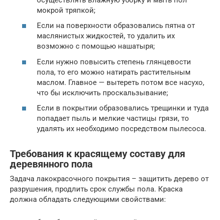
мокрой тряпкой;
Если на поверхности образовались пятна от
маслянистых жидкостей, то удалить их
возможно с помощью нашатыря;
Если нужно повысить степень глянцевости
пола, то его можно натирать растительным
маслом. Главное — вытереть потом все насухо,
что бы исключить проскальзывание;
Если в покрытии образовались трещинки и туда
попадает пыль и мелкие частицы грязи, то
удалять их необходимо посредством пылесоса.
Требования к красящему составу для
деревянного пола
Задача лакокрасочного покрытия – защитить дерево от
разрушения, продлить срок службы пола. Краска
должна обладать следующими свойствами: