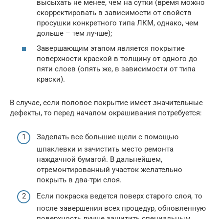
высыхать не менее, чем на сутки (время можно
скорректировать в зависимости от свойств
просушки конкретного типа ЛКМ, однако, чем
дольше – тем лучше);
Завершающим этапом является покрытие
поверхности краской в толщину от одного до
пяти слоев (опять же, в зависимости от типа
краски).
В случае, если половое покрытие имеет значительные
дефекты, то перед началом окрашивания потребуется:
Заделать все большие щели с помощью
шпаклевки и зачистить место ремонта
наждачной бумагой. В дальнейшем,
отремонтированный участок желательно
покрыть в два-три слоя.
Если покраска ведется поверх старого слоя, то
после завершения всех процедур, обновленную
поверхность лучше защитить специальным