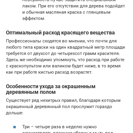
лаком. При его отсутствии для дерева подойдет
и обычная масляная краска с глянцевым
эффектом.
Оптимальный расход красящего вещества
Профессионалы сходятся во мнении, что почти для
любого типа краски на один квадратный метр площади
требуется от двухсот до четырехсот грамм красителя.
Здесь же необходимо упомянуть, что расход при работе
с краскопультом или валиком будет ниже, в то время
как при работе кистью расход возрастет.
Особенности ухода за окрашенным
деревянным полом
Существует ряд нехитрых правил, благодаря которым
окрашенный деревянный пол прослужит гораздо
дольше:
Три – четыре раза в неделю нужно
осуществлять влажную уборку и мыть пол