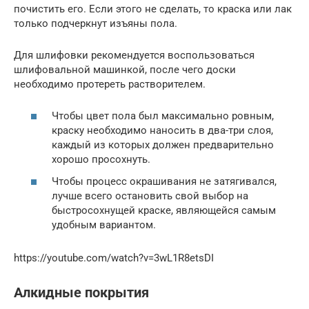
почистить его. Если этого не сделать, то краска или лак
только подчеркнут изъяны пола.
Для шлифовки рекомендуется воспользоваться
шлифовальной машинкой, после чего доски
необходимо протереть растворителем.
Чтобы цвет пола был максимально ровным,
краску необходимо наносить в два-три слоя,
каждый из которых должен предварительно
хорошо просохнуть.
Чтобы процесс окрашивания не затягивался,
лучше всего остановить свой выбор на
быстросохнущей краске, являющейся самым
удобным вариантом.
https://youtube.com/watch?v=3wL1R8etsDI
Алкидные покрытия