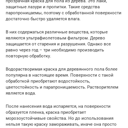
прозрачная краска для пола из дерева. Это лаки,
защитные лазури и пропитки. Такие средства
паропроницаемы, поэтому с обработанной поверхности
достаточно быстро удаляется влага.
В них содержаться различные вещества, которые
являются ультрафиолетовым фильтром. Дерево
защищается от старения и разрушения. Однако все
равно через год – три необходимо производить
повторную обработку.
Водорастворимая краска для деревянного пола более
популярна в настоящее время. Поверхности с такой
обработкой приобретают водостойкость,
цветостойкость и парапроницаемость. Растворителем
является вода.
После нанесения вода испаряется, на поверхности
образуется пленка, краска приобретает
морозоустойчивые свойства. Но до использования
нельзя такую краску замораживать, иначе она просто