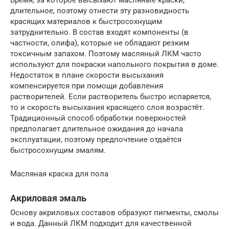
длительное, поэтому отнести эту разновидность
красящих материалов к быстросохнущим
затруднительно. В состав входят компоненты (в
частности, олифа), которые не обладают резким
токсичным запахом. Поэтому масляный ЛКМ часто
используют для покраски напольного покрытия в доме.
Недостаток в плане скорости высыхания
компенсируется при помощи добавления
растворителей. Если растворитель быстро испаряется,
то и скорость высыхания красящего слоя возрастёт.
Традиционный способ обработки поверхностей
предполагает длительное ожидания до начала
эксплуатации, поэтому предпочтение отдаётся
быстросохнущим эмалям.
Масляная краска для пола
Акриловая эмаль
Основу акриловых составов образуют пигменты, смолы
и вода. Данный ЛКМ подходит для качественной