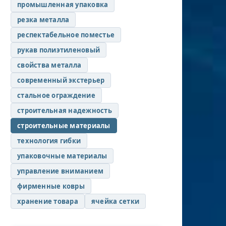
промышленная упаковка
резка металла
респектабельное поместье
рукав полиэтиленовый
свойства металла
современный экстерьер
стальное ограждение
строительная надежность
строительные материалы
технология гибки
упаковочные материалы
управление вниманием
фирменные ковры
хранение товара
ячейка сетки