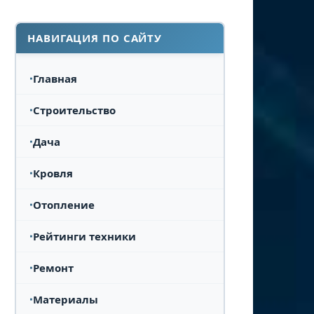
НАВИГАЦИЯ ПО САЙТУ
Главная
Строительство
Дача
Кровля
Отопление
Рейтинги техники
Ремонт
Материалы