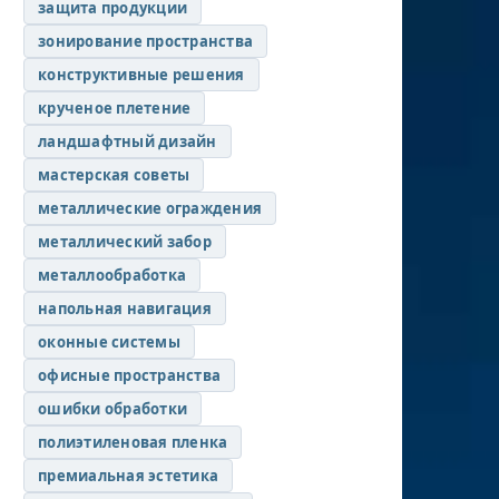
защита продукции
зонирование пространства
конструктивные решения
крученое плетение
ландшафтный дизайн
мастерская советы
металлические ограждения
металлический забор
металлообработка
напольная навигация
оконные системы
офисные пространства
ошибки обработки
полиэтиленовая пленка
премиальная эстетика