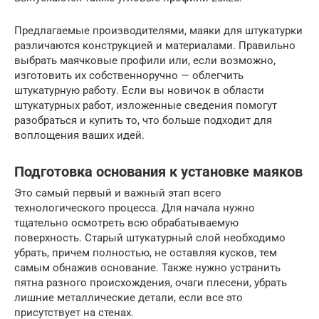
Предлагаемые производителями, маяки для штукатурки
различаются конструкцией и материалами. Правильно
выбрать маячковые профили или, если возможно,
изготовить их собственноручно — облегчить
штукатурную работу. Если вы новичок в области
штукатурных работ, изложенные сведения помогут
разобраться и купить то, что больше подходит для
воплощения ваших идей.
Подготовка основания к установке маяков
Это самый первый и важный этап всего
технологического процесса. Для начала нужно
тщательно осмотреть всю обрабатываемую
поверхность. Старый штукатурный слой необходимо
убрать, причем полностью, не оставляя кусков, тем
самым обнажив основание. Также нужно устранить
пятна разного происхождения, очаги плесени, убрать
лишние металлические детали, если все это
присутствует на стенах.