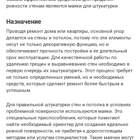
ровности стенам являются маяки для штукатурки
Назначение
Проводя ремонт дома или квартиры, основной упор
делается на стены и потолок, потому что эти элементы
несут не только декоративную функцию, но и
обеспечивают прочность постройки и ее длительный
срок эксплуатации. Для качественной работы по
удалению трещин и выравниванию стен необходимо в
первую очередь их заштукатурить. Этот процесс требует
не только определенных умений, но и необходимых
средств, которые сделают ремонт более быстрым и
успешным.
Для правильной штукатурки стен и потолка в условиях
проблемной поверхности используются маяки. Это
специальные приспособления, которые помогают
найти необходимый ориентир для создания идеально
ровной поверхности, не прибегая к дорогостоящим
методам или услугам специалистов. Такие маячки могут