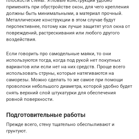
плоскости стены. Угловые конструкции удобно
применять при обустройстве окон, для чего крепления
должны быть минимальными, а материал прочный.
Металлические конструкции в этом случае будут
перспективнее, потому как лучше защитят угол окна от
повреждений, растрескивания или любого другого
воздействия.
Если говорить про самодельные маяки, то они
используются тогда, когда под рукой нет покупных
вариантов или если нет на них средств. Проще всего
использовать струны, которые натягиваются на
саморезы. Можно сделать то же самое при помощи
проволоки небольшого диаметра, которой удобно будет
снять верхний слой штукатурки для обеспечения
ровной поверхности.
Подготовительные работы
Прежде всего, стену тщательно обеспыливают и
грунтуют.