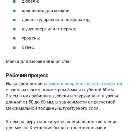
дюбели;
крепления для маяков;
дрель с ударом или перфоратор;
шуруповерт или отвертка;
уровень;
отвес.
Маяки для выравнивания стен
Рабочий процесс
На каждой линии
разметки сверлятся шесть отверстий
с равным шагом, диаметром 8 мм и глубиной 50мм.
Затем в них забивают дюбели и закручивают шурупы
длиной от 50 до 80 мм, в зависимости от расчетной
максимальной толщины штукатурного слоя.
Затем на шуруп монтируется специальное крепление
для маяка. Крепления бывают пластиковыми и