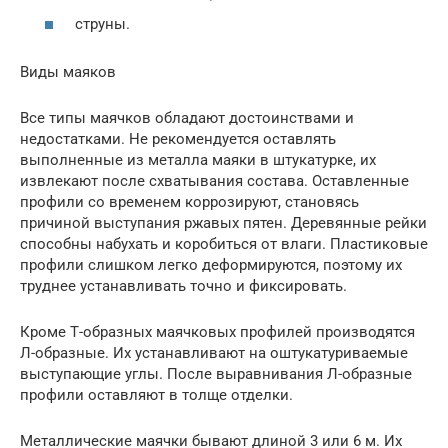
струны.
Виды маяков
Все типы маячков обладают достоинствами и
недостатками. Не рекомендуется оставлять
выполненные из металла маяки в штукатурке, их
извлекают после схватывания состава. Оставленные
профили со временем коррозируют, становясь
причиной выступания ржавых пятен. Деревянные рейки
способны набухать и коробиться от влаги. Пластиковые
профили слишком легко деформируются, поэтому их
труднее устанавливать точно и фиксировать.
Кроме Т-образных маячковых профилей производятся
Л-образные. Их устанавливают на оштукатуриваемые
выступающие углы. После выравнивания Л-образные
профили оставляют в толще отделки.
Металлические маячки бывают длиной 3 или 6 м. Их