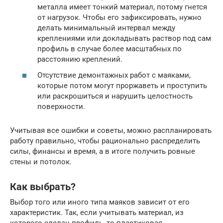
металла имеет тонкий материал, потому гнется
от нагрузок. Чтобы его зафиксировать, нужно
делать минимальный интервал между
креплениями или докладывать раствор под сам
профиль в случае более масштабных по
расстоянию креплений.
Отсутствие демонтажных работ с маяками,
которые потом могут проржаветь и проступить
или раскрошиться и нарушить целостность
поверхности.
Учитывая все ошибки и советы, можно распланировать
работу правильно, чтобы рационально распределить
силы, финансы и время, а в итоге получить ровные
стены и потолок.
Как выбрать?
Выбор того или иного типа маяков зависит от его
характеристик. Так, если учитывать материал, из
которого сделан профиль, то пластиковая