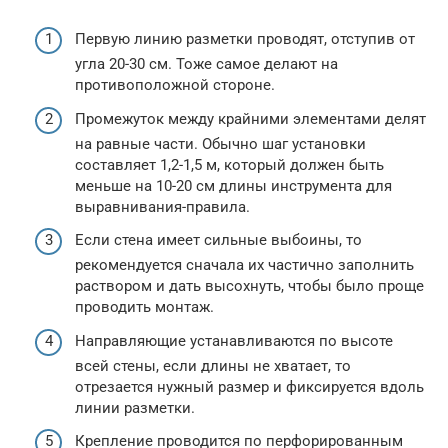
Первую линию разметки проводят, отступив от
угла 20-30 см. Тоже самое делают на
противоположной стороне.
Промежуток между крайними элементами делят
на равные части. Обычно шаг установки
составляет 1,2-1,5 м, который должен быть
меньше на 10-20 см длины инструмента для
выравнивания-правила.
Если стена имеет сильные выбоины, то
рекомендуется сначала их частично заполнить
раствором и дать высохнуть, чтобы было проще
проводить монтаж.
Направляющие устанавливаются по высоте
всей стены, если длины не хватает, то
отрезается нужный размер и фиксируется вдоль
линии разметки.
Крепление проводится по перфорированным