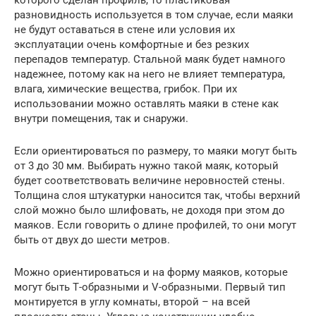
разновидность используется в том случае, если маяки
не будут оставаться в стене или условия их
эксплуатации очень комфортные и без резких
перепадов температур. Стальной маяк будет намного
надежнее, потому как на него не влияет температура,
влага, химические вещества, грибок. При их
использовании можно оставлять маяки в стене как
внутри помещения, так и снаружи.
Если ориентироваться по размеру, то маяки могут быть
от 3 до 30 мм. Выбирать нужно такой маяк, который
будет соответствовать величине неровностей стены.
Толщина слоя штукатурки наносится так, чтобы верхний
слой можно было шлифовать, не доходя при этом до
маяков. Если говорить о длине профилей, то они могут
быть от двух до шести метров.
Можно ориентироваться и на форму маяков, которые
могут быть Т-образными и V-образными. Первый тип
монтируется в углу комнаты, второй – на всей