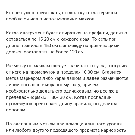
Его не нужно превышать, поскольку тогда теряется
вообще смысл в использовании маяков.
Когда инструмент будет опираться на профили, должно
оставаться по 15-20 см с каждого края. То есть при
длине правила в 150 см шаг между направляющими
должен составлять не более 120 см.
Разметку по маякам следует начинать от угла, отступив
от него на промежуток в пределах 10-30 см. Ставится
метка маркером либо карандашом и далее размечаются
линии согласно выбранному шагу, причем
необязательно делать его одинаковым, но все же в
пределах «нормы» – 80-130 см. Когда последний
промежуток превышает длину правила, он делится
пополам.
По сделанным меткам при помощи длинного уровня
или любого другого подходящего предмета нарисовать