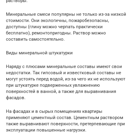
растворы.
Минеральные смеси популярны не только из-за низкой
стоимости. Они экологичны, пожаробезопасны,
доступны (глину можно черпать практически
бесплатно), ремонтопригодны. Раствор можно
составить самостоятельно.
Виды минеральной штукатурки
Наряду с плюсами минеральные составы имеют свои
недостатки. Так гипсовый и известковый составы не
могут устоять перед водой, из-за чего их не используют
при штукатурке подверженных увлажнению
поверхностей в ванной, а также для выравнивания
фасадов.
На фасадах и в сырых помещениях квартиры
применяют цементный состав. Цементным раствором
также выравнивают поверхности, претерпевающие при
эксплуатации повышенные нагрузки.