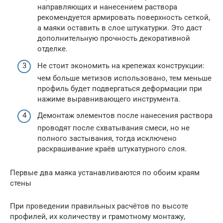
направляющих и нанесением раствора
рекомендуется армировать поверхность сеткой,
а маяки оставить в слое штукатурки. Это даст
дополнительную прочность декоративной
отделке.
Не стоит экономить на крепежах конструкции:
чем больше метизов использовано, тем меньше
профиль будет подвергаться деформации при
нажиме выравнивающего инструмента.
Демонтаж элементов после нанесения раствора
проводят после схватывания смеси, но не
полного застывания, тогда исключено
раскрашивание краёв штукатурного слоя.
Первые два маяка устанавливаются по обоим краям
стены
При проведении правильных расчётов по высоте
профилей, их количеству и грамотному монтажу,