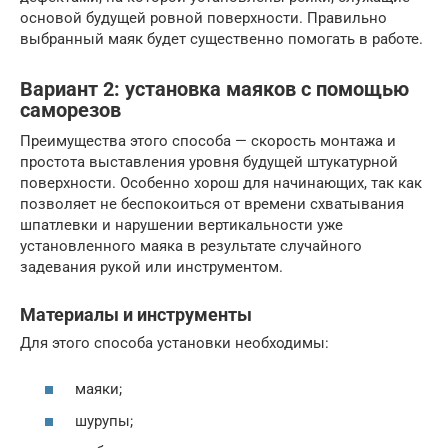
основой будущей ровной поверхности. Правильно
выбранный маяк будет существенно помогать в работе.
Вариант 2: установка маяков с помощью
саморезов
Преимущества этого способа — скорость монтажа и
простота выставления уровня будущей штукатурной
поверхности. Особенно хорош для начинающих, так как
позволяет не беспокоиться от времени схватывания
шпатлевки и нарушении вертикальности уже
установленного маяка в результате случайного
задевания рукой или инструментом.
Материалы и инструменты
Для этого способа установки необходимы:
маяки;
шурупы;