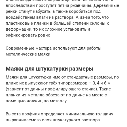
впоследствии проступят пятна ржавчины. Деревянные
рейки станут набухать, а также коробиться под
воздействием влаги из раствора. А из-за того, что
пластиковые планки в большей степени склоны к
деформации, то их сложнее установить и
зафиксировать ровно.
Современные мастера используют для работы
металлические маяки
Маяки для штукатурки размеры
Маяки для штукатурки имеют стандартные размеры, по
длине их выпускают трёх типоразмеров – 3, 4 и 6 м
(зависит от длины профилирующего станка). Такие
планки из металла обрезают по длине на месте с
помощью ножниц по металлу.
Высота профиля определяет минимальную толщину
выравниваемого слоя штукатурного раствора.