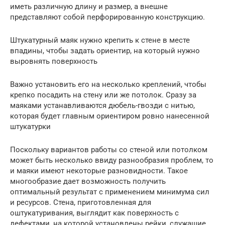
иметь различную длину и размер, а внешне
представляют собой перфорированную конструкцию.
Штукатурный маяк нужно крепить к стене в месте
впадины, чтобы задать ориентир, на который нужно
выровнять поверхность
Важно установить его на несколько креплений, чтобы
крепко посадить на стену или же потолок. Сразу за
маяками устанавливаются дюбель-гвозди с нитью,
которая будет главным ориентиром ровно нанесенной
штукатурки
Поскольку вариантов работы со стеной или потолком
может быть несколько ввиду разнообразия проблем, то
и маяки имеют некоторые разновидности. Такое
многообразие дает возможность получить
оптимальный результат с применением минимума сил
и ресурсов. Стена, приготовленная для
оштукатуривания, выглядит как поверхность с
дефектами, на которой установлены рейки, служащие