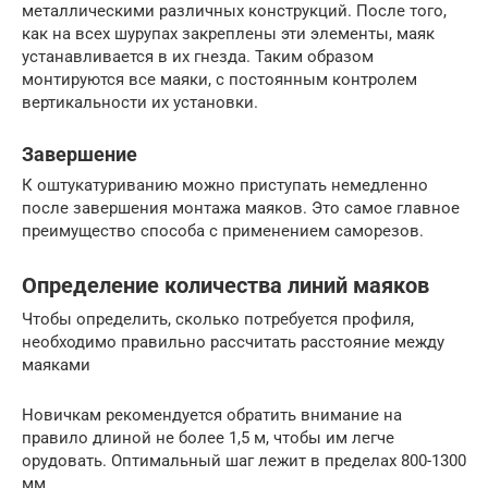
металлическими различных конструкций. После того,
как на всех шурупах закреплены эти элементы, маяк
устанавливается в их гнезда. Таким образом
монтируются все маяки, с постоянным контролем
вертикальности их установки.
Завершение
К оштукатуриванию можно приступать немедленно
после завершения монтажа маяков. Это самое главное
преимущество способа с применением саморезов.
Определение количества линий маяков
Чтобы определить, сколько потребуется профиля,
необходимо правильно рассчитать расстояние между
маяками
Новичкам рекомендуется обратить внимание на
правило длиной не более 1,5 м, чтобы им легче
орудовать. Оптимальный шаг лежит в пределах 800-1300
мм