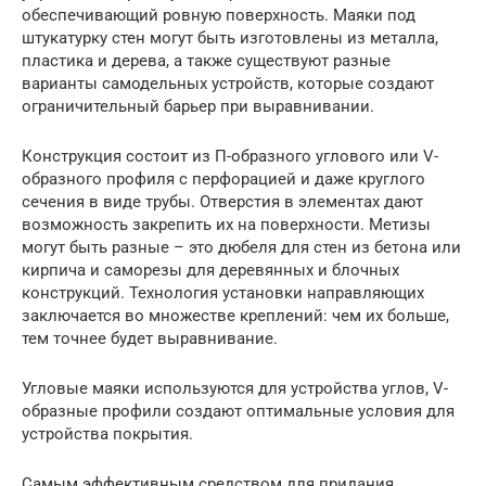
обеспечивающий ровную поверхность. Маяки под
штукатурку стен могут быть изготовлены из металла,
пластика и дерева, а также существуют разные
варианты самодельных устройств, которые создают
ограничительный барьер при выравнивании.
Конструкция состоит из П-образного углового или V-
образного профиля с перфорацией и даже круглого
сечения в виде трубы. Отверстия в элементах дают
возможность закрепить их на поверхности. Метизы
могут быть разные – это дюбеля для стен из бетона или
кирпича и саморезы для деревянных и блочных
конструкций. Технология установки направляющих
заключается во множестве креплений: чем их больше,
тем точнее будет выравнивание.
Угловые маяки используются для устройства углов, V-
образные профили создают оптимальные условия для
устройства покрытия.
Самым эффективным средством для придания