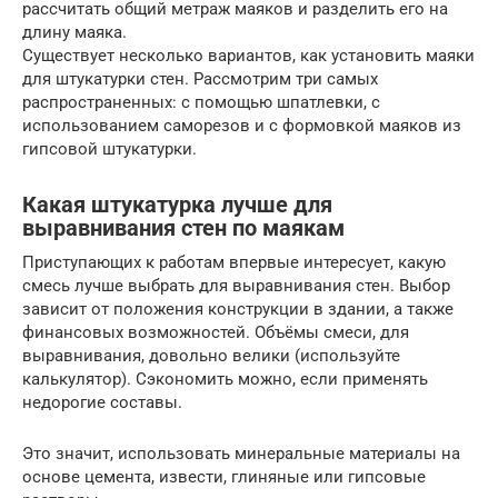
рассчитать общий метраж маяков и разделить его на
длину маяка.
Существует несколько вариантов, как установить маяки
для штукатурки стен. Рассмотрим три самых
распространенных: с помощью шпатлевки, с
использованием саморезов и с формовкой маяков из
гипсовой штукатурки.
Какая штукатурка лучше для
выравнивания стен по маякам
Приступающих к работам впервые интересует, какую
смесь лучше выбрать для выравнивания стен. Выбор
зависит от положения конструкции в здании, а также
финансовых возможностей. Объёмы смеси, для
выравнивания, довольно велики (используйте
калькулятор). Сэкономить можно, если применять
недорогие составы.
Это значит, использовать минеральные материалы на
основе цемента, извести, глиняные или гипсовые