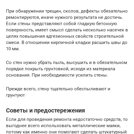
При обнаружении трещин, сколов, дефекты обязательно
ремонтируются, иначе нужного результата не достичь.
Если стены представляют собой гладкую бетонную
поверхность, имеет смысл сделать несколько насечек в
целях повышения адгезионных свойств строительной
смеси. В отношении кирпичной кладки расшить швы до
10 мм.
Со стен нужно убрать пыль, высушить и в обязательном
порядке покрыть грунтовкой, исходя из материала
основания. При необходимости усилить стены.
Прежде всего, стену тщательно обеспыливают и
грунтуют
Советы и предостережения
Если для проведения ремонта недостаточно средств, то
выгоднее всего использовать металлические маяки,
потому как именно они помогают сделать штукатурный