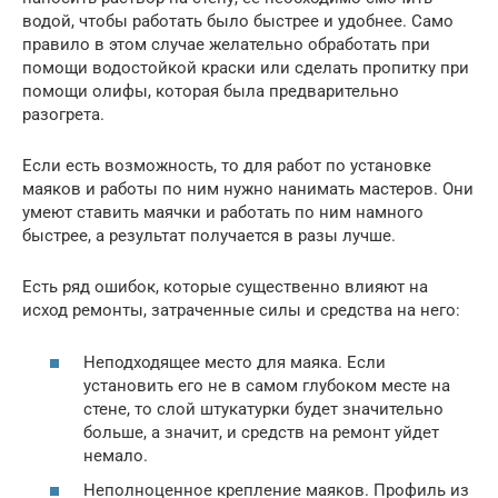
водой, чтобы работать было быстрее и удобнее. Само
правило в этом случае желательно обработать при
помощи водостойкой краски или сделать пропитку при
помощи олифы, которая была предварительно
разогрета.
Если есть возможность, то для работ по установке
маяков и работы по ним нужно нанимать мастеров. Они
умеют ставить маячки и работать по ним намного
быстрее, а результат получается в разы лучше.
Есть ряд ошибок, которые существенно влияют на
исход ремонты, затраченные силы и средства на него:
Неподходящее место для маяка. Если
установить его не в самом глубоком месте на
стене, то слой штукатурки будет значительно
больше, а значит, и средств на ремонт уйдет
немало.
Неполноценное крепление маяков. Профиль из