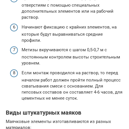
отверстиям с помощью специальных
дополнительных элементов или на рабочий
раствор.
Начинают фиксацию с крайних элементов, на
которые будут выравниваться средние
профили.
Метизы вкручиваются с шагом 0,5-0,7 м с
постоянным контролем высоты строительным
уровнем.
Если монтаж проводился на раствор, то перед
началом работ должен пройти полный процесс
схватывания смеси с основанием. Для
гипсовых составов он составляет 4-6 часов, для
цементных не менее суток.
Виды штукатурных маяков
Маячковые элементы изготавливаются из разных
материалов: