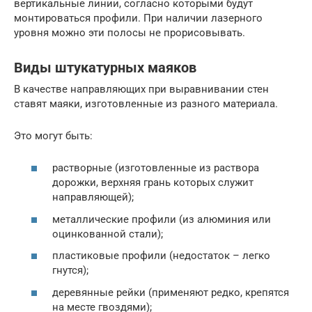
вертикальные линии, согласно которыми будут
монтироваться профили. При наличии лазерного
уровня можно эти полосы не прорисовывать.
Виды штукатурных маяков
В качестве направляющих при выравнивании стен
ставят маяки, изготовленные из разного материала.
Это могут быть:
растворные (изготовленные из раствора
дорожки, верхняя грань которых служит
направляющей);
металлические профили (из алюминия или
оцинкованной стали);
пластиковые профили (недостаток – легко
гнутся);
деревянные рейки (применяют редко, крепятся
на месте гвоздями);