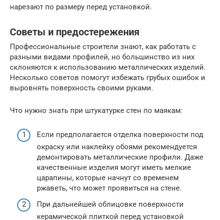
нарезают по размеру перед установкой.
Советы и предостережения
Профессиональные строители знают, как работать с
разными видами профилей, но большинство из них
склоняются к использованию металлических изделий.
Несколько советов помогут избежать грубых ошибок и
выровнять поверхность своими руками.
Что нужно знать при штукатурке стен по маякам:
Если предполагается отделка поверхности под
окраску или наклейку обоями рекомендуется
демонтировать металлические профили. Даже
качественные изделия могут иметь мелкие
царапины, которые начнут со временем
ржаветь, что может проявиться на стене.
При дальнейшей облицовке поверхности
керамической плиткой перед установкой