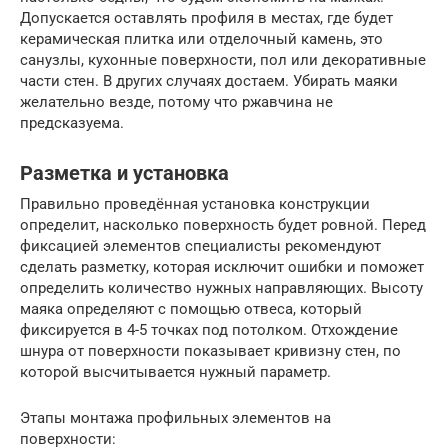
Допускается оставлять профиля в местах, где будет
керамическая плитка или отделочный камень, это
санузлы, кухонные поверхности, пол или декоративные
части стен. В других случаях достаем. Убирать маяки
желательно везде, потому что ржавчина не
предсказуема.
Разметка и установка
Правильно проведённая установка конструкции
определит, насколько поверхность будет ровной. Перед
фиксацией элементов специалисты рекомендуют
сделать разметку, которая исключит ошибки и поможет
определить количество нужных направляющих. Высоту
маяка определяют с помощью отвеса, который
фиксируется в 4-5 точках под потолком. Отхождение
шнура от поверхности показывает кривизну стен, по
которой высчитывается нужный параметр.
Этапы монтажа профильных элементов на
поверхности: