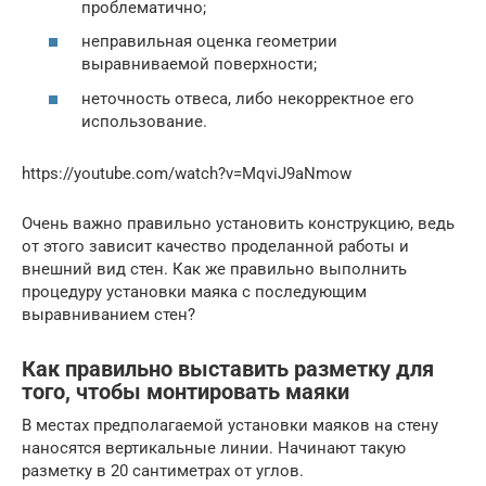
проблематично;
неправильная оценка геометрии
выравниваемой поверхности;
неточность отвеса, либо некорректное его
использование.
https://youtube.com/watch?v=MqviJ9aNmow
Очень важно правильно установить конструкцию, ведь
от этого зависит качество проделанной работы и
внешний вид стен. Как же правильно выполнить
процедуру установки маяка с последующим
выравниванием стен?
Как правильно выставить разметку для
того, чтобы монтировать маяки
В местах предполагаемой установки маяков на стену
наносятся вертикальные линии. Начинают такую
разметку в 20 сантиметрах от углов.