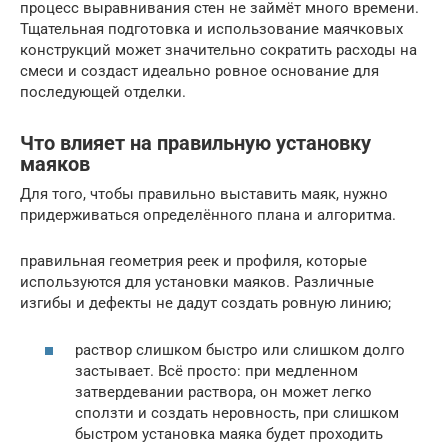
процесс выравнивания стен не займёт много времени.
Тщательная подготовка и использование маячковых
конструкций может значительно сократить расходы на
смеси и создаст идеально ровное основание для
последующей отделки.
Что влияет на правильную установку
маяков
Для того, чтобы правильно выставить маяк, нужно
придерживаться определённого плана и алгоритма.
правильная геометрия реек и профиля, которые
используются для установки маяков. Различные
изгибы и дефекты не дадут создать ровную линию;
раствор слишком быстро или слишком долго
застывает. Всё просто: при медленном
затвердевании раствора, он может легко
сползти и создать неровность, при слишком
быстром установка маяка будет проходить