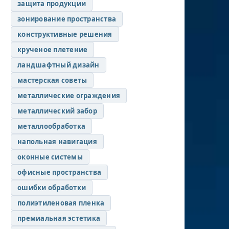
защита продукции
зонирование пространства
конструктивные решения
крученое плетение
ландшафтный дизайн
мастерская советы
металлические ограждения
металлический забор
металлообработка
напольная навигация
оконные системы
офисные пространства
ошибки обработки
полиэтиленовая пленка
премиальная эстетика