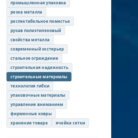
промышленная упаковка
резка металла
респектабельное поместье
рукав полиэтиленовый
свойства металла
современный экстерьер
стальное ограждение
строительная надежность
строительные материалы
технология гибки
упаковочные материалы
управление вниманием
фирменные ковры
хранение товара
ячейка сетки