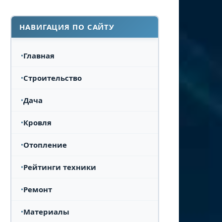
НАВИГАЦИЯ ПО САЙТУ
Главная
Строительство
Дача
Кровля
Отопление
Рейтинги техники
Ремонт
Материалы