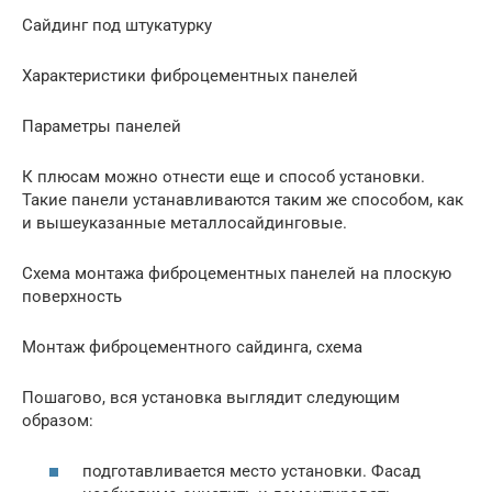
Сайдинг под штукатурку
Характеристики фиброцементных панелей
Параметры панелей
К плюсам можно отнести еще и способ установки.
Такие панели устанавливаются таким же способом, как
и вышеуказанные металлосайдинговые.
Схема монтажа фиброцементных панелей на плоскую
поверхность
Монтаж фиброцементного сайдинга, схема
Пошагово, вся установка выглядит следующим
образом:
подготавливается место установки. Фасад