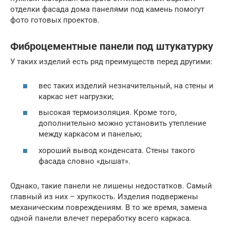
отделки фасада дома панелями под камень помогут
фото готовых проектов.
Фиброцементные панели под штукатурку
У таких изделий есть ряд преимуществ перед другими:
вес таких изделий незначительный, на стены и
каркас нет нагрузки;
высокая термоизоляция. Кроме того,
дополнительно можно установить утепление
между каркасом и панелью;
хороший вывод конденсата. Стены такого
фасада словно «дышат».
Однако, такие панели не лишены недостатков. Самый
главный из них – хрупкость. Изделия подвержены
механическим повреждениям. В то же время, замена
одной панели влечет переработку всего каркаса.