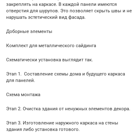
закреплять на каркасе. В каждой панели имеются
отверстия для шурупов. Это позволяет скрыть швы и не
нарушать эстетический вид фасада.
Доборные элементы
Комплект для металлического сайдинга
Схематически установка выглядит так.
Этап 1. Составление схемы дома и будущего каркаса
для панелей.
Схема монтажа
Этап 2. Очистка здания от ненужных элементов декора.
Этап 3. Изготовление наружного каркаса на стены
здания либо установка готового.