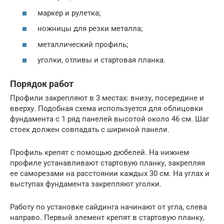
маркер и рулетка;
ножницы для резки металла;
металлический профиль;
уголки, отливы и стартовая планка.
Порядок работ
Профили закрепляют в 3 местах: внизу, посередине и
вверху. Подобная схема используется для облицовки
фундамента с 1 ряд панелей высотой около 46 см. Шаг
стоек должен совпадать с шириной панели.
Профиль крепят с помощью дюбелей. На нижнем
профиле устанавливают стартовую планку, закрепляя
ее саморезами на расстоянии каждых 30 см. На углах и
выступах фундамента закрепляют уголки.
Работу по установке сайдинга начинают от угла, слева
направо. Первый элемент крепят в стартовую планку,