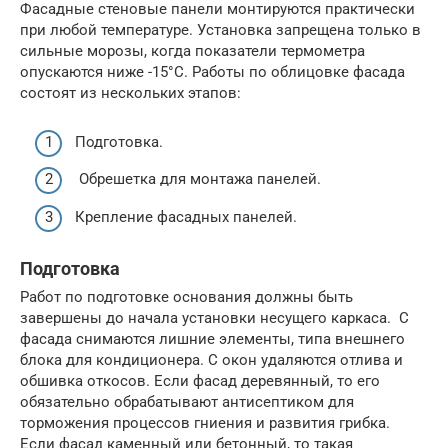
Фасадные стеновые панели монтируются практически
при любой температуре. Установка запрещена только в
сильные морозы, когда показатели термометра
опускаются ниже -15°С. Работы по облицовке фасада
состоят из нескольких этапов:
Подготовка.
Обрешетка для монтажа панелей.
Крепление фасадных панелей.
Подготовка
Работ по подготовке основания должны быть
завершены до начала установки несущего каркаса. С
фасада снимаются лишние элементы, типа внешнего
блока для кондиционера. С окон удаляются отлива и
обшивка откосов. Если фасад деревянный, то его
обязательно обрабатывают антисептиком для
торможения процессов гниения и развития грибка.
Если фасад каменный или бетонный, то такая