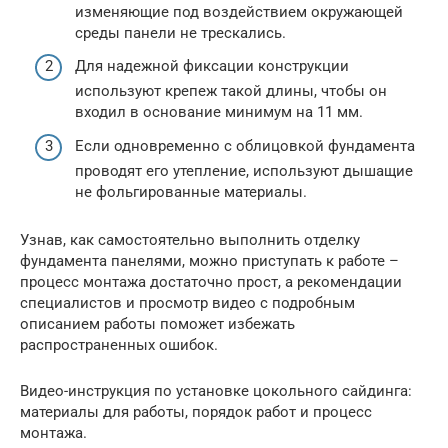
изменяющие под воздействием окружающей
среды панели не трескались.
Для надежной фиксации конструкции
используют крепеж такой длины, чтобы он
входил в основание минимум на 11 мм.
Если одновременно с облицовкой фундамента
проводят его утепление, используют дышащие
не фольгированные материалы.
Узнав, как самостоятельно выполнить отделку
фундамента панелями, можно приступать к работе –
процесс монтажа достаточно прост, а рекомендации
специалистов и просмотр видео с подробным
описанием работы поможет избежать
распространенных ошибок.
Видео-инструкция по установке цокольного сайдинга:
материалы для работы, порядок работ и процесс
монтажа.