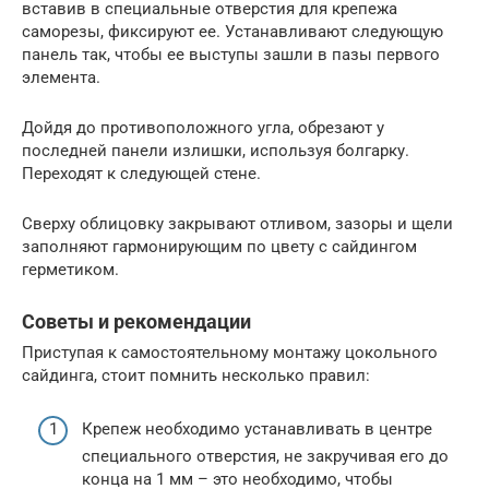
вставив в специальные отверстия для крепежа
саморезы, фиксируют ее. Устанавливают следующую
панель так, чтобы ее выступы зашли в пазы первого
элемента.
Дойдя до противоположного угла, обрезают у
последней панели излишки, используя болгарку.
Переходят к следующей стене.
Сверху облицовку закрывают отливом, зазоры и щели
заполняют гармонирующим по цвету с сайдингом
герметиком.
Советы и рекомендации
Приступая к самостоятельному монтажу цокольного
сайдинга, стоит помнить несколько правил:
Крепеж необходимо устанавливать в центре
специального отверстия, не закручивая его до
конца на 1 мм – это необходимо, чтобы