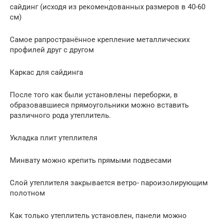
сайдинг (исходя из рекомендованных размеров в 40-60
см)
Самое рапространённое крепление металлических
профилей друг с другом
Каркас для сайдинга
После того как были установлены переборки, в
образовавшиеся прямоугольники можно вставить
различного рода утеплитель.
Укладка плит утеплителя
Минвату можно крепить прямыми подвесами
Слой утеплителя закрывается ветро- пароизолирующим
полотном
Как только утеплитель установлен, панели можно