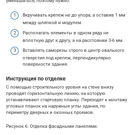
уменьшаться, поэтому нужно:
Вкручивать крепеж не до упора, а оставив 1 мм
между шляпкой и модулем.
Располагать элементы в одном ряду не
вплотную друг к другу, а на расстоянии 3-6 мм.
Вставлять саморезы строго в центр овального
отверстия под крепеж, перпендикулярно
поверхности здания.
Инструкция по отделке
С помощью строительного уровня на стене внизу
проводят горизонтальную линию, на которую
устанавливают стартовую планку. Переходят к монтажу
угловых планок на наружные углы здания, по
периметру дверных и оконных проемов.
Рисунок 6. Отделка фасадными панелями.