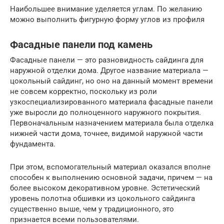
Наибольшее внимание уделяется углам. По желанию
можно выполнить фигурную форму углов из профиля
Фасадные панели под камень
Фасадные панели — это разновидность сайдинга для
наружной отделки дома. Другое название материала —
цокольный сайдинг, но оно на данный момент времени
не совсем корректно, поскольку из роли
узкоспециализированного материала фасадные панели
уже выросли до полноценного наружного покрытия.
Первоначальным назначением материала была отделка
нижней части дома, точнее, видимой наружной части
фундамента.
При этом, вспомогательный материал оказался вполне
способен к выполнению основной задачи, причем — на
более высоком декоративном уровне. Эстетический
уровень полотна обшивки из цокольного сайдинга
существенно выше, чем у традиционного, это
признается всеми пользователями.