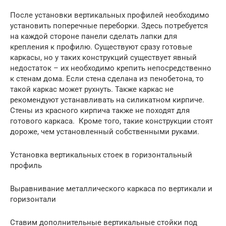
После установки вертикальных профилей необходимо
установить поперечные переборки. Здесь потребуется
на каждой стороне панели сделать лапки для
крепления к профилю. Существуют сразу готовые
каркасы, но у таких конструкций существует явный
недостаток – их необходимо крепить непосредственно
к стенам дома. Если стена сделана из пенобетона, то
такой каркас может рухнуть. Также каркас не
рекомендуют устанавливать на силикатном кирпиче.
Стены из красного кирпича также не походят для
готового каркаса. Кроме того, такие конструкции стоят
дороже, чем установленный собственными руками.
Установка вертикальных стоек в горизонтальный
профиль
Выравнивание металлического каркаса по вертикали и
горизонтали
Ставим дополнительные вертикальные стойки под