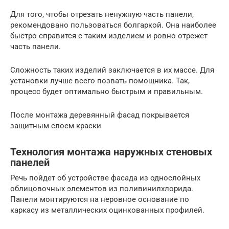
Для того, чтобы отрезать ненужную часть панели,
рекомендовано пользоваться болгаркой. Она наиболее
быстро справится с таким изделием и ровно отрежет
часть панели.
Сложность таких изделий заключается в их массе. Для
установки лучше всего позвать помощника. Так,
процесс будет оптимально быстрым и правильным.
После монтажа деревянный фасад покрывается
защитным слоем краски
Технология монтажа наружных стеновых
панелей
Речь пойдет об устройстве фасада из однослойных
облицовочных элементов из поливинилхлорида.
Панели монтируются на неровное основание по
каркасу из металлических оцинкованных профилей.