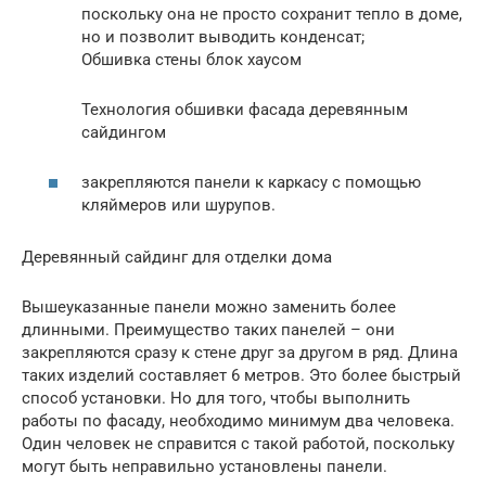
поскольку она не просто сохранит тепло в доме,
но и позволит выводить конденсат;
Обшивка стены блок хаусом
Технология обшивки фасада деревянным
сайдингом
закрепляются панели к каркасу с помощью
кляймеров или шурупов.
Деревянный сайдинг для отделки дома
Вышеуказанные панели можно заменить более
длинными. Преимущество таких панелей – они
закрепляются сразу к стене друг за другом в ряд. Длина
таких изделий составляет 6 метров. Это более быстрый
способ установки. Но для того, чтобы выполнить
работы по фасаду, необходимо минимум два человека.
Один человек не справится с такой работой, поскольку
могут быть неправильно установлены панели.