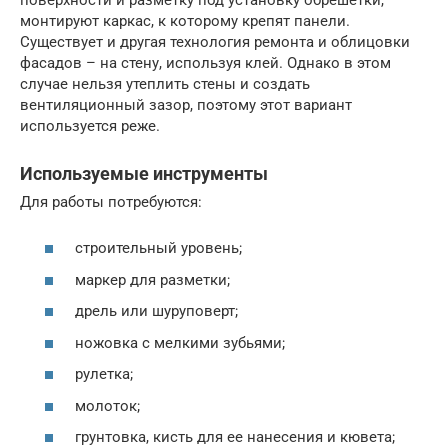
монтируют каркас, к которому крепят панели.
Существует и другая технология ремонта и облицовки
фасадов – на стену, используя клей. Однако в этом
случае нельзя утеплить стены и создать
вентиляционный зазор, поэтому этот вариант
используется реже.
Используемые инструменты
Для работы потребуются:
строительный уровень;
маркер для разметки;
дрель или шуруповерт;
ножовка с мелкими зубьями;
рулетка;
молоток;
грунтовка, кисть для ее нанесения и кювета;