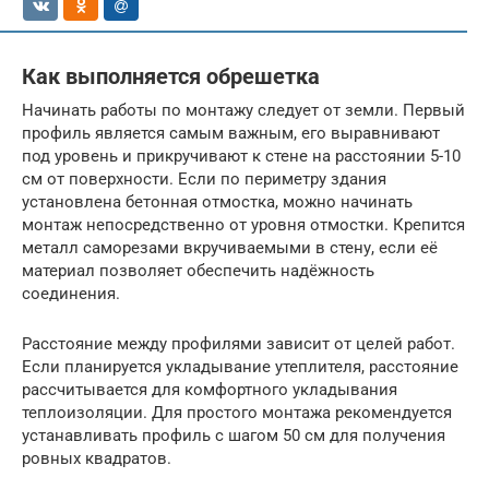
Как выполняется обрешетка
Начинать работы по монтажу следует от земли. Первый
профиль является самым важным, его выравнивают
под уровень и прикручивают к стене на расстоянии 5-10
см от поверхности. Если по периметру здания
установлена бетонная отмостка, можно начинать
монтаж непосредственно от уровня отмостки. Крепится
металл саморезами вкручиваемыми в стену, если её
материал позволяет обеспечить надёжность
соединения.
Расстояние между профилями зависит от целей работ.
Если планируется укладывание утеплителя, расстояние
рассчитывается для комфортного укладывания
теплоизоляции. Для простого монтажа рекомендуется
устанавливать профиль с шагом 50 см для получения
ровных квадратов.