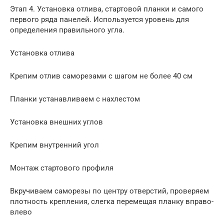
Этап 4. Установка отлива, стартовой планки и самого
первого ряда панелей. Используется уровень для
определения правильного угла.
Установка отлива
Крепим отлив саморезами с шагом не более 40 см
Планки устанавливаем с нахлестом
Установка внешних углов
Крепим внутренний угол
Монтаж стартового профиля
Вкручиваем саморезы по центру отверстий, проверяем
плотность крепления, слегка перемещая планку вправо-
влево