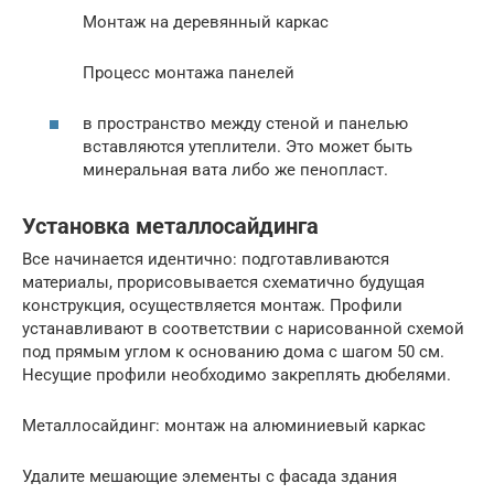
Монтаж на деревянный каркас
Процесс монтажа панелей
в пространство между стеной и панелью
вставляются утеплители. Это может быть
минеральная вата либо же пенопласт.
Установка металлосайдинга
Все начинается идентично: подготавливаются
материалы, прорисовывается схематично будущая
конструкция, осуществляется монтаж. Профили
устанавливают в соответствии с нарисованной схемой
под прямым углом к основанию дома с шагом 50 см.
Несущие профили необходимо закреплять дюбелями.
Металлосайдинг: монтаж на алюминиевый каркас
Удалите мешающие элементы с фасада здания