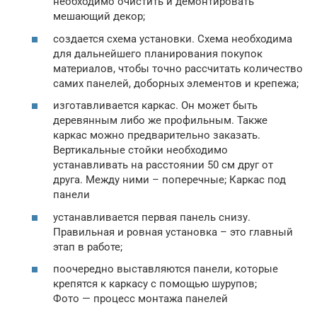
необходимо очистить и демонтировать
мешающий декор;
создается схема установки. Схема необходима
для дальнейшего планирования покупок
материалов, чтобы точно рассчитать количество
самих панелей, доборных элементов и крепежа;
изготавливается каркас. Он может быть
деревянным либо же профильным. Также
каркас можно предварительно заказать.
Вертикальные стойки необходимо
устанавливать на расстоянии 50 см друг от
друга. Между ними – поперечные; Каркас под
панели
устанавливается первая панель снизу.
Правильная и ровная установка – это главный
этап в работе;
поочередно выставляются панели, которые
крепятся к каркасу с помощью шурупов;
Фото — процесс монтажа панелей