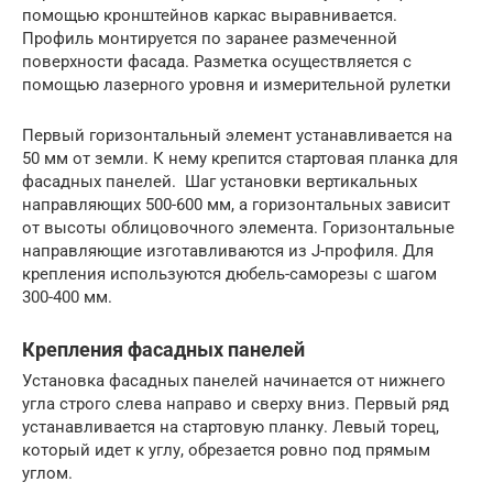
помощью кронштейнов каркас выравнивается.
Профиль монтируется по заранее размеченной
поверхности фасада. Разметка осуществляется с
помощью лазерного уровня и измерительной рулетки
Первый горизонтальный элемент устанавливается на
50 мм от земли. К нему крепится стартовая планка для
фасадных панелей. Шаг установки вертикальных
направляющих 500-600 мм, а горизонтальных зависит
от высоты облицовочного элемента. Горизонтальные
направляющие изготавливаются из J-профиля. Для
крепления используются дюбель-саморезы с шагом
300-400 мм.
Крепления фасадных панелей
Установка фасадных панелей начинается от нижнего
угла строго слева направо и сверху вниз. Первый ряд
устанавливается на стартовую планку. Левый торец,
который идет к углу, обрезается ровно под прямым
углом.