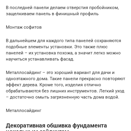
В последней панели делаем отверстия пробойником,
защелкиваем панель в финишный профиль
Монтаж софитов
В дальнейшем для каждого типа панелей сохраняются
подобные элементы установки. Это также плюс
панелей – их установка похожа, а значит легко можно
научиться устанавливать фасад.
Металлосайдинг – это хороший вариант для дачи и
одноэтажного дома. Такие панели прекрасно повторяют
эффект дерева. Кроме того, изделия отлично
обрабатываются без лишних инструментов. Легкий уход
– достаточно омыть загрязненную часть дома водой.
Металлосайдинг
Декоративная обшивка фундамента