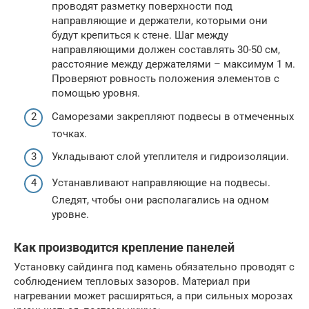
проводят разметку поверхности под
направляющие и держатели, которыми они
будут крепиться к стене. Шаг между
направляющими должен составлять 30-50 см,
расстояние между держателями – максимум 1 м.
Проверяют ровность положения элементов с
помощью уровня.
Саморезами закрепляют подвесы в отмеченных
точках.
Укладывают слой утеплителя и гидроизоляции.
Устанавливают направляющие на подвесы.
Следят, чтобы они располагались на одном
уровне.
Как производится крепление панелей
Установку сайдинга под камень обязательно проводят с
соблюдением тепловых зазоров. Материал при
нагревании может расширяться, а при сильных морозах