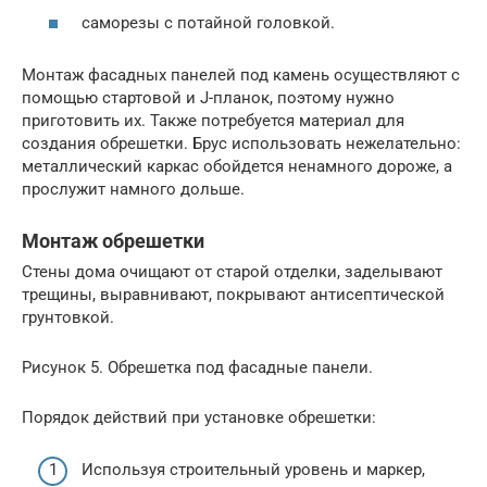
саморезы с потайной головкой.
Монтаж фасадных панелей под камень осуществляют с
помощью стартовой и J-планок, поэтому нужно
приготовить их. Также потребуется материал для
создания обрешетки. Брус использовать нежелательно:
металлический каркас обойдется ненамного дороже, а
прослужит намного дольше.
Монтаж обрешетки
Стены дома очищают от старой отделки, заделывают
трещины, выравнивают, покрывают антисептической
грунтовкой.
Рисунок 5. Обрешетка под фасадные панели.
Порядок действий при установке обрешетки:
Используя строительный уровень и маркер,