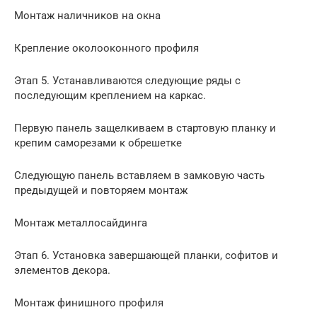
Монтаж наличников на окна
Крепление околооконного профиля
Этап 5. Устанавливаются следующие ряды с
последующим креплением на каркас.
Первую панель защелкиваем в стартовую планку и
крепим саморезами к обрешетке
Следующую панель вставляем в замковую часть
предыдущей и повторяем монтаж
Монтаж металлосайдинга
Этап 6. Установка завершающей планки, софитов и
элементов декора.
Монтаж финишного профиля