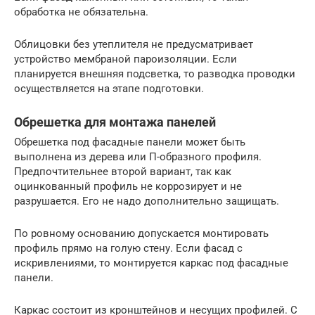
обработка не обязательна.
Облицовки без утеплителя не предусматривает
устройство мембраной пароизоляции. Если
планируется внешняя подсветка, то разводка проводки
осуществляется на этапе подготовки.
Обрешетка для монтажа панелей
Обрешетка под фасадные панели может быть
выполнена из дерева или П-образного профиля.
Предпочтительнее второй вариант, так как
оцинкованный профиль не коррозирует и не
разрушается. Его не надо дополнительно защищать.
По ровному основанию допускается монтировать
профиль прямо на голую стену. Если фасад с
искривлениями, то монтируется каркас под фасадные
панели.
Каркас состоит из кронштейнов и несущих профилей. С