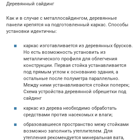
Деревянный сайдинг
Как и в случае с металлосайдингом, деревянные
панели крепятся на подготовленный каркас. Способы
установки идентичны:
каркас изготавливается из деревянных брусков.
Но есть возможность установить из
металлического профиля для облегчения
конструкции. Первая стойка устанавливается
под прямым углом к основанию здания, а
остальные после полуметра параллельно.
Между ними устанавливаются стойки поперек;
Схема устройства деревянной обрешетки под
сайдинг
каркас из дерева необходимо обработать
средствами против насекомых и влаги;
образовавшееся пространство межу стойками
возможно заполнить утеплителем. Для
утепления рекомендуется минеральная вата,