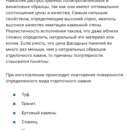
Наиболее распространены полипропиленовые и
виниловые образцы, так как они имеют оптимальное
соотношение цены и качества. Самым сильным
свойством, определяющим высокий спрос, явилось
высокое качество имитации каменной стены.
Реалистичность исполнения такова, что даже вблизи
сложно определить, натуральный это материал или
копия. Если учесть, что цена фасадных панелей во
много раз меньше, чем у натуральных образцов
отделочного камня, то причины популярности
становятся понятны.
При изготовлении происходит повторение поверхности
определенного вида отделочного камня:
Туф.
Гранит.
Бутовый камень.
Сланец.