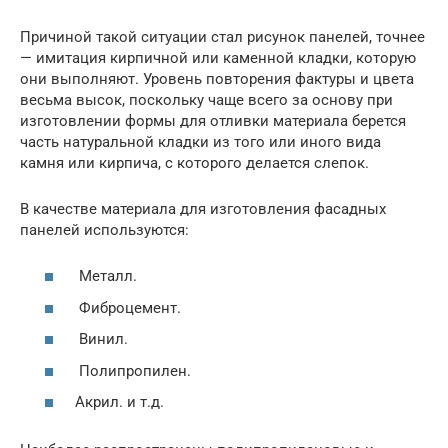
Причиной такой ситуации стал рисунок панелей, точнее
— имитация кирпичной или каменной кладки, которую
они выполняют. Уровень повторения фактуры и цвета
весьма высок, поскольку чаще всего за основу при
изготовлении формы для отливки материала берется
часть натуральной кладки из того или иного вида
камня или кирпича, с которого делается слепок.
В качестве материала для изготовления фасадных
панелей используются:
Металл.
Фиброцемент.
Винил.
Полипропилен.
Акрил. и т.д.