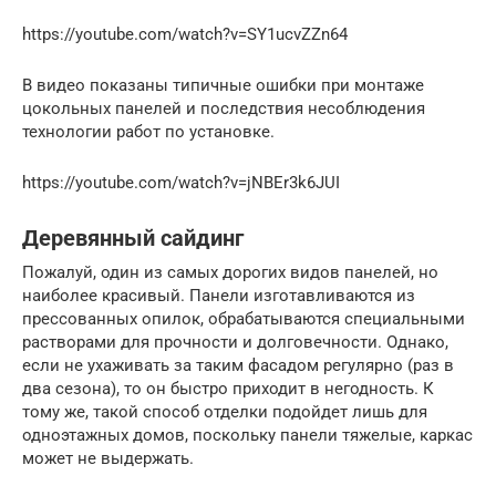
https://youtube.com/watch?v=SY1ucvZZn64
В видео показаны типичные ошибки при монтаже
цокольных панелей и последствия несоблюдения
технологии работ по установке.
https://youtube.com/watch?v=jNBEr3k6JUI
Деревянный сайдинг
Пожалуй, один из самых дорогих видов панелей, но
наиболее красивый. Панели изготавливаются из
прессованных опилок, обрабатываются специальными
растворами для прочности и долговечности. Однако,
если не ухаживать за таким фасадом регулярно (раз в
два сезона), то он быстро приходит в негодность. К
тому же, такой способ отделки подойдет лишь для
одноэтажных домов, поскольку панели тяжелые, каркас
может не выдержать.