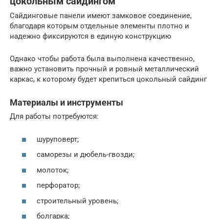
цокольным сайдингом
Сайдинговые панели имеют замковое соединение,
благодаря которым отдельные элементы плотно и
надежно фиксируются в единую конструкцию
Однако чтобы работа была выполнена качественно,
важно установить прочный и ровный металлический
каркас, к которому будет крепиться цокольный сайдинг
Материалы и инструменты
Для работы потребуются:
шуруповерт;
саморезы и дюбель-гвозди;
молоток;
перфоратор;
строительный уровень;
болгарка;