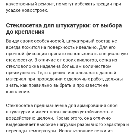
качественный ремонт, помогут избежать трещин при
усадке новостроек.
Стеклосетка для штукатурки: от выбора
до крепления
Ввиду своих особенностей, штукатурный состав не
всегда ложится на поверхность идеально. Для его
прочной фиксации принято использовать специальную
стеклосетку. В отличие от своих аналогов, сетка из
стекловолокна наделена большим количеством
преимуществ. Те, кто решил использовать данный
материал при проведении отделочных работ, должны
знать, как правильно выбрать и произвести ее
крепление.
Стеклосетка предназначена для армирования слоя
штукатурки и имеет повышенную устойчивость к
воздействию щелочи. Кроме этого, она отлично
выдерживает высокие нагрузки разрывного характера и
перепады температуры. Использование сетки из