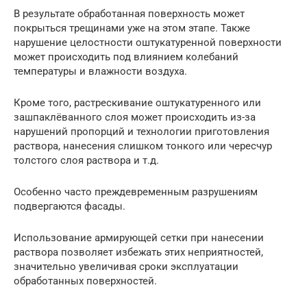
В результате обработанная поверхность может
покрыться трещинами уже на этом этапе. Также
нарушение целостности оштукатуренной поверхности
может происходить под влиянием колебаний
температуры и влажности воздуха.
Кроме того, растрескивание оштукатуренного или
зашпаклёванного слоя может происходить из-за
нарушений пропорций и технологии приготовления
раствора, нанесения слишком тонкого или чересчур
толстого слоя раствора и т.д.
Особенно часто преждевременным разрушениям
подвергаются фасады.
Использование армирующей сетки при нанесении
раствора позволяет избежать этих неприятностей,
значительно увеличивая сроки эксплуатации
обработанных поверхностей.