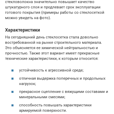
стекловолокна значительно повышает качество
штукатурного слоя и продлевает срок эксплуатации
готового покрытия (примеры работы со стеклосеткой
можно увидеть на фото).
Характеристики
На сегодняшний день стеклосетка стала довольно
востребованной на рынке строительного материала.
Это объясняется ее химической нейтральностью и
прочностью. Также этот вариант имеет прекрасные
технические характеристики, к которым относится:
устойчивость к агрессивной среде;
отличная выдержка поперечных и продольных
нагрузок;
прекрасное сцепление с вяжущими составами и
минеральными смесями;
способность повышать характеристики
армируемой поверхности.