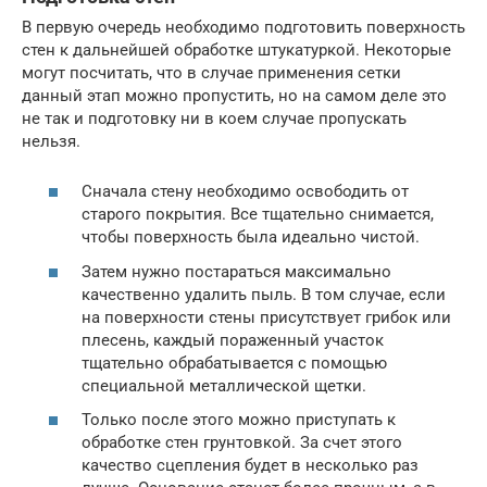
В первую очередь необходимо подготовить поверхность
стен к дальнейшей обработке штукатуркой. Некоторые
могут посчитать, что в случае применения сетки
данный этап можно пропустить, но на самом деле это
не так и подготовку ни в коем случае пропускать
нельзя.
Сначала стену необходимо освободить от
старого покрытия. Все тщательно снимается,
чтобы поверхность была идеально чистой.
Затем нужно постараться максимально
качественно удалить пыль. В том случае, если
на поверхности стены присутствует грибок или
плесень, каждый пораженный участок
тщательно обрабатывается с помощью
специальной металлической щетки.
Только после этого можно приступать к
обработке стен грунтовкой. За счет этого
качество сцепления будет в несколько раз