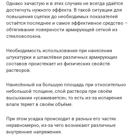
Однако зачастую и в этих случаях не всегда удаётся
достигнуть нужного эффекта. В такой ситуации для
повышения сцепки до необходимых показателей
остаётся последнее и самое эффективное средство –
обтягивание поверхности армирующей сеткой из
стекловолокна.
Необходимость использования при нанесении
штукатурки и шпаклёвки различных армирующих
составов проистекает из физических свойств
растворов.
Нанесённый на большую площадь при относительно
небольшой толщине, слой раствора при своём
высыхании «усаживается», то есть из-за испарения
влаги теряет в своём объёме.
При этом усадка происходит в разных его частях
неравномерно, из-за чего возникают различные
внутренние напряжения.