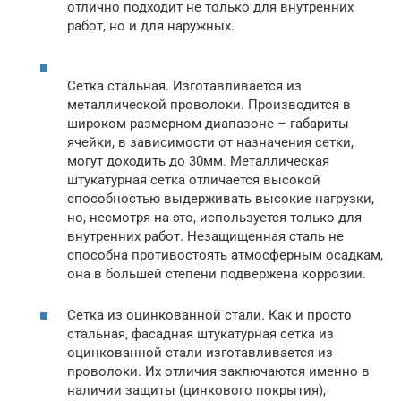
отлично подходит не только для внутренних
работ, но и для наружных.
Сетка стальная. Изготавливается из
металлической проволоки. Производится в
широком размерном диапазоне – габариты
ячейки, в зависимости от назначения сетки,
могут доходить до 30мм. Металлическая
штукатурная сетка отличается высокой
способностью выдерживать высокие нагрузки,
но, несмотря на это, используется только для
внутренних работ. Незащищенная сталь не
способна противостоять атмосферным осадкам,
она в большей степени подвержена коррозии.
Сетка из оцинкованной стали. Как и просто
стальная, фасадная штукатурная сетка из
оцинкованной стали изготавливается из
проволоки. Их отличия заключаются именно в
наличии защиты (цинкового покрытия),