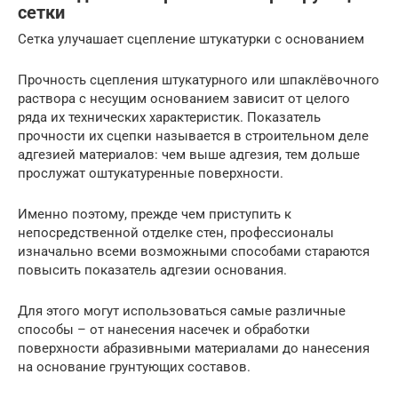
сетки
Сетка улучашает сцепление штукатурки с основанием
Прочность сцепления штукатурного или шпаклёвочного
раствора с несущим основанием зависит от целого
ряда их технических характеристик. Показатель
прочности их сцепки называется в строительном деле
адгезией материалов: чем выше адгезия, тем дольше
прослужат оштукатуренные поверхности.
Именно поэтому, прежде чем приступить к
непосредственной отделке стен, профессионалы
изначально всеми возможными способами стараются
повысить показатель адгезии основания.
Для этого могут использоваться самые различные
способы – от нанесения насечек и обработки
поверхности абразивными материалами до нанесения
на основание грунтующих составов.