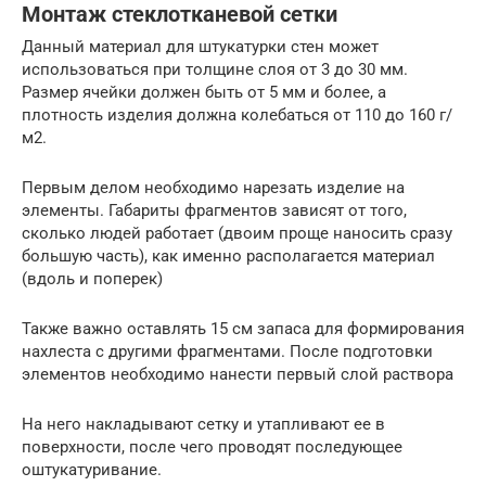
Монтаж стеклотканевой сетки
Данный материал для штукатурки стен может
использоваться при толщине слоя от 3 до 30 мм.
Размер ячейки должен быть от 5 мм и более, а
плотность изделия должна колебаться от 110 до 160 г/
м2.
Первым делом необходимо нарезать изделие на
элементы. Габариты фрагментов зависят от того,
сколько людей работает (двоим проще наносить сразу
большую часть), как именно располагается материал
(вдоль и поперек)
Также важно оставлять 15 см запаса для формирования
нахлеста с другими фрагментами. После подготовки
элементов необходимо нанести первый слой раствора
На него накладывают сетку и утапливают ее в
поверхности, после чего проводят последующее
оштукатуривание.