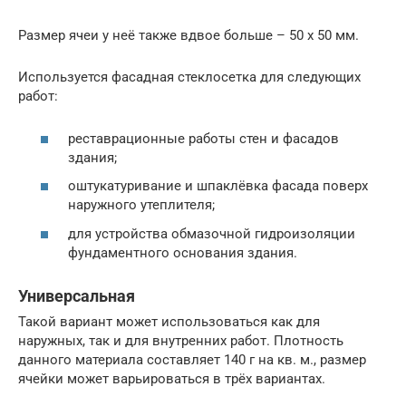
Размер ячеи у неё также вдвое больше – 50 х 50 мм.
Используется фасадная стеклосетка для следующих
работ:
реставрационные работы стен и фасадов
здания;
оштукатуривание и шпаклёвка фасада поверх
наружного утеплителя;
для устройства обмазочной гидроизоляции
фундаментного основания здания.
Универсальная
Такой вариант может использоваться как для
наружных, так и для внутренних работ. Плотность
данного материала составляет 140 г на кв. м., размер
ячейки может варьироваться в трёх вариантах.