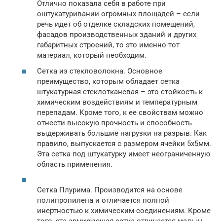
Отлично показала себя в работе при
оштукатуривании огромных площадей – если
речь идет об отделке складских помещений,
фасадов производственных зданий и других
габаритных строений, то это именно тот
материал, который необходим.
Сетка из стекловолокна. Основное
преимущество, которым обладает сетка
штукатурная стеклотканевая – это стойкость к
химическим воздействиям и температурным
перепадам. Кроме того, к ее свойствам можно
отнести высокую прочность и способность
выдерживать большие нагрузки на разрыв. Как
правило, выпускается с размером ячейки 5х5мм.
Эта сетка под штукатурку имеет неограниченную
область применения.
Сетка Плурима. Производится на основе
полипропилена и отличается полной
инертностью к химическим соединениям. Кроме