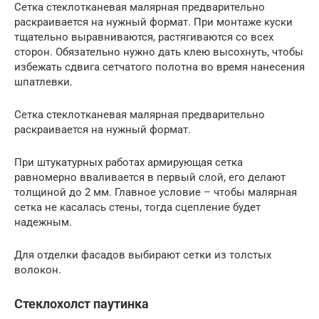
Сетка стеклотканевая малярная предварительно
раскраивается на нужный формат. При монтаже куски
тщательно выравниваются, растягиваются со всех
сторон. Обязательно нужно дать клею высохнуть, чтобы
избежать сдвига сетчатого полотна во время нанесения
шпатлевки.
Сетка стеклотканевая малярная предварительно
раскраивается на нужный формат.
При штукатурных работах армирующая сетка
равномерно вваливается в первый слой, его делают
толщиной до 2 мм. Главное условие – чтобы малярная
сетка не касалась стены, тогда сцепление будет
надежным.
Для отделки фасадов выбирают сетки из толстых
волокон.
Стеклохолст паутинка