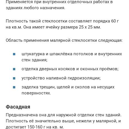
Применяется при внутренних отделочных работах в
зданиях любого назначения.
Плотность такой стеклосетки составляет порядка 60 г
на кв.м. Она имеет ячейку размера 25 х 25 мм.
Область применения малярной стеклосетки следующая:
штукатурка и шпаклёвка потолков и внутренних
стен здания;
отделка дверных косяков и оконных проёмов;
устройство наливной гидроизоляции;
заделка трещин, щелей и сколов на несущих
поверхностях.
Фасадная
Предназначена она для наружной отделки стен зданий.
Плотность её значительно выше, нежели у малярной, и
достигает 150-160 г на кв. м.