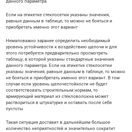
данного параметра
Если на этикетке стеклосетки указаны значения,
равные данным в таблице, то можно не бояться и
приобретать именно этот вариант
Немаловажно заранее определить необходимый
уровень устойчивости к воздействию щелочи и для
этого потребуется предварительно просмотреть
таблицу, в которой указаны стандартные значения
данного параметра. Если на этикетке стеклосетки
указаны значения, равные данным в таблице, то можно
не бояться и приобретать именно этот вариант. В том
случае если уровень щелочестойкости не будет
соответствовать строительным нормам, то
армирующий материал из стекловолокна может
раствориться в штукатурке и оставить после себя
пустоты
Такая ситуация доставит в дальнейшем большое
количество неприятностей и значительно сократит