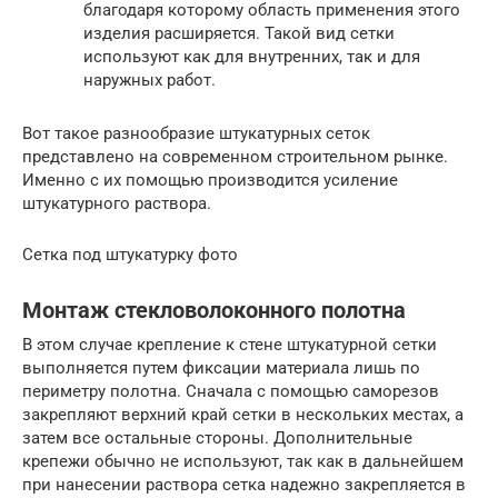
благодаря которому область применения этого
изделия расширяется. Такой вид сетки
используют как для внутренних, так и для
наружных работ.
Вот такое разнообразие штукатурных сеток
представлено на современном строительном рынке.
Именно с их помощью производится усиление
штукатурного раствора.
Сетка под штукатурку фото
Монтаж стекловолоконного полотна
В этом случае крепление к стене штукатурной сетки
выполняется путем фиксации материала лишь по
периметру полотна. Сначала с помощью саморезов
закрепляют верхний край сетки в нескольких местах, а
затем все остальные стороны. Дополнительные
крепежи обычно не используют, так как в дальнейшем
при нанесении раствора сетка надежно закрепляется в