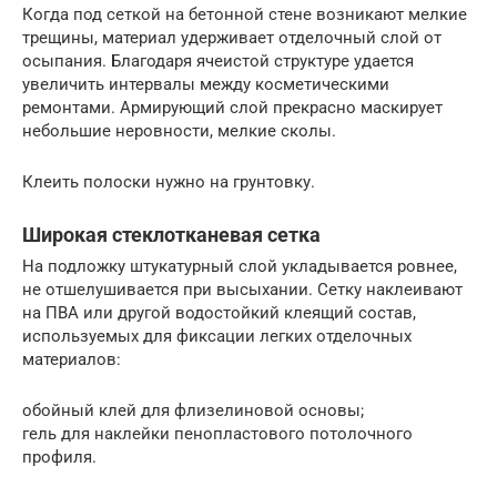
Когда под сеткой на бетонной стене возникают мелкие
трещины, материал удерживает отделочный слой от
осыпания. Благодаря ячеистой структуре удается
увеличить интервалы между косметическими
ремонтами. Армирующий слой прекрасно маскирует
небольшие неровности, мелкие сколы.
Клеить полоски нужно на грунтовку.
Широкая стеклотканевая сетка
На подложку штукатурный слой укладывается ровнее,
не отшелушивается при высыхании. Сетку наклеивают
на ПВА или другой водостойкий клеящий состав,
используемых для фиксации легких отделочных
материалов:
обойный клей для флизелиновой основы;
гель для наклейки пенопластового потолочного
профиля.