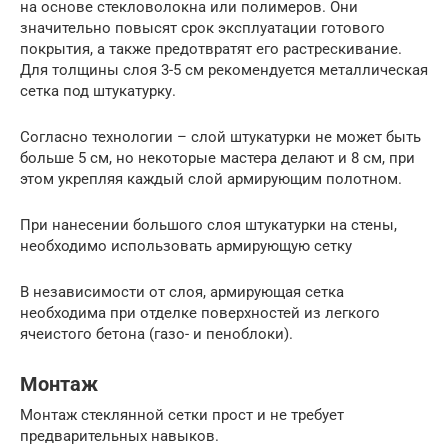
на основе стекловолокна или полимеров. Они
значительно повысят срок эксплуатации готового
покрытия, а также предотвратят его растрескивание.
Для толщины слоя 3-5 см рекомендуется металлическая
сетка под штукатурку.
Согласно технологии – слой штукатурки не может быть
больше 5 см, но некоторые мастера делают и 8 см, при
этом укрепляя каждый слой армирующим полотном.
При нанесении большого слоя штукатурки на стены,
необходимо использовать армирующую сетку
В независимости от слоя, армирующая сетка
необходима при отделке поверхностей из легкого
ячеистого бетона (газо- и пеноблоки).
Монтаж
Монтаж стеклянной сетки прост и не требует
предварительных навыков.