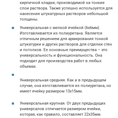
кирпичной кладки, производимой на тонкие
слои раствора. Также успешно используется для
нанесения штукатурных растворов небольшой
толщины.
Универсальная с мелкой ячейкой (6х6мм).
Изготавливается из полиуретана. Является
отличным решением для армирования тонкой
штукатурки и других растворов для отделки стен
и потолков. Ее основные преимущества – это
универсальность и функциональность. Она
подходит для производства работ в любых
объемах.
Универсальная средняя. Как и в предыдущем
случае, она изготавливается из полиуретана, но
имеет ячейку размером 13х15мм.
Универсальная крупная. От двух предыдущих
универсалов отличается размером ячейки,
которая, как правило, составляет 22х35мм.