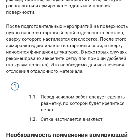
располагаться армировка – вдоль или поперек
поверхности.
После подготовительных мероприятий на поверхность
нужно нанести стартовый слой отделочного состава,
сверху которого настилается стеклосетка. После этого
армировка вдавливается в стартовый слой, и сверху
наносится финишная штукатурка. В некоторых случаях
рекомендовано закрепить сетку при помощи дюбелей
(по краям полотна). Это необходимо для исключения
отслоения отделочного материала.
Перед началом работ следует сделать
разметку, по которой будет крепиться
сетка.
Сетка настилается внахлест.
Необходимость применения армирующей