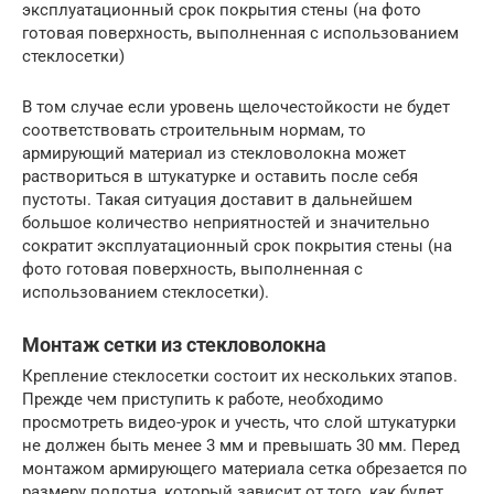
эксплуатационный срок покрытия стены (на фото
готовая поверхность, выполненная с использованием
стеклосетки)
В том случае если уровень щелочестойкости не будет
соответствовать строительным нормам, то
армирующий материал из стекловолокна может
раствориться в штукатурке и оставить после себя
пустоты. Такая ситуация доставит в дальнейшем
большое количество неприятностей и значительно
сократит эксплуатационный срок покрытия стены (на
фото готовая поверхность, выполненная с
использованием стеклосетки).
Монтаж сетки из стекловолокна
Крепление стеклосетки состоит их нескольких этапов.
Прежде чем приступить к работе, необходимо
просмотреть видео-урок и учесть, что слой штукатурки
не должен быть менее 3 мм и превышать 30 мм. Перед
монтажом армирующего материала сетка обрезается по
размеру полотна, который зависит от того, как будет