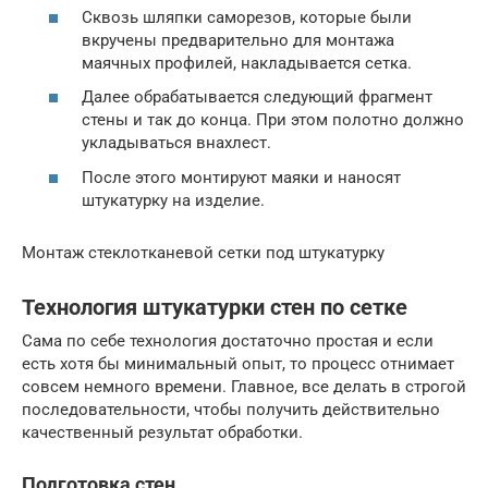
Сквозь шляпки саморезов, которые были
вкручены предварительно для монтажа
маячных профилей, накладывается сетка.
Далее обрабатывается следующий фрагмент
стены и так до конца. При этом полотно должно
укладываться внахлест.
После этого монтируют маяки и наносят
штукатурку на изделие.
Монтаж стеклотканевой сетки под штукатурку
Технология штукатурки стен по сетке
Сама по себе технология достаточно простая и если
есть хотя бы минимальный опыт, то процесс отнимает
совсем немного времени. Главное, все делать в строгой
последовательности, чтобы получить действительно
качественный результат обработки.
Подготовка стен