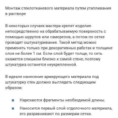
Монтаж стеклотканевого материала путем утапливания
в растворе
В некоторых случаях мастера крепят изделие
непосредственно на обрабатываемую поверхность с
помощью шурупов или саморезов, а потом по сетке
проводят оштукатуривание. Такой метод можно
применять только при декоративных работах и толщине
слоя не более 1 см. Если слой будет толще, то сеть
окажется слишком близко к самой стене, поэтому
штукатурка останется неукрепленной.
В идеале нанесение армирующего материала под
штукатурку стен должно выглядеть следующим
образом:
Нарезаются фрагменты необходимой длины.
Наносится первый слой отделочного материала,
его разравнивают по размерам сетки.