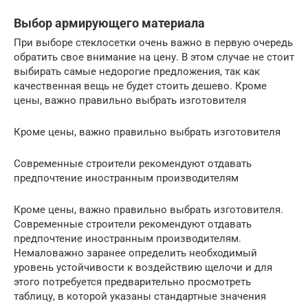
Выбор армирующего материала
При выборе стеклосетки очень важно в первую очередь
обратить свое внимание на цену. В этом случае не стоит
выбирать самые недорогие предложения, так как
качественная вещь не будет стоить дешево. Кроме
цены, важно правильно выбрать изготовителя
Кроме цены, важно правильно выбрать изготовителя
Современные строители рекомендуют отдавать
предпочтение иностранным производителям
Кроме цены, важно правильно выбрать изготовителя.
Современные строители рекомендуют отдавать
предпочтение иностранным производителям.
Немаловажно заранее определить необходимый
уровень устойчивости к воздействию щелочи и для
этого потребуется предварительно просмотреть
таблицу, в которой указаны стандартные значения