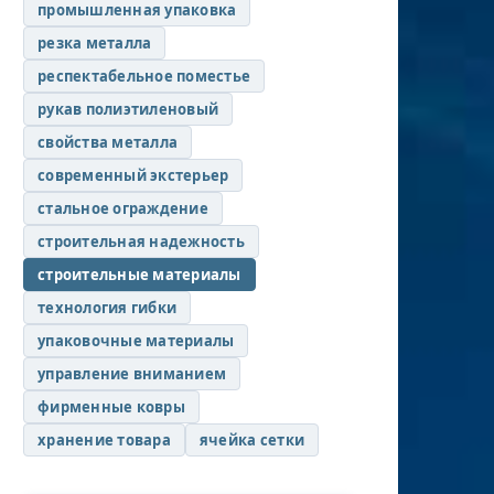
промышленная упаковка
резка металла
респектабельное поместье
рукав полиэтиленовый
свойства металла
современный экстерьер
стальное ограждение
строительная надежность
строительные материалы
технология гибки
упаковочные материалы
управление вниманием
фирменные ковры
хранение товара
ячейка сетки