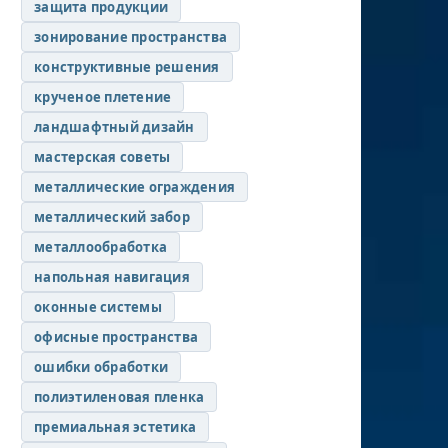
защита продукции
зонирование пространства
конструктивные решения
крученое плетение
ландшафтный дизайн
мастерская советы
металлические ограждения
металлический забор
металлообработка
напольная навигация
оконные системы
офисные пространства
ошибки обработки
полиэтиленовая пленка
премиальная эстетика