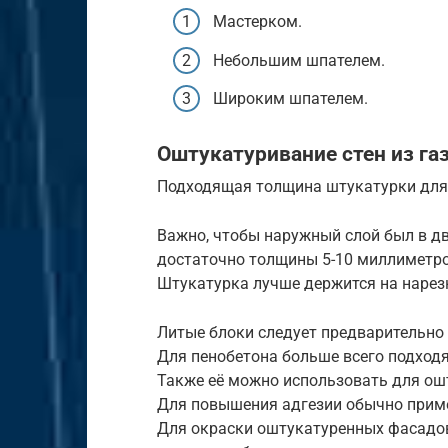
Мастерком.
Небольшим шпателем.
Широким шпателем.
Оштукатуривание стен из газ
Подходящая толщина штукатурки для 
Важно, чтобы наружный слой был в дв
достаточно толщины 5-10 миллиметров
Штукатурка лучше держится на нарезн
Литые блоки следует предварительно
Для пенобетона больше всего подход
Также её можно использовать для ош
Для повышения адгезии обычно прим
Для окраски оштукатуренных фасадов