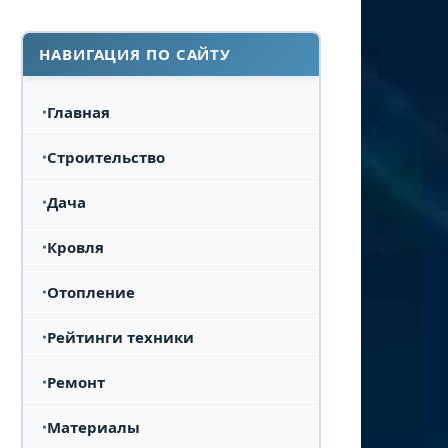
НАВИГАЦИЯ ПО САЙТУ
Главная
Строительство
Дача
Кровля
Отопление
Рейтинги техники
Ремонт
Материалы