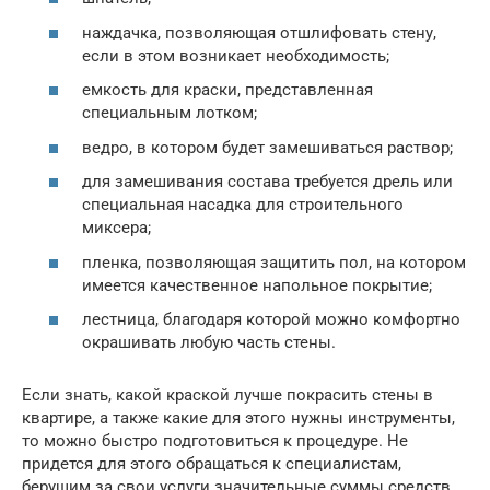
наждачка, позволяющая отшлифовать стену,
если в этом возникает необходимость;
емкость для краски, представленная
специальным лотком;
ведро, в котором будет замешиваться раствор;
для замешивания состава требуется дрель или
специальная насадка для строительного
миксера;
пленка, позволяющая защитить пол, на котором
имеется качественное напольное покрытие;
лестница, благодаря которой можно комфортно
окрашивать любую часть стены.
Если знать, какой краской лучше покрасить стены в
квартире, а также какие для этого нужны инструменты,
то можно быстро подготовиться к процедуре. Не
придется для этого обращаться к специалистам,
берущим за свои услуги значительные суммы средств.