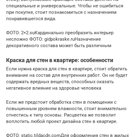
специальные и универсальные. Чтобы не ошибиться
при покупке, стоит познакомиться с назначением
понравившегося вида.
ФОТО: 2×2.suКардинально преобразить интерьер
несложно ФОТО: gidpokraske.ruНазначение
декоративного состава может быть различным
Краска для стен в квартире: особенности
Если нужна краска для стен в квартире, стоит обратить
внимание на состав для внутренних работ. Он не будет
содержать вредных веществ, способных оказать
негативное влияние на здоровье человека
Если же предстоит обработка стен в помещении с
повышенным уровнем влажности, стоит внимательно
отнестись к типу основы. Расцветка же позволит
воплотить любой проект дизайна стен в квартире.
ФОТО: static.tildacdn.comДля оформления стен в жилых