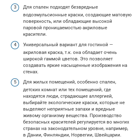
Для спален подходят безвредные
водоэмульсионные краски, создающие матовую
поверхность, или обладающие высокой
паровой проницаемостью акриловые
красители.
Универсальный вариант для гостиной —
акриловая краска, т.к. она обладает очень
широкой гаммой цветов. Это позволяет
создавать яркие насыщенные изображения на
стенах.
Для жилых помещений, особенно спален,
детских комнат или тех помещений, где
находятся люди, страдающие аллергией,
выбирайте экологические краски, которые не
выделяют неприятные запахи и вредные
живому организму вещества. Производство
безопасных красителей регулируется во многих
странах на законодательном уровне, например,
в Дании, Финляндии, Норвегии, Швейцарии.