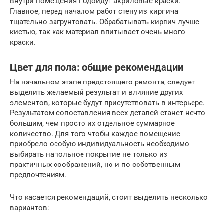
внутри помещения подойдут акриловые краски.
Главное, перед началом работ стену из кирпича
тщательно загрунтовать. Обрабатывать кирпич лучше
кистью, так как материал впитывает очень много
краски.
Цвет для пола: общие рекомендации
На начальном этапе предстоящего ремонта, следует
выделить желаемый результат и влияние других
элементов, которые будут присутствовать в интерьере.
Результатом сопоставления всех деталей станет нечто
большим, чем просто их отдельное суммарное
количество. Для того чтобы каждое помещение
приобрело особую индивидуальность необходимо
выбирать напольное покрытие не только из
практичных соображений, но и по собственным
предпочтениям.
Что касается рекомендаций, стоит выделить несколько
вариантов: