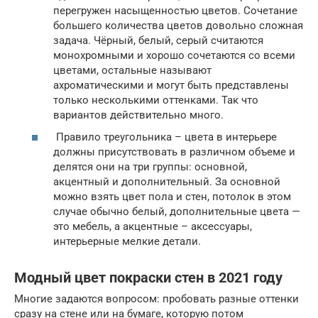
перегружен насыщенностью цветов. Сочетание
большего количества цветов довольно сложная
задача. Чёрный, белый, серый считаются
монохромными и хорошо сочетаются со всеми
цветами, остальные называют
ахроматическими и могут быть представлены
только несколькими оттенками. Так что
вариантов действительно много.
Правило треугольника – цвета в интерьере
должны присутствовать в различном объеме и
делятся они на три группы: основной,
акцентный и дополнительный. За основной
можно взять цвет пола и стен, потолок в этом
случае обычно белый, дополнительные цвета —
это мебель, а акцентные – аксессуары,
интерьерные мелкие детали.
Модный цвет покраски стен в 2021 году
Многие задаются вопросом: пробовать разные оттенки
сразу на стене или на бумаге, которую потом