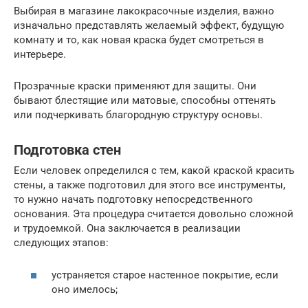
Выбирая в магазине лакокрасочные изделия, важно
изначально представлять желаемый эффект, будущую
комнату и то, как новая краска будет смотреться в
интерьере.
Прозрачные краски применяют для защиты. Они
бывают блестящие или матовые, способны оттенять
или подчеркивать благородную структуру основы.
Подготовка стен
Если человек определился с тем, какой краской красить
стены, а также подготовил для этого все инструменты,
то нужно начать подготовку непосредственного
основания. Эта процедура считается довольно сложной
и трудоемкой. Она заключается в реализации
следующих этапов:
устраняется старое настенное покрытие, если
оно имелось;