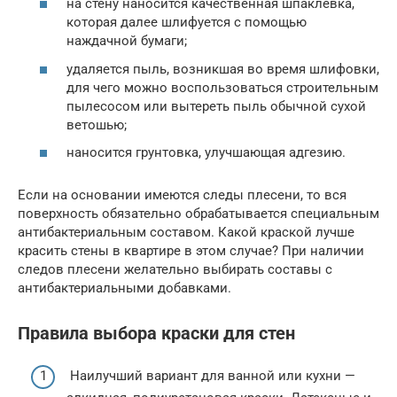
на стену наносится качественная шпаклевка,
которая далее шлифуется с помощью
наждачной бумаги;
удаляется пыль, возникшая во время шлифовки,
для чего можно воспользоваться строительным
пылесосом или вытереть пыль обычной сухой
ветошью;
наносится грунтовка, улучшающая адгезию.
Если на основании имеются следы плесени, то вся
поверхность обязательно обрабатывается специальным
антибактериальным составом. Какой краской лучше
красить стены в квартире в этом случае? При наличии
следов плесени желательно выбирать составы с
антибактериальными добавками.
Правила выбора краски для стен
Наилучший вариант для ванной или кухни —