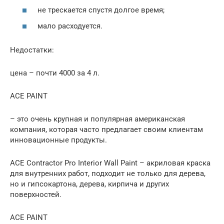
не трескается спустя долгое время;
мало расходуется.
Недостатки:
цена – почти 4000 за 4 л.
ACE PAINT
– это очень крупная и популярная американская
компания, которая часто предлагает своим клиентам
инновационные продукты.
ACE Contractor Pro Interior Wall Paint – акриловая краска
для внутренних работ, подходит не только для дерева,
но и гипсокартона, дерева, кирпича и других
поверхностей.
ACE PAINT