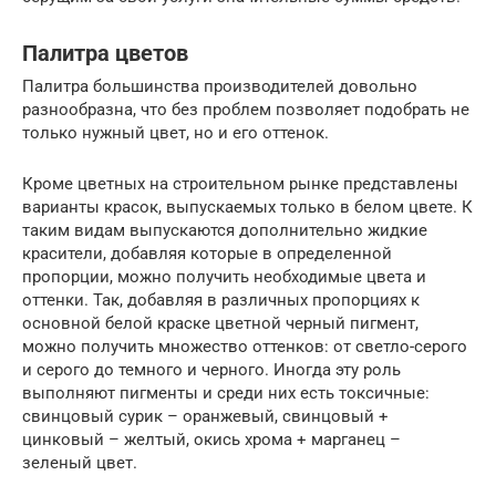
Палитра цветов
Палитра большинства производителей довольно
разнообразна, что без проблем позволяет подобрать не
только нужный цвет, но и его оттенок.
Кроме цветных на строительном рынке представлены
варианты красок, выпускаемых только в белом цвете. К
таким видам выпускаются дополнительно жидкие
красители, добавляя которые в определенной
пропорции, можно получить необходимые цвета и
оттенки. Так, добавляя в различных пропорциях к
основной белой краске цветной черный пигмент,
можно получить множество оттенков: от светло-серого
и серого до темного и черного. Иногда эту роль
выполняют пигменты и среди них есть токсичные:
свинцовый сурик – оранжевый, свинцовый +
цинковый – желтый, окись хрома + марганец –
зеленый цвет.