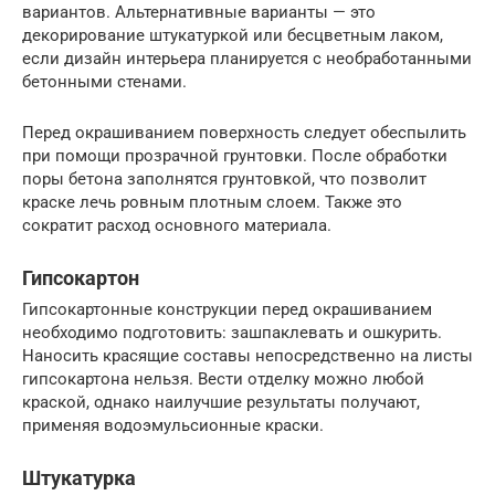
вариантов. Альтернативные варианты — это
декорирование штукатуркой или бесцветным лаком,
если дизайн интерьера планируется с необработанными
бетонными стенами.
Перед окрашиванием поверхность следует обеспылить
при помощи прозрачной грунтовки. После обработки
поры бетона заполнятся грунтовкой, что позволит
краске лечь ровным плотным слоем. Также это
сократит расход основного материала.
Гипсокартон
Гипсокартонные конструкции перед окрашиванием
необходимо подготовить: зашпаклевать и ошкурить.
Наносить красящие составы непосредственно на листы
гипсокартона нельзя. Вести отделку можно любой
краской, однако наилучшие результаты получают,
применяя водоэмульсионные краски.
Штукатурка