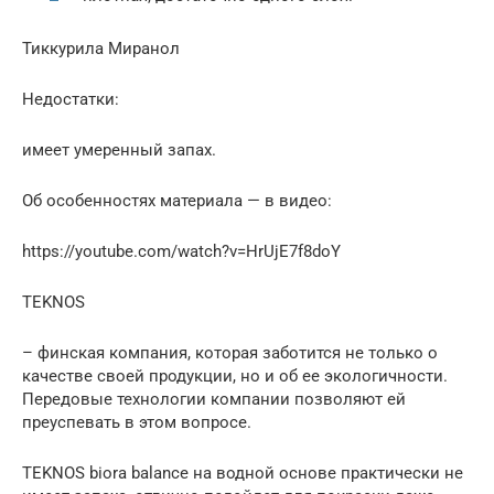
Тиккурила Миранол
Недостатки:
имеет умеренный запах.
Об особенностях материала — в видео:
https://youtube.com/watch?v=HrUjE7f8doY
TEKNOS
– финская компания, которая заботится не только о
качестве своей продукции, но и об ее экологичности.
Передовые технологии компании позволяют ей
преуспевать в этом вопросе.
TEKNOS biora balance на водной основе практически не