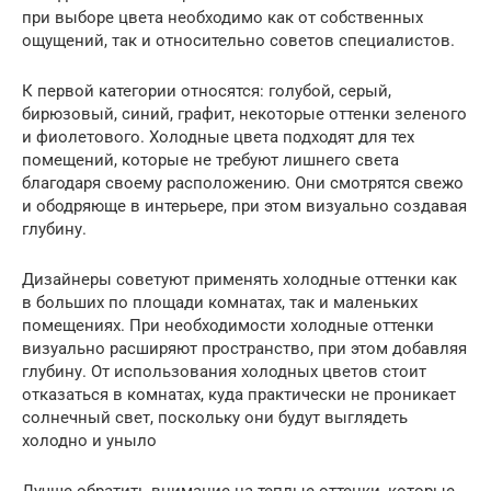
при выборе цвета необходимо как от собственных
ощущений, так и относительно советов специалистов.
К первой категории относятся: голубой, серый,
бирюзовый, синий, графит, некоторые оттенки зеленого
и фиолетового. Холодные цвета подходят для тех
помещений, которые не требуют лишнего света
благодаря своему расположению. Они смотрятся свежо
и ободряюще в интерьере, при этом визуально создавая
глубину.
Дизайнеры советуют применять холодные оттенки как
в больших по площади комнатах, так и маленьких
помещениях. При необходимости холодные оттенки
визуально расширяют пространство, при этом добавляя
глубину. От использования холодных цветов стоит
отказаться в комнатах, куда практически не проникает
солнечный свет, поскольку они будут выглядеть
холодно и уныло