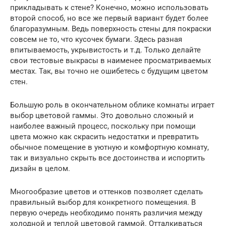
прикладывать к стене? Конечно, можно использовать
второй способ, но все же первый вариант будет более
благоразумным. Ведь поверхность стены для покраски
совсем не то, что кусочек бумаги. Здесь разная
впитываемость, укрывистость и т.д. Только делайте
свои тестовые выкрасы в наименее просматриваемых
местах. Так, вы точно не ошибетесь с будущим цветом
стен.
Большую роль в окончательном облике комнаты играет
выбор цветовой гаммы. Это довольно сложный и
наиболее важный процесс, поскольку при помощи
цвета можно как скрасить недостатки и превратить
обычное помещение в уютную и комфортную комнату,
так и визуально скрыть все достоинства и испортить
дизайн в целом.
Многообразие цветов и оттенков позволяет сделать
правильный выбор для конкретного помещения. В
первую очередь необходимо понять различия между
холодной и теплой цветовой гаммой. Отталкиваться