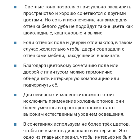
Светлые тона позволяют визуально расширить
пространство и хорошо сочетаются с другими
цветами. Но есть и исключения, например для
оттенка белого дуба не подойдут такие цвета как
шоколадные, каштановые и рыжие.
Если оттенок пола и дверей отличаются, в таком
случае желательно чтобы двери совпадали с
оттенками мебели, находящейся в комнате.
Благодаря цветовому сочетанию пола или
дверей с плинтусом можно гармонично
объединить интерьерную композицию или
подчеркнуть её.
Для северных и маленьких комнат стоит
исключить применение холодных тонов, они
более уместны в просторных комнатах с
высоким естественным уровнем освещения.
В сочетаниях используем не более трёх цветов,
чтобы не вызвать диссонанс в интерьере. Это
одно из главных правил, чтобы интерьер не был