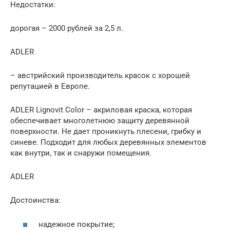
Недостатки:
дорогая – 2000 рублей за 2,5 л.
ADLER
– австрийский производитель красок с хорошей
репутацией в Европе.
ADLER Lignovit Color – акриловая краска, которая
обеспечивает многолетнюю защиту деревянной
поверхности. Не дает проникнуть плесени, грибку и
синеве. Подходит для любых деревянных элементов
как внутри, так и снаружи помещения.
ADLER
Достоинства:
надежное покрытие;