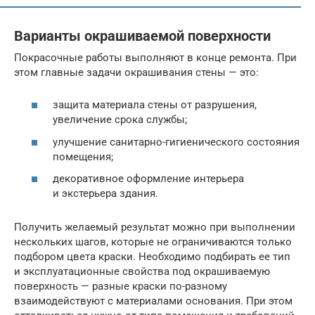
Варианты окрашиваемой поверхности
Покрасочные работы выполняют в конце ремонта. При
этом главные задачи окрашивания стены — это:
защита материала стены от разрушения,
увеличение срока службы;
улучшение санитарно-гигиенического состояния
помещения;
декоративное оформление интерьера
и экстерьера здания.
Получить желаемый результат можно при выполнении
нескольких шагов, которые не ограничиваются только
подбором цвета краски. Необходимо подбирать ее тип
и эксплуатационные свойства под окрашиваемую
поверхность — разные краски по-разному
взаимодействуют с материалами основания. При этом