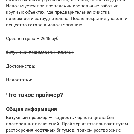
Используется при проведении кровельных работ на
крупных объектах, где предварительная очистка
поверхности затруднительна. После вскрытия упаковки
вещество готово к использованию.
Средняя цена – 2645 руб.
битумный праймер PETROMAST
Достоинства:
Недостатки:
Что такое праймер?
Общая информация
Битумный праймер — жидкость черного цвета без
посторонних включений. Праймер изготавливают путем
растворения нефтяных битумов, причем растворение