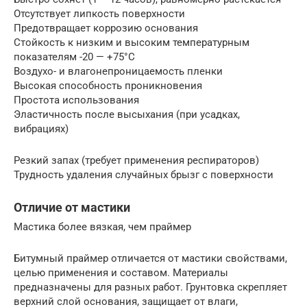
Отсутствует липкость поверхности
Предотвращает коррозию основания
Стойкость к низким и высоким температурным
показателям -20 — +75°С
Воздухо- и влагонепроницаемость пленки
Высокая способность проникновения
Простота использования
Эластичность после высыхания (при усадках,
вибрациях)
Резкий запах (требует применения респираторов)
Трудность удаления случайных брызг с поверхности
Отличие от мастики
Мастика более вязкая, чем праймер
Битумный праймер отличается от мастики свойствами,
целью применения и составом. Материалы
предназначены для разных работ. Грунтовка скрепляет
верхний слой основания, защищает от влаги,