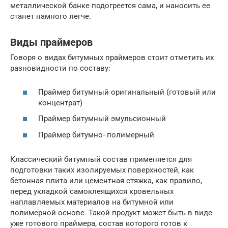
металлической банке подогреется сама, и наносить ее
станет намного легче.
Виды праймеров
Говоря о видах битумных праймеров стоит отметить их
разновидности по составу:
Праймер битумный оригинальный (готовый или
концентрат)
Праймер битумный эмульсионный
Праймер битумно- полимерный
Классический битумный состав применяется для
подготовки таких изолируемых поверхностей, как
бетонная плита или цементная стяжка, как правило,
перед укладкой самоклеящихся кровельных
наплавляемых материалов на битумной или
полимерной основе. Такой продукт может быть в виде
уже готового праймера, состав которого готов к