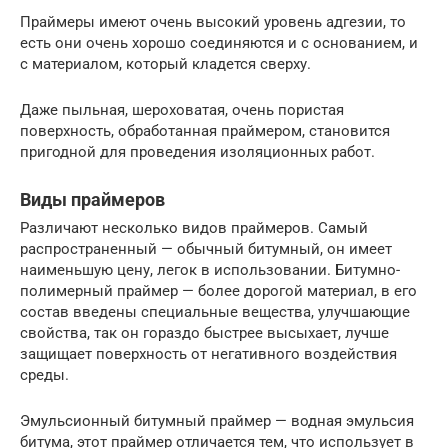
Праймеры имеют очень высокий уровень адгезии, то
есть они очень хорошо соединяются и с основанием, и
с материалом, который кладется сверху.
Даже пыльная, шероховатая, очень пористая
поверхность, обработанная праймером, становится
пригодной для проведения изоляционных работ.
Виды праймеров
Различают несколько видов праймеров. Самый
распространенный — обычный битумный, он имеет
наименьшую цену, легок в использовании. Битумно-
полимерный праймер — более дорогой материал, в его
состав введены специальные вещества, улучшающие
свойства, так он гораздо быстрее высыхает, лучше
защищает поверхность от негативного воздействия
среды.
Эмульсионный битумный праймер — водная эмульсия
битума, этот праймер отличается тем, что использует в