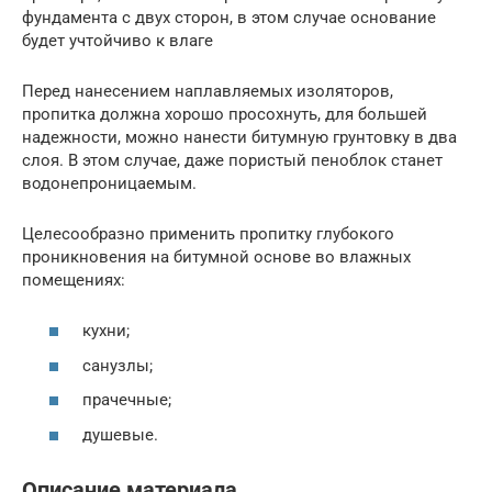
фундамента с двух сторон, в этом случае основание
будет учтойчиво к влаге
Перед нанесением наплавляемых изоляторов,
пропитка должна хорошо просохнуть, для большей
надежности, можно нанести битумную грунтовку в два
слоя. В этом случае, даже пористый пеноблок станет
водонепроницаемым.
Целесообразно применить пропитку глубокого
проникновения на битумной основе во влажных
помещениях:
кухни;
санузлы;
прачечные;
душевые.
Описание материала