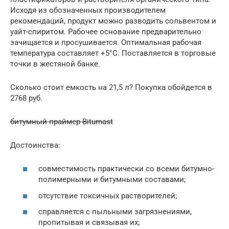
Исходя из обозначенных производителем
рекомендаций, продукт можно разводить сольвентом и
уайт-спиритом. Рабочее основание предварительно
зачищается и просушивается. Оптимальная рабочая
температура составляет +5°С. Поставляется в торговые
точки в жестяной банке.
Сколько стоит емкость на 21,5 л? Покупка обойдется в
2768 руб.
битумный праймер Bitumast
Достоинства:
совместимость практически со всеми битумно-
полимерными и битумными составами;
отсутствие токсичных растворителей;
справляется с пыльными загрязнениями,
пропитывая и связывая их;