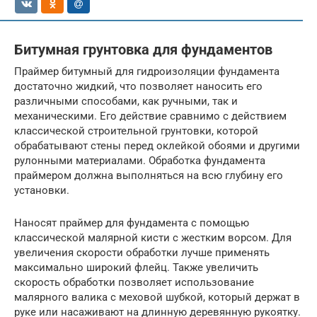
Битумная грунтовка для фундаментов
Праймер битумный для гидроизоляции фундамента
достаточно жидкий, что позволяет наносить его
различными способами, как ручными, так и
механическими. Его действие сравнимо с действием
классической строительной грунтовки, которой
обрабатывают стены перед оклейкой обоями и другими
рулонными материалами. Обработка фундамента
праймером должна выполняться на всю глубину его
установки.
Наносят праймер для фундамента с помощью
классической малярной кисти с жестким ворсом. Для
увеличения скорости обработки лучше применять
максимально широкий флейц. Также увеличить
скорость обработки позволяет использование
малярного валика с меховой шубкой, который держат в
руке или насаживают на длинную деревянную рукоятку.