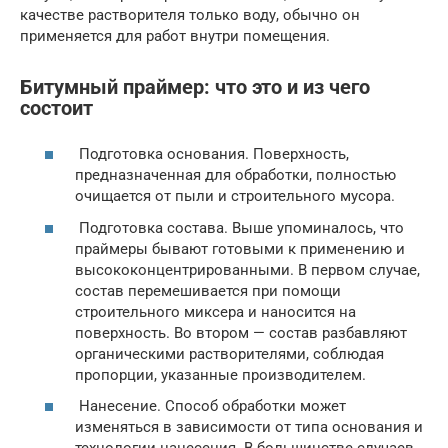
качестве растворителя только воду, обычно он
применяется для работ внутри помещения.
Битумный праймер: что это и из чего
состоит
Подготовка основания. Поверхность,
предназначенная для обработки, полностью
очищается от пыли и строительного мусора.
Подготовка состава. Выше упоминалось, что
праймеры бывают готовыми к применению и
высококонцентрированными. В первом случае,
состав перемешивается при помощи
строительного миксера и наносится на
поверхность. Во втором — состав разбавляют
органическими растворителями, соблюдая
пропорции, указанные производителем.
Нанесение. Способ обработки может
изменяться в зависимости от типа основания и