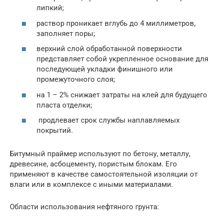
липкий;
раствор проникает вглубь до 4 миллиметров,
заполняет поры;
верхний слой обработанной поверхности
представляет собой укрепленное основание для
последующей укладки финишного или
промежуточного слоя;
на 1 – 2% снижает затраты на клей для будущего
пласта отделки;
продлевает срок службы наплавляемых
покрытий.
Битумный праймер используют по бетону, металлу,
древесине, асбоцементу, пористым блокам. Его
применяют в качестве самостоятельной изоляции от
влаги или в комплексе с иными материалами.
Области использования нефтяного грунта: