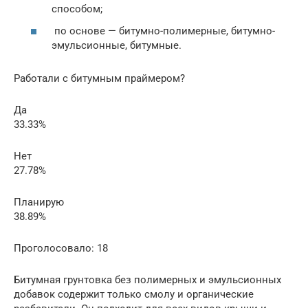
способом;
по основе — битумно-полимерные, битумно-
эмульсионные, битумные.
Работали с битумным праймером?
Да
33.33%
Нет
27.78%
Планирую
38.89%
Проголосовало: 18
Битумная грунтовка без полимерных и эмульсионных
добавок содержит только смолу и органические