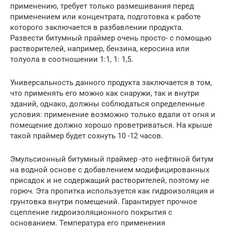
применению, требует только размешивания перед
применением или концентрата, подготовка к работе
которого заключается в разбавлении продукта.
Развести битумный праймер очень просто- с помощью
растворителей, например, бензина, керосина или
толуола в соотношении 1:1, 1: 1,5.
Универсальность данного продукта заключается в том,
что применять его можно как снаружи, так и внутри
зданий, однако, должны соблюдаться определенные
условия: применение возможно только вдали от огня и
помещение должно хорошо проветриваться. На крыше
такой праймер будет сохнуть 10 -12 часов.
Эмульсионный битумный праймер -это нефтяной битум
на водной основе с добавлением модифицированных
присадок и не содержащий растворителей, поэтому не
горюч. Эта пропитка используется как гидроизоляция и
грунтовка внутри помещений. Гарантирует прочное
сцепление гидроизоляционного покрытия с
основанием. Температура его применения