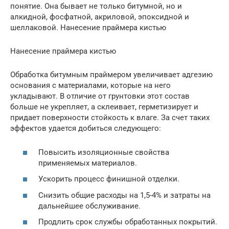
понятие. Она бывает не только битумной, но и
алкидной, фосфатной, акриловой, эпоксидной и
шеллаковой. Нанесение праймера кистью
Нанесение праймера кистью
Обработка битумным праймером увеличивает адгезию
основания с материалами, которые на него
укладывают. В отличие от грунтовки этот состав
больше не укрепляет, а склеивает, герметизирует и
придает поверхности стойкость к влаге. За счет таких
эффектов удается добиться следующего:
Повысить изоляционные свойства
применяемых материалов.
Ускорить процесс финишной отделки.
Снизить общие расходы на 1,5-4% и затраты на
дальнейшее обслуживание.
Продлить срок службы обработанных покрытий.