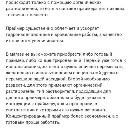
происходит только с помощью органических
растворителей, то есть в составе праймера нет никаких
токсичных веществ.
Праймер существенно облегчает и ускоряет
гидроизоляционные и кровельные работы, а качество
их при этом увеличивается.
В магазине вы сможете приобрести либо готовый
праймер, либо концентрированный. Первый уже готов к
использованию, хотя его и нужно сначала перемешать,
желательно с использованием специальной дрели с
перемешивающей насадкой. Второй необходимо
развести, для этого применяют органический
растворитель: тип растворителя, подходящий для
данного праймера, обязательно будет указан в
инструкции к праймеру, как и пропорции, в
соответствии с которыми его нужно разводить.
Концентрированный праймер более экономичен, а с
готовым проще работать.