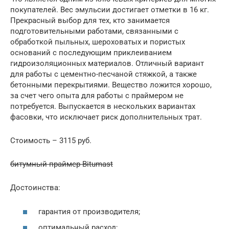
покупателей. Вес эмульсии достигает отметки в 16 кг.
Прекрасный выбор для тех, кто занимается
подготовительными работами, связанными с
обработкой пыльных, шероховатых и пористых
оснований с последующим приклеиванием
гидроизоляционных материалов. Отличный вариант
для работы с цементно-песчаной стяжкой, а также
бетонными перекрытиями. Вещество ложится хорошо,
за счет чего опыта для работы с праймером не
потребуется. Выпускается в нескольких вариантах
фасовки, что исключает риск дополнительных трат.
Стоимость – 3115 руб.
битумный праймер Bitumast
Достоинства:
гарантия от производителя;
оптимальный расход;