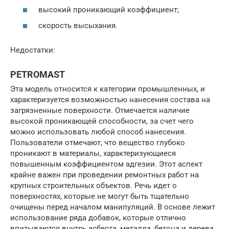
высокий проникающий коэффициент;
скорость высыхания.
Недостатки:
PETROMAST
Эта модель относится к категории промышленных, и
характеризуется возможностью нанесения состава на
загрязненные поверхности. Отмечается наличие
высокой проникающей способности, за счет чего
можно использовать любой способ нанесения.
Пользователи отмечают, что вещество глубоко
проникают в материалы, характеризующиеся
повышенным коэффициентом адгезии. Этот аспект
крайне важен при проведении ремонтных работ на
крупных строительных объектов. Речь идет о
поверхностях, которые не могут быть тщательно
очищены перед началом манипуляций. В основе лежит
использование ряда добавок, которые отлично
впитываются внутрь асбеста, металла, бетона и дерева.