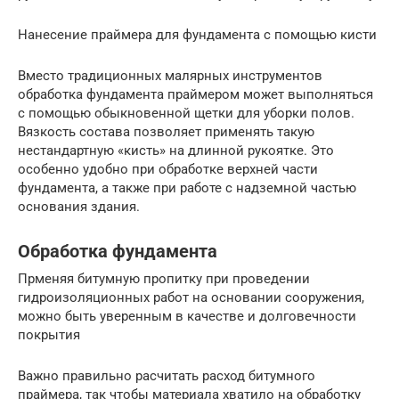
Нанесение праймера для фундамента с помощью кисти
Вместо традиционных малярных инструментов
обработка фундамента праймером может выполняться
с помощью обыкновенной щетки для уборки полов.
Вязкость состава позволяет применять такую
нестандартную «кисть» на длинной рукоятке. Это
особенно удобно при обработке верхней части
фундамента, а также при работе с надземной частью
основания здания.
Обработка фундамента
Прменяя битумную пропитку при проведении
гидроизоляционных работ на основании сооружения,
можно быть уверенным в качестве и долговечности
покрытия
Важно правильно расчитать расход битумного
праймера, так чтобы материала хватило на обработку