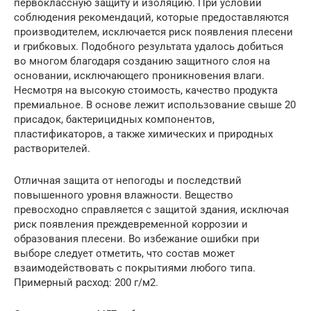
первоклассную защиту и изоляцию. При условии
соблюдения рекомендаций, которые предоставляются
производителем, исключается риск появления плесени
и грибковых. Подобного результата удалось добиться
во многом благодаря созданию защитного слоя на
основании, исключающего проникновения влаги.
Несмотря на высокую стоимость, качество продукта
премиальное. В основе лежит использование свыше 20
присадок, бактерицидных компонентов,
пластификаторов, а также химических и природных
растворителей.
Отличная защита от непогоды и последствий
повышенного уровня влажности. Вещество
превосходно справляется с защитой здания, исключая
риск появления преждевременной коррозии и
образования плесени. Во избежание ошибки при
выборе следует отметить, что состав может
взаимодействовать с покрытиями любого типа.
Примерный расход: 200 г/м2.