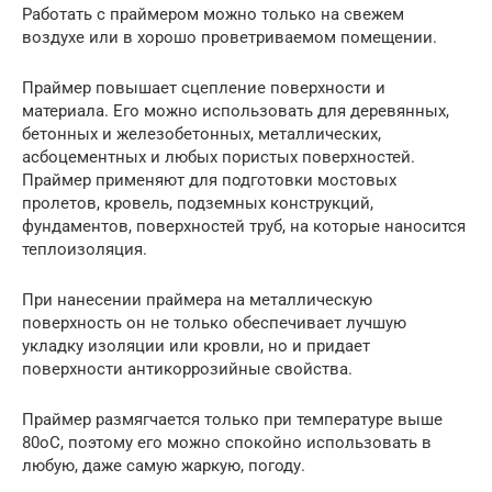
Работать с праймером можно только на свежем
воздухе или в хорошо проветриваемом помещении.
Праймер повышает сцепление поверхности и
материала. Его можно использовать для деревянных,
бетонных и железобетонных, металлических,
асбоцементных и любых пористых поверхностей.
Праймер применяют для подготовки мостовых
пролетов, кровель, подземных конструкций,
фундаментов, поверхностей труб, на которые наносится
теплоизоляция.
При нанесении праймера на металлическую
поверхность он не только обеспечивает лучшую
укладку изоляции или кровли, но и придает
поверхности антикоррозийные свойства.
Праймер размягчается только при температуре выше
80oC, поэтому его можно спокойно использовать в
любую, даже самую жаркую, погоду.