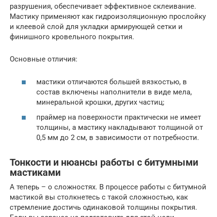
разрушения, обеспечивает эффективное склеивание.
Мастику применяют как гидроизоляционную прослойку
и клеевой слой для укладки армирующей сетки и
финишного кровельного покрытия.
Основные отличия:
мастики отличаются большей вязкостью, в
состав включены наполнители в виде мела,
минеральной крошки, других частиц;
праймер на поверхности практически не имеет
толщины, а мастику накладывают толщиной от
0,5 мм до 2 см, в зависимости от потребности.
Тонкости и нюансы работы с битумными
мастиками
А теперь – о сложностях. В процессе работы с битумной
мастикой вы столкнетесь с такой сложностью, как
стремление достичь одинаковой толщины покрытия.