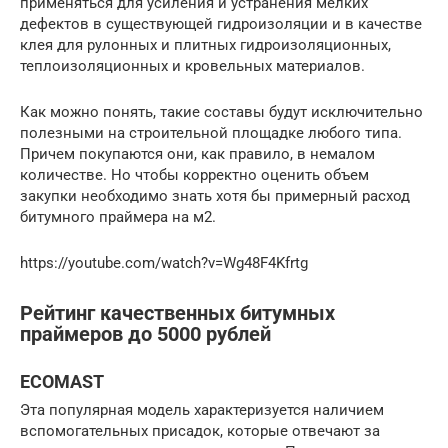
применяться для усиления и устранения мелких
дефектов в существующей гидроизоляции и в качестве
клея для рулонных и плитных гидроизоляционных,
теплоизоляционных и кровельных материалов.
Как можно понять, такие составы будут исключительно
полезными на строительной площадке любого типа.
Причем покупаются они, как правило, в немалом
количестве. Но чтобы корректно оценить объем
закупки необходимо знать хотя бы примерный расход
битумного праймера на м2.
https://youtube.com/watch?v=Wg48F4Kfrtg
Рейтинг качественных битумных
праймеров до 5000 рублей
ECOMAST
Эта популярная модель характеризуется наличием
вспомогательных присадок, которые отвечают за