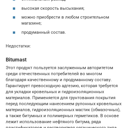
высокая скорость высыхания;
можно приобрести в любом строительном
магазине;
продуманный состав.
Недостатки:
Bitumast
Этот продукт пользуется заслуженным авторитетом
среди отечественных потребителей во многом
благодаря качественному и продуманному составу.
Гарантирует превосходную адгезию, которая требуется
для укладки кровельных и гидроизоляционных
материалов. Применяется для грунтования покрытия
перед последующим нанесением рулонных кровельных
материалов, гидроизоляционных мастик (обмазочных),
а также битумных и полимерных герметиков. В основе
лежит использование нефтяного битума, ряда
пластификаторов и растворителя органического типа.