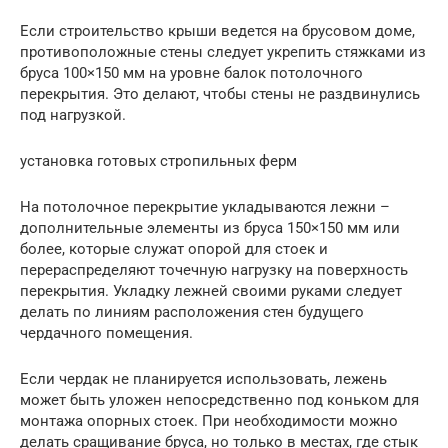
Если строительство крыши ведется на брусовом доме,
противоположные стены следует укрепить стяжками из
бруса 100×150 мм на уровне балок потолочного
перекрытия. Это делают, чтобы стены не раздвинулись
под нагрузкой.
установка готовых стропильных ферм
На потолочное перекрытие укладываются лежни –
дополнительные элементы из бруса 150×150 мм или
более, которые служат опорой для стоек и
перераспределяют точечную нагрузку на поверхность
перекрытия. Укладку лежней своими руками следует
делать по линиям расположения стен будущего
чердачного помещения.
Если чердак не планируется использовать, лежень
может быть уложен непосредственно под коньком для
монтажа опорных стоек. При необходимости можно
делать сращивание бруса, но только в местах, где стык