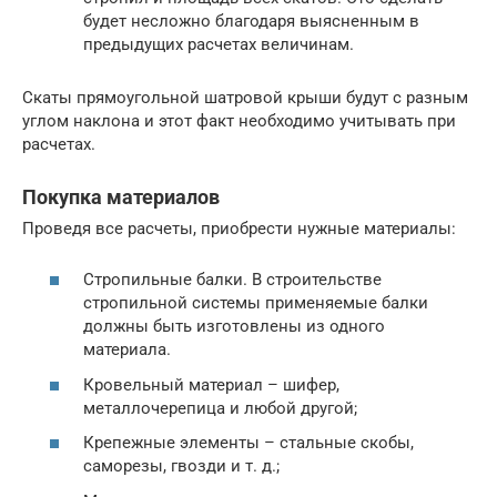
будет несложно благодаря выясненным в
предыдущих расчетах величинам.
Скаты прямоугольной шатровой крыши будут с разным
углом наклона и этот факт необходимо учитывать при
расчетах.
Покупка материалов
Проведя все расчеты, приобрести нужные материалы:
Стропильные балки. В строительстве
стропильной системы применяемые балки
должны быть изготовлены из одного
материала.
Кровельный материал – шифер,
металлочерепица и любой другой;
Крепежные элементы – стальные скобы,
саморезы, гвозди и т. д.;