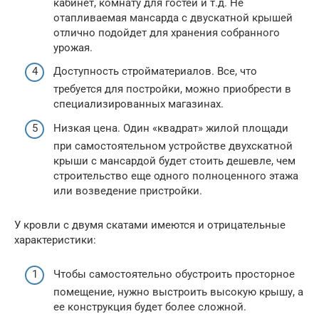
кабинет, комнату для гостей и т.д. Не
отапливаемая мансарда с двускатной крышей
отлично подойдет для хранения собранного
урожая.
Доступность стройматериалов. Все, что
требуется для постройки, можно приобрести в
специализированных магазинах.
Низкая цена. Один «квадрат» жилой площади
при самостоятельном устройстве двухскатной
крыши с мансардой будет стоить дешевле, чем
строительство еще одного полноценного этажа
или возведение пристройки.
У кровли с двумя скатами имеются и отрицательные
характеристики:
Чтобы самостоятельно обустроить просторное
помещение, нужно выстроить высокую крышу, а
ее конструкция будет более сложной.