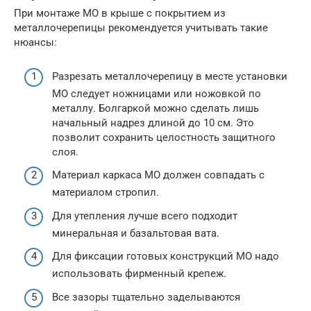
При монтаже МО в крыше с покрытием из
металлочерепицы рекомендуется учитывать такие
нюансы:
Разрезать металлочерепицу в месте установки
МО следует ножницами или ножовкой по
металлу. Болгаркой можно сделать лишь
начальный надрез длиной до 10 см. Это
позволит сохранить целостность защитного
слоя.
Материал каркаса МО должен совпадать с
материалом стропил.
Для утепления лучше всего подходит
минеральная и базальтовая вата.
Для фиксации готовых конструкций МО надо
использовать фирменный крепеж.
Все зазоры тщательно заделываются