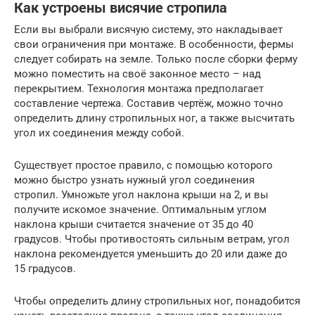
Как устроены висячие стропила
Если вы выбрали висячую систему, это накладывает
свои ограничения при монтаже. В особенности, фермы
следует собирать на земле. Только после сборки ферму
можно поместить на своё законное место – над
перекрытием. Технология монтажа предполагает
составление чертежа. Составив чертёж, можно точно
определить длину стропильных ног, а также высчитать
угол их соединения между собой.
Существует простое правило, с помощью которого
можно быстро узнать нужный угол соединения
стропил. Умножьте угол наклона крыши на 2, и вы
получите искомое значение. Оптимальным углом
наклона крыши считается значение от 35 до 40
градусов. Чтобы противостоять сильным ветрам, угол
наклона рекомендуется уменьшить до 20 или даже до
15 градусов.
Чтобы определить длину стропильных ног, понадобится