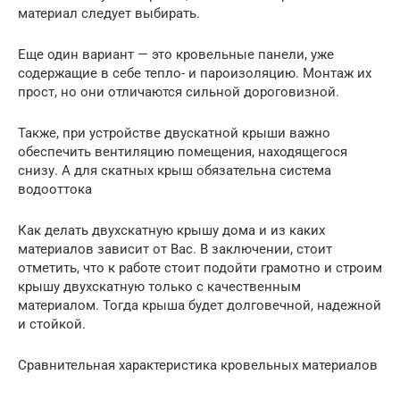
материал следует выбирать.
Еще один вариант — это кровельные панели, уже
содержащие в себе тепло- и пароизоляцию. Монтаж их
прост, но они отличаются сильной дороговизной.
Также, при устройстве двускатной крыши важно
обеспечить вентиляцию помещения, находящегося
снизу. А для скатных крыш обязательна система
водооттока
Как делать двухскатную крышу дома и из каких
материалов зависит от Вас. В заключении, стоит
отметить, что к работе стоит подойти грамотно и строим
крышу двухскатную только с качественным
материалом. Тогда крыша будет долговечной, надежной
и стойкой.
Сравнительная характеристика кровельных материалов