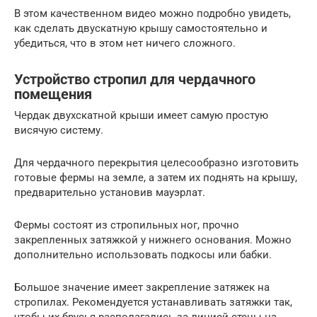
В этом качественном видео можно подробно увидеть,
как сделать двускатную крышу самостоятельно и
убедиться, что в этом нет ничего сложного.
Устройство стропил для чердачного
помещения
Чердак двухскатной крыши имеет самую простую
висячую систему.
Для чердачного перекрытия целесообразно изготовить
готовые фермы на земле, а затем их поднять на крышу,
предварительно установив мауэрлат.
Фермы состоят из стропильных ног, прочно
закрепленных затяжкой у нижнего основания. Можно
дополнительно использовать подкосы или бабки.
Большое значение имеет закрепление затяжек на
стропилах. Рекомендуется устанавливать затяжки так,