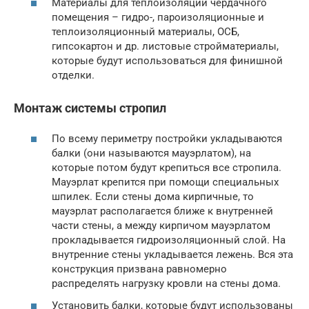
Материалы для теплоизоляции чердачного
помещения – гидро-, пароизоляционные и
теплоизоляционный материалы, ОСБ,
гипсокартон и др. листовые стройматериалы,
которые будут использоваться для финишной
отделки.
Монтаж системы стропил
По всему периметру постройки укладываются
балки (они называются мауэрлатом), на
которые потом будут крепиться все стропила.
Мауэрлат крепится при помощи специальных
шпилек. Если стены дома кирпичные, то
мауэрлат располагается ближе к внутренней
части стены, а между кирпичом мауэрлатом
прокладывается гидроизоляционный слой. На
внутренние стены укладывается лежень. Вся эта
конструкция призвана равномерно
распределять нагрузку кровли на стены дома.
Установить балки, которые будут использованы