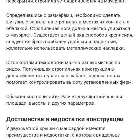
перекрытия, стропила устанавливаются на мауэрлат.
Определившись с размерами, необходимо сделать
фигурные запилы на стропилах в местах их контакта с
обвязкой. Стропильная нога должна жестко упираться
в мауэрлат. Существует целый ряд способов крепления,
следует выбрать наиболее удобный и надежный,
желательно использовать металлические накладки.
С тонкостями технологии можно ознакомиться по
видео. Получившая стропильная конструкция в
дальнейшем выступает как шаблон, а доска-опора
помогает контролировать высоту установленных ферм.
Обязательно почитайте: Расчет двухскатной крыши:
площади, высоты и других параметров
Достоинства и недостатки конструкции
У двухскатной крыши с мансардой имеются
преимущества и недостатки, о которых владельцу