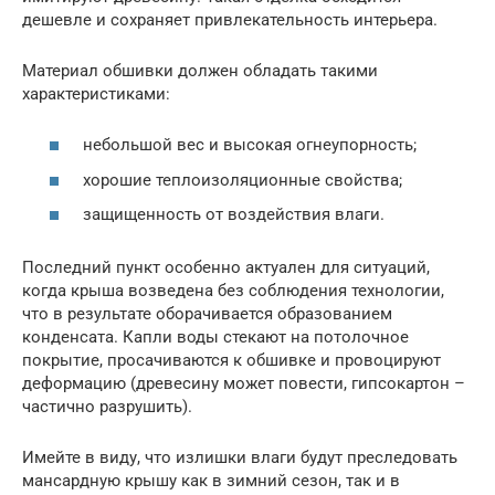
дешевле и сохраняет привлекательность интерьера.
Материал обшивки должен обладать такими
характеристиками:
небольшой вес и высокая огнеупорность;
хорошие теплоизоляционные свойства;
защищенность от воздействия влаги.
Последний пункт особенно актуален для ситуаций,
когда крыша возведена без соблюдения технологии,
что в результате оборачивается образованием
конденсата. Капли воды стекают на потолочное
покрытие, просачиваются к обшивке и провоцируют
деформацию (древесину может повести, гипсокартон –
частично разрушить).
Имейте в виду, что излишки влаги будут преследовать
мансардную крышу как в зимний сезон, так и в