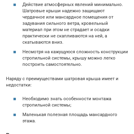
Действие атмосферных явлений минимально.
Шатровые крыши надежно защищают
чердачное или мансардное помещения от
задувания сильного ветра, кровельный
материал при этом не страдает и осадки
практически не скапливаются на ней, а
скатываются вниз.
Несмотря на кажущуюся сложность конструкции
стропильной системы, крышу можно легко
построить самостоятельно.
Наряду с преимуществами шатровая крыша имеет и
недостатки:
Необходимо знать особенности монтажа
стропильной системы;
Маленькая полезная площадь мансардного
этажа.