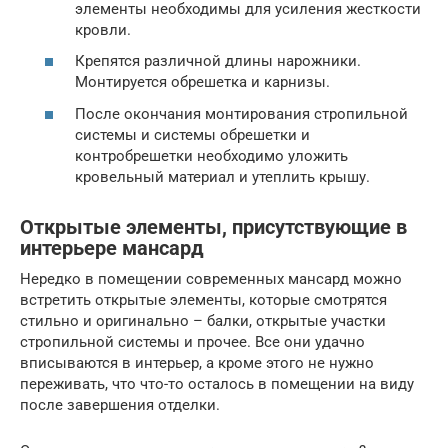
элементы необходимы для усиления жесткости
кровли.
Крепятся различной длины нарожники.
Монтируется обрешетка и карнизы.
После окончания монтирования стропильной
системы и системы обрешетки и
контробрешетки необходимо уложить
кровельный материал и утеплить крышу.
Открытые элементы, присутствующие в
интерьере мансард
Нередко в помещении современных мансард можно
встретить открытые элементы, которые смотрятся
стильно и оригинально – балки, открытые участки
стропильной системы и прочее. Все они удачно
вписываются в интерьер, а кроме этого не нужно
переживать, что что-то осталось в помещении на виду
после завершения отделки.