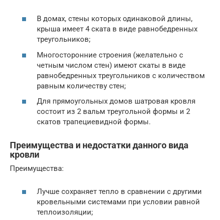
В домах, стены которых одинаковой длины,
крыша имеет 4 ската в виде равнобедренных
треугольников;
Многосторонние строения (желательно с
четным числом стен) имеют скаты в виде
равнобедренных треугольников с количеством
равным количеству стен;
Для прямоугольных домов шатровая кровля
состоит из 2 вальм треугольной формы и 2
скатов трапециевидной формы.
Преимущества и недостатки данного вида
кровли
Преимущества:
Лучше сохраняет тепло в сравнении с другими
кровельными системами при условии равной
теплоизоляции;