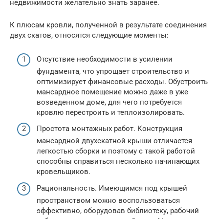
недвижимости желательно знать заранее.
К плюсам кровли, полученной в результате соединения
двух скатов, относятся следующие моменты:
Отсутствие необходимости в усилении
фундамента, что упрощает строительство и
оптимизирует финансовые расходы. Обустроить
мансардное помещение можно даже в уже
возведенном доме, для чего потребуется
кровлю перестроить и теплоизолировать.
Простота монтажных работ. Конструкция
мансардной двухскатной крыши отличается
легкостью сборки и поэтому с такой работой
способны справиться несколько начинающих
кровельщиков.
Рациональность. Имеющимся под крышей
пространством можно воспользоваться
эффективно, оборудовав библиотеку, рабочий