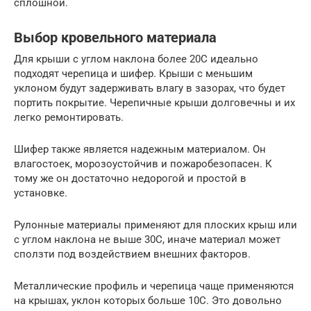
сплошной.
Выбор кровельного материала
Для крыши с углом наклона более 20C идеально
подходят черепица и шифер. Крыши с меньшим
уклоном будут задерживать влагу в зазорах, что будет
портить покрытие. Черепичные крыши долговечны и их
легко ремонтировать.
Шифер также является надежным материалом. Он
влагостоек, морозоустойчив и пожаробезопасен. К
тому же он достаточно недорогой и простой в
установке.
Рулонные материалы применяют для плоских крыш или
с углом наклона не выше 30C, иначе материал может
сползти под воздействием внешних факторов.
Металлические профиль и черепица чаще применяются
на крышах, уклон которых больше 10C. Это довольно