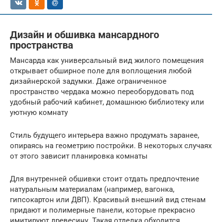
Дизайн и обшивка мансардного
пространства
Мансарда как универсальный вид жилого помещения
открывает обширное поле для воплощения любой
дизайнерской задумки. Даже ограниченное
пространство чердака можно переоборудовать под
удобный рабочий кабинет, домашнюю библиотеку или
уютную комнату
Стиль будущего интерьера важно продумать заранее,
опираясь на геометрию постройки. В некоторых случаях
от этого зависит планировка комнаты
Для внутренней обшивки стоит отдать предпочтение
натуральным материалам (например, вагонка,
гипсокартон или ДВП). Красивый внешний вид стенам
придают и полимерные панели, которые прекрасно
имитируют древесину. Такая отделка обходится