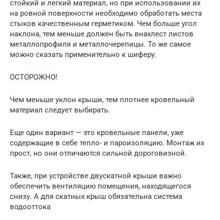
стойкий и легкий материал, но при использовании их
на ровной поверхности необходимо обработать места
стыков качественным герметиком. Чем больше угол
наклона, тем меньше должен быть внахлест листов
металлопрофиля и металлочерепицы. То же самое
можно сказать применительно к шиферу.
ОСТОРОЖНО!
Чем меньше уклон крыши, тем плотнее кровельный
материал следует выбирать.
Еще один вариант — это кровельные панели, уже
содержащие в себе тепло- и пароизоляцию. Монтаж их
прост, но они отличаются сильной дороговизной.
Также, при устройстве двускатной крыши важно
обеспечить вентиляцию помещения, находящегося
снизу. А для скатных крыш обязательна система
водооттока