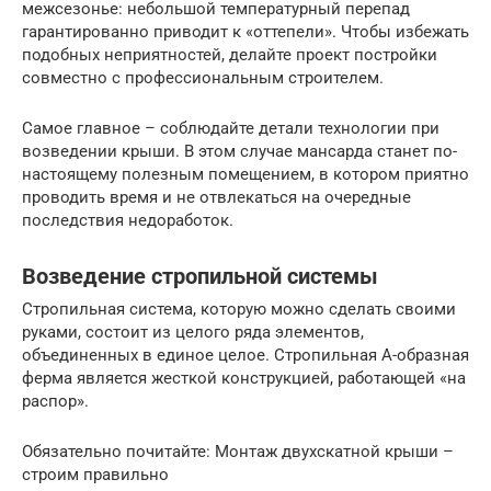
межсезонье: небольшой температурный перепад
гарантированно приводит к «оттепели». Чтобы избежать
подобных неприятностей, делайте проект постройки
совместно с профессиональным строителем.
Самое главное – соблюдайте детали технологии при
возведении крыши. В этом случае мансарда станет по-
настоящему полезным помещением, в котором приятно
проводить время и не отвлекаться на очередные
последствия недоработок.
Возведение стропильной системы
Стропильная система, которую можно сделать своими
руками, состоит из целого ряда элементов,
объединенных в единое целое. Стропильная А-образная
ферма является жесткой конструкцией, работающей «на
распор».
Обязательно почитайте: Монтаж двухскатной крыши –
строим правильно