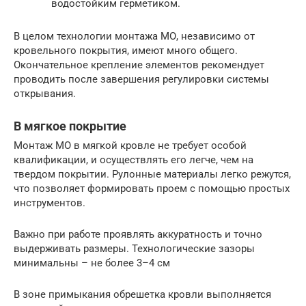
водостойким герметиком.
В целом технологии монтажа МО, независимо от
кровельного покрытия, имеют много общего.
Окончательное крепление элементов рекомендует
проводить после завершения регулировки системы
открывания.
В мягкое покрытие
Монтаж МО в мягкой кровле не требует особой
квалификации, и осуществлять его легче, чем на
твердом покрытии. Рулонные материалы легко режутся,
что позволяет формировать проем с помощью простых
инструментов.
Важно при работе проявлять аккуратность и точно
выдерживать размеры. Технологические зазоры
минимальны – не более 3–4 см
В зоне примыкания обрешетка кровли выполняется