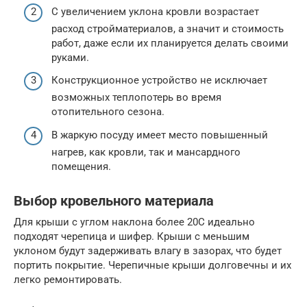
С увеличением уклона кровли возрастает
расход стройматериалов, а значит и стоимость
работ, даже если их планируется делать своими
руками.
Конструкционное устройство не исключает
возможных теплопотерь во время
отопительного сезона.
В жаркую посуду имеет место повышенный
нагрев, как кровли, так и мансардного
помещения.
Выбор кровельного материала
Для крыши с углом наклона более 20C идеально
подходят черепица и шифер. Крыши с меньшим
уклоном будут задерживать влагу в зазорах, что будет
портить покрытие. Черепичные крыши долговечны и их
легко ремонтировать.