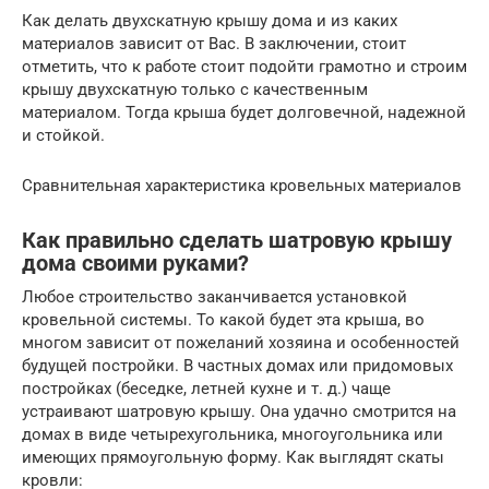
Как делать двухскатную крышу дома и из каких
материалов зависит от Вас. В заключении, стоит
отметить, что к работе стоит подойти грамотно и строим
крышу двухскатную только с качественным
материалом. Тогда крыша будет долговечной, надежной
и стойкой.
Сравнительная характеристика кровельных материалов
Как правильно сделать шатровую крышу
дома своими руками?
Любое строительство заканчивается установкой
кровельной системы. То какой будет эта крыша, во
многом зависит от пожеланий хозяина и особенностей
будущей постройки. В частных домах или придомовых
постройках (беседке, летней кухне и т. д.) чаще
устраивают шатровую крышу. Она удачно смотрится на
домах в виде четырехугольника, многоугольника или
имеющих прямоугольную форму. Как выглядят скаты
кровли: