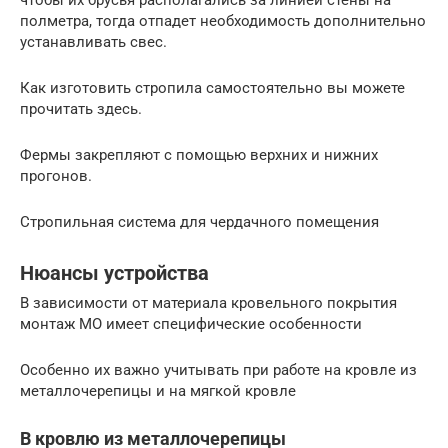
чтобы их брусья располагались за линией стены на
полметра, тогда отпадет необходимость дополнительно
устанавливать свес.
Как изготовить стропила самостоятельно вы можете
прочитать здесь.
Фермы закрепляют с помощью верхних и нижних
прогонов.
Стропильная система для чердачного помещения
Нюансы устройства
В зависимости от материала кровельного покрытия
монтаж МО имеет специфические особенности
Особенно их важно учитывать при работе на кровле из
металлочерепицы и на мягкой кровле
В кровлю из металлочерепицы