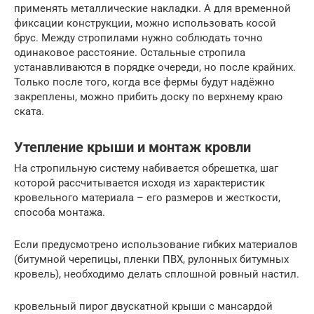
применять металлические накладки. А для временной
фиксации конструкции, можно использовать косой
брус. Между стропилами нужно соблюдать точно
одинаковое расстояние. Остальные стропила
устанавливаются в порядке очереди, но после крайних.
Только после того, когда все фермы будут надёжно
закреплены, можно прибить доску по верхнему краю
ската.
Утепление крыши и монтаж кровли
На стропильную систему набивается обрешетка, шаг
которой рассчитывается исходя из характеристик
кровельного материала – его размеров и жесткости,
способа монтажа.
Если предусмотрено использование гибких материалов
(битумной черепицы, пленки ПВХ, рулонных битумных
кровель), необходимо делать сплошной ровный настил.
кровельный пирог двускатной крыши с мансардой