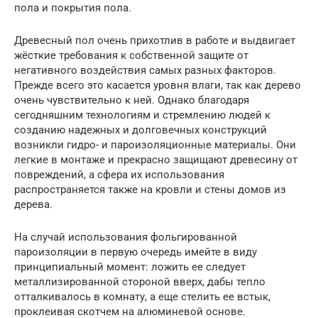
пола и покрытия пола.
Древесный пол очень прихотлив в работе и выдвигает
жёсткие требования к собственной защите от
негативного воздействия самых разных факторов.
Прежде всего это касается уровня влаги, так как дерево
очень чувствительно к ней. Однако благодаря
сегодняшним технологиям и стремлению людей к
созданию надежных и долговечных конструкций
возникли гидро- и пароизоляционные материалы. Они
легкие в монтаже и прекрасно защищают древесину от
повреждений, а сфера их использования
распространяется также на кровли и стены домов из
дерева.
На случай использования фольгированной
пароизоляции в первую очередь имейте в виду
принципиальный момент: ложить ее следует
металлизированной стороной вверх, дабы тепло
отталкивалось в комнату, а еще стелить ее встык,
проклеивая скотчем на алюминевой основе.