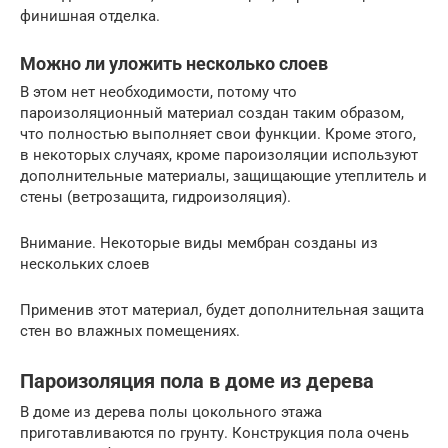
финишная отделка.
Можно ли уложить несколько слоев
В этом нет необходимости, потому что
пароизоляционный материал создан таким образом,
что полностью выполняет свои функции. Кроме этого,
в некоторых случаях, кроме пароизоляции используют
дополнительные материалы, защищающие утеплитель и
стены (ветрозащита, гидроизоляция).
Внимание. Некоторые виды мембран созданы из
нескольких слоев
Применив этот материал, будет дополнительная защита
стен во влажных помещениях.
Пароизоляция пола в доме из дерева
В доме из дерева полы цокольного этажа
приготавливаются по грунту. Конструкция пола очень