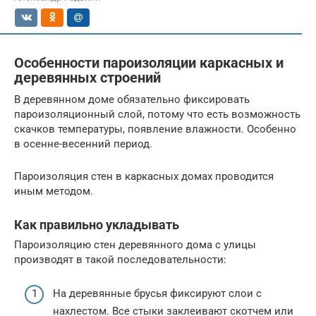
Особенности пароизоляции каркасных и
деревянных строений
В деревянном доме обязательно фиксировать
пароизоляционный слой, потому что есть возможность
скачков температуры, появление влажности. Особенно
в осенне-весенний период.
Пароизоляция стен в каркасных домах проводится
иным методом.
Как правильно укладывать
Пароизоляцию стен деревянного дома с улицы
производят в такой последовательности:
На деревянные брусья фиксируют слои с
нахлестом. Все стыки заклеивают скотчем или