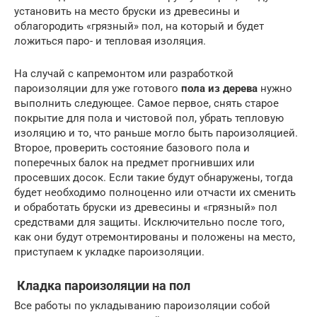
установить на место бруски из древесины и
облагородить «грязный» пол, на который и будет
ложиться паро- и тепловая изоляция.
На случай с капремонтом или разработкой
пароизоляции для уже готового
пола из дерева
нужно
выполнить следующее. Самое первое, снять старое
покрытие для пола и чистовой пол, убрать тепловую
изоляцию и то, что раньше могло быть пароизоляцией.
Второе, проверить состояние базового пола и
поперечных балок на предмет прогнивших или
просевших досок. Если такие будут обнаружены, тогда
будет необходимо полноценно или отчасти их сменить
и обработать бруски из древесины и «грязный» пол
средствами для защиты. Исключительно после того,
как они будут отремонтированы и положены на место,
приступаем к укладке пароизоляции.
Кладка пароизоляции на пол
Все работы по укладыванию пароизоляции собой