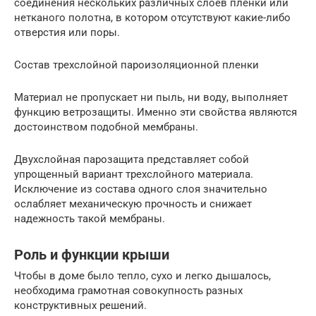
соединения нескольких различных слоев пленки или
нетканого полотна, в котором отсутствуют какие-либо
отверстия или поры.
Состав трехслойной пароизоляционной пленки
Материал не пропускает ни пыль, ни воду, выполняет
функцию ветрозащиты. Именно эти свойства являются
достоинством подобной мембраны.
Двухслойная парозащита представляет собой
упрощенный вариант трехслойного материала.
Исключение из состава одного слоя значительно
ослабляет механическую прочность и снижает
надежность такой мембраны.
Роль и функции крыши
Чтобы в доме было тепло, сухо и легко дышалось,
необходима грамотная совокупность разных
конструктивных решений.