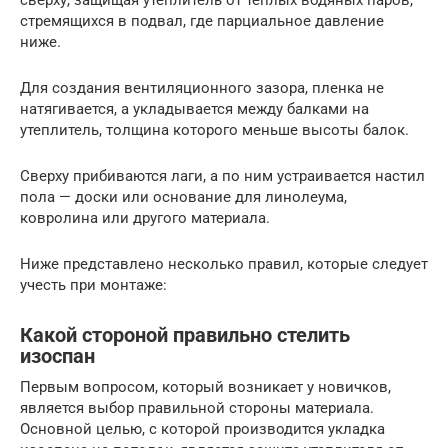
стремящихся в подвал, где парциальное давление
ниже.
Для создания вентиляционного зазора, пленка не
натягивается, а укладывается между балками на
утеплитель, толщина которого меньше высоты балок.
Сверху прибиваются лаги, а по ним устраивается настил
пола — доски или основание для линолеума,
ковролина или другого материала.
Ниже представлено несколько правил, которые следует
учесть при монтаже:
Какой стороной правильно стелить
изоспан
Первым вопросом, который возникает у новичков,
является выбор правильной стороны материала.
Основной целью, с которой производится укладка