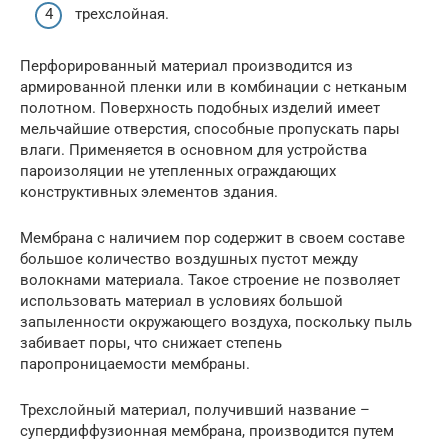
трехслойная.
Перфорированный материал производится из
армированной пленки или в комбинации с нетканым
полотном. Поверхность подобных изделий имеет
мельчайшие отверстия, способные пропускать пары
влаги. Применяется в основном для устройства
пароизоляции не утепленных ограждающих
конструктивных элементов здания.
Мембрана с наличием пор содержит в своем составе
большое количество воздушных пустот между
волокнами материала. Такое строение не позволяет
использовать материал в условиях большой
запыленности окружающего воздуха, поскольку пыль
забивает поры, что снижает степень
паропроницаемости мембраны.
Трехслойный материал, получивший название –
супердиффузионная мембрана, производится путем