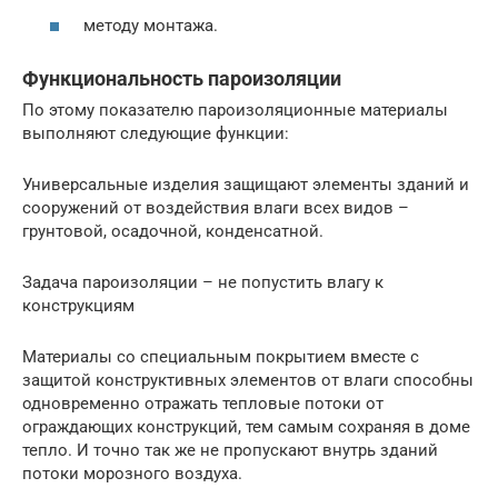
методу монтажа.
Функциональность пароизоляции
По этому показателю пароизоляционные материалы
выполняют следующие функции:
Универсальные изделия защищают элементы зданий и
сооружений от воздействия влаги всех видов –
грунтовой, осадочной, конденсатной.
Задача пароизоляции – не попустить влагу к
конструкциям
Материалы со специальным покрытием вместе с
защитой конструктивных элементов от влаги способны
одновременно отражать тепловые потоки от
ограждающих конструкций, тем самым сохраняя в доме
тепло. И точно так же не пропускают внутрь зданий
потоки морозного воздуха.