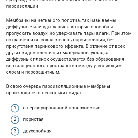
пароизоляции
Мембраны из нетканого полотна, так называемы
диффузные или «дышащие», которые способны
пропускать воздух, но удерживать пары влаги. При этом
сохраняется высокая степень пароизоляции, без
присутствия парникового эффекта. В отличие от всех
других видов пленочных материалов, укладка
диффузных пленок осуществляется без образования
вентиляционного пространства между утепляющим
слоем и парозащитным.
В свою очередь пароизоляционные мембраны
производятся в нескольких видах:
с перфорированной поверхностью:
пористая;
двухслойная;