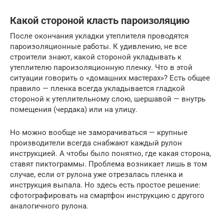
Какой стороной класть пароизоляцию
После окончания укладки утеплителя проводятся
пароизоляционные работы. К удивлению, не все
строители знают, какой стороной укладывать к
утеплителю пароизоляционную пленку. Что в этой
ситуации говорить о «домашних мастерах»? Есть общее
правило — пленка всегда укладывается гладкой
стороной к утеплительному слою, шершавой — внутрь
помещения (чердака) или на улицу.
Но можно вообще не заморачиваться — крупные
производители всегда снабжают каждый рулон
инструкцией. А чтобы было понятно, где какая сторона,
ставят пиктограммы. Проблема возникает лишь в том
случае, если от рулона уже отрезалась пленка и
инструкция выпала. Но здесь есть простое решение:
сфотографировать на смартфон инструкцию с другого
аналогичного рулона.