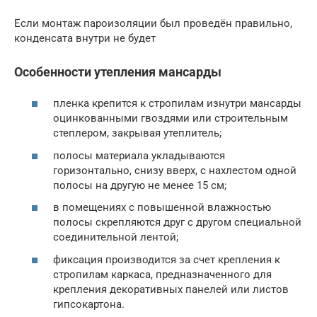
Если монтаж пароизоляции был проведён правильно,
конденсата внутри не будет
Особенности утепления мансарды
пленка крепится к стропилам изнутри мансарды
оцинкованными гвоздями или строительным
степлером, закрывая утеплитель;
полосы материала укладываются
горизонтально, снизу вверх, с нахлестом одной
полосы на другую не менее 15 см;
в помещениях с повышенной влажностью
полосы скрепляются друг с другом специальной
соединительной лентой;
фиксация производится за счет крепления к
стропилам каркаса, предназначенного для
крепления декоративных панелей или листов
гипсокартона.