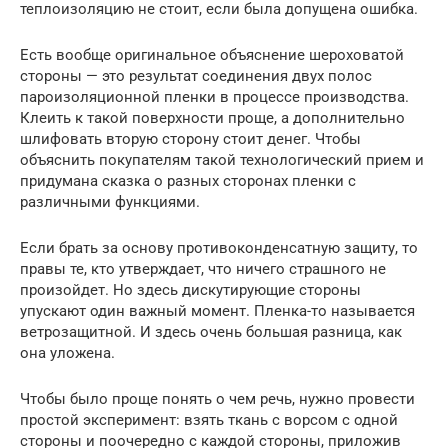
теплоизоляцию не стоит, если была допущена ошибка.
Есть вообще оригинальное объяснение шероховатой
стороны — это результат соединения двух полос
пароизоляционной пленки в процессе производства.
Клеить к такой поверхности проще, а дополнительно
шлифовать вторую сторону стоит денег. Чтобы
объяснить покупателям такой технологический прием и
придумана сказка о разных сторонах пленки с
различными функциями.
Если брать за основу противоконденсатную защиту, то
правы те, кто утверждает, что ничего страшного не
произойдет. Но здесь дискутирующие стороны
упускают один важный момент. Пленка-то называется
ветрозащитной. И здесь очень большая разница, как
она уложена.
Чтобы было проще понять о чем речь, нужно провести
простой эксперимент: взять ткань с ворсом с одной
стороны и поочередно с каждой стороны, приложив