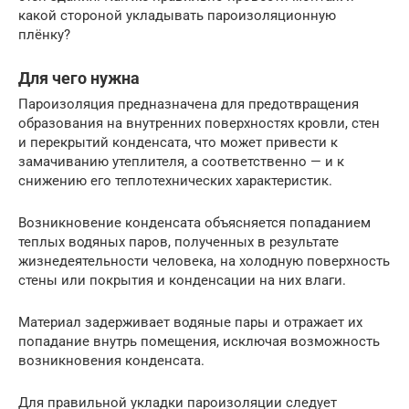
какой стороной укладывать пароизоляционную
плёнку?
Для чего нужна
Пароизоляция предназначена для предотвращения
образования на внутренних поверхностях кровли, стен
и перекрытий конденсата, что может привести к
замачиванию утеплителя, а соответственно — и к
снижению его теплотехнических характеристик.
Возникновение конденсата объясняется попаданием
теплых водяных паров, полученных в результате
жизнедеятельности человека, на холодную поверхность
стены или покрытия и конденсации на них влаги.
Материал задерживает водяные пары и отражает их
попадание внутрь помещения, исключая возможность
возникновения конденсата.
Для правильной укладки пароизоляции следует