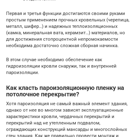
Первая и третья функции достигаются своими руками
простым применением прочных кровельных (черепица,
металл, шифер…) и надежных теплоизоляционных
(камка, минеральная вата, керамзит…) материалов, но
для достижения стопроцентной непромокаемости
необходима достаточно сложная сборная начинка.
В этом случае необходимо обеспечение как
гидроизоляции кровли снаружи, так и внутренней
пароизоляции.
Как класть пароизоляционную пленку на
потолочное перекрытие?
Хотя пароизоляция не самый важный элемент здания,
однако от нее во многом зависят эксплуатационные
характеристики кровли, чердачных перекрытий и
перекрытий над не утепленным подвалом,
ограждающих конструкций мансарды и многослойных
стен здания. Как же правильно провести монтаж и