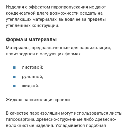
Изделия с эффектом паропропускания не дают
конденсатной влаге возможности оседать на
утепляющих материалах, выводя ее за пределы
утепленных конструкций.
Форма и материалы
Материалы, предназначенные для пароизоляции,
производятся в следующих формах:
листовой;
рулонной;
жидкой.
Жидкая пароизоляция кровли
В качестве пароизоляции могут использоваться листы
гипсокартона, древесно-стружечные либо древесно-
волокнистые изделия. Укладывается подобная