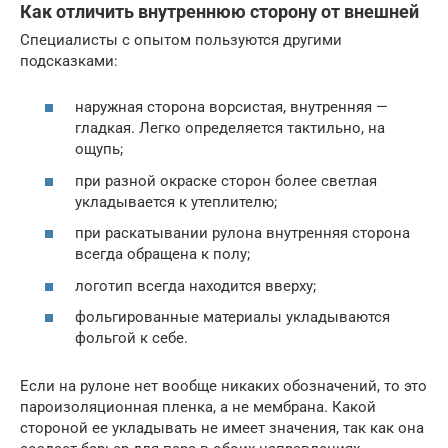
Как отличить внутреннюю сторону от внешней
Специалисты с опытом пользуются другими
подсказками:
наружная сторона ворсистая, внутренняя —
гладкая. Легко определяется тактильно, на
ощупь;
при разной окраске сторон более светлая
укладывается к утеплителю;
при раскатывании рулона внутренняя сторона
всегда обращена к полу;
логотип всегда находится вверху;
фольгированные материалы укладываются
фольгой к себе.
Если на рулоне нет вообще никаких обозначений, то это
пароизоляционная пленка, а не мембрана. Какой
стороной ее укладывать не имеет значения, так как она