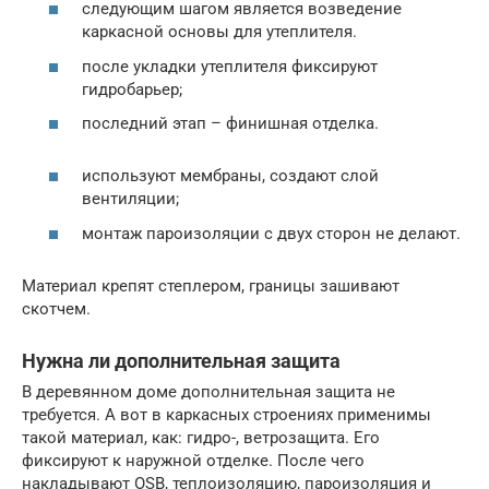
следующим шагом является возведение
каркасной основы для утеплителя.
после укладки утеплителя фиксируют
гидробарьер;
последний этап – финишная отделка.
используют мембраны, создают слой
вентиляции;
монтаж пароизоляции с двух сторон не делают.
Материал крепят степлером, границы зашивают
скотчем.
Нужна ли дополнительная защита
В деревянном доме дополнительная защита не
требуется. А вот в каркасных строениях применимы
такой материал, как: гидро-, ветрозащита. Его
фиксируют к наружной отделке. После чего
накладывают OSB, теплоизоляцию, пароизоляция и