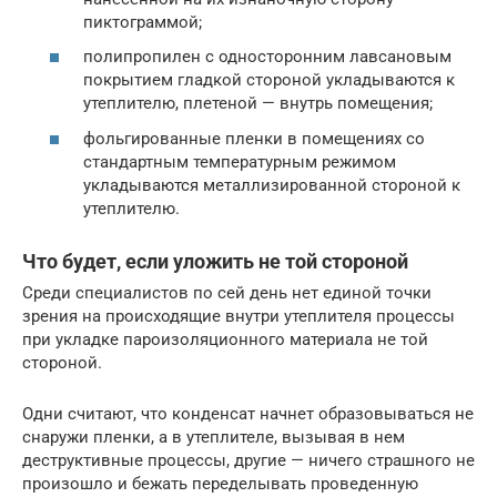
пиктограммой;
полипропилен с односторонним лавсановым
покрытием гладкой стороной укладываются к
утеплителю, плетеной — внутрь помещения;
фольгированные пленки в помещениях со
стандартным температурным режимом
укладываются металлизированной стороной к
утеплителю.
Что будет, если уложить не той стороной
Среди специалистов по сей день нет единой точки
зрения на происходящие внутри утеплителя процессы
при укладке пароизоляционного материала не той
стороной.
Одни считают, что конденсат начнет образовываться не
снаружи пленки, а в утеплителе, вызывая в нем
деструктивные процессы, другие — ничего страшного не
произошло и бежать переделывать проведенную