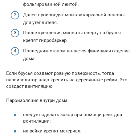
фольгированной лентой.
Далее производят монтаж каркасной основы
для утеплителя.
После крепления минваты сверху на брусья
крепят гидробарьер.
Последним этапом является финишная отделка
дома.
Если брусья создают ровную поверхность, тогда
пароизолятор надо крепить на деревянные рейки. Это
создаст вентиляцию.
Пароизоляция внутри дома:
следует сделать зазор при помощи реек для
вентиляции;
на рейки крепят материал;