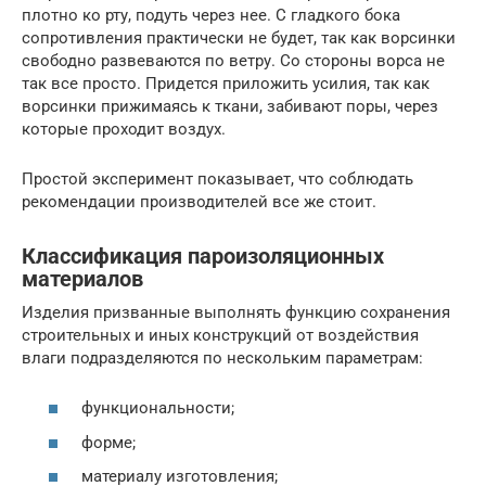
плотно ко рту, подуть через нее. С гладкого бока
сопротивления практически не будет, так как ворсинки
свободно развеваются по ветру. Со стороны ворса не
так все просто. Придется приложить усилия, так как
ворсинки прижимаясь к ткани, забивают поры, через
которые проходит воздух.
Простой эксперимент показывает, что соблюдать
рекомендации производителей все же стоит.
Классификация пароизоляционных
материалов
Изделия призванные выполнять функцию сохранения
строительных и иных конструкций от воздействия
влаги подразделяются по нескольким параметрам:
функциональности;
форме;
материалу изготовления;