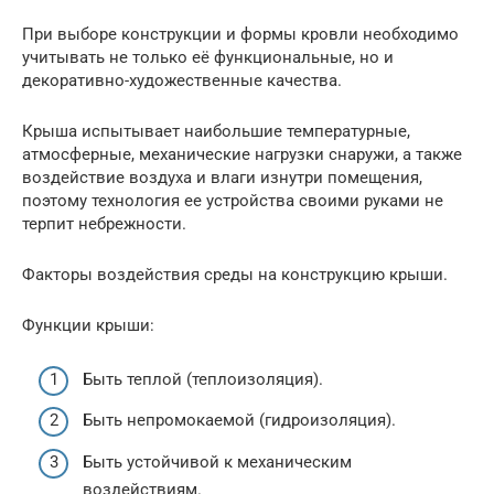
При выборе конструкции и формы кровли необходимо
учитывать не только её функциональные, но и
декоративно-художественные качества.
Крыша испытывает наибольшие температурные,
атмосферные, механические нагрузки снаружи, а также
воздействие воздуха и влаги изнутри помещения,
поэтому технология ее устройства своими руками не
терпит небрежности.
Факторы воздействия среды на конструкцию крыши.
Функции крыши:
Быть теплой (теплоизоляция).
Быть непромокаемой (гидроизоляция).
Быть устойчивой к механическим
воздействиям.