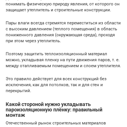
понимать физическую природу явления, от которого он
защищает утеплитель и строительные конструкции.
Пары влаги всегда стремятся переместиться из области
с высоким давлением (теплого помещения) в область
пониженного давления (окружающая среда), проходя
при этом через утеплитель.
Поэтому защитить теплоизоляционный материал
можно, укладывая пленку на пути движения паров, т. е.
между отапливаемым помещением и слоем утеплителя.
Это правило действует для всех конструкций без
исключения, как для потолков, так и для стен и
перекрытий.
Какой стороной нужно укладывать
пароизоляционную плёнку: правильный
монтаж
Отечественный рынок строительных материалов