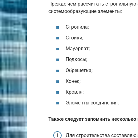
Прежде чем рассчитать стропильную 
системообразующие элементы:
Стропила;
Стойки;
Мауэрлат;
Подкосы;
Обрешетка;
Конек;
Кровля;
Элементы соединения.
Также следует запомнить несколько 
Для строительства составляю