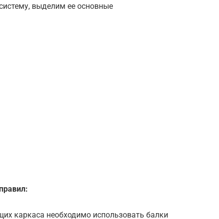
систему, выделим ее основные
правил:
щих каркаса необходимо использовать балки