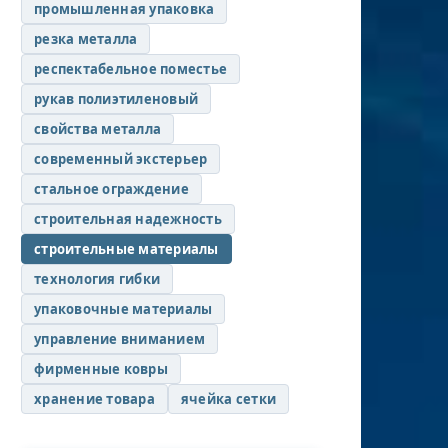
промышленная упаковка
резка металла
респектабельное поместье
рукав полиэтиленовый
свойства металла
современный экстерьер
стальное ограждение
строительная надежность
строительные материалы
технология гибки
упаковочные материалы
управление вниманием
фирменные ковры
хранение товара
ячейка сетки