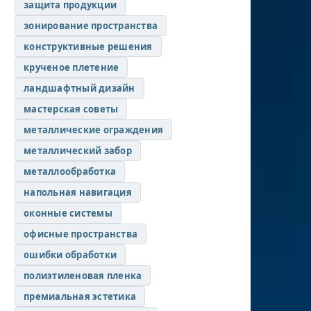
защита продукции
зонирование пространства
конструктивные решения
крученое плетение
ландшафтный дизайн
мастерская советы
металлические ограждения
металлический забор
металлообработка
напольная навигация
оконные системы
офисные пространства
ошибки обработки
полиэтиленовая пленка
премиальная эстетика