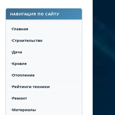
НАВИГАЦИЯ ПО САЙТУ
Главная
Строительство
Дача
Кровля
Отопление
Рейтинги техники
Ремонт
Материалы