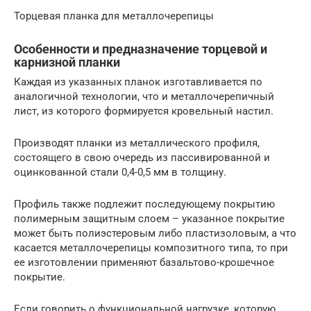
Торцевая планка для металлочерепицы
Особенности и предназначение торцевой и
карнизной планки
Каждая из указанных планок изготавливается по
аналогичной технологии, что и металлочерепичный
лист, из которого формируется кровельный настил.
Производят планки из металлического профиля,
состоящего в свою очередь из пассивированной и
оцинкованной стали 0,4-0,5 мм в толщину.
Профиль также подлежит последующему покрытию
полимерным защитным слоем – указанное покрытие
может быть полиэстеровым либо пластизоловым, а что
касается металлочерепицы композитного типа, то при
ее изготовлении применяют базальтово-крошечное
покрытие.
Если говорить о функциональной нагрузке, которую