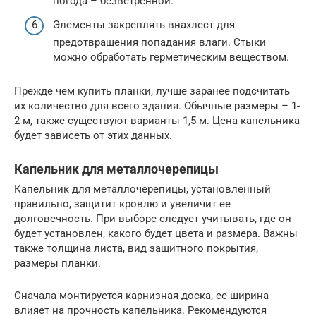
погода – безветренной.
Элементы закреплять внахлест для
предотвращения попадания влаги. Стыки
можно обработать герметическим веществом.
Прежде чем купить планки, лучше заранее подсчитать
их количество для всего здания. Обычные размеры – 1-
2 м, также существуют варианты 1,5 м. Цена капельника
будет зависеть от этих данных.
Капельник для металлочерепицы
Капельник для металлочерепицы, установленный
правильно, защитит кровлю и увеличит ее
долговечность. При выборе следует учитывать, где он
будет установлен, какого будет цвета и размера. Важны
также толщина листа, вид защитного покрытия,
размеры планки.
Сначала монтируется карнизная доска, ее ширина
влияет на прочность капельника. Рекомендуются