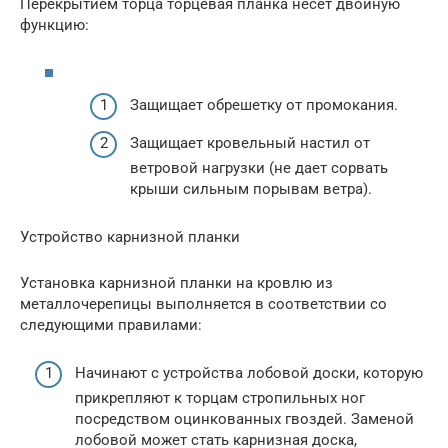
Перекрытием торца торцевая планка несет двойную
функцию:
Защищает обрешетку от промокания.
Защищает кровельный настил от
ветровой нагрузки (не дает сорвать
крыши сильным порывам ветра).
Устройство карнизной планки
Установка карнизной планки на кровлю из
металлочерепицы выполняется в соответствии со
следующими правилами:
Начинают с устройства лобовой доски, которую
прикрепляют к торцам стропильных ног
посредством оцинкованных гвоздей. Заменой
лобовой может стать карнизная доска,