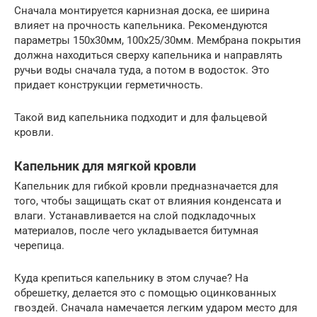
Сначала монтируется карнизная доска, ее ширина
влияет на прочность капельника. Рекомендуются
параметры 150х30мм, 100х25/30мм. Мембрана покрытия
должна находиться сверху капельника и направлять
ручьи воды сначала туда, а потом в водосток. Это
придает конструкции герметичность.
Такой вид капельника подходит и для фальцевой
кровли.
Капельник для мягкой кровли
Капельник для гибкой кровли предназначается для
того, чтобы защищать скат от влияния конденсата и
влаги. Устанавливается на слой подкладочных
материалов, после чего укладывается битумная
черепица.
Куда крепиться капельнику в этом случае? На
обрешетку, делается это с помощью оцинкованных
гвоздей. Сначала намечается легким ударом место для