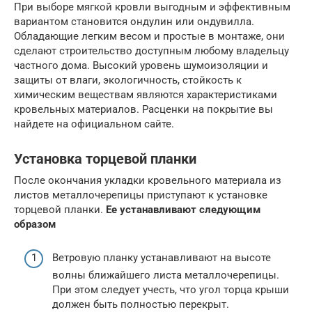
При выборе мягкой кровли выгодным и эффективным
вариантом становится ондулин или ондувилла.
Обладающие легким весом и простые в монтаже, они
сделают строительство доступным любому владельцу
частного дома. Высокий уровень шумоизоляции и
защиты от влаги, экологичность, стойкость к
химическим веществам являются характеристиками
кровельных материалов. Расценки на покрытие вы
найдете на официальном сайте.
Установка торцевой планки
После окончания укладки кровельного материала из
листов металлочерепицы приступают к установке
торцевой планки.
Ее устанавливают следующим
образом
Ветровую планку устанавливают на высоте
волны ближайшего листа металлочерепицы.
При этом следует учесть, что угол торца крыши
должен быть полностью перекрыт.