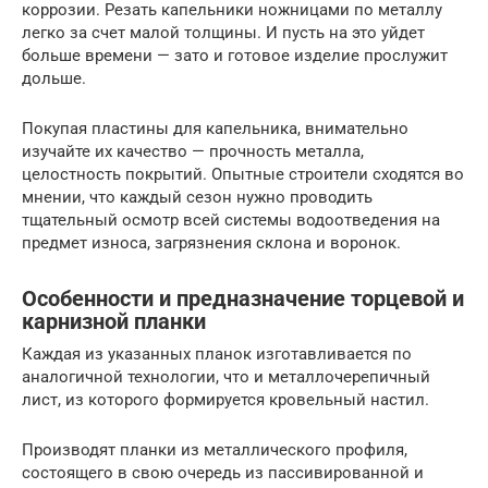
коррозии. Резать капельники ножницами по металлу
легко за счет малой толщины. И пусть на это уйдет
больше времени — зато и готовое изделие прослужит
дольше.
Покупая пластины для капельника, внимательно
изучайте их качество — прочность металла,
целостность покрытий. Опытные строители сходятся во
мнении, что каждый сезон нужно проводить
тщательный осмотр всей системы водоотведения на
предмет износа, загрязнения склона и воронок.
Особенности и предназначение торцевой и
карнизной планки
Каждая из указанных планок изготавливается по
аналогичной технологии, что и металлочерепичный
лист, из которого формируется кровельный настил.
Производят планки из металлического профиля,
состоящего в свою очередь из пассивированной и