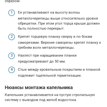
образом:
Ее устанавливают на высоту волны
металлочерепицы выше относительно уровня
обрешетки. При этом угол торца крыши должен
быть полностью перекрыт.
Крепят торцевую планку сверху и по бокам
саморезами. Верхние саморезы крепят планку к
гребням волн металлочерепицы.
Нахлест при наращивании планки
предусматривают до 50 мм.
Стык между кровельным покрытием и планкой
подлежит тщательной герметизации.
Нюансы монтажа капельника
Капельник устанавливается на пустую стропильную
систему с выводом под желоб водостока.