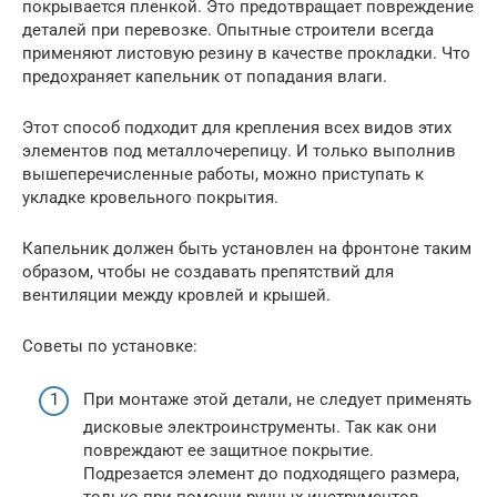
покрывается пленкой. Это предотвращает повреждение
деталей при перевозке. Опытные строители всегда
применяют листовую резину в качестве прокладки. Что
предохраняет капельник от попадания влаги.
Этот способ подходит для крепления всех видов этих
элементов под металлочерепицу. И только выполнив
вышеперечисленные работы, можно приступать к
укладке кровельного покрытия.
Капельник должен быть установлен на фронтоне таким
образом, чтобы не создавать препятствий для
вентиляции между кровлей и крышей.
Советы по установке:
При монтаже этой детали, не следует применять
дисковые электроинструменты. Так как они
повреждают ее защитное покрытие.
Подрезается элемент до подходящего размера,