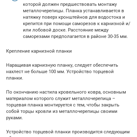
которой должен предшествовать монтажу
металлочерепицы. Планка устанавливается в
натяжку поверх кронштейнов для водостока и
крепится при помощи саморезов к карнизной и/
или лобовой доске. Расстояние между
саморезами предполагается в районе 30-35 мм.
Крепление карнизной планки
Наращивая карнизную планку, следует обеспечить
нахлест не больше 100 мм. Устройство торцевой
планки.
По окончанию настила кровельного ковра, основным
материалом которого служит металлочерепица –
торцевая планка монтируется с тем, чтобы закрыть
собой торцы кровли из металлочерепицы своими
руками.
Устройство торцевой планки производится следующим