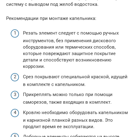
систему с выводом под желоб водостока.
Рекомендации при монтаже капельника:
Резать элемент следует с помощью ручных
инструментов, без применения дискового
оборудования или термических способов,
которые повреждают защитное покрытие
детали и способствуют возникновению
коррозии.
Срез покрывают специальной краской, идущей
в комплекте с капельником.
Прикреплять можно только при помощи
саморезов, также входящих в комплект.
Кровлю необходимо оборудовать капельником
и карнизной планкой разных видов. Это
продлит время ее эксплуатации.
Доборные элементы собираются на высоте,