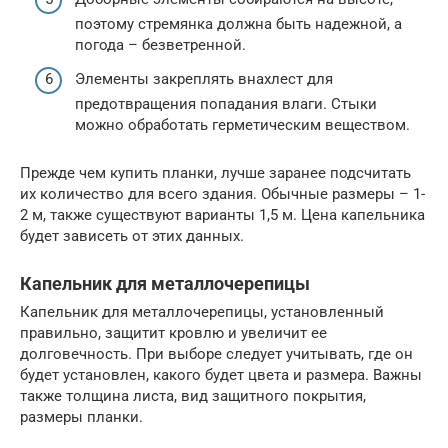
поэтому стремянка должна быть надежной, а
погода – безветренной.
Элементы закреплять внахлест для
предотвращения попадания влаги. Стыки
можно обработать герметическим веществом.
Прежде чем купить планки, лучше заранее подсчитать
их количество для всего здания. Обычные размеры – 1-
2 м, также существуют варианты 1,5 м. Цена капельника
будет зависеть от этих данных.
Капельник для металлочерепицы
Капельник для металлочерепицы, установленный
правильно, защитит кровлю и увеличит ее
долговечность. При выборе следует учитывать, где он
будет установлен, какого будет цвета и размера. Важны
также толщина листа, вид защитного покрытия,
размеры планки.