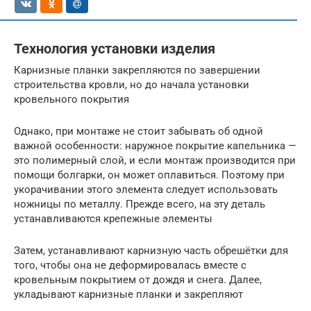
Технология установки изделия
Карнизные планки закрепляются по завершении
строительства кровли, но до начала установки
кровельного покрытия
Однако, при монтаже не стоит забывать об одной
важной особенности: наружное покрытие капельника —
это полимерный слой, и если монтаж производится при
помощи болгарки, он может оплавиться. Поэтому при
укорачивании этого элемента следует использовать
ножницы по металлу. Прежде всего, на эту деталь
устанавливаются крепежные элементы
Затем, устанавливают карнизную часть обрешётки для
того, чтобы она не деформировалась вместе с
кровельным покрытием от дождя и снега. Далее,
укладывают карнизные планки и закрепляют