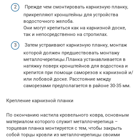
Прежде чем смонтировать карнизную планку,
прикрепляют кронштейны для устройства
водосточного желоба.
Они могут крепиться как на карнизной доске,
так и непосредственно на стропилах.
Затем устраивают карнизную планку, монтаж
которой должен предшествовать монтажу
металлочерепицы.Планка устанавливается в
натяжку поверх кронштейнов для водостока и
крепится при помощи саморезов к карнизной и/
или лобовой доске. Расстояние между
саморезами предполагается в районе 30-35 мм.
Крепление карнизной планки
По окончанию настила кровельного ковра, основным
материалом которого служит металлочерепица –
торцевая планка монтируется с тем, чтобы закрыть
собой торцы кровли из металлочерепицы своими