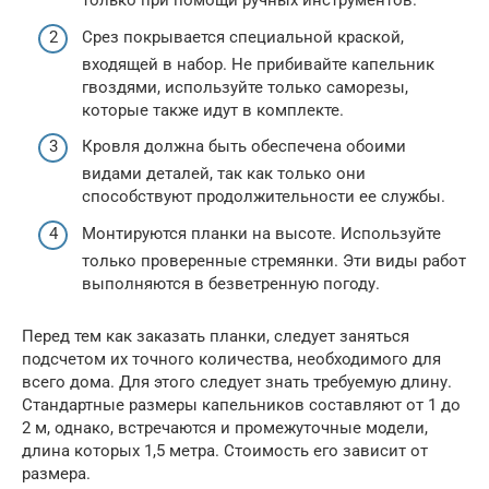
только при помощи ручных инструментов.
Срез покрывается специальной краской,
входящей в набор. Не прибивайте капельник
гвоздями, используйте только саморезы,
которые также идут в комплекте.
Кровля должна быть обеспечена обоими
видами деталей, так как только они
способствуют продолжительности ее службы.
Монтируются планки на высоте. Используйте
только проверенные стремянки. Эти виды работ
выполняются в безветренную погоду.
Перед тем как заказать планки, следует заняться
подсчетом их точного количества, необходимого для
всего дома. Для этого следует знать требуемую длину.
Стандартные размеры капельников составляют от 1 до
2 м, однако, встречаются и промежуточные модели,
длина которых 1,5 метра. Стоимость его зависит от
размера.