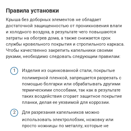
Правила установки
Крыша без доборных элементов не обладает
достаточной защищенностью от проникновения влаги
и холодного воздуха, в результате чего повышаются
затраты на обогрев дома, а также снижается срок
службы кровельного покрытия и стропильного каркаса.
Чтобы качественно закрепить капельники своими
руками, необходимо следовать следующим правилам:
Изделия из оцинкованной стали, покрытые
полимерной пленкой, запрещается разрезать с
помощью болгарки или обрабатывать другими
термическими способами, так как в результате
таких воздействия сгорает защитное покрытие
планки, делая ее уязвимой для коррозии.
Для разрезания капельников можно
использовать электролобзик, ножовку или
просто ножницы по металлу, которые не