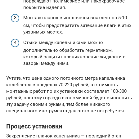
повреждают полимерное или лакокрасочное
покрытие изделия.
Монтаж планок выполняется внахлест на 5-10
см, чтобы предотвратить затекание влаги в этих
уязвимых местах.
Стыки между капельниками можно
дополнительно обработать герметиком,
который защитит проникновение жидкости в
зазоры между ними.
Учтите, что цена одного погонного метра капельника
колеблется в пределах 70-220 рублей, а стоимость
монтажных работ по их установки составляет 100-300
рублей, поэтому гораздо экономичней будет выполнить
эту задачу своими руками, тем более никакого
специального инструмента для этого не потребуется.
Процесс установки
Закрепление планок капельника — последний этап