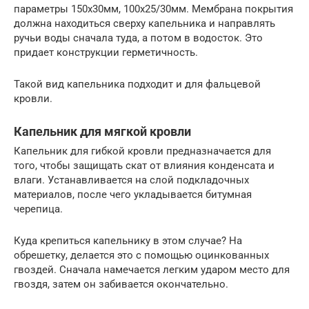
параметры 150х30мм, 100х25/30мм. Мембрана покрытия
должна находиться сверху капельника и направлять
ручьи воды сначала туда, а потом в водосток. Это
придает конструкции герметичность.
Такой вид капельника подходит и для фальцевой
кровли.
Капельник для мягкой кровли
Капельник для гибкой кровли предназначается для
того, чтобы защищать скат от влияния конденсата и
влаги. Устанавливается на слой подкладочных
материалов, после чего укладывается битумная
черепица.
Куда крепиться капельнику в этом случае? На
обрешетку, делается это с помощью оцинкованных
гвоздей. Сначала намечается легким ударом место для
гвоздя, затем он забивается окончательно.