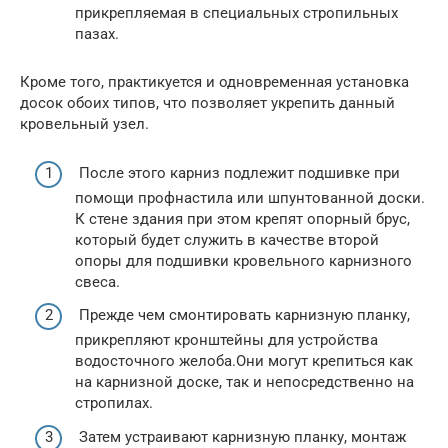
прикрепляемая в специальных стропильных
пазах.
Кроме того, практикуется и одновременная установка
досок обоих типов, что позволяет укрепить данный
кровельный узел.
После этого карниз подлежит подшивке при
помощи профнастила или шпунтованной доски.
К стене здания при этом крепят опорный брус,
который будет служить в качестве второй
опоры для подшивки кровельного карнизного
свеса.
Прежде чем смонтировать карнизную планку,
прикрепляют кронштейны для устройства
водосточного желоба.Они могут крепиться как
на карнизной доске, так и непосредственно на
стропилах.
Затем устраивают карнизную планку, монтаж