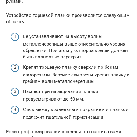
руками.
Устройство торцевой планки производится следующим
образом:
Ее устанавливают на высоту волны
металлочерепицы выше относительно уровня
обрешетки. При этом угол торца крыши должен
быть полностью перекрыт.
Крепят торцевую планку сверху и по бокам
саморезами. Верхние саморезы крепят планку к
гребням волн металлочерепицы.
Нахлест при наращивании планки
предусматривают до 50 мм.
Стык между кровельным покрытием и планкой
подлежит тщательной герметизации.
Если при формировании кровельного настила вами