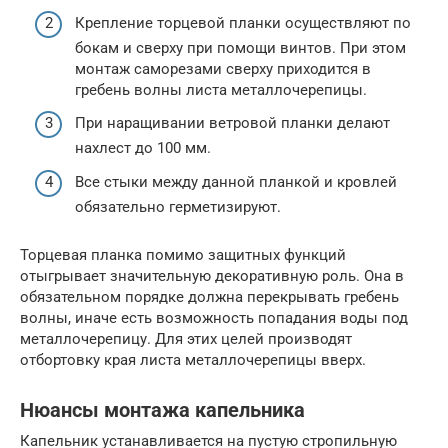
Крепление торцевой планки осуществляют по
бокам и сверху при помощи винтов. При этом
монтаж саморезами сверху приходится в
гребень волны листа металлочерепицы.
При наращивании ветровой планки делают
нахлест до 100 мм.
Все стыки между данной планкой и кровлей
обязательно герметизируют.
Торцевая планка помимо защитных функций
отыгрывает значительную декоративную роль. Она в
обязательном порядке должна перекрывать гребень
волны, иначе есть возможность попадания воды под
металлочерепицу. Для этих целей производят
отбортовку края листа металлочерепицы вверх.
Нюансы монтажа капельника
Капельник устанавливается на пустую стропильную