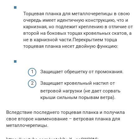
Торцевая планка для металлочерепицы в свою
очередь имеет идентичную конструкцию, что и
карнизная, но подлежит креплению в отличие от
второй на боковых торцах кровельных скатов, а
не в карнизной части.Перекрытием торца
торцевая планка несет двойную функцию:
Защищает обрешетку от промокания.
Защищает кровельный настил от
ветровой нагрузки (не дает сорвать
крыши сильным порывам ветра).
Вследствие последнего торцевая планка и получила
свое второе наименование – ветровая планка для
металлочерепицы.