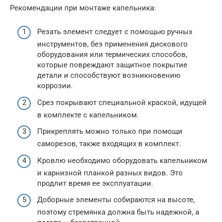
Рекомендации при монтаже капельника:
Резать элемент следует с помощью ручных
инструментов, без применения дискового
оборудования или термических способов,
которые повреждают защитное покрытие
детали и способствуют возникновению
коррозии.
Срез покрывают специальной краской, идущей
в комплекте с капельником.
Прикреплять можно только при помощи
саморезов, также входящих в комплект.
Кровлю необходимо оборудовать капельником
и карнизной планкой разных видов. Это
продлит время ее эксплуатации.
Доборные элементы собираются на высоте,
поэтому стремянка должна быть надежной, а