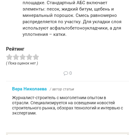
площадке. Стандартный АБС включает
элементы: песок, жидкий битум, щебень и
минеральный порошок. Смесь равномерно
распределяется по участку. Для укладки слоя
используют асфальтобетоноукладчики, а для
уплотнения – катки.
Рейтинг
( Пока оценок нет )
0
Вера Николаева
/ автор статьи
Журналист-строитель с многолетним опытом в
отрасли. Специализируется на освещении новостей
строительного рынка, обзорах технологий и интервью с
экспертами.