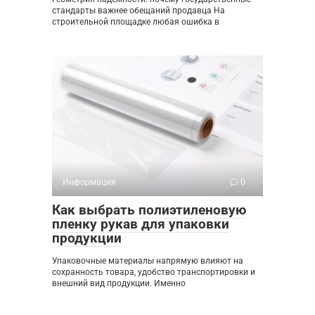
стандарты важнее обещаний продавца На
строительной площадке любая ошибка в
Информация
0
Как выбрать полиэтиленовую
пленку рукав для упаковки
продукции
Упаковочные материалы напрямую влияют на
сохранность товара, удобство транспортировки и
внешний вид продукции. Именно