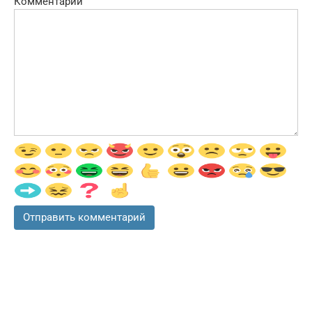
Комментарий