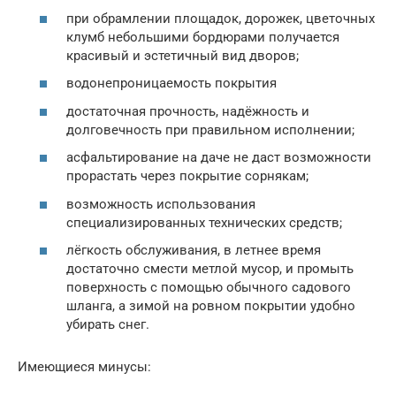
при обрамлении площадок, дорожек, цветочных
клумб небольшими бордюрами получается
красивый и эстетичный вид дворов;
водонепроницаемость покрытия
достаточная прочность, надёжность и
долговечность при правильном исполнении;
асфальтирование на даче не даст возможности
прорастать через покрытие сорнякам;
возможность использования
специализированных технических средств;
лёгкость обслуживания, в летнее время
достаточно смести метлой мусор, и промыть
поверхность с помощью обычного садового
шланга, а зимой на ровном покрытии удобно
убирать снег.
Имеющиеся минусы: