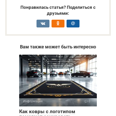
Понравилась статья? Поделиться с
друзьями:
Вам также может быть интересно
Информация
0
Как ковры с логотипом