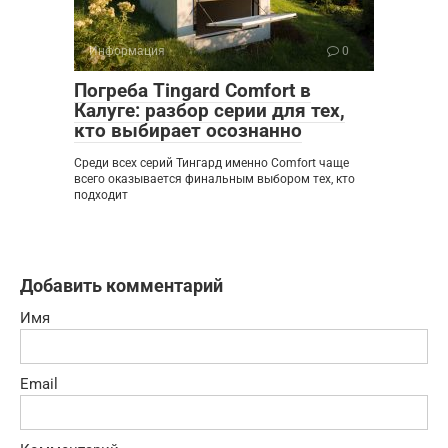
Информация
0
Погреба Tingard Comfort в
Калуге: разбор серии для тех,
кто выбирает осознанно
Среди всех серий Тингард именно Comfort чаще
всего оказывается финальным выбором тех, кто
подходит
Добавить комментарий
Имя
Email