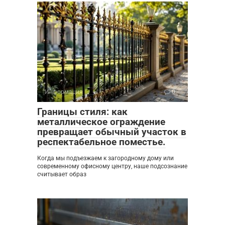
Информация
0
Границы стиля: как
металлическое ограждение
превращает обычный участок в
респектабельное поместье.
Когда мы подъезжаем к загородному дому или
современному офисному центру, наше подсознание
считывает образ