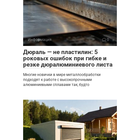
Информация
0
Дюраль — не пластилин: 5
роковых ошибок при гибке и
резке дюралюминиевого листа
Многие новички в мире металлообработки
подходят к работе с высокопрочными
алюминиевыми сплавами так, будто