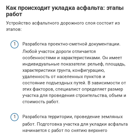
Как происходит укладка асфальта: этапы
работ
Устройство асфальтного дорожного слоя состоит из
этапов:
Разработка проектно-сметной документации.
Любой участок дороги отличается
особенностями и характеристиками. Он имеет
индивидуальные показатели: рельеф, площадь,
характеристики грунта, конфигурацию,
удаленность от населенных пунктов и
состояние подъездных путей. В зависимости от
этих факторов, специалист определяет размер
участка для проведения строительства, объем и
стоимость работ.
Разработка территории, проведение земляных
работ. Подготовка участка для укладки асфальта
начинается с работ по снятию верхнего