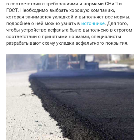
в соответствии с требованиями и нормами СНиП и
ГОСТ. Необходимо выбрать хорошую компанию,
которая занимается укладкой и выполняет все нормы,
подробнее о ней можно узнать в
источнике
. Для того,
чтобы устройство асфальта было выполнено в строгом
соответствии с принятыми нормами, специалисты
разрабатывают схему укладки асфальтного покрытия.