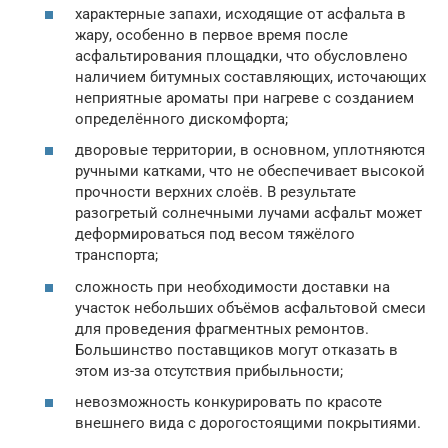
характерные запахи, исходящие от асфальта в
жару, особенно в первое время после
асфальтирования площадки, что обусловлено
наличием битумных составляющих, источающих
неприятные ароматы при нагреве с созданием
определённого дискомфорта;
дворовые территории, в основном, уплотняются
ручными катками, что не обеспечивает высокой
прочности верхних слоёв. В результате
разогретый солнечными лучами асфальт может
деформироваться под весом тяжёлого
транспорта;
сложность при необходимости доставки на
участок небольших объёмов асфальтовой смеси
для проведения фрагментных ремонтов.
Большинство поставщиков могут отказать в
этом из-за отсутствия прибыльности;
невозможность конкурировать по красоте
внешнего вида с дорогостоящими покрытиями.