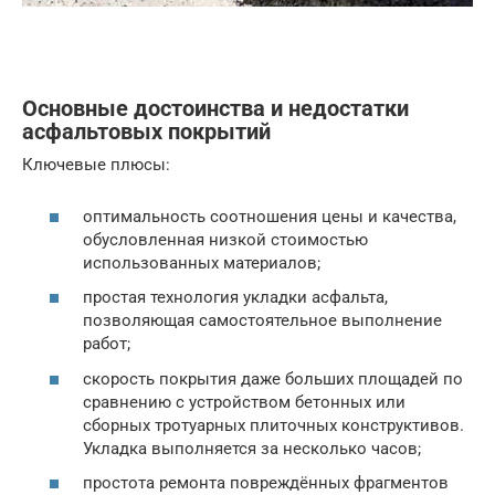
Основные достоинства и недостатки
асфальтовых покрытий
Ключевые плюсы:
оптимальность соотношения цены и качества,
обусловленная низкой стоимостью
использованных материалов;
простая технология укладки асфальта,
позволяющая самостоятельное выполнение
работ;
скорость покрытия даже больших площадей по
сравнению с устройством бетонных или
сборных тротуарных плиточных конструктивов.
Укладка выполняется за несколько часов;
простота ремонта повреждённых фрагментов