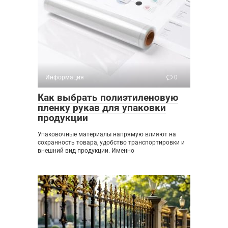
Информация
0
Как выбрать полиэтиленовую
пленку рукав для упаковки
продукции
Упаковочные материалы напрямую влияют на
сохранность товара, удобство транспортировки и
внешний вид продукции. Именно