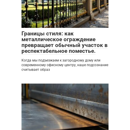
Информация
0
Границы стиля: как
металлическое ограждение
превращает обычный участок в
респектабельное поместье.
Когда мы подъезжаем к загородному дому или
современному офисному центру, наше подсознание
считывает образ