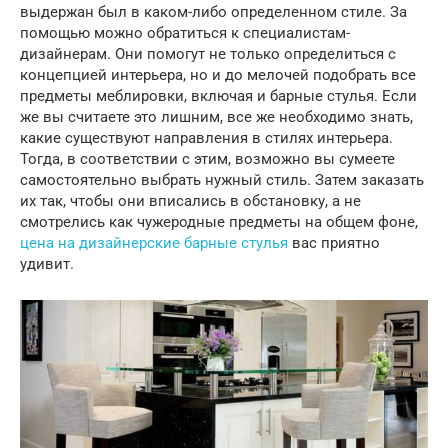
выдержан был в каком-либо определенном стиле. За
помощью можно обратиться к специалистам-
дизайнерам. Они помогут не только определиться с
концепцией интерьера, но и до мелочей подобрать все
предметы меблировки, включая и барные стулья. Если
же вы считаете это лишним, все же необходимо знать,
какие существуют направления в стилях интерьера.
Тогда, в соответствии с этим, возможно вы сумеете
самостоятельно выбрать нужный стиль. Затем заказать
их так, чтобы они вписались в обстановку, а не
смотрелись как чужеродные предметы на общем фоне,
цена на дизайнерские барные стулья
вас приятно
удивит.