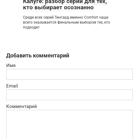
Калуге: разбор серии для тех,
кто выбирает осознанно
Среди всех серий Тингард именно Comfort чаще
всего оказывается финальным выбором тех, кто
подходит
Добавить комментарий
Имя
Email
Комментарий