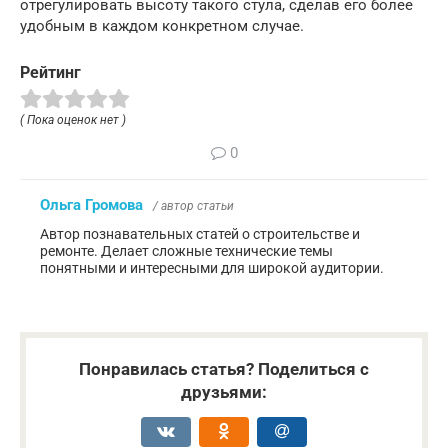
отрегулировать высоту такого стула, сделав его более
удобным в каждом конкретном случае.
Рейтинг
( Пока оценок нет )
0
Ольга Громова
/ автор статьи
Автор познавательных статей о строительстве и
ремонте. Делает сложные технические темы
понятными и интересными для широкой аудитории.
Понравилась статья? Поделиться с
друзьями: