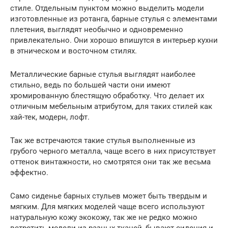
стиле. Отдельным пунктом можно выделить модели
изготовленные из ротанга, барные стулья с элементами
плетения, выглядят необычно и одновременно
привлекательно. Они хорошо впишутся в интерьер кухни
в этническом и восточном стилях.
Металлические барные стулья выглядят наиболее
стильно, ведь по большей части они имеют
хромированную блестящую обработку. Что делает их
отличным мебельным атрибутом, для таких стилей как
хай-тек, модерн, лофт.
Так же встречаются такие стулья выполненные из
грубого черного металла, чаще всего в них присутствует
оттенок винтажности, но смотрятся они так же весьма
эффектно.
Само сиденье барных стульев может быть твердым и
мягким. Для мягких моделей чаще всего используют
натуральную кожу экокожу, так же не редко можно