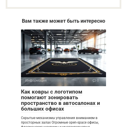
Вам также может быть интересно
Информация
0
Как ковры с логотипом
помогают зонировать
пространство в автосалонах и
больших офисах
Скрытые механизмы управления вниманием в
просторных залах Огромные open-space офисы,