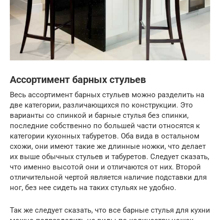
Ассортимент барных стульев
Весь ассортимент барных стульев можно разделить на
две категории, различающихся по конструкции. Это
варианты со спинкой и барные стулья без спинки,
последние собственно по большей части относятся к
категории кухонных табуретов. Оба вида в остальном
схожи, они имеют такие же длинные ножки, что делает
их выше обычных стульев и табуретов. Следует сказать,
что именно высотой они и отличаются от них. Второй
отличительной чертой является наличие подставки для
ног, без нее сидеть на таких стульях не удобно.
Так же следует сказать, что все барные стулья для кухни