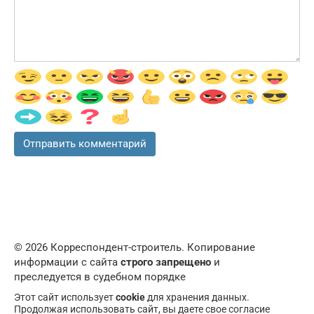
© 2026 Корреспондент-строитель. Копирование
информации с сайта
строго запрещено
и
преследуется в судебном порядке
Этот сайт использует
cookie
для хранения данных.
Продолжая использовать сайт, вы даете свое согласие