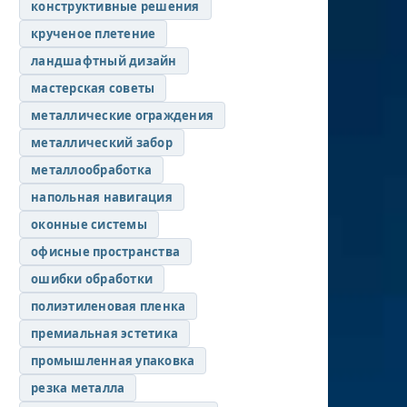
конструктивные решения
крученое плетение
ландшафтный дизайн
мастерская советы
металлические ограждения
металлический забор
металлообработка
напольная навигация
оконные системы
офисные пространства
ошибки обработки
полиэтиленовая пленка
премиальная эстетика
промышленная упаковка
резка металла