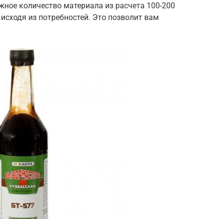
ужное количество материала из расчета 100-200
 исходя из потребностей. Это позволит вам