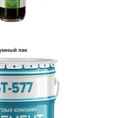
тумный лак