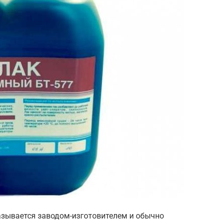
казывается заводом-изготовителем и обычно