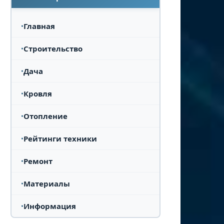
Главная
Строительство
Дача
Кровля
Отопление
Рейтинги техники
Ремонт
Материалы
Информация