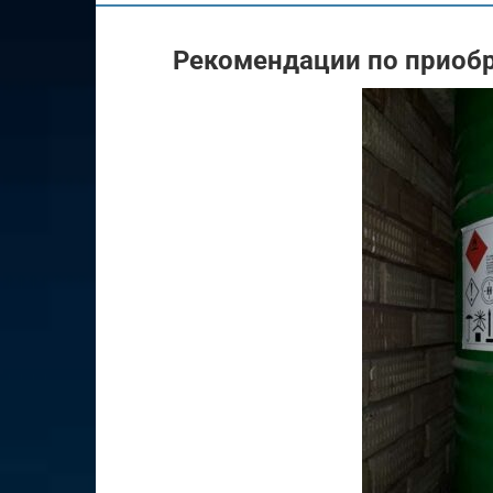
Рекомендации по приоб