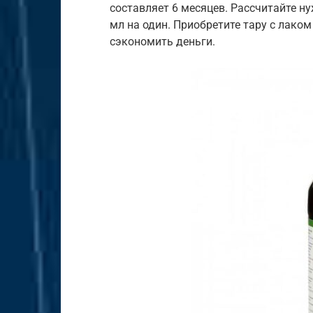
составляет 6 месяцев. Рассчитайте н
мл на один. Приобретите тару с лаком
сэкономить деньги.