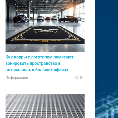
Как ковры с логотипом помогают
зонировать пространство в
автосалонах и больших офисах
Информация
0