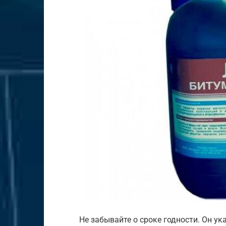
Не забывайте о сроке годности. Он у