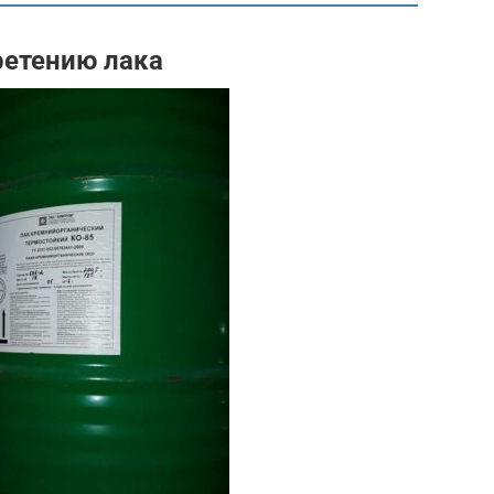
ретению лака