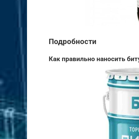
Подробности
Как правильно наносить би