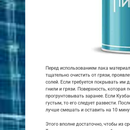
Перед использованием лака материал,
тщательно очистить от грязи, проявле
солей. Если требуется покрывать им д
гнили и грязи. Поверхность, которая
прогрунтовывать заранее. Если Кузба
густым, то его следует развести. Пос
лучше смешать и оставить на 10 мину
Этого вполне достаточно, чтобы из с