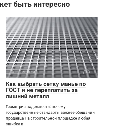
жет быть интересно
Информация
0
Как выбрать сетку манье по
ГОСТ и не переплатить за
лишний металл
Геометрия надежности: почему
государственные стандарты важнее обещаний
продавца На строительной площадке любая
ошибка в