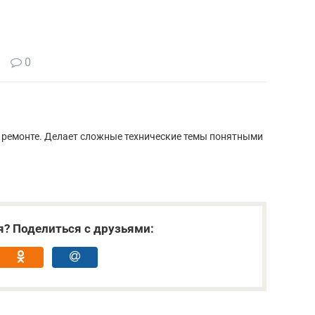
0
и ремонте. Делает сложные технические темы понятными
я? Поделиться с друзьями: