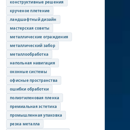
конструктивные решения
крученое плетение
ландшафтный дизайн
мастерская советы
металлические ограждения
металлический забор
металлообработка
напольная навигация
оконные системы
офисные пространства
ошибки обработки
полиэтиленовая пленка
премиальная эстетика
промышленная упаковка
резка металла