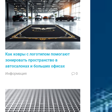
Как ковры с логотипом помогают
зонировать пространство в
автосалонах и больших офисах
Информация
0