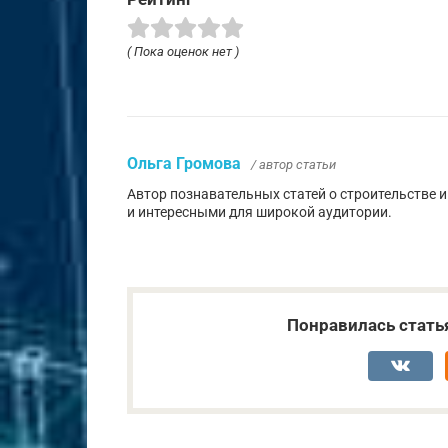
( Пока оценок нет )
Ольга Громова
/ автор статьи
Автор познавательных статей о строительстве 
и интересными для широкой аудитории.
Понравилась стать