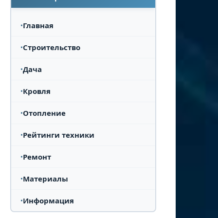
Главная
Строительство
Дача
Кровля
Отопление
Рейтинги техники
Ремонт
Материалы
Информация