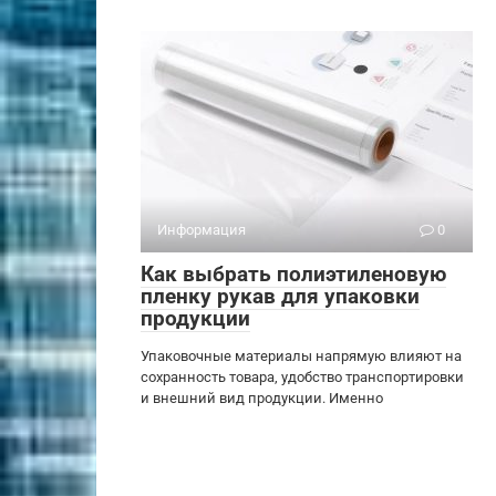
Информация
0
Как выбрать полиэтиленовую
пленку рукав для упаковки
продукции
Упаковочные материалы напрямую влияют на
сохранность товара, удобство транспортировки
и внешний вид продукции. Именно