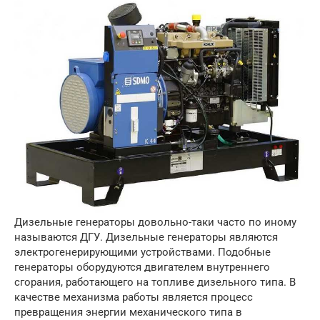
Дизельные генераторы довольно-таки часто по иному
называются ДГУ. Дизельные генераторы являются
электрогенерирующими устройствами. Подобные
генераторы оборудуются двигателем внутреннего
сгорания, работающего на топливе дизельного типа.
В
качестве механизма работы является процесс
превращения энергии механического типа в