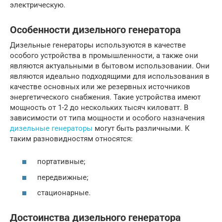
электрическую.
Особенности дизельного генератора
Дизельные генераторы используются в качестве
особого устройства в промышленности, а также они
являются актуальными в бытовом использовании. Они
являются идеально подходящими для использования в
качестве основных или же резервных источников
энергетического снабжения. Такие устройства имеют
мощность от 1-2 до нескольких тысяч киловатт. В
зависимости от типа мощности и особого назначения
дизельные генераторы
могут быть различными. К
таким разновидностям относятся:
портативные;
передвижные;
стационарные.
Достоинства дизельного генератора