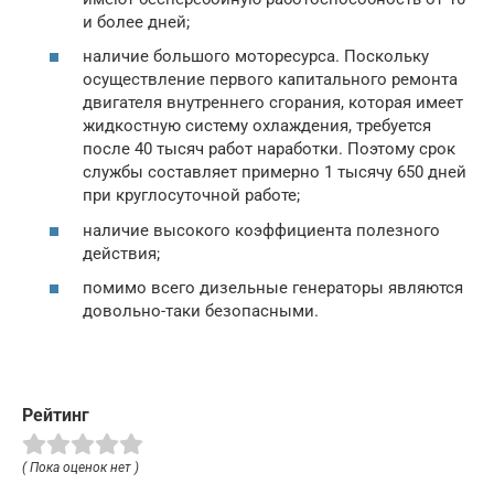
и более дней;
наличие большого моторесурса. Поскольку
осуществление первого капитального ремонта
двигателя внутреннего сгорания, которая имеет
жидкостную систему охлаждения, требуется
после 40 тысяч работ наработки. Поэтому срок
службы составляет примерно 1 тысячу 650 дней
при круглосуточной работе;
наличие высокого коэффициента полезного
действия;
помимо всего дизельные генераторы являются
довольно-таки безопасными.
Рейтинг
( Пока оценок нет )