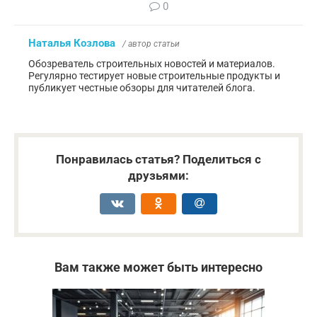
0
Наталья Козлова
/ автор статьи
Обозреватель строительных новостей и материалов.
Регулярно тестирует новые строительные продукты и
публикует честные обзоры для читателей блога.
Понравилась статья? Поделиться с
друзьями:
Вам также может быть интересно