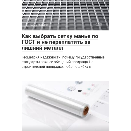
Информация
0
Как выбрать сетку манье по
ГОСТ и не переплатить за
лишний металл
Геометрия надежности: почему государственные
стандарты важнее обещаний продавца На
строительной площадке любая ошибка в