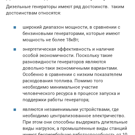
Дизельные генераторы имеют ряд достоинств. таким
достоинствам относятся:
широкий диапазон мощности, в сравнении с
бензиновыми генераторами, которые имеют
мощность не более 18кВт;
энергетическая эффективность и наличие
особой экономичности. Поскольку такие
разновидности генераторов являются
довольно-таки экономичными вариантами.
Особенно в сравнении с низким показателем
расходования топлива. Помимо того
необходимо минимальное участие
человеческого ресурса в процессе запуска и
поддержки работы генератора;
являются незаменимыми устройствами, где
необходимо централизованное электричество.
При этом они способны выдержать длительные
виды нагрузок, а промышленные виды станций
имеют бесперебойную работоспособность от 10