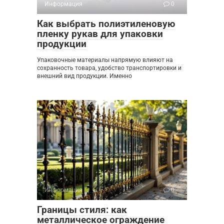
Информация
0
Как выбрать полиэтиленовую
пленку рукав для упаковки
продукции
Упаковочные материалы напрямую влияют на
сохранность товара, удобство транспортировки и
внешний вид продукции. Именно
Информация
0
Границы стиля: как
металлическое ограждение