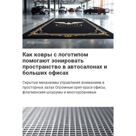
Информация
0
Как ковры с логотипом
помогают зонировать
пространство в автосалонах и
больших офисах
Скрытые механизмы управления вниманием в
просторных залах Огромные open-space офисы,
флагманские шоурумы и многоуровневые