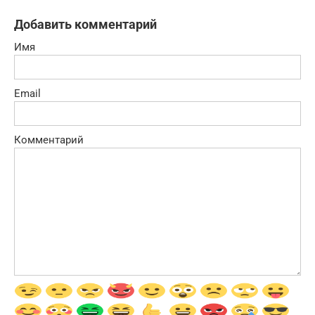
Добавить комментарий
Имя
Email
Комментарий