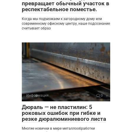
превращает обычный участок в
респектабельное поместье.
Когда мы подъезжаем к загородному дому или
современному офисному центру, наше подсознание
считывает образ
Информация
0
Дюраль — не пластилин: 5
роковых ошибок при гибке и
резке дюралюминиевого листа
Многие новички в мире металлообработки