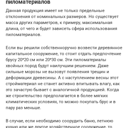
пиломатериалов
Данная продукция имеет не только предельные
отклонения от номинальных размеров. Но существует
масса других параметров, к примеру, максимальная
длина, от чего и будет зависеть сфера использования
пиломатериалов.
Если вы решили собственноручно возвести деревянное
капитальное сооружение, то стоит отдать предпочтение
брусу 20*20 см или 20*30 см. Эти пиломатериалы
хвойных пород будут наилучшим решением. Даже
сильные морозы не вызовут появления трещин и
деформации древесины. А с наступлением весны этот
стройматериал не станет активно впитывать влагу, как
это зачастую бывает с аналогичной продукцией. Когда
же строительство предполагается в более мягких
климатических условиях, то можно покупать брус и в
пару раз меньше.
В случае, если необходимо соорудить баню, летнюю
кухню или же другое хозяйственное сооружение, то