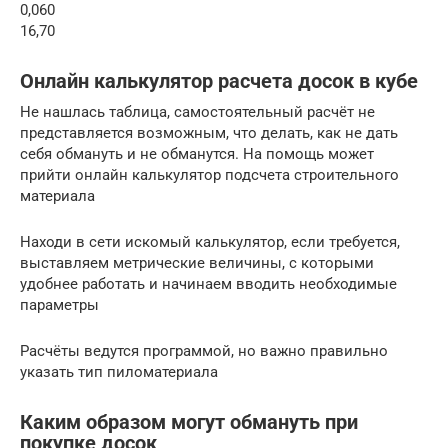
0,060
16,70
Онлайн калькулятор расчета досок в кубе
Не нашлась таблица, самостоятельный расчёт не
представляется возможным, что делать, как не дать
себя обмануть и не обманутся. На помощь может
прийти онлайн калькулятор подсчета строительного
материала
Находи в сети искомый калькулятор, если требуется,
выставляем метрические величины, с которыми
удобнее работать и начинаем вводить необходимые
параметры
Расчёты ведутся программой, но важно правильно
указать тип пиломатериала
Каким образом могут обмануть при
покупке досок