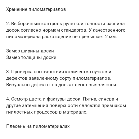
Хранение пиломатериалов
2. Выборочный контроль рулеткой точности распила
досок согласно нормам стандартов. У качественного
пиломатериала расхождение не превышает 2 мм.
Замер ширины доски
Замер толщины доски
3. Проверка соответствия количества сучков и
дефектов заявленному сорту пиломатериалов.
Визуально дефекты на досках легко выявляются.
4. Осмотр цвета и фактуры досок. Пятна, синева и
другие затемнения поверхности являются признаком
гнилостных процессов в материале.
Плесень на пиломатериалах