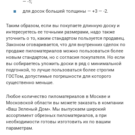
— -1;
для досок большей толщины — +3 — -2.
Таким образом, если вы покупаете длинную доску и
интересуетесь ее точными размерами, надо также
уточнить о то, каким стандартом пользуется продавец.
Законом оговаривается, что для внутренних сделок по
продаже пиломатериалов можно пользоваться более
новым стандартом, но с согласия покупателя. Но если
вы собираетесь уложить доски в ряд с минимальной
подгонкой, то лучше пользоваться более строгим
ГОСТом, допустимые погрешности для которого
существенно меньше.
Любое количество пиломатериалов в Москве и
Московской области вы можете заказать в компании
«Ваш Зеленый Дом». Мы выпускаем широкий
ассортимент обрезных пиломатериалов, а при
необходимости готовы изготовить их по вашим
параметрам.