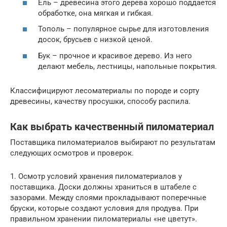
Ель – древесина этого дерева хорошо поддается
обработке, она мягкая и гибкая.
Тополь – популярное сырье для изготовления
досок, брусьев с низкой ценой.
Бук – прочное и красивое дерево. Из него
делают мебель, лестницы, напольные покрытия.
Классифицируют лесоматериалы по породе и сорту
древесины, качеству просушки, способу распила.
Как выбрать качественный пиломатериал
Поставщика пиломатериалов выбирают по результатам
следующих осмотров и проверок.
1. Осмотр условий хранения пиломатериалов у
поставщика. Доски должны храниться в штабеле с
зазорами. Между слоями прокладывают поперечные
бруски, которые создают условия для продува. При
правильном хранении пиломатериалы «не цветут».