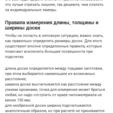
что лучше отрезать лишнее, так дешевле, чем платить
за индивидуальные замеры.
Правила измерения длины, толщины и
ширины доски
Чтобы не попасть в неловкую ситуацию, важно знать,
как правильно определять размеры досок. Для этого
существуют вполне определенные правила, которые
помогают исключить большие погрешности при
подсчетах:
длина доски определяется между торцами заготовки,
при этом выбирается наименьшее из возможных
расстояние;
ширина доски высчитывается как расстояние между
узкими кромками, точка для измерения может браться
любая, но надо отступить от краев пиломатериала не
менее 150 мм;
для необрезной доски ширина подсчитывается
аналогичным образом, но при расчете не принимается