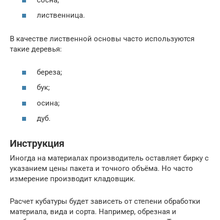
лиственница.
В качестве лиственной основы часто используются
такие деревья:
береза;
бук;
осина;
дуб.
Инструкция
Иногда на материалах производитель оставляет бирку с
указанием цены пакета и точного объёма. Но часто
измерение производит кладовщик.
Расчет кубатуры будет зависеть от степени обработки
материала, вида и сорта. Например, обрезная и