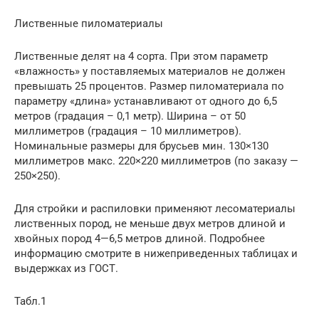
Лиственные пиломатериалы
Лиственные делят на 4 сорта. При этом параметр
«влажность» у поставляемых материалов не должен
превышать 25 процентов. Размер пиломатериала по
параметру «длина» устанавливают от одного до 6,5
метров (градация – 0,1 метр). Ширина – от 50
миллиметров (градация – 10 миллиметров).
Номинальные размеры для брусьев мин. 130×130
миллиметров макс. 220×220 миллиметров (по заказу —
250×250).
Для стройки и распиловки применяют лесоматериалы
лиственных пород, не меньше двух метров длиной и
хвойных пород 4—6,5 метров длиной. Подробнее
информацию смотрите в нижеприведенных таблицах и
выдержках из ГОСТ.
Табл.1