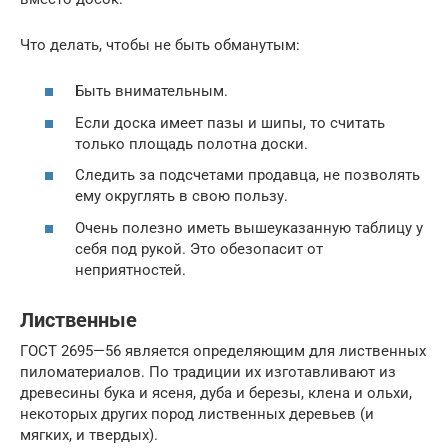
Что делать, чтобы не быть обманутым:
Быть внимательным.
Если доска имеет пазы и шипы, то считать
только площадь полотна доски.
Следить за подсчетами продавца, не позволять
ему округлять в свою пользу.
Очень полезно иметь вышеуказанную таблицу у
себя под рукой. Это обезопасит от
неприятностей.
Лиственные
ГОСТ 2695—56 является определяющим для лиственных
пиломатериалов. По традиции их изготавливают из
древесины бука и ясеня, дуба и березы, клена и ольхи,
некоторых других пород лиственных деревьев (и
мягких, и твердых).