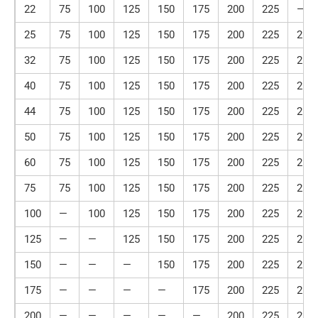
22
75
100
125
150
175
200
225
—
25
75
100
125
150
175
200
225
250
32
75
100
125
150
175
200
225
250
40
75
100
125
150
175
200
225
250
44
75
100
125
150
175
200
225
250
50
75
100
125
150
175
200
225
250
60
75
100
125
150
175
200
225
250
75
75
100
125
150
175
200
225
250
100
—
100
125
150
175
200
225
250
125
—
—
125
150
175
200
225
250
150
—
—
—
150
175
200
225
250
175
—
—
—
—
175
200
225
250
200
—
—
—
—
—
200
225
250