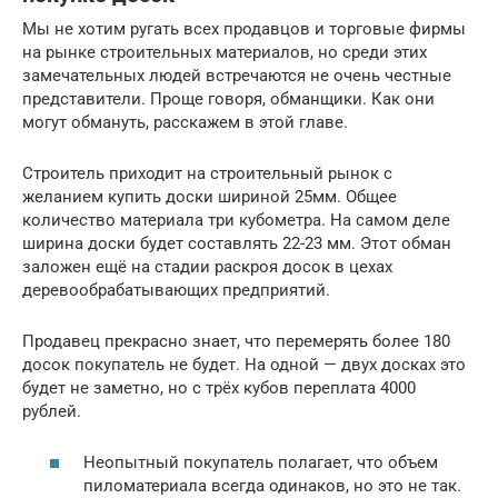
Мы не хотим ругать всех продавцов и торговые фирмы
на рынке строительных материалов, но среди этих
замечательных людей встречаются не очень честные
представители. Проще говоря, обманщики. Как они
могут обмануть, расскажем в этой главе.
Строитель приходит на строительный рынок с
желанием купить доски шириной 25мм. Общее
количество материала три кубометра. На самом деле
ширина доски будет составлять 22-23 мм. Этот обман
заложен ещё на стадии раскроя досок в цехах
деревообрабатывающих предприятий.
Продавец прекрасно знает, что перемерять более 180
досок покупатель не будет. На одной — двух досках это
будет не заметно, но с трёх кубов переплата 4000
рублей.
Неопытный покупатель полагает, что объем
пиломатериала всегда одинаков, но это не так.