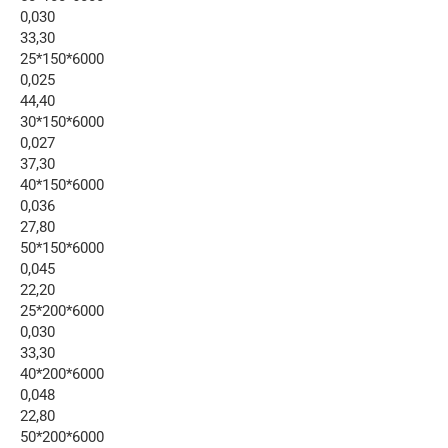
0,030
33,30
25*150*6000
0,025
44,40
30*150*6000
0,027
37,30
40*150*6000
0,036
27,80
50*150*6000
0,045
22,20
25*200*6000
0,030
33,30
40*200*6000
0,048
22,80
50*200*6000