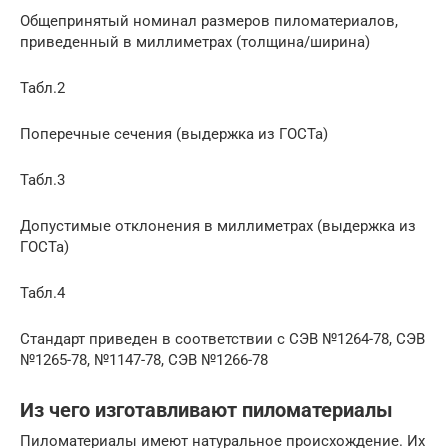
Общепринятый номинал размеров пиломатериалов,
приведенный в миллиметрах (толщина/ширина)
Табл.2
Поперечные сечения (выдержка из ГОСТа)
Табл.3
Допустимые отклонения в миллиметрах (выдержка из
ГОСТа)
Табл.4
Стандарт приведен в соответствии с СЭВ №1264-78, СЭВ
№1265-78, №1147-78, СЭВ №1266-78
Из чего изготавливают пиломатериалы
Пиломатериалы имеют натуральное происхождение. Их