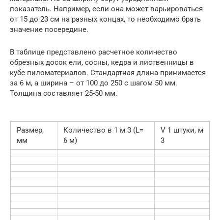
показатель. Например, если она может варьироваться
от 15 до 23 см на разных концах, то необходимо брать
значение посередине.
В таблице представлено расчетное количество
обрезных досок ели, сосны, кедра и лиственницы в
кубе пиломатериалов. Стандартная длина принимается
за 6 м, а ширина – от 100 до 250 с шагом 50 мм.
Толщина составляет 25-50 мм.
Размер,
Количество в 1 м 3 (L=
V 1 штуки, м
мм
6 м)
3