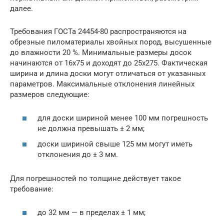
далее.
Требования ГОСТа 24454-80 распространяются на
обрезные пиломатериалы хвойных пород, высушенные
до влажности 20 %. Минимальные размеры досок
начинаются от 16х75 и доходят до 25х275. Фактическая
ширина и длина доски могут отличаться от указанных
параметров. Максимальные отклонения линейных
размеров следующие:
для доски шириной менее 100 мм погрешность
не должна превышать ± 2 мм;
доски шириной свыше 125 мм могут иметь
отклонения до ± 3 мм.
Для погрешностей по толщине действует такое
требование:
до 32 мм — в пределах ± 1 мм;