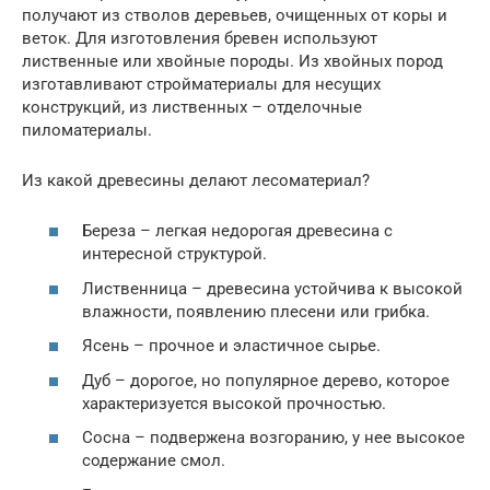
получают из стволов деревьев, очищенных от коры и
веток. Для изготовления бревен используют
лиственные или хвойные породы. Из хвойных пород
изготавливают стройматериалы для несущих
конструкций, из лиственных – отделочные
пиломатериалы.
Из какой древесины делают лесоматериал?
Береза – легкая недорогая древесина с
интересной структурой.
Лиственница – древесина устойчива к высокой
влажности, появлению плесени или грибка.
Ясень – прочное и эластичное сырье.
Дуб – дорогое, но популярное дерево, которое
характеризуется высокой прочностью.
Сосна – подвержена возгоранию, у нее высокое
содержание смол.