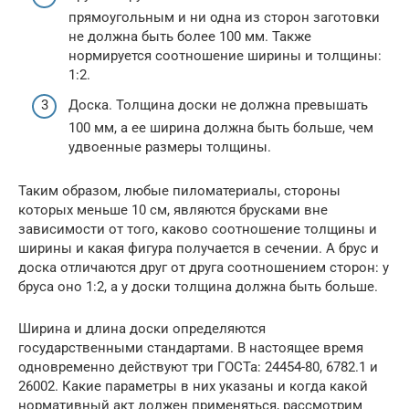
прямоугольным и ни одна из сторон заготовки
не должна быть более 100 мм. Также
нормируется соотношение ширины и толщины:
1:2.
Доска. Толщина доски не должна превышать
100 мм, а ее ширина должна быть больше, чем
удвоенные размеры толщины.
Таким образом, любые пиломатериалы, стороны
которых меньше 10 см, являются брусками вне
зависимости от того, каково соотношение толщины и
ширины и какая фигура получается в сечении. А брус и
доска отличаются друг от друга соотношением сторон: у
бруса оно 1:2, а у доски толщина должна быть больше.
Ширина и длина доски определяются
государственными стандартами. В настоящее время
одновременно действуют три ГОСТа: 24454-80, 6782.1 и
26002. Какие параметры в них указаны и когда какой
нормативный акт должен применяться, рассмотрим