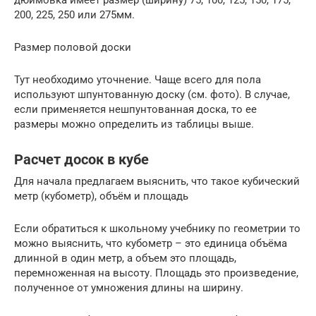
200, 225, 250 или 275мм.
Размер половой доски
Тут необходимо уточнение. Чаще всего для пола
используют шпунтованную доску (см. фото). В случае,
если применяется нешпунтованная доска, то ее
размеры можно определить из таблицы выше.
Расчет досок в кубе
Для начала предлагаем выяснить, что такое кубический
метр (кубометр), объём и площадь
Если обратиться к школьному учебнику по геометрии то
можно выяснить, что кубометр – это единица объёма
длинной в один метр, а объем это площадь,
перемноженная на высоту. Площадь это произведение,
полученное от умножения длины на ширину.