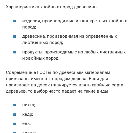
Характеристика хвойных пород древесины
изделия, производимые из конкретных хвойных
пород;
древесина, производимая из определенных
лиственных пород;
продукты, производимые из любых лиственных
и хвойных пород.
Современные ГОСТы по древесным материалам
привязаны именно к породам дерева. Если для
производства досок планируется взять хвойные сорта
деревьев, то выбор часто падает на такие виды:
пихта;
кедр;
ель;
сосна;