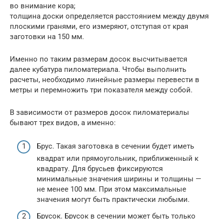
во внимание кора;
толщина доски определяется расстоянием между двумя
плоскими гранями, его измеряют, отступая от края
заготовки на 150 мм.
Именно по таким размерам досок высчитывается
далее кубатура пиломатериала. Чтобы выполнить
расчеты, необходимо линейные размеры перевести в
метры и перемножить три показателя между собой.
В зависимости от размеров досок пиломатериалы
бывают трех видов, а именно:
Брус. Такая заготовка в сечении будет иметь
квадрат или прямоугольник, приближенный к
квадрату. Для брусьев фиксируются
минимальные значения ширины и толщины —
не менее 100 мм. При этом максимальные
значения могут быть практически любыми.
Брусок. Брусок в сечении может быть только